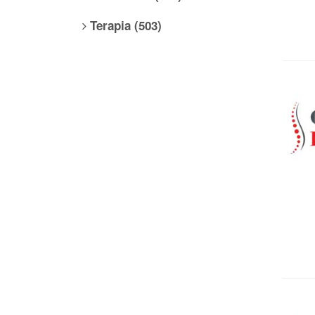
Terapia (503)