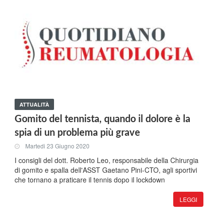
ATTUALITÀ
Gomito del tennista, quando il dolore è la
spia di un problema più grave
Martedi 23 Giugno 2020
I consigli del dott. Roberto Leo, responsabile della Chirurgia
di gomito e spalla dell'ASST Gaetano Pini-CTO, agli sportivi
che tornano a praticare il tennis dopo il lockdown
LEGGI