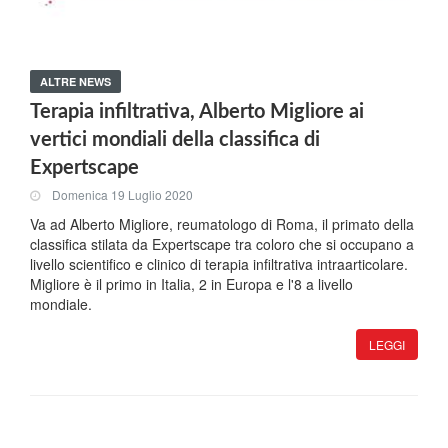
ALTRE NEWS
Terapia infiltrativa, Alberto Migliore ai
vertici mondiali della classifica di
Expertscape
Domenica 19 Luglio 2020
Va ad Alberto Migliore, reumatologo di Roma, il primato della
classifica stilata da Expertscape tra coloro che si occupano a
livello scientifico e clinico di terapia infiltrativa intraarticolare.
Migliore è il primo in Italia, 2 in Europa e l'8 a livello
mondiale.
LEGGI