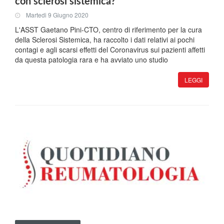
con sclerosi sistemica?
Martedi 9 Giugno 2020
L'ASST Gaetano Pini-CTO, centro di riferimento per la cura
della Sclerosi Sistemica, ha raccolto i dati relativi ai pochi
contagi e agli scarsi effetti del Coronavirus sui pazienti affetti
da questa patologia rara e ha avviato uno studio
LEGGI