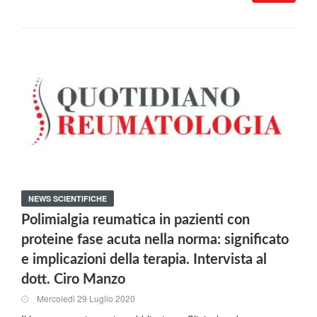
NEWS SCIENTIFICHE
Polimialgia reumatica in pazienti con
proteine fase acuta nella norma: significato
e implicazioni della terapia. Intervista al
dott. Ciro Manzo
Mercoledi 29 Luglio 2020