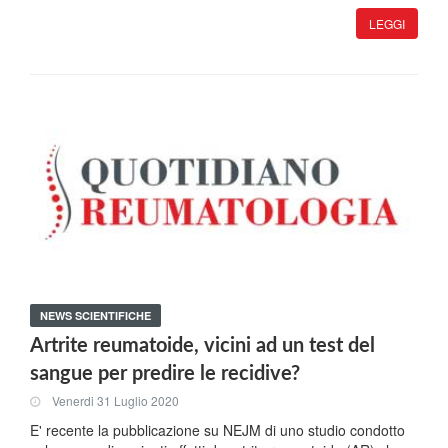
LEGGI
NEWS SCIENTIFICHE
Artrite reumatoide, vicini ad un test del
sangue per predire le recidive?
Venerdi 31 Luglio 2020
E' recente la pubblicazione su NEJM di uno studio condotto