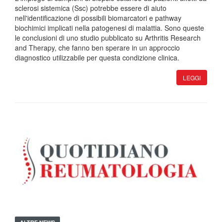
sclerosi sistemica (Ssc) potrebbe essere di aiuto
nell'identificazione di possibili biomarcatori e pathway
biochimici implicati nella patogenesi di malattia. Sono queste
le conclusioni di uno studio pubblicato su Arthritis Research
and Therapy, che fanno ben sperare in un approccio
diagnostico utilizzabile per questa condizione clinica.
LEGGI