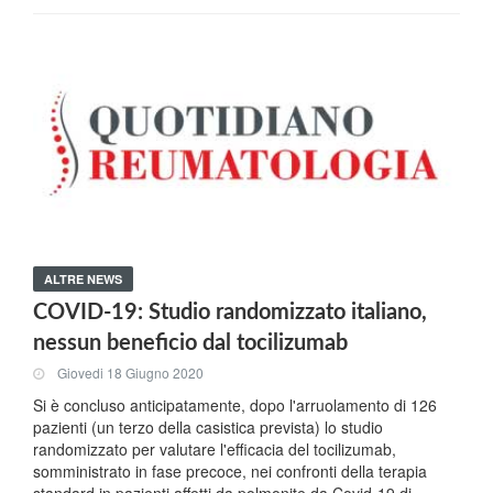
ALTRE NEWS
COVID-19: Studio randomizzato italiano,
nessun beneficio dal tocilizumab
Giovedi 18 Giugno 2020
Si è concluso anticipatamente, dopo l'arruolamento di 126
pazienti (un terzo della casistica prevista) lo studio
randomizzato per valutare l'efficacia del tocilizumab,
somministrato in fase precoce, nei confronti della terapia