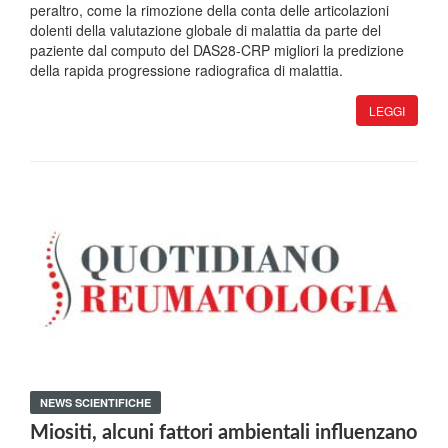
peraltro, come la rimozione della conta delle articolazioni
dolenti della valutazione globale di malattia da parte del
paziente dal computo del DAS28-CRP migliori la predizione
della rapida progressione radiografica di malattia.
LEGGI
NEWS SCIENTIFICHE
Miositi, alcuni fattori ambientali influenzano