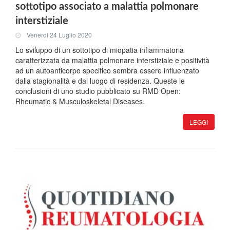
sottotipo associato a malattia polmonare
interstiziale
Venerdi 24 Luglio 2020
Lo sviluppo di un sottotipo di miopatia infiammatoria
caratterizzata da malattia polmonare interstiziale e positività
ad un autoanticorpo specifico sembra essere influenzato
dalla stagionalità e dal luogo di residenza. Queste le
conclusioni di uno studio pubblicato su RMD Open:
Rheumatic & Musculoskeletal Diseases.
LEGGI