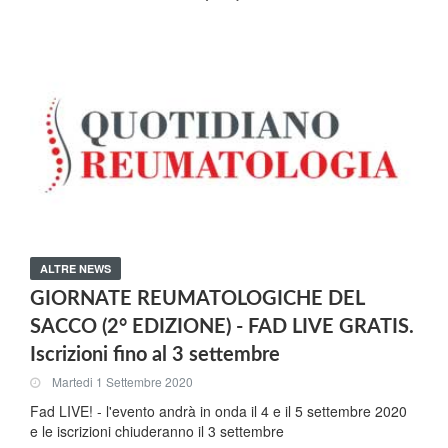
ALTRE NEWS
GIORNATE REUMATOLOGICHE DEL
SACCO (2° EDIZIONE) - FAD LIVE GRATIS.
Iscrizioni fino al 3 settembre
Martedi 1 Settembre 2020
Fad LIVE! - l'evento andrà in onda il 4 e il 5 settembre 2020
e le iscrizioni chiuderanno il 3 settembre