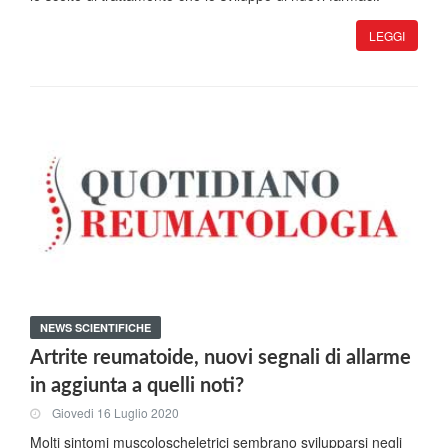
LEGGI
NEWS SCIENTIFICHE
Artrite reumatoide, nuovi segnali di allarme
in aggiunta a quelli noti?
Giovedi 16 Luglio 2020
Molti sintomi muscoloscheletrici sembrano svilupparsi negli