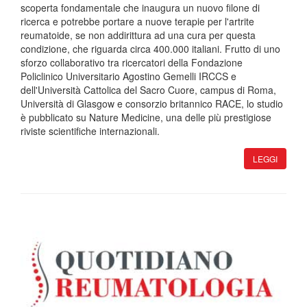
scoperta fondamentale che inaugura un nuovo filone di
ricerca e potrebbe portare a nuove terapie per l'artrite
reumatoide, se non addirittura ad una cura per questa
condizione, che riguarda circa 400.000 italiani. Frutto di uno
sforzo collaborativo tra ricercatori della Fondazione
Policlinico Universitario Agostino Gemelli IRCCS e
dell'Università Cattolica del Sacro Cuore, campus di Roma,
Università di Glasgow e consorzio britannico RACE, lo studio
è pubblicato su Nature Medicine, una delle più prestigiose
riviste scientifiche internazionali.
LEGGI