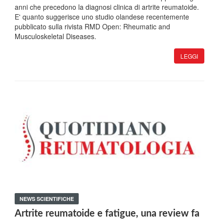
anni che precedono la diagnosi clinica di artrite reumatoide.
E' quanto suggerisce uno studio olandese recentemente
pubblicato sulla rivista RMD Open: Rheumatic and
Musculoskeletal Diseases.
LEGGI
NEWS SCIENTIFICHE
Artrite reumatoide e fatigue, una review fa