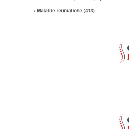
Malattie reumatiche (413)