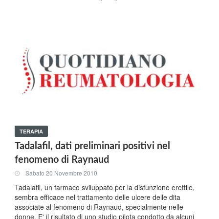
TERAPIA
Tadalafil, dati preliminari positivi nel
fenomeno di Raynaud
Sabato 20 Novembre 2010
Tadalafil, un farmaco sviluppato per la disfunzione erettile,
sembra efficace nel trattamento delle ulcere delle dita
associate al fenomeno di Raynaud, specialmente nelle
donne. E' il risultato di uno studio pilota condotto da alcuni