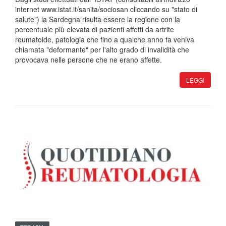
internet www.istat.it/sanita/sociosan cliccando su "stato di
salute") la Sardegna risulta essere la regione con la
percentuale più elevata di pazienti affetti da artrite
reumatoide, patologia che fino a qualche anno fa veniva
chiamata "deformante" per l'alto grado di invalidità che
provocava nelle persone che ne erano affette.
LEGGI