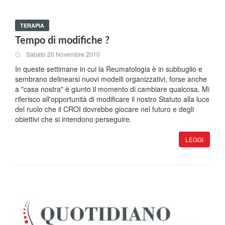
TERAPIA
Tempo di modifiche ?
Sabato 20 Novembre 2010
In queste settimane in cui la Reumatologia è in subbuglio e
sembrano delinearsi nuovi modelli organizzativi, forse anche
a "casa nostra" è giunto il momento di cambiare qualcosa. Mi
riferisco all'opportunità di modificare il nostro Statuto alla luce
del ruolo che il CROI dovrebbe giocare nel futuro e degli
obiettivi che si intendono perseguire.
LEGGI