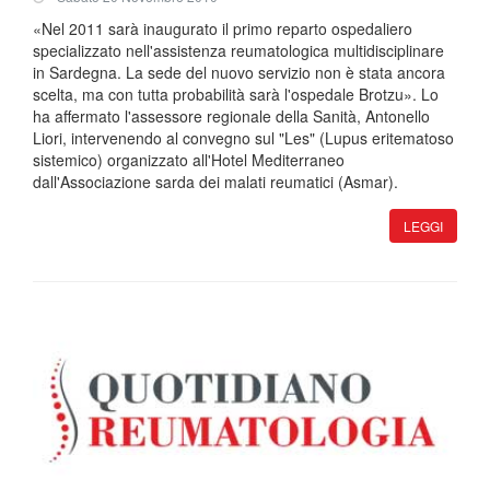
«Nel 2011 sarà inaugurato il primo reparto ospedaliero
specializzato nell'assistenza reumatologica multidisciplinare
in Sardegna. La sede del nuovo servizio non è stata ancora
scelta, ma con tutta probabilità sarà l'ospedale Brotzu». Lo
ha affermato l'assessore regionale della Sanità, Antonello
Liori, intervenendo al convegno sul "Les" (Lupus eritematoso
sistemico) organizzato all'Hotel Mediterraneo
dall'Associazione sarda dei malati reumatici (Asmar).
LEGGI