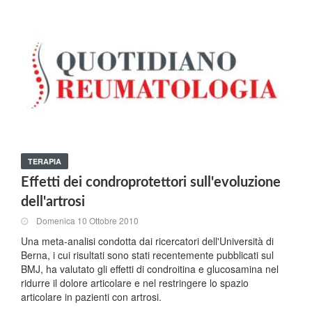
TERAPIA
Effetti dei condroprotettori sull'evoluzione
dell'artrosi
Domenica 10 Ottobre 2010
Una meta-analisi condotta dai ricercatori dell'Università di
Berna, i cui risultati sono stati recentemente pubblicati sul
BMJ, ha valutato gli effetti di condroitina e glucosamina nel
ridurre il dolore articolare e nel restringere lo spazio
articolare in pazienti con artrosi.