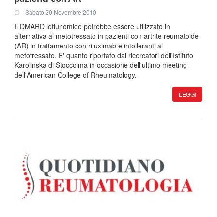
Sabato 20 Novembre 2010
Il DMARD leflunomide potrebbe essere utilizzato in
alternativa al metotressato in pazienti con artrite reumatoide
(AR) in trattamento con rituximab e intolleranti al
metotressato. E' quanto riportato dai ricercatori dell'Istituto
Karolinska di Stoccolma in occasione dell'ultimo meeting
dell'American College of Rheumatology.
LEGGI