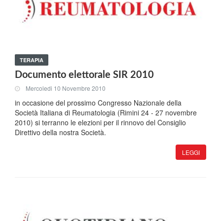
TERAPIA
Documento elettorale SIR 2010
Mercoledi 10 Novembre 2010
in occasione del prossimo Congresso Nazionale della
Società Italiana di Reumatologia (Rimini 24 - 27 novembre
2010) si terranno le elezioni per il rinnovo del Consiglio
Direttivo della nostra Società.
LEGGI