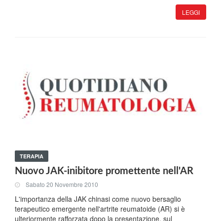
LEGGI
TERAPIA
Nuovo JAK-inibitore promettente nell'AR
Sabato 20 Novembre 2010
L'importanza della JAK chinasi come nuovo bersaglio
terapeutico emergente nell'artrite reumatoide (AR) si è
ulteriormente rafforzata dopo la presentazione, sul