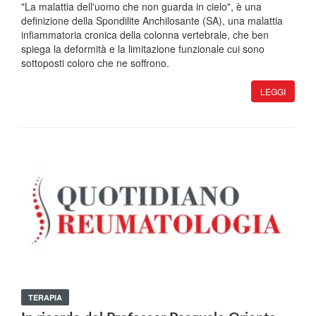
"La malattia dell'uomo che non guarda in cielo", è una
definizione della Spondilite Anchilosante (SA), una malattia
infiammatoria cronica della colonna vertebrale, che ben
spiega la deformità e la limitazione funzionale cui sono
sottoposti coloro che ne soffrono.
LEGGI
TERAPIA