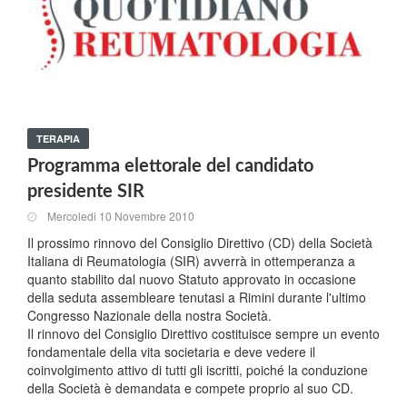
TERAPIA
Programma elettorale del candidato
presidente SIR
Mercoledi 10 Novembre 2010
Il prossimo rinnovo del Consiglio Direttivo (CD) della Società
Italiana di Reumatologia (SIR) avverrà in ottemperanza a
quanto stabilito dal nuovo Statuto approvato in occasione
della seduta assembleare tenutasi a Rimini durante l'ultimo
Congresso Nazionale della nostra Società.
Il rinnovo del Consiglio Direttivo costituisce sempre un evento
fondamentale della vita societaria e deve vedere il
coinvolgimento attivo di tutti gli iscritti, poiché la conduzione
della Società è demandata e compete proprio al suo CD.