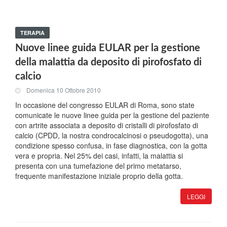
TERAPIA
Nuove linee guida EULAR per la gestione
della malattia da deposito di pirofosfato di
calcio
Domenica 10 Ottobre 2010
In occasione del congresso EULAR di Roma, sono state
comunicate le nuove linee guida per la gestione del paziente
con artrite associata a deposito di cristalli di pirofosfato di
calcio (CPDD, la nostra condrocalcinosi o pseudogotta), una
condizione spesso confusa, in fase diagnostica, con la gotta
vera e propria. Nel 25% dei casi, infatti, la malattia si
presenta con una tumefazione del primo metatarso,
frequente manifestazione iniziale proprio della gotta.
LEGGI