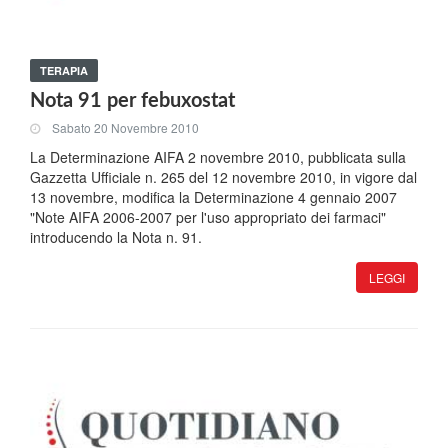
TERAPIA
Nota 91 per febuxostat
Sabato 20 Novembre 2010
La Determinazione AIFA 2 novembre 2010, pubblicata sulla
Gazzetta Ufficiale n. 265 del 12 novembre 2010, in vigore dal
13 novembre, modifica la Determinazione 4 gennaio 2007
"Note AIFA 2006-2007 per l'uso appropriato dei farmaci"
introducendo la Nota n. 91.
LEGGI