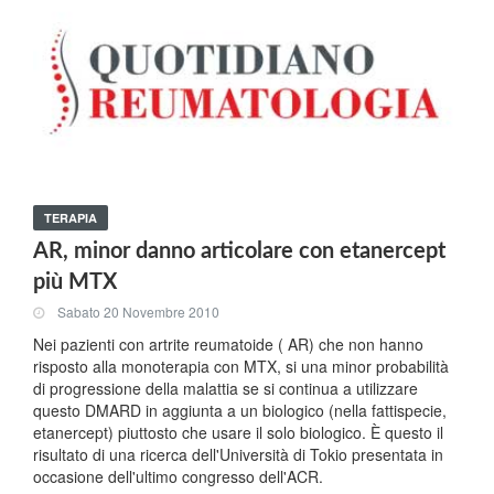
TERAPIA
AR, minor danno articolare con etanercept
più MTX
Sabato 20 Novembre 2010
Nei pazienti con artrite reumatoide ( AR) che non hanno
risposto alla monoterapia con MTX, si una minor probabilità
di progressione della malattia se si continua a utilizzare
questo DMARD in aggiunta a un biologico (nella fattispecie,
etanercept) piuttosto che usare il solo biologico. È questo il
risultato di una ricerca dell'Università di Tokio presentata in
occasione dell'ultimo congresso dell'ACR.