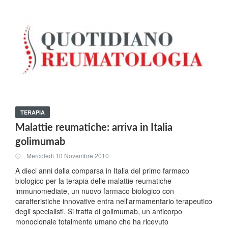
TERAPIA
Malattie reumatiche: arriva in Italia
golimumab
Mercoledi 10 Novembre 2010
A dieci anni dalla comparsa in Italia del primo farmaco
biologico per la terapia delle malattie reumatiche
immunomediate, un nuovo farmaco biologico con
caratteristiche innovative entra nell'armamentario terapeutico
degli specialisti. Si tratta di golimumab, un anticorpo
monoclonale totalmente umano che ha ricevuto