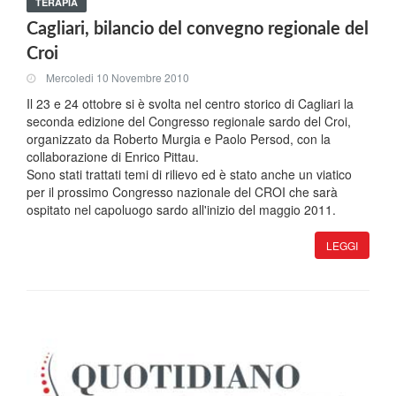
TERAPIA
Cagliari, bilancio del convegno regionale del
Croi
Mercoledi 10 Novembre 2010
Il 23 e 24 ottobre si è svolta nel centro storico di Cagliari la
seconda edizione del Congresso regionale sardo del Croi,
organizzato da Roberto Murgia e Paolo Persod, con la
collaborazione di Enrico Pittau.
Sono stati trattati temi di rilievo ed è stato anche un viatico
per il prossimo Congresso nazionale del CROI che sarà
ospitato nel capoluogo sardo all'inizio del maggio 2011.
LEGGI