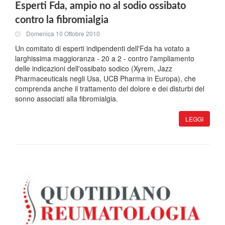
Esperti Fda, ampio no al sodio ossibato
contro la fibromialgia
Domenica 10 Ottobre 2010
Un comitato di esperti indipendenti dell'Fda ha votato a
larghissima maggioranza - 20 a 2 - contro l'ampliamento
delle indicazioni dell'ossibato sodico (Xyrem, Jazz
Pharmaceuticals negli Usa, UCB Pharma in Europa), che
comprenda anche il trattamento del dolore e dei disturbi del
sonno associati alla fibromialgia.
LEGGI