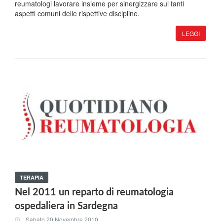
reumatologi lavorare insieme per sinergizzare sui tanti
aspetti comuni delle rispettive discipline.
LEGGI
TERAPIA
Nel 2011 un reparto di reumatologia
ospedaliera in Sardegna
Sabato 20 Novembre 2010