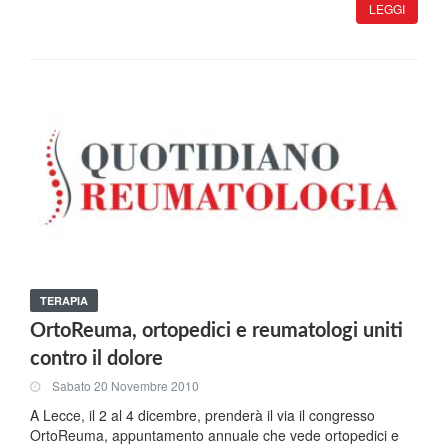
LEGGI
TERAPIA
OrtoReuma, ortopedici e reumatologi uniti
contro il dolore
Sabato 20 Novembre 2010
A Lecce, il 2 al 4 dicembre, prenderà il via il congresso
OrtoReuma, appuntamento annuale che vede ortopedici e