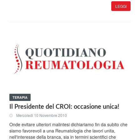
LEGGI
TERAPIA
Il Presidente del CROI: occasione unica!
Mercoledi 10 Novembre 2010
Onde evitare ulteriori malintesi dichiariamo fin da subito che
siamo favorevoli a una Reumatologia che lavori unita,
nell'interesse della branca, sia in termini scientifici che