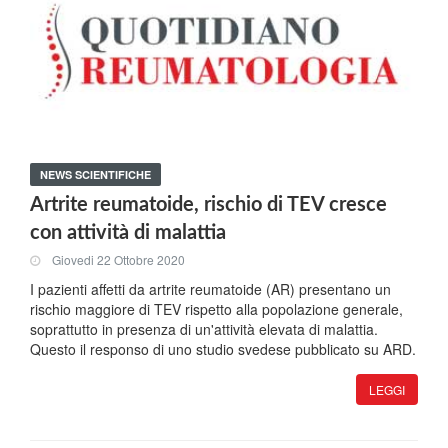
NEWS SCIENTIFICHE
Artrite reumatoide, rischio di TEV cresce
con attività di malattia
Giovedi 22 Ottobre 2020
I pazienti affetti da artrite reumatoide (AR) presentano un
rischio maggiore di TEV rispetto alla popolazione generale,
soprattutto in presenza di un'attività elevata di malattia.
Questo il responso di uno studio svedese pubblicato su ARD.
LEGGI