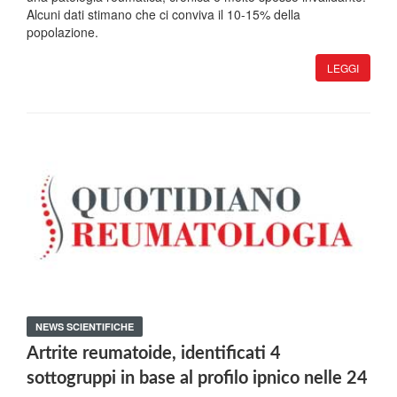
Alcuni dati stimano che ci conviva il 10-15% della
popolazione.
LEGGI
NEWS SCIENTIFICHE
Artrite reumatoide, identificati 4
sottogruppi in base al profilo ipnico nelle 24