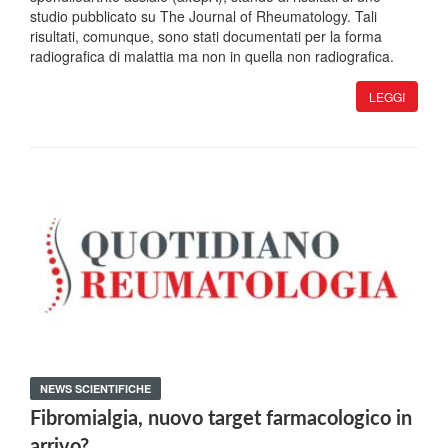
studio pubblicato su The Journal of Rheumatology. Tali
risultati, comunque, sono stati documentati per la forma
radiografica di malattia ma non in quella non radiografica.
LEGGI
NEWS SCIENTIFICHE
Fibromialgia, nuovo target farmacologico in
arrivo?