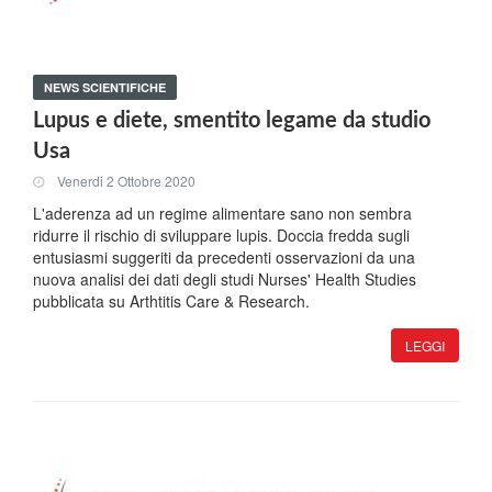
NEWS SCIENTIFICHE
Lupus e diete, smentito legame da studio
Usa
Venerdi 2 Ottobre 2020
L'aderenza ad un regime alimentare sano non sembra
ridurre il rischio di sviluppare lupis. Doccia fredda sugli
entusiasmi suggeriti da precedenti osservazioni da una
nuova analisi dei dati degli studi Nurses' Health Studies
pubblicata su Arthtitis Care & Research.
LEGGI