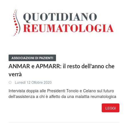
ASSOCIAZIONI DI PAZIENTI
ANMAR e APMARR: il resto dell'anno che
verrà
Lunedi 12 Ottobre 2020
Intervista doppia alle Presidenti Tonolo e Celano sul futuro
dell'assistenza a chi è affetto da una malattia reumatologica
LEGGI