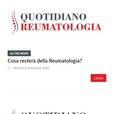
ALTRE NEWS
Cosa resterà della Reumatologia?
Venerdi 6 Novembre 2020
LEGGI