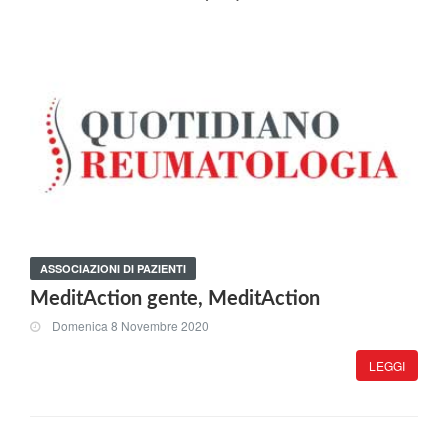
ASSOCIAZIONI DI PAZIENTI
MeditAction gente, MeditAction
Domenica 8 Novembre 2020
LEGGI