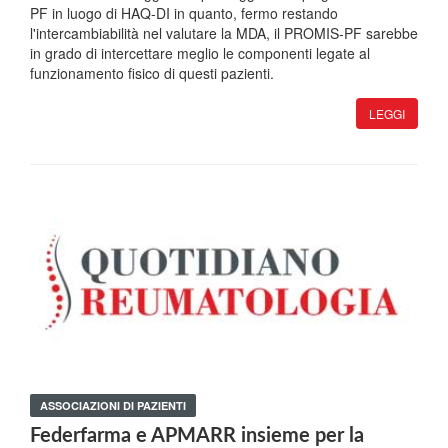
PF in luogo di HAQ-DI in quanto, fermo restando
l'intercambiabilità nel valutare la MDA, il PROMIS-PF sarebbe
in grado di intercettare meglio le componenti legate al
funzionamento fisico di questi pazienti.
LEGGI
ASSOCIAZIONI DI PAZIENTI
Federfarma e APMARR insieme per la