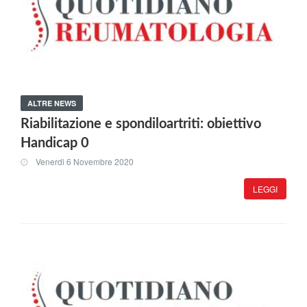
ALTRE NEWS
Riabilitazione e spondiloartriti: obiettivo
Handicap 0
Venerdi 6 Novembre 2020
LEGGI