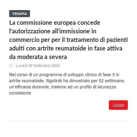
TERAPIA
La commissione europea concede
l'autorizzazione all'immissione in
commercio per per il trattamento di pazienti
adulti con artrite reumatoide in fase attiva
da moderata a severa
Lunedi 28 Settembre 2020
Nel corso di un programma di sviluppo clinico di fase 3 in
artrite reumatoide, filgotinib ha dimostrato per 52 settimane,
un'efficacia durevole, insieme ad un profilo di sicurezza
consistente
LEGGI