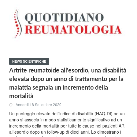
NEWS SCIENTIFICHE
Artrite reumatoide all'esordio, una disabilità
elevata dopo un anno di trattamento per la
malattia segnala un incremento della
mortalità
Venerdi 18 Settembre 2020
Un punteggio elevato dell'indice di disabilità (HAQ-DI) ad un
anno si associa in modo statisticamente significativo ad un
incremento della mortalità per tutte le cause nei pazienti AR
all'esordio dopo un follow-up di dieci anni. Lo dimostrano i