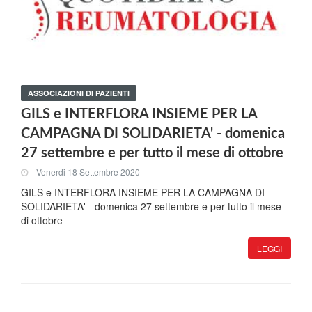
ASSOCIAZIONI DI PAZIENTI
GILS e INTERFLORA INSIEME PER LA
CAMPAGNA DI SOLIDARIETA' - domenica
27 settembre e per tutto il mese di ottobre
Venerdi 18 Settembre 2020
GILS e INTERFLORA INSIEME PER LA CAMPAGNA DI
SOLIDARIETA' - domenica 27 settembre e per tutto il mese
di ottobre
LEGGI