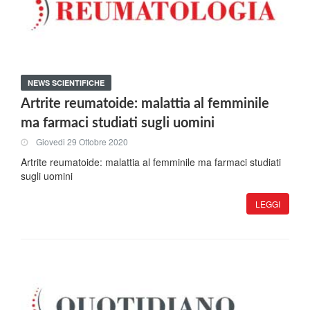
NEWS SCIENTIFICHE
Artrite reumatoide: malattia al femminile
ma farmaci studiati sugli uomini
Giovedi 29 Ottobre 2020
Artrite reumatoide: malattia al femminile ma farmaci studiati
sugli uomini
LEGGI