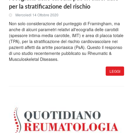
per la stratificazione del rischio
Mercoledi 14 Ottobre 2020
Non solo considerazione del punteggio di Framingham, ma
anche di alcuni parametri relativi all'ecografia delle carotidi
(spessore intima-media carotide, IMT) e area di placca totale
(TPA), per la stratificazione del rischio cardiovascolare nei
pazienti affetti da artrite psoriasica (PsA). Questo il responso
di uno studio recentemente pubblicato su Rheumatic &
Musculoskeletal Diseases.
LEGGI