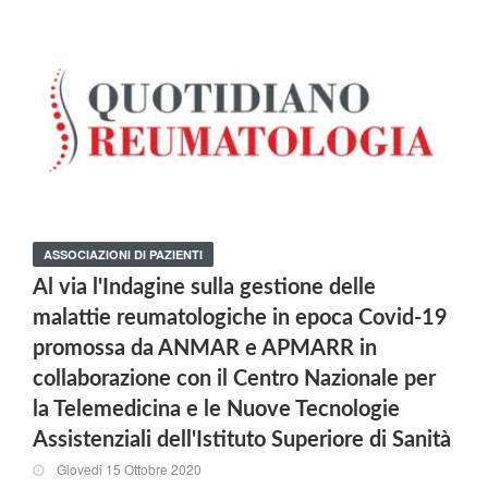
ASSOCIAZIONI DI PAZIENTI
Al via l'Indagine sulla gestione delle
malattie reumatologiche in epoca Covid-19
promossa da ANMAR e APMARR in
collaborazione con il Centro Nazionale per
la Telemedicina e le Nuove Tecnologie
Assistenziali dell'Istituto Superiore di Sanità
Giovedi 15 Ottobre 2020