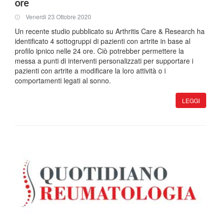
ore
Venerdi 23 Ottobre 2020
Un recente studio pubblicato su Arthritis Care & Research ha
identificato 4 sottogruppi di pazienti con artrite in base al
profilo ipnico nelle 24 ore. Ciò potrebber permettere la
messa a punti di interventi personalizzati per supportare i
pazienti con artrite a modificare la loro attività o i
comportamenti legati al sonno.
LEGGI