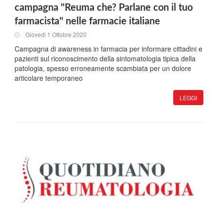
campagna "Reuma che? Parlane con il tuo
farmacista" nelle farmacie italiane
Giovedi 1 Ottobre 2020
Campagna di awareness in farmacia per informare cittadini e
pazienti sul riconoscimento della sintomatologia tipica della
patologia, spesso erroneamente scambiata per un dolore
articolare temporaneo
LEGGI