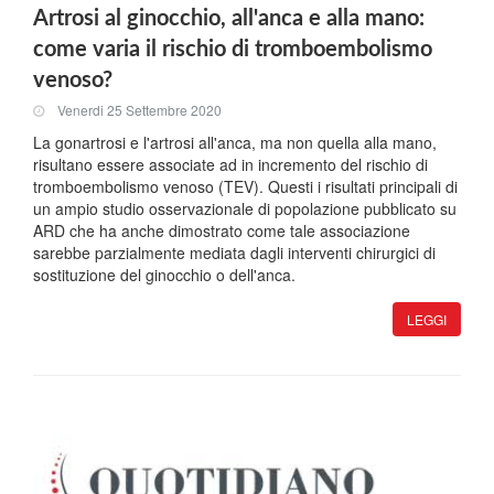
Artrosi al ginocchio, all'anca e alla mano:
come varia il rischio di tromboembolismo
venoso?
Venerdi 25 Settembre 2020
La gonartrosi e l'artrosi all'anca, ma non quella alla mano,
risultano essere associate ad in incremento del rischio di
tromboembolismo venoso (TEV). Questi i risultati principali di
un ampio studio osservazionale di popolazione pubblicato su
ARD che ha anche dimostrato come tale associazione
sarebbe parzialmente mediata dagli interventi chirurgici di
sostituzione del ginocchio o dell'anca.
LEGGI