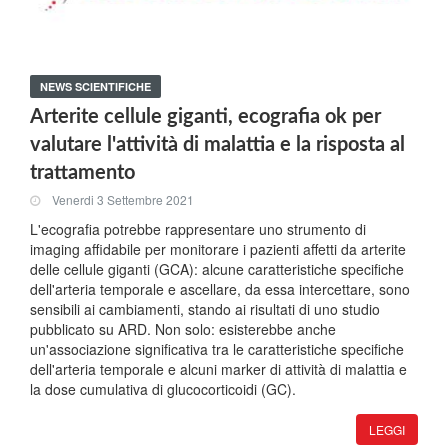
NEWS SCIENTIFICHE
Arterite cellule giganti, ecografia ok per
valutare l'attività di malattia e la risposta al
trattamento
Venerdi 3 Settembre 2021
L'ecografia potrebbe rappresentare uno strumento di
imaging affidabile per monitorare i pazienti affetti da arterite
delle cellule giganti (GCA): alcune caratteristiche specifiche
dell'arteria temporale e ascellare, da essa intercettare, sono
sensibili ai cambiamenti, stando ai risultati di uno studio
pubblicato su ARD. Non solo: esisterebbe anche
un'associazione significativa tra le caratteristiche specifiche
dell'arteria temporale e alcuni marker di attività di malattia e
la dose cumulativa di glucocorticoidi (GC).
LEGGI