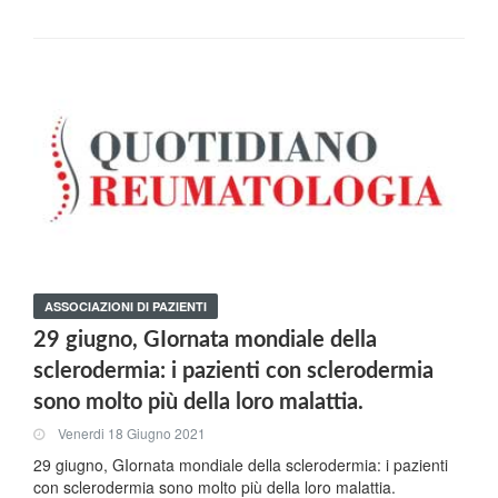
ASSOCIAZIONI DI PAZIENTI
29 giugno, GIornata mondiale della
sclerodermia: i pazienti con sclerodermia
sono molto più della loro malattia.
Venerdi 18 Giugno 2021
29 giugno, GIornata mondiale della sclerodermia: i pazienti
con sclerodermia sono molto più della loro malattia.