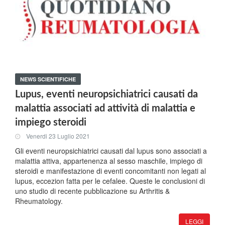
NEWS SCIENTIFICHE
Lupus, eventi neuropsichiatrici causati da
malattia associati ad attività di malattia e
impiego steroidi
Venerdi 23 Luglio 2021
Gli eventi neuropsichiatrici causati dal lupus sono associati a
malattia attiva, appartenenza al sesso maschile, impiego di
steroidi e manifestazione di eventi concomitanti non legati al
lupus, eccezion fatta per le cefalee. Queste le conclusioni di
uno studio di recente pubblicazione su Arthritis &
Rheumatology.
LEGGI