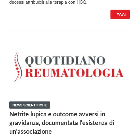
decessi attribuibili alla terapia con HCQ.
LEGGI
NEWS SCIENTIFICHE
Nefrite lupica e outcome avversi in
gravidanza, documentata l'esistenza di
un'associazione