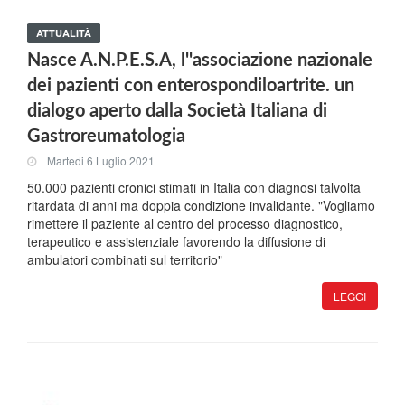
ATTUALITÀ
Nasce A.N.P.E.S.A, l''associazione nazionale
dei pazienti con enterospondiloartrite. un
dialogo aperto dalla Società Italiana di
Gastroreumatologia
Martedi 6 Luglio 2021
50.000 pazienti cronici stimati in Italia con diagnosi talvolta
ritardata di anni ma doppia condizione invalidante. "Vogliamo
rimettere il paziente al centro del processo diagnostico,
terapeutico e assistenziale favorendo la diffusione di
ambulatori combinati sul territorio"
LEGGI