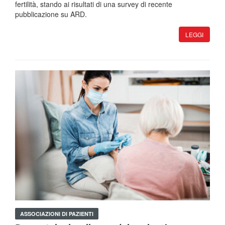
fertilità, stando ai risultati di una survey di recente
pubblicazione su ARD.
LEGGI
ASSOCIAZIONI DI PAZIENTI