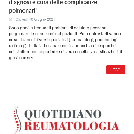
diagnosi e cura delle complicanze
polmonari"
Giovedi 10 Giugno 2021
Sono gravi e frequenti problemi di salute e possono
peggiorare le condizioni dei pazienti. Per contrastarli vanno
creati team di diversi specialisti (reumatologi, pneumologi,
radiologi). In Italia la situazione è a macchia di leopardo in
cui si alternano esperienze di vera eccellenza a situazioni di
gravi carenze
LEGGI