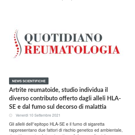
NEWS SCIENTIFICHE
Artrite reumatoide, studio individua il
diverso contributo offerto dagli alleli HLA-
SE e dal fumo sul decorso di malattia
Venerdi 10 Settembre 2021
Gli allelii dell''epitopo HLA-SE e il fumo di sigaretta
rappresentano due fattori di rischio genetico ed ambientale,