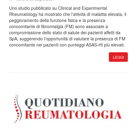
Uno studio pubblicato su Clinical and Experimental
Rheumatology ha mostrato che l'attività di malattia elevata, il
peggioramento della funzione fisica e la presenza
concomitante di fibromialgia (FM) sono associate a
compromissione dello stato di salute dei pazienti affetti da
SpA, suggerendo l'opportunità di valutare la presenza di FM
concomitante nei pazienti con punteggi ASAS-HI più elevati.
LEGGI