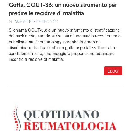
Gotta, GOUT-36: un nuovo strumento per
predire le recidive di malattia
Venerdi 10 Settembre 2021
Si chiama GOUT-36: è un nuovo strumento di stratificazione
del rischio che, stando ai risultati di uno studio recentemente
pubblicato su Rheumatology, sarebbe in grado di
discriminare, tra i pazienti con gotta ospedalizzati per altre
condizioni cliniche, una maggiore propensione ad andare
incontro a recidive di malattia.
LEGGI