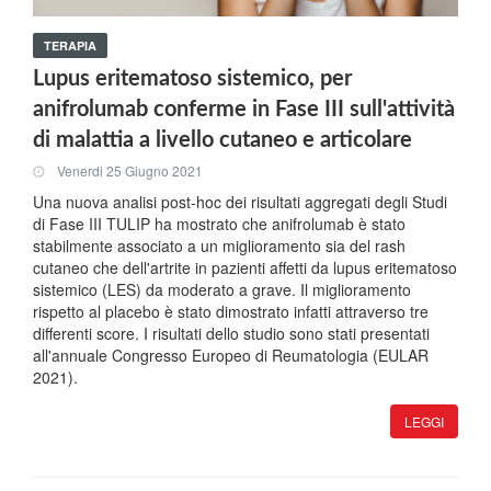
TERAPIA
Lupus eritematoso sistemico, per
anifrolumab conferme in Fase III sull'attività
di malattia a livello cutaneo e articolare
Venerdi 25 Giugno 2021
Una nuova analisi post-hoc dei risultati aggregati degli Studi
di Fase III TULIP ha mostrato che anifrolumab è stato
stabilmente associato a un miglioramento sia del rash
cutaneo che dell'artrite in pazienti affetti da lupus eritematoso
sistemico (LES) da moderato a grave. Il miglioramento
rispetto al placebo è stato dimostrato infatti attraverso tre
differenti score. I risultati dello studio sono stati presentati
all'annuale Congresso Europeo di Reumatologia (EULAR
2021).
LEGGI