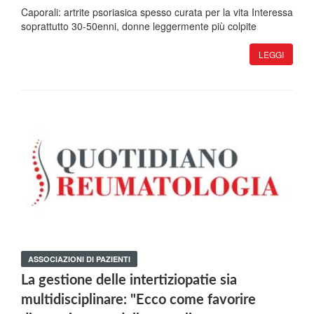
Caporali: artrite psoriasica spesso curata per la vita Interessa
soprattutto 30-50enni, donne leggermente più colpite
LEGGI
ASSOCIAZIONI DI PAZIENTI
La gestione delle intertiziopatie sia
multidisciplinare: "Ecco come favorire