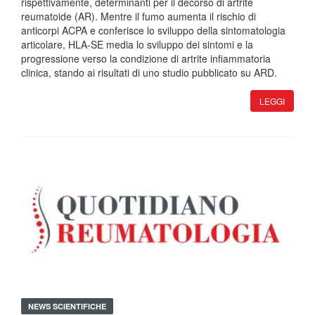
rispettivamente, determinanti per il decorso di artrite
reumatoide (AR). Mentre il fumo aumenta il rischio di
anticorpi ACPA e conferisce lo sviluppo della sintomatologia
articolare, HLA-SE media lo sviluppo dei sintomi e la
progressione verso la condizione di artrite infiammatoria
clinica, stando ai risultati di uno studio pubblicato su ARD.
LEGGI
NEWS SCIENTIFICHE