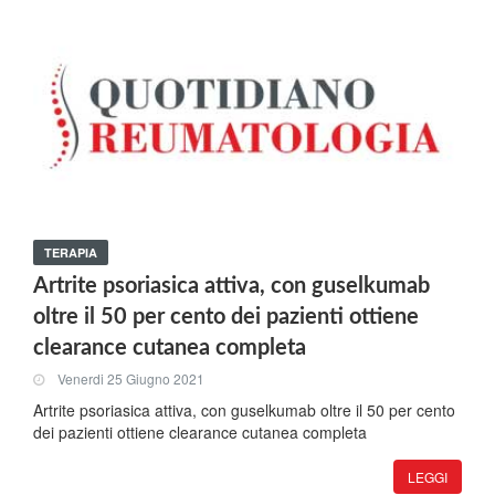
TERAPIA
Artrite psoriasica attiva, con guselkumab
oltre il 50 per cento dei pazienti ottiene
clearance cutanea completa
Venerdi 25 Giugno 2021
Artrite psoriasica attiva, con guselkumab oltre il 50 per cento
dei pazienti ottiene clearance cutanea completa
LEGGI