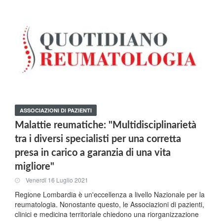
ASSOCIAZIONI DI PAZIENTI
Malattie reumatiche: "Multidisciplinarietà
tra i diversi specialisti per una corretta
presa in carico a garanzia di una vita
migliore"
Venerdi 16 Luglio 2021
Regione Lombardia è un'eccellenza a livello Nazionale per la
reumatologia. Nonostante questo, le Associazioni di pazienti,
clinici e medicina territoriale chiedono una riorganizzazione