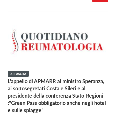
ATTUALITÀ
L'appello di APMARR al ministro Speranza,
ai sottosegretati Costa e Sileri e al
presidente della conferenza Stato-Regioni
:"Green Pass obbligatorio anche negli hotel
e sulle spiagge"