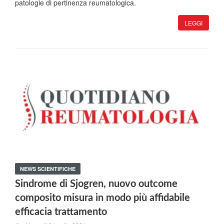
patologie di pertinenza reumatologica.
LEGGI
NEWS SCIENTIFICHE
Sindrome di Sjogren, nuovo outcome
composito misura in modo più affidabile
efficacia trattamento