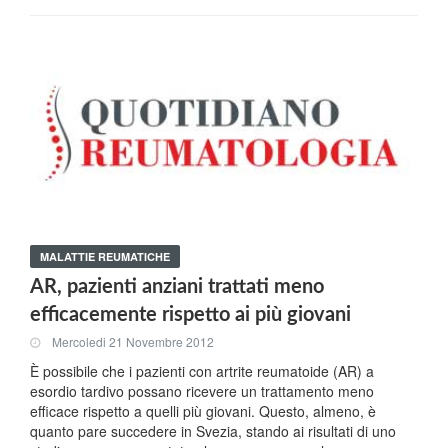
MALATTIE REUMATICHE
AR, pazienti anziani trattati meno
efficacemente rispetto ai più giovani
Mercoledi 21 Novembre 2012
È possibile che i pazienti con artrite reumatoide (AR) a
esordio tardivo possano ricevere un trattamento meno
efficace rispetto a quelli più giovani. Questo, almeno, è
quanto pare succedere in Svezia, stando ai risultati di uno