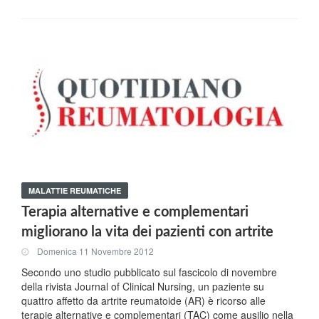
MALATTIE REUMATICHE
Terapia alternative e complementari
migliorano la vita dei pazienti con artrite
Domenica 11 Novembre 2012
Secondo uno studio pubblicato sul fascicolo di novembre
della rivista Journal of Clinical Nursing, un paziente su
quattro affetto da artrite reumatoide (AR) è ricorso alle
terapie alternative e complementari (TAC) come ausilio nella