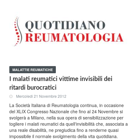
MALATTIE REUMATICHE
I malati reumatici vittime invisibili dei
ritardi burocratici
Mercoledi 21 Novembre 2012
La Società Italiana di Reumatologia continua, in occasione
del XLIX Congresso Nazionale che fino al 24 Novembre si
svolgerà a Milano, nella sua opera di sensibilizzazione per
togliere i malati reumatici da quell'invisibilità che, associata a
una reale disabilità, ne pregiudica fino a renderne quasi
impossibile il normale svolgimento della vita quotidiana.