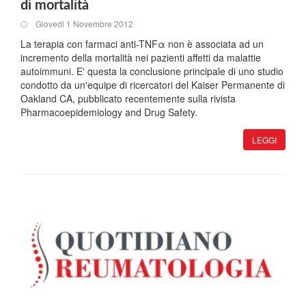
di mortalità
Giovedi 1 Novembre 2012
La terapia con farmaci anti-TNFα non è associata ad un
incremento della mortalità nei pazienti affetti da malattie
autoimmuni. E' questa la conclusione principale di uno studio
condotto da un'equipe di ricercatori del Kaiser Permanente di
Oakland CA, pubblicato recentemente sulla rivista
Pharmacoepidemiology and Drug Safety.
LEGGI