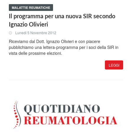
MALATTIE REUMATICHE
Il programma per una nuova SIR secondo
Ignazio Olivieri
Lunedi 5 Novembre 2012
Riceviamo dal Dott. Ignazio Olivieri e con piacere
pubblichiamo una lettera-programma per i soci della SIR in
vista delle prossime elezioni.
LEGGI