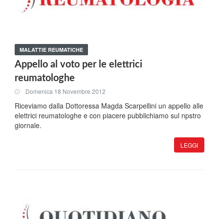
MALATTIE REUMATICHE
Appello al voto per le elettrici
reumatologhe
Domenica 18 Novembre 2012
Riceviamo dalla Dottoressa Magda Scarpellini un appello alle
elettrici reumatologhe e con piacere pubblichiamo sul npstro
giornale.
LEGGI