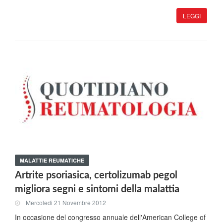
LEGGI
MALATTIE REUMATICHE
Artrite psoriasica, certolizumab pegol
migliora segni e sintomi della malattia
Mercoledi 21 Novembre 2012
In occasione del congresso annuale dell'American College of