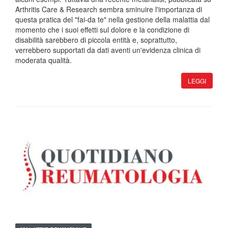
Arthritis Care & Research sembra sminuire l'importanza di
questa pratica del "fai-da te" nella gestione della malattia dal
momento che i suoi effetti sul dolore e la condizione di
disabilità sarebbero di piccola entità e, soprattutto,
verrebbero supportati da dati aventi un'evidenza clinica di
moderata qualità.
LEGGI