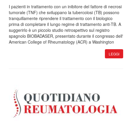
I pazienti in trattamento con un inibitore del fattore di necrosi
tumorale (TNF) che sviluppano la tubercolosi (TB) possono
tranquillamente riprendere il trattamento con il biologico
prima di completare il lungo regime di trattamento anti-TB. A
suggerirlo è un piccolo studio retrospettivo sul registro
spagnolo BIOBADASER, presentato durante il congresso dell'
American College of Rheumatology (ACR) a Washington
LEGGI