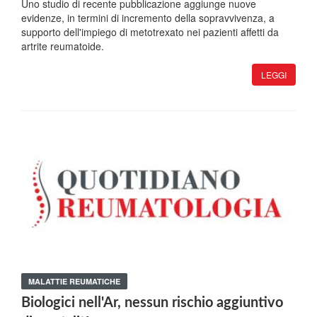
Uno studio di recente pubblicazione aggiunge nuove
evidenze, in termini di incremento della sopravvivenza, a
supporto dell'impiego di metotrexato nei pazienti affetti da
artrite reumatoide.
LEGGI
MALATTIE REUMATICHE
Biologici nell'Ar, nessun rischio aggiuntivo