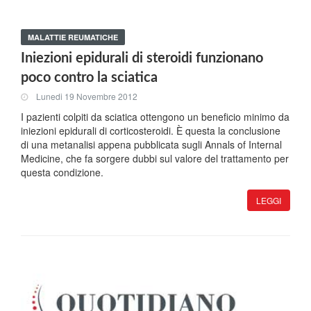
MALATTIE REUMATICHE
Iniezioni epidurali di steroidi funzionano
poco contro la sciatica
Lunedi 19 Novembre 2012
I pazienti colpiti da sciatica ottengono un beneficio minimo da
iniezioni epidurali di corticosteroidi. È questa la conclusione
di una metanalisi appena pubblicata sugli Annals of Internal
Medicine, che fa sorgere dubbi sul valore del trattamento per
questa condizione.
LEGGI