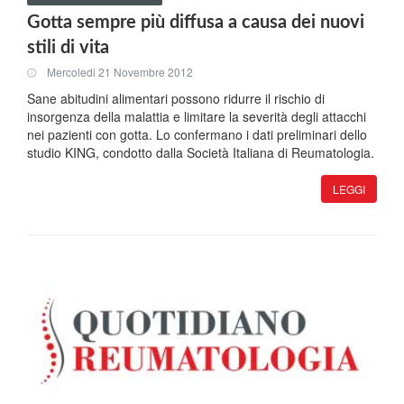
Gotta sempre più diffusa a causa dei nuovi
stili di vita
Mercoledi 21 Novembre 2012
Sane abitudini alimentari possono ridurre il rischio di
insorgenza della malattia e limitare la severità degli attacchi
nei pazienti con gotta. Lo confermano i dati preliminari dello
studio KING, condotto dalla Società Italiana di Reumatologia.
LEGGI