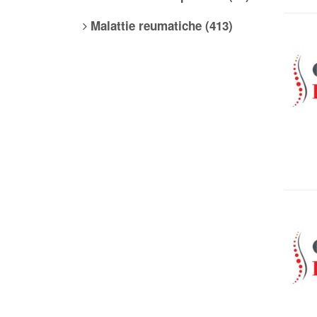
Malattie reumatiche (413)