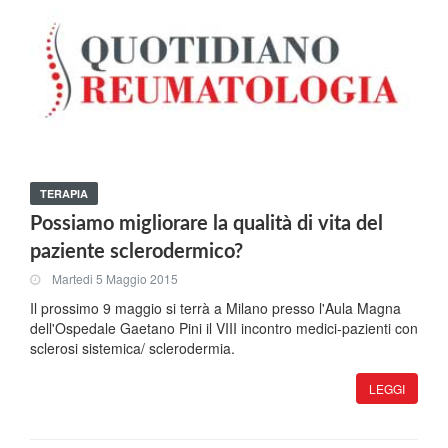
TERAPIA
Possiamo migliorare la qualità di vita del
paziente sclerodermico?
Martedi 5 Maggio 2015
Il prossimo 9 maggio si terrà a Milano presso l'Aula Magna
dell'Ospedale Gaetano Pini il VIII incontro medici-pazienti con
sclerosi sistemica/ sclerodermia.
LEGGI