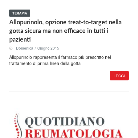
TERAPIA
Allopurinolo, opzione treat-to-target nella
gotta sicura ma non efficace in tutti i
pazienti
Domenica 7 Giugno 2015
Allopurinolo rappresenta il farmaco più prescritto nel
trattamento di prima linea della gotta
LEGGI