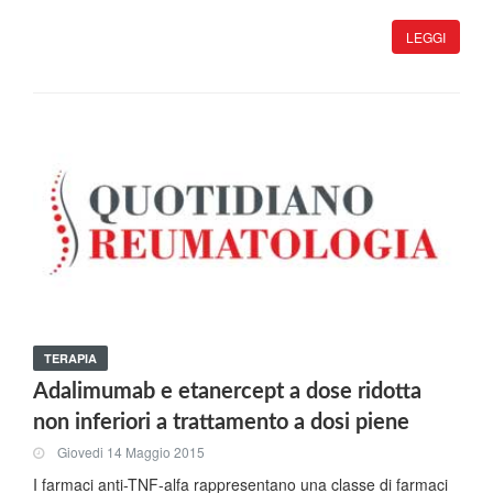
LEGGI
TERAPIA
Adalimumab e etanercept a dose ridotta
non inferiori a trattamento a dosi piene
Giovedi 14 Maggio 2015
I farmaci anti-TNF-alfa rappresentano una classe di farmaci