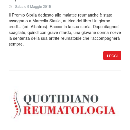
Sabato 9 Maggio 2015
Il Premio Sibilla dedicato alle malattie reumatiche è stato
assegnato a Marcella Stasio, autrice del libro Un giorno
credi... (ed. Albatros). Racconta la sua storia. Dopo diagnosi
sbagliate, quindi con grave ritardo, una giovane donna riceve
la sentenza della sua artrite reumatoide che l'accompagnerà
sempre.
LEGGI