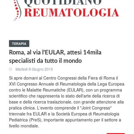
TERAPIA
Roma, al via l'EULAR, attesi 14mila
specialisti da tutto il mondo
Martedi 9 Giugno 2015
Si apre domani al Centro Congressi della Fiera di Roma il
XVI Congresso Annuale di Reumatologia della Lega Europea
contro le Malattie Reumatiche (EULAR), con un programma
scientifico che rappresenta lo stato dell'arte della ricerca di
base e della ricerca traslazionale, con grande attenzione alla
pratica clinica. L'evento comprende il "Joint Congress"
triennale fra EULAR e la Società Europea di Reumatologia
Pediatrica (PreS), importante appuntamento per il settore a
livello mondiale.