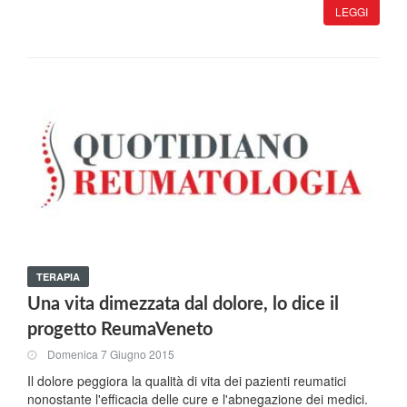
LEGGI
TERAPIA
Una vita dimezzata dal dolore, lo dice il
progetto ReumaVeneto
Domenica 7 Giugno 2015
Il dolore peggiora la qualità di vita dei pazienti reumatici
nonostante l'efficacia delle cure e l'abnegazione dei medici.