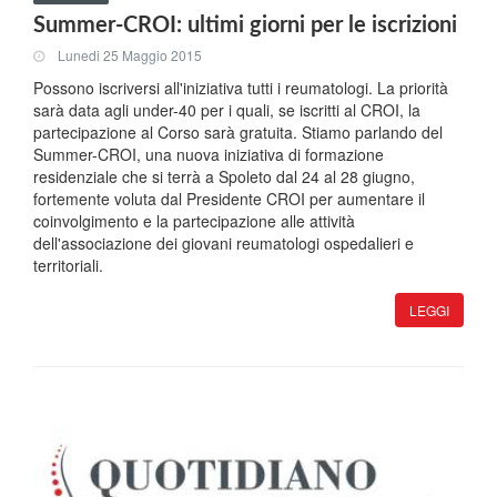
Summer-CROI: ultimi giorni per le iscrizioni
Lunedi 25 Maggio 2015
Possono iscriversi all'iniziativa tutti i reumatologi. La priorità
sarà data agli under-40 per i quali, se iscritti al CROI, la
partecipazione al Corso sarà gratuita. Stiamo parlando del
Summer-CROI, una nuova iniziativa di formazione
residenziale che si terrà a Spoleto dal 24 al 28 giugno,
fortemente voluta dal Presidente CROI per aumentare il
coinvolgimento e la partecipazione alle attività
dell'associazione dei giovani reumatologi ospedalieri e
territoriali.
LEGGI