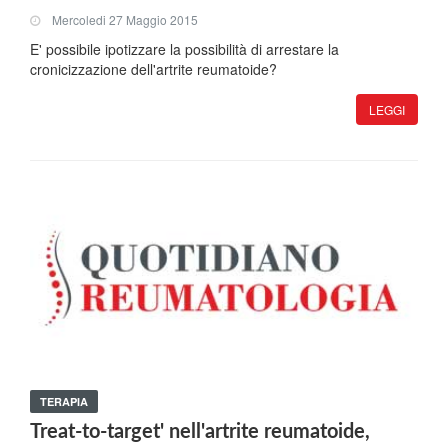
Mercoledi 27 Maggio 2015
E' possibile ipotizzare la possibilità di arrestare la
cronicizzazione dell'artrite reumatoide?
LEGGI
TERAPIA
Treat-to-target' nell'artrite reumatoide,