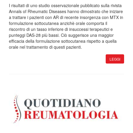
I risultati di uno studio osservazionale pubblicato sulla rivista
Annals of Rheumatic Diseases hanno dimostrato che iniziare
a trattare i pazienti con AR di recente insorgenza con MTX in
formulazione sottocutanea anzichè orale comporta il
riscontro di un tasso inferiore di insuccessi terapeutici e
punteggi DAS-28 più bassi. Ciò suggerisce una maggior
efficacia della formulazione sottocutanea rispetto a quella
orale nel trattamento di questi pazienti.
LEGGI