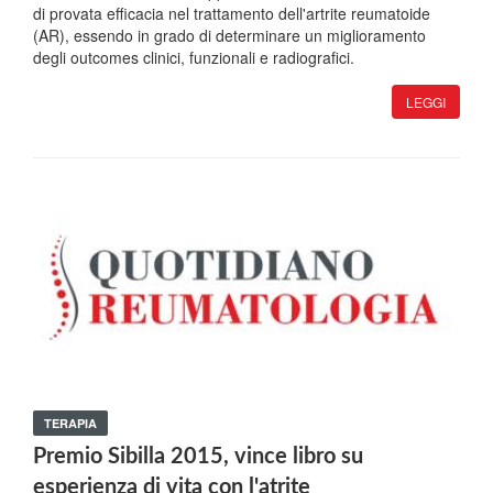
di provata efficacia nel trattamento dell'artrite reumatoide
(AR), essendo in grado di determinare un miglioramento
degli outcomes clinici, funzionali e radiografici.
LEGGI
TERAPIA
Premio Sibilla 2015, vince libro su
esperienza di vita con l'atrite