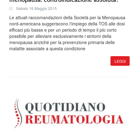
menopausa: controindicazione assoluta?
Sabato 16 Maggio 2015
Le attuali raccomandazioni della Società per la Menopausa
nord-americana suggeriscono l'impiego della TOS alle dosi
efficaci più basse e per un periodo di tempo il più corto
possibile per alleviare esclusivamente i sintomi della
menopausa anziché per la prevenzione primaria delle
malattie associate a questa condizione
LEGGI