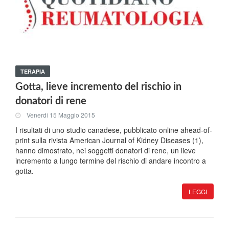
TERAPIA
Gotta, lieve incremento del rischio in
donatori di rene
Venerdi 15 Maggio 2015
I risultati di uno studio canadese, pubblicato online ahead-of-
print sulla rivista American Journal of Kidney Diseases (1),
hanno dimostrato, nei soggetti donatori di rene, un lieve
incremento a lungo termine del rischio di andare incontro a
gotta.
LEGGI