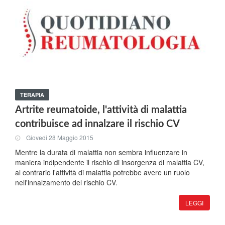
TERAPIA
Artrite reumatoide, l'attività di malattia
contribuisce ad innalzare il rischio CV
Giovedi 28 Maggio 2015
Mentre la durata di malattia non sembra influenzare in
maniera indipendente il rischio di insorgenza di malattia CV,
al contrario l'attività di malattia potrebbe avere un ruolo
nell'innalzamento del rischio CV.
LEGGI