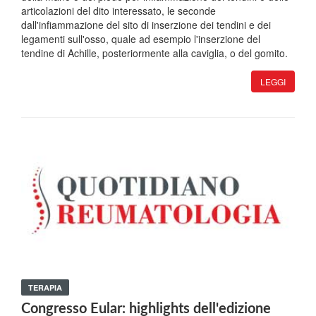
articolazioni del dito interessato, le seconde
dall'infiammazione del sito di inserzione dei tendini e dei
legamenti sull'osso, quale ad esempio l'inserzione del
tendine di Achille, posteriormente alla caviglia, o del gomito.
LEGGI
TERAPIA
Congresso Eular: highlights dell'edizione