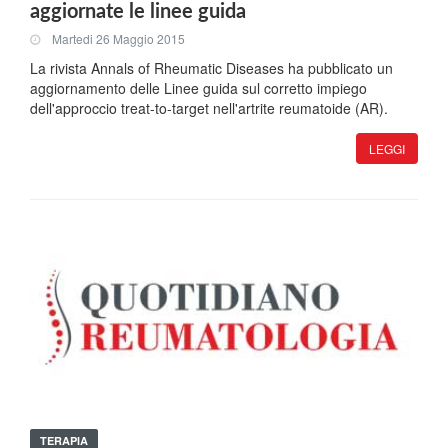
aggiornate le linee guida
Martedi 26 Maggio 2015
La rivista Annals of Rheumatic Diseases ha pubblicato un
aggiornamento delle Linee guida sul corretto impiego
dell'approccio treat-to-target nell'artrite reumatoide (AR).
LEGGI
TERAPIA