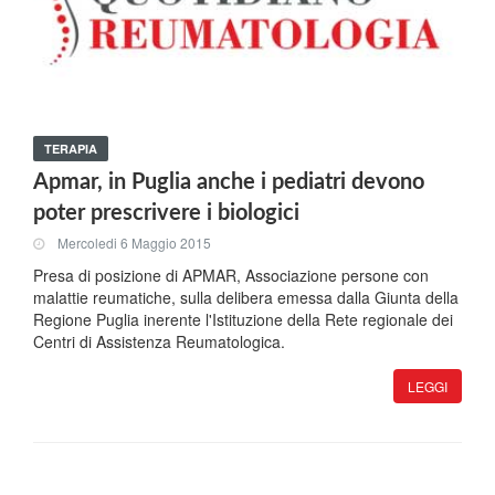
TERAPIA
Apmar, in Puglia anche i pediatri devono
poter prescrivere i biologici
Mercoledi 6 Maggio 2015
Presa di posizione di APMAR, Associazione persone con
malattie reumatiche, sulla delibera emessa dalla Giunta della
Regione Puglia inerente l'Istituzione della Rete regionale dei
Centri di Assistenza Reumatologica.
LEGGI