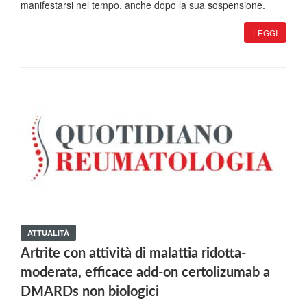
manifestarsi nel tempo, anche dopo la sua sospensione.
LEGGI
ATTUALITÀ
Artrite con attività di malattia ridotta-
moderata, efficace add-on certolizumab a
DMARDs non biologici