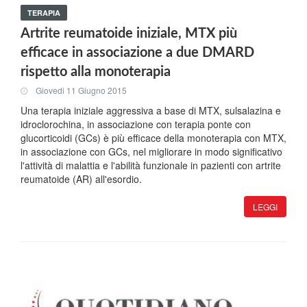
TERAPIA
Artrite reumatoide iniziale, MTX più
efficace in associazione a due DMARD
rispetto alla monoterapia
Giovedi 11 Giugno 2015
Una terapia iniziale aggressiva a base di MTX, sulsalazina e
idroclorochina, in associazione con terapia ponte con
glucorticoidi (GCs) è più efficace della monoterapia con MTX,
in associazione con GCs, nel migliorare in modo significativo
l'attività di malattia e l'abilità funzionale in pazienti con artrite
reumatoide (AR) all'esordio.
LEGGI