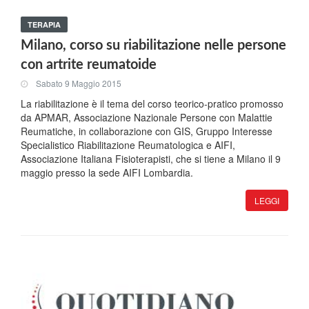
TERAPIA
Milano, corso su riabilitazione nelle persone
con artrite reumatoide
Sabato 9 Maggio 2015
La riabilitazione è il tema del corso teorico-pratico promosso
da APMAR, Associazione Nazionale Persone con Malattie
Reumatiche, in collaborazione con GIS, Gruppo Interesse
Specialistico Riabilitazione Reumatologica e AIFI,
Associazione Italiana Fisioterapisti, che si tiene a Milano il 9
maggio presso la sede AIFI Lombardia.
LEGGI