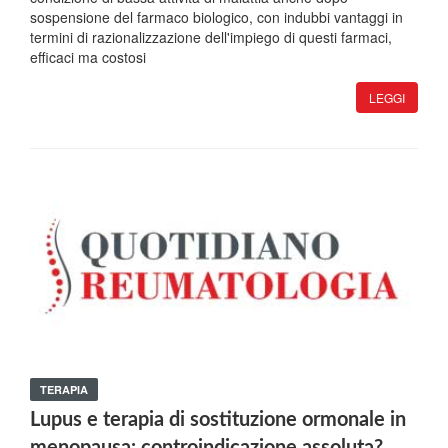
sospensione del farmaco biologico, con indubbi vantaggi in
termini di razionalizzazione dell'impiego di questi farmaci,
efficaci ma costosi
LEGGI
TERAPIA
Lupus e terapia di sostituzione ormonale in