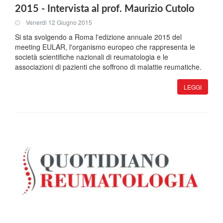
2015 - Intervista al prof. Maurizio Cutolo
Venerdi 12 Giugno 2015
Si sta svolgendo a Roma l'edizione annuale 2015 del
meeting EULAR, l'organismo europeo che rappresenta le
società scientifiche nazionali di reumatologia e le
associazioni di pazienti che soffrono di malattie reumatiche.
LEGGI