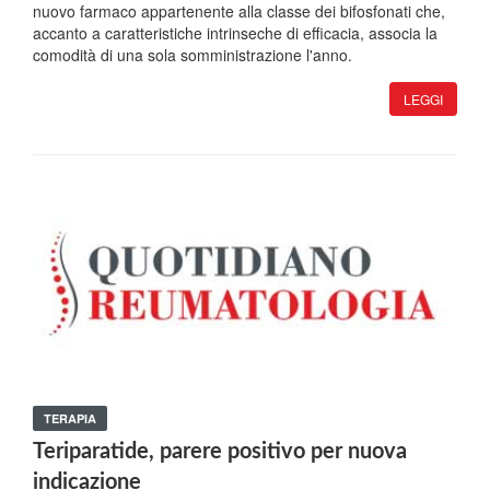
nuovo farmaco appartenente alla classe dei bifosfonati che,
accanto a caratteristiche intrinseche di efficacia, associa la
comodità di una sola somministrazione l'anno.
LEGGI
TERAPIA
Teriparatide, parere positivo per nuova
indicazione