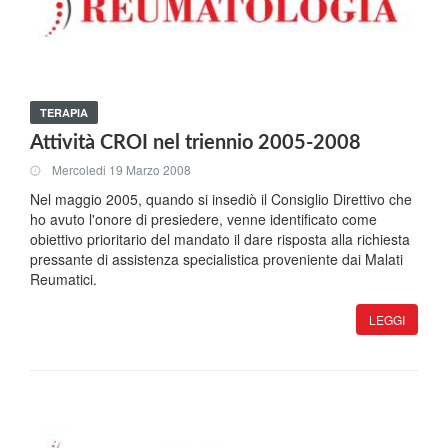
TERAPIA
Attività CROI nel triennio 2005-2008
Mercoledi 19 Marzo 2008
Nel maggio 2005, quando si insediò il Consiglio Direttivo che
ho avuto l'onore di presiedere, venne identificato come
obiettivo prioritario del mandato il dare risposta alla richiesta
pressante di assistenza specialistica proveniente dai Malati
Reumatici.
LEGGI