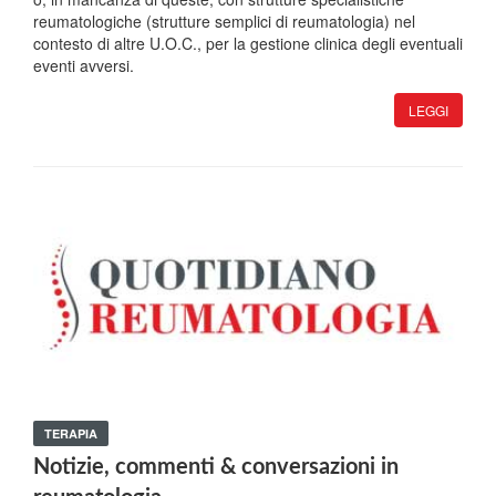
reumatologiche (strutture semplici di reumatologia) nel
contesto di altre U.O.C., per la gestione clinica degli eventuali
eventi avversi.
LEGGI
TERAPIA
Notizie, commenti & conversazioni in