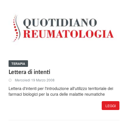
TERAPIA
Lettera di intenti
Mercoledi 19 Marzo 2008
Lettera d'intenti per l'introduzione all'utilizzo territoriale dei
farmaci biologici per la cura delle malattie reumatiche
LEGGI