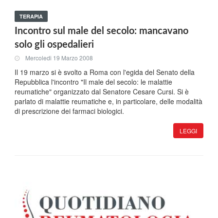
TERAPIA
Incontro sul male del secolo: mancavano
solo gli ospedalieri
Mercoledi 19 Marzo 2008
Il 19 marzo si è svolto a Roma con l'egida del Senato della
Repubblica l'incontro "Il male del secolo: le malattie
reumatiche" organizzato dal Senatore Cesare Cursi. Si è
parlato di malattie reumatiche e, in particolare, delle modalità
di prescrizione dei farmaci biologici.
LEGGI