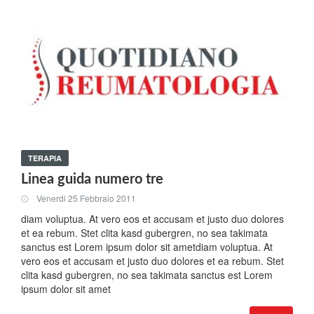
TERAPIA
Linea guida numero tre
Venerdi 25 Febbraio 2011
diam voluptua. At vero eos et accusam et justo duo dolores
et ea rebum. Stet clita kasd gubergren, no sea takimata
sanctus est Lorem ipsum dolor sit ametdiam voluptua. At
vero eos et accusam et justo duo dolores et ea rebum. Stet
clita kasd gubergren, no sea takimata sanctus est Lorem
ipsum dolor sit amet