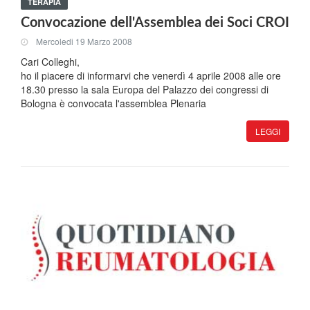
TERAPIA
Convocazione dell'Assemblea dei Soci CROI
Mercoledi 19 Marzo 2008
Cari Colleghi,
ho il piacere di informarvi che venerdì 4 aprile 2008 alle ore
18.30 presso la sala Europa del Palazzo dei congressi di
Bologna è convocata l'assemblea Plenaria
LEGGI