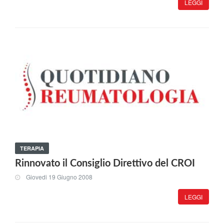
LEGGI
TERAPIA
Rinnovato il Consiglio Direttivo del CROI
Giovedi 19 Giugno 2008
LEGGI