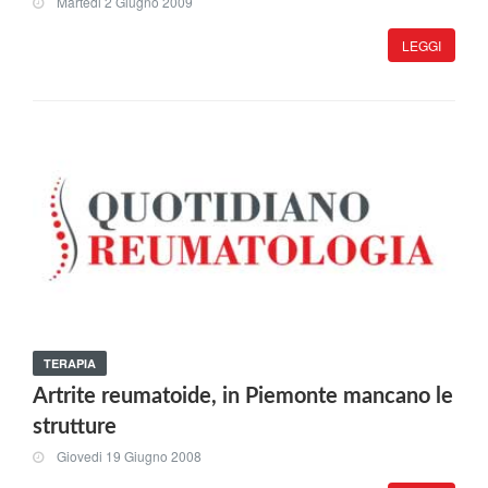
Martedi 2 Giugno 2009
LEGGI
TERAPIA
Artrite reumatoide, in Piemonte mancano le
strutture
Giovedi 19 Giugno 2008