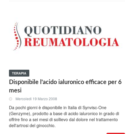
TERAPIA
Disponibile l'acido ialuronico efficace per 6
mesi
Mercoledi 19 Marzo 2008
Da pochi giorni è disponibile in Italia di Synvisc-One
(Genzyme), prodotto a base di acido ialuronico in grado di
offrire fino a sei mesi di sollievo dal dolore nel trattamento
dell'artrosi del ginocchio.