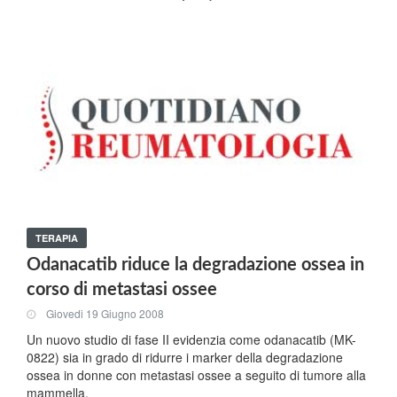
TERAPIA
Odanacatib riduce la degradazione ossea in
corso di metastasi ossee
Giovedi 19 Giugno 2008
Un nuovo studio di fase II evidenzia come odanacatib (MK-
0822) sia in grado di ridurre i marker della degradazione
ossea in donne con metastasi ossee a seguito di tumore alla
mammella.