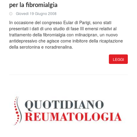
per la fibromialgia
Giovedi 19 Giugno 2008
In occasione del congresso Eular di Parigi, sono stati
presentati i dati di uno studio di fase III emersi relativi al
trattamento della fibromialgia con milnacipran, un nuovo
antidepressivo che agisce come inibitore della ricaptazione
della serotonina e noradrenalina.
LEGGI