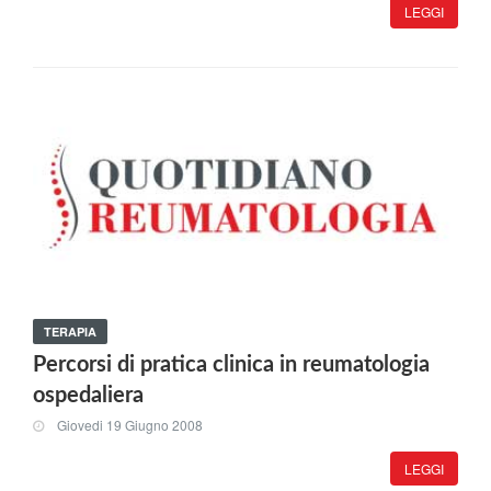
LEGGI
TERAPIA
Percorsi di pratica clinica in reumatologia
ospedaliera
Giovedi 19 Giugno 2008
LEGGI