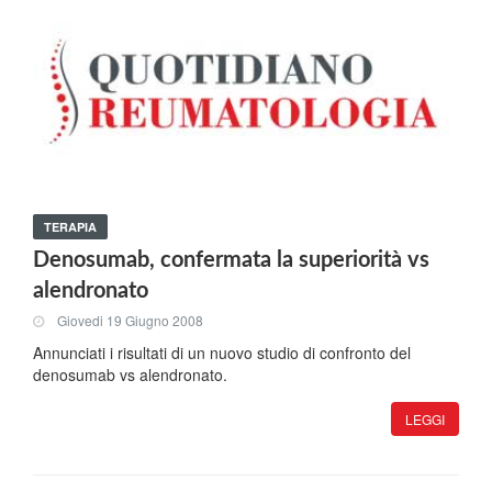
TERAPIA
Denosumab, confermata la superiorità vs
alendronato
Giovedi 19 Giugno 2008
Annunciati i risultati di un nuovo studio di confronto del
denosumab vs alendronato.
LEGGI