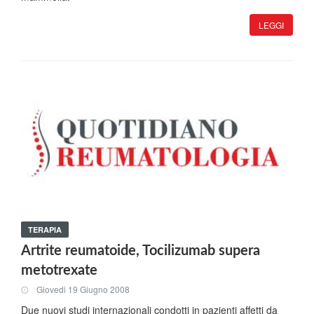
LEGGI
TERAPIA
Artrite reumatoide, Tocilizumab supera
metotrexate
Giovedi 19 Giugno 2008
Due nuovi studi internazionali condotti in pazienti affetti da