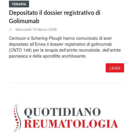
TERAPIA
Depositato il dossier registrativo di
Golimumab
Mercoledi 19 Marzo 2008
Centocor e Schering-Plough hanno comunicato di aver
depositato all'Emea il dossier registrativo di golimumab
(CNTO 148) per la terapia dell'artrite reumatoide, dell'artrite
psoriasica e della spondilite anchilosante.
LEGGI