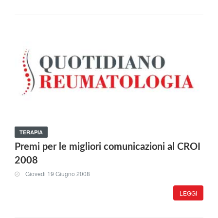
TERAPIA
Premi per le migliori comunicazioni al CROI
2008
Giovedi 19 Giugno 2008
LEGGI