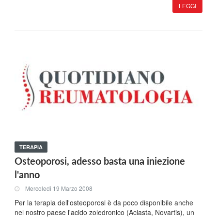
LEGGI
TERAPIA
Osteoporosi, adesso basta una iniezione
l'anno
Mercoledi 19 Marzo 2008
Per la terapia dell'osteoporosi è da poco disponibile anche
nel nostro paese l'acido zoledronico (Aclasta, Novartis), un