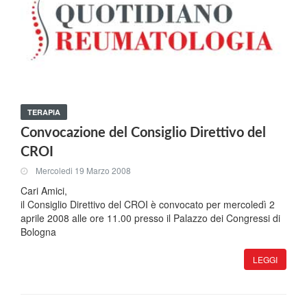
TERAPIA
Convocazione del Consiglio Direttivo del
CROI
Mercoledi 19 Marzo 2008
Cari Amici,
il Consiglio Direttivo del CROI è convocato per mercoledì 2
aprile 2008 alle ore 11.00 presso il Palazzo dei Congressi di
Bologna
LEGGI