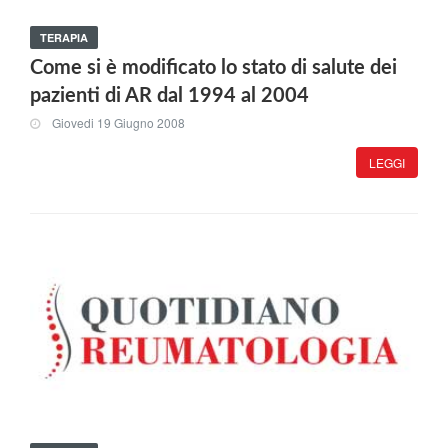
TERAPIA
Come si è modificato lo stato di salute dei
pazienti di AR dal 1994 al 2004
Giovedi 19 Giugno 2008
LEGGI