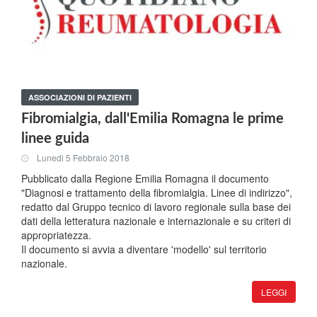
ASSOCIAZIONI DI PAZIENTI
Fibromialgia, dall'Emilia Romagna le prime
linee guida
Lunedi 5 Febbraio 2018
Pubblicato dalla Regione Emilia Romagna il documento
"Diagnosi e trattamento della fibromialgia. Linee di indirizzo",
redatto dal Gruppo tecnico di lavoro regionale sulla base dei
dati della letteratura nazionale e internazionale e su criteri di
appropriatezza.
Il documento si avvia a diventare 'modello' sul territorio
nazionale.
LEGGI