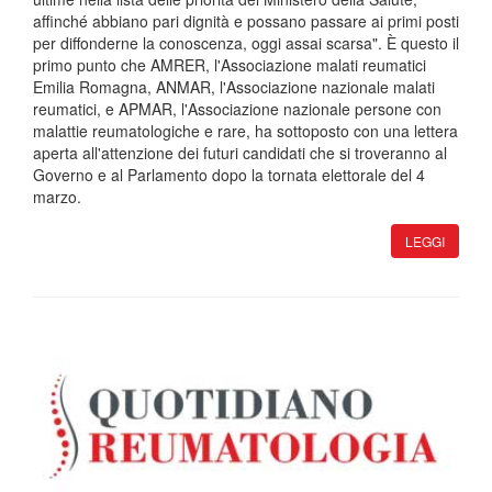
affinché abbiano pari dignità e possano passare ai primi posti
per diffonderne la conoscenza, oggi assai scarsa". È questo il
primo punto che AMRER, l'Associazione malati reumatici
Emilia Romagna, ANMAR, l'Associazione nazionale malati
reumatici, e APMAR, l'Associazione nazionale persone con
malattie reumatologiche e rare, ha sottoposto con una lettera
aperta all'attenzione dei futuri candidati che si troveranno al
Governo e al Parlamento dopo la tornata elettorale del 4
marzo.
LEGGI