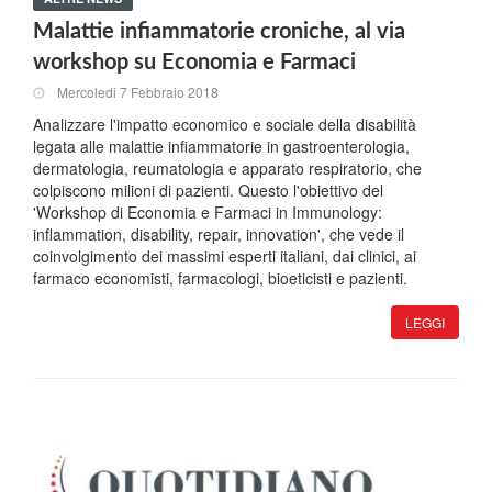
Malattie infiammatorie croniche, al via
workshop su Economia e Farmaci
Mercoledi 7 Febbraio 2018
Analizzare l'impatto economico e sociale della disabilità
legata alle malattie infiammatorie in gastroenterologia,
dermatologia, reumatologia e apparato respiratorio, che
colpiscono milioni di pazienti. Questo l'obiettivo del
'Workshop di Economia e Farmaci in Immunology:
inflammation, disability, repair, innovation', che vede il
coinvolgimento dei massimi esperti italiani, dai clinici, ai
farmaco economisti, farmacologi, bioeticisti e pazienti.
LEGGI