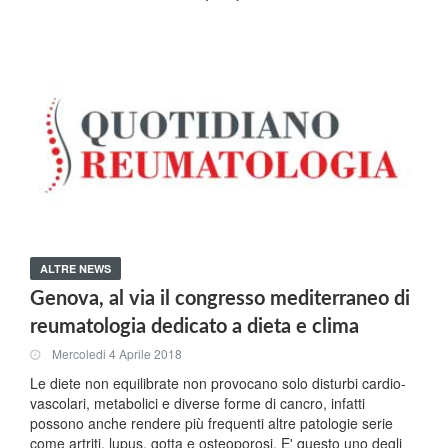
ALTRE NEWS
Genova, al via il congresso mediterraneo di
reumatologia dedicato a dieta e clima
Mercoledi 4 Aprile 2018
Le diete non equilibrate non provocano solo disturbi cardio-
vascolari, metabolici e diverse forme di cancro, infatti
possono anche rendere più frequenti altre patologie serie
come artriti, lupus, gotta e osteoporosi. E' questo uno degli