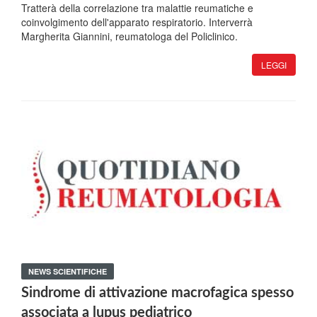
Tratterà della correlazione tra malattie reumatiche e
coinvolgimento dell'apparato respiratorio. Interverrà
Margherita Giannini, reumatologa del Policlinico.
LEGGI
NEWS SCIENTIFICHE
Sindrome di attivazione macrofagica spesso
associata a lupus pediatrico