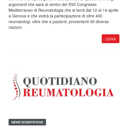
argomenti che sarà al centro del XVII Congresso
Mediterraneo di Reumatologia che si terrà dal 12 al 14 aprile
a Genova e che vedrà la partecipazione di oltre 400
reumatologi, oltre che a pazienti, provenienti 45 diverse
nazioni.
LEGGI
NEWS SCIENTIFICHE