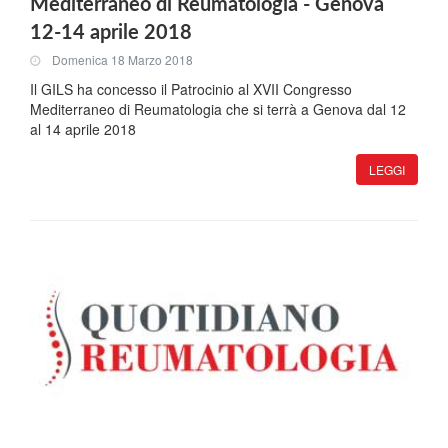
Mediterraneo di Reumatologia - Genova
12-14 aprile 2018
Domenica 18 Marzo 2018
Il GILS ha concesso il Patrocinio al XVII Congresso
Mediterraneo di Reumatologia che si terrà a Genova dal 12
al 14 aprile 2018
LEGGI