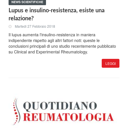
NEWS SCIENTIFICHE
Lupus e insulino-resistenza, esiste una
relazione?
Martedi 27 Febbraio 2018
Il lupus aumenta l'insulino-resistenza in maniera
indipendente rispetto agli altri fattori noti: queste le
conclusioni principali di uno studio recentemente pubblicato
su Clinical and Experimental Rheumatology.
LEGGI