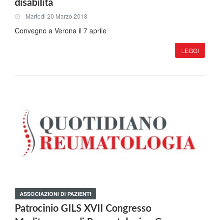
disabilità
Martedi 20 Marzo 2018
Convegno a Verona il 7 aprile
LEGGI
ASSOCIAZIONI DI PAZIENTI
Patrocinio GILS XVII Congresso