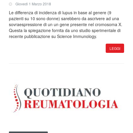
Giovedi 1 Marzo 2018
Le differenza di incidenza di lupus in base al genere (9
pazienti su 10 sono donne) sarebbero da ascrivere ad una
sovraespressione di un un gene presente nel cromosoma X.
Questa la spiegazione fornita da uno studio sperimentale di
recente pubblicazione su Science Immunology.
LEGGI