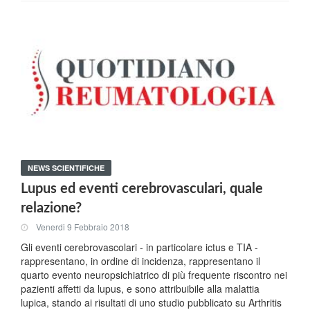
NEWS SCIENTIFICHE
Lupus ed eventi cerebrovasculari, quale
relazione?
Venerdi 9 Febbraio 2018
Gli eventi cerebrovascolari - in particolare ictus e TIA -
rappresentano, in ordine di incidenza, rappresentano il
quarto evento neuropsichiatrico di più frequente riscontro nei
pazienti affetti da lupus, e sono attribuibile alla malattia
lupica, stando ai risultati di uno studio pubblicato su Arthritis