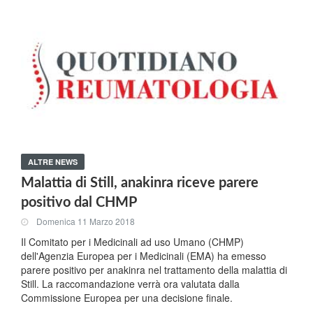
ALTRE NEWS
Malattia di Still, anakinra riceve parere
positivo dal CHMP
Domenica 11 Marzo 2018
Il Comitato per i Medicinali ad uso Umano (CHMP)
dell'Agenzia Europea per i Medicinali (EMA) ha emesso
parere positivo per anakinra nel trattamento della malattia di
Still. La raccomandazione verrà ora valutata dalla
Commissione Europea per una decisione finale.