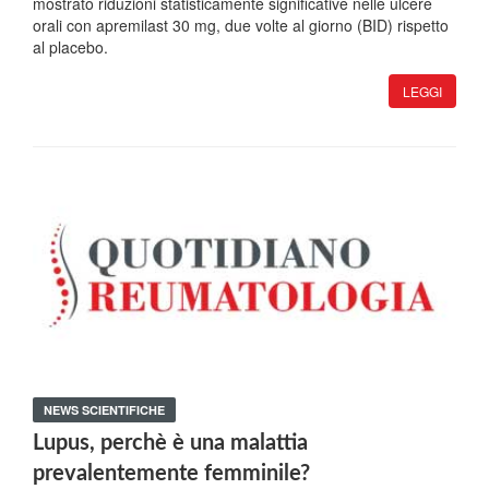
mostrato riduzioni statisticamente significative nelle ulcere
orali con apremilast 30 mg, due volte al giorno (BID) rispetto
al placebo.
LEGGI
NEWS SCIENTIFICHE
Lupus, perchè è una malattia
prevalentemente femminile?