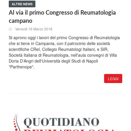
ALTRE NEWS
Al via il primo Congresso di Reumatologia
campano
Venerdi 16 Marzo 2018
Si aprono oggi i lavori del primo Congresso di Reumatologia
che si tiene in Campania, con il patrocinio delle società
scientifiche CReI, Collegio Reumatologi Italiani, e SIR,
Società Italiana di Reumatologia, nell'aula convegni di Villa
Doria D'Angri dell'Università degli Studi di Napoli
"Parthenope".
LEGGI