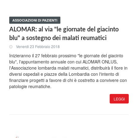
ASSOCIAZIONI DI PAZIENTI
ALOMAR: al via "le giornate del giacinto
blu" a sostegno dei malati reumatici
Venerdi 23 Febbraio 2018
Inizieranno il 27 febbraio prossimo "le giornate del giacinto
blu", l'appuntamento annuale con cui ALOMAR ONLUS,
l'Associazione lombarda malati reumatici, distribuirà il fiore in
diversi ospedali e piazze della Lombardia con l'intento di
finanziare progetti a favore di chi è costretto a convivere con
patologie reumatiche.
LEGGI