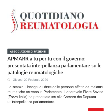
ASSOCIAZIONI DI PAZIENTI
APMARR a tu per tu con il governo:
presentata interpellanza parlamentare sulle
patologie reumatologiche
Giovedi 20 Febbraio 2020
Le istanze, i bisogni e i diritti delle persone affette da malattie
reumatiche arrivano in Parlamento. L'onorevole Elvira Savino
(Forza Italia) ha presentato ieri alla Camera dei Deputati
un'interpellanza parlamentare.