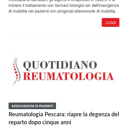
iniziare il trattamento con farmaci biologici sin dall'insorgenza
di malattia nei pazienti con prognosi sfavorevole di malattia.
LEGGI
ASSOCIAZIONI DI PAZIENTI
Reumatologia Pescara: riapre la degenza del
reparto dopo cinque anni