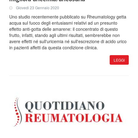
Giovedi 23 Gennaio 2020
Uno studio recentemente pubblicato su Rheumatology getta
acqua sul fuoco degli entusiasmi relativi ad un presunto
effetto anti-gotta delle amarene: il concentrato di questo
frutto, infatti, stando agli ultimi risultati, sembrerebbe non
avere effetti né sull'uricemia né sull'escrezione di acido urico
in pazienti affetti da questa condizione clinica.
LEGGI