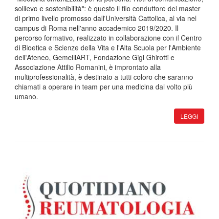
sollievo e sostenibilità": è questo il filo conduttore del master
di primo livello promosso dall'Università Cattolica, al via nel
campus di Roma nell'anno accademico 2019/2020. Il
percorso formativo, realizzato in collaborazione con il Centro
di Bioetica e Scienze della Vita e l'Alta Scuola per l'Ambiente
dell'Ateneo, GemelliART, Fondazione Gigi Ghirotti e
Associazione Attilio Romanini, è improntato alla
multiprofessionalità, è destinato a tutti coloro che saranno
chiamati a operare in team per una medicina dal volto più
umano.
LEGGI