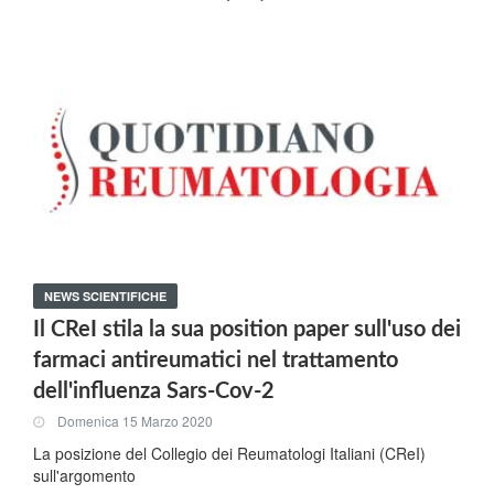
NEWS SCIENTIFICHE
Il CReI stila la sua position paper sull'uso dei
farmaci antireumatici nel trattamento
dell'influenza Sars-Cov-2
Domenica 15 Marzo 2020
La posizione del Collegio dei Reumatologi Italiani (CReI)
sull'argomento