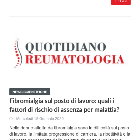
LEGGI
NEWS SCIENTIFICHE
Fibromialgia sul posto di lavoro: quali i
fattori di rischio di assenza per malattia?
Mercoledi 15 Gennaio 2020
Nelle donne affette da fibromialgia sono le difficoltà sul posto
di lavoro, la limitata progressione di carriera, la ripetitività e la