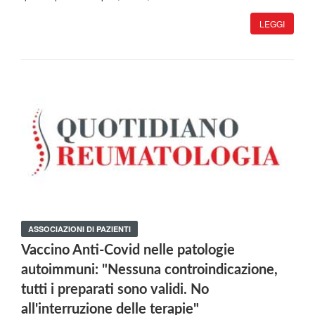
LEGGI
ASSOCIAZIONI DI PAZIENTI
Vaccino Anti-Covid nelle patologie
autoimmuni: "Nessuna controindicazione,
tutti i preparati sono validi. No
all'interruzione delle terapie"