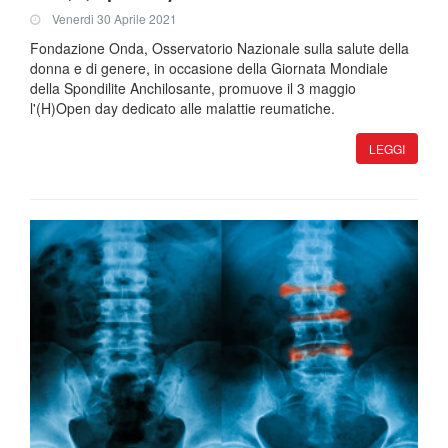
Venerdi 30 Aprile 2021
Fondazione Onda, Osservatorio Nazionale sulla salute della
donna e di genere, in occasione della Giornata Mondiale
della Spondilite Anchilosante, promuove il 3 maggio
l'(H)Open day dedicato alle malattie reumatiche.
LEGGI