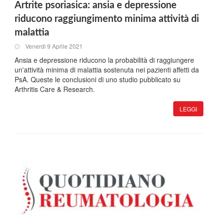
Artrite psoriasica: ansia e depressione
riducono raggiungimento minima attività di
malattia
Venerdi 9 Aprile 2021
Ansia e depressione riducono la probabilità di raggiungere
un'attività minima di malattia sostenuta nei pazienti affetti da
PsA. Queste le conclusioni di uno studio pubblicato su
Arthritis Care & Research.
LEGGI