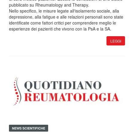
pubblicato su Rheumatology and Therapy.
Nello specifico, le misure legate all'isolamento sociale, alla
depressione, alla fatigue e alle relazioni personali sono state
identificate come fattori critici per comprendere meglio le
esperienze dei pazienti che vivono con la PsA e la SA.
LEGGI
NEWS SCIENTIFICHE