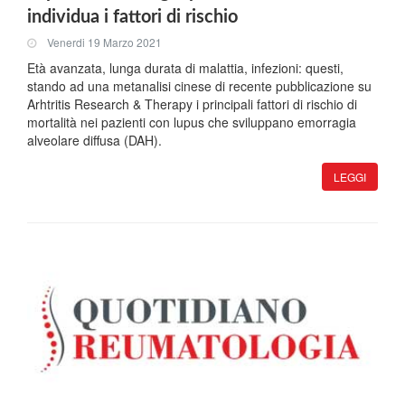
individua i fattori di rischio
Venerdi 19 Marzo 2021
Età avanzata, lunga durata di malattia, infezioni: questi,
stando ad una metanalisi cinese di recente pubblicazione su
Arhtritis Research & Therapy i principali fattori di rischio di
mortalità nei pazienti con lupus che sviluppano emorragia
alveolare diffusa (DAH).
LEGGI