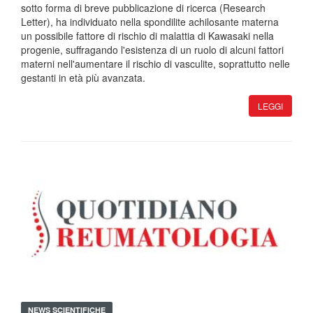
sotto forma di breve pubblicazione di ricerca (Research
Letter), ha individuato nella spondilite achilosante materna
un possibile fattore di rischio di malattia di Kawasaki nella
progenie, suffragando l'esistenza di un ruolo di alcuni fattori
materni nell'aumentare il rischio di vasculite, soprattutto nelle
gestanti in età più avanzata.
LEGGI
NEWS SCIENTIFICHE