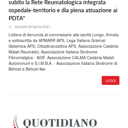
subito la Rete Reumatologica integrata
ospedale-territorio e dia piena attuazione ai
PDTA"
Giovedi 29 Aprile 2021
Lettera di denuncia al commissario alla sanità Longo, firmata
e sottoscritta da APMARR APS, Lega Italiana Sclerosi
Sistemica APS, Cittadinanzattiva APS, Associazione Calabria
Malati Reumatici, Associazione Italiana Sindrome
Fibromialgica - AISF, Associazione CALMA Calabria Malati
Autoimmuni e S.I.M.B.A. - Associazione Italiana Sindrome di
Behcet e Behcet like
LEGGI