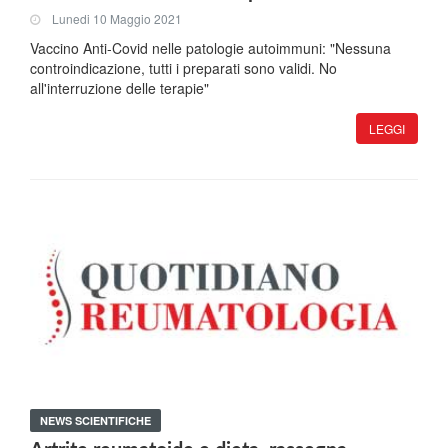
Lunedi 10 Maggio 2021
Vaccino Anti-Covid nelle patologie autoimmuni: "Nessuna
controindicazione, tutti i preparati sono validi. No
all'interruzione delle terapie"
LEGGI
NEWS SCIENTIFICHE