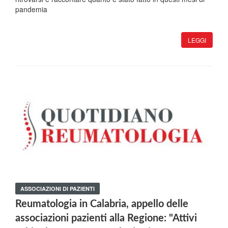
pandemia
LEGGI
ASSOCIAZIONI DI PAZIENTI
Reumatologia in Calabria, appello delle
associazioni pazienti alla Regione: "Attivi