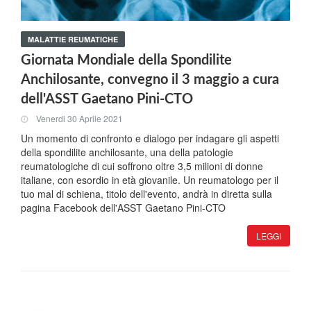
MALATTIE REUMATICHE
Giornata Mondiale della Spondilite
Anchilosante, convegno il 3 maggio a cura
dell'ASST Gaetano Pini-CTO
Venerdi 30 Aprile 2021
Un momento di confronto e dialogo per indagare gli aspetti
della spondilite anchilosante, una della patologie
reumatologiche di cui soffrono oltre 3,5 milioni di donne
italiane, con esordio in età giovanile. Un reumatologo per il
tuo mal di schiena, titolo dell'evento, andrà in diretta sulla
pagina Facebook dell'ASST Gaetano Pini-CTO
LEGGI