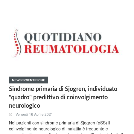
NEWS SCIENTIFICHE
Sindrome primaria di Sjogren, individuato
"quadro" predittivo di coinvolgimento
neurologico
Venerdi 16 Aprile 2021
Nei pazienti con sindrome primaria di Sjogren (pSS) il
coinvolgimento neurologico di malattia è frequente e