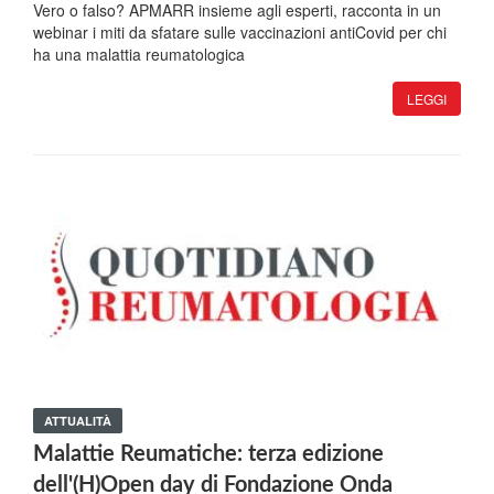
Vero o falso? APMARR insieme agli esperti, racconta in un
webinar i miti da sfatare sulle vaccinazioni antiCovid per chi
ha una malattia reumatologica
LEGGI
ATTUALITÀ
Malattie Reumatiche: terza edizione
dell'(H)Open day di Fondazione Onda