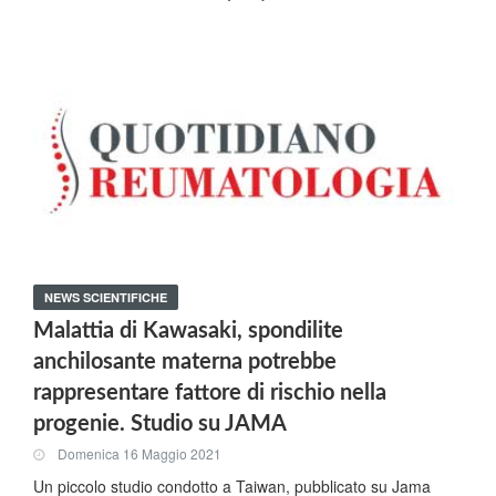
NEWS SCIENTIFICHE
Malattia di Kawasaki, spondilite
anchilosante materna potrebbe
rappresentare fattore di rischio nella
progenie. Studio su JAMA
Domenica 16 Maggio 2021
Un piccolo studio condotto a Taiwan, pubblicato su Jama