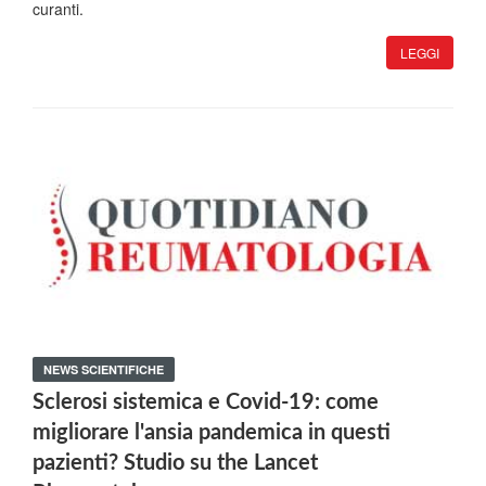
curanti.
LEGGI
NEWS SCIENTIFICHE
Sclerosi sistemica e Covid-19: come
migliorare l'ansia pandemica in questi
pazienti? Studio su the Lancet