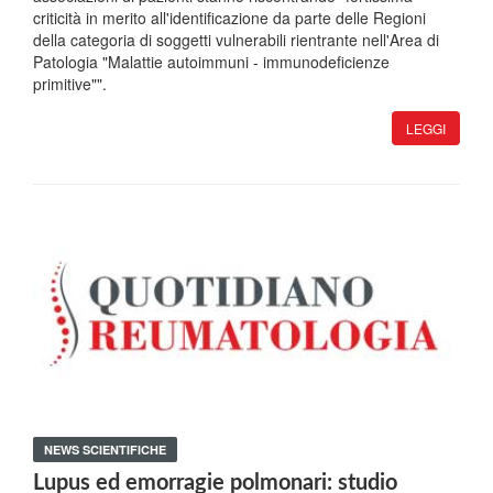
criticità in merito all'identificazione da parte delle Regioni
della categoria di soggetti vulnerabili rientrante nell'Area di
Patologia "Malattie autoimmuni - immunodeficienze
primitive"".
LEGGI
NEWS SCIENTIFICHE
Lupus ed emorragie polmonari: studio