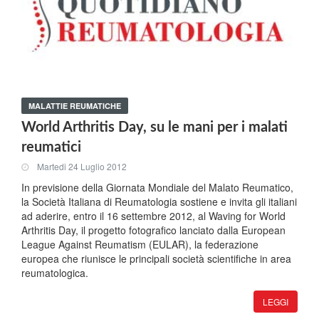
MALATTIE REUMATICHE
World Arthritis Day, su le mani per i malati
reumatici
Martedi 24 Luglio 2012
In previsione della Giornata Mondiale del Malato Reumatico,
la Società Italiana di Reumatologia sostiene e invita gli italiani
ad aderire, entro il 16 settembre 2012, al Waving for World
Arthritis Day, il progetto fotografico lanciato dalla European
League Against Reumatism (EULAR), la federazione
europea che riunisce le principali società scientifiche in area
reumatologica.
LEGGI