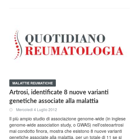
MALATTIE REUMATICHE
Artrosi, identificate 8 nuove varianti
genetiche associate alla malattia
Mercoledi 4 Luglio 2012
Il più ampio studio di associazione genome-wide (in inglese
genome-wide association study, o GWAS) nell'osteoartrosi
mai condotto finora, mostra che esistono 8 nuove varianti
genetiche associate alla malattia, per un totale di 11 se si