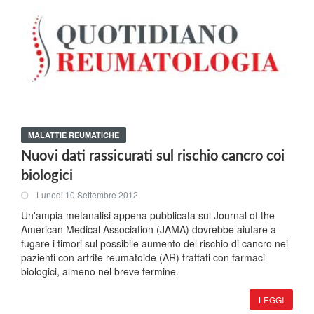
MALATTIE REUMATICHE
Nuovi dati rassicurati sul rischio cancro coi
biologici
Lunedi 10 Settembre 2012
Un'ampia metanalisi appena pubblicata sul Journal of the
American Medical Association (JAMA) dovrebbe aiutare a
fugare i timori sul possibile aumento del rischio di cancro nei
pazienti con artrite reumatoide (AR) trattati con farmaci
biologici, almeno nel breve termine.
LEGGI