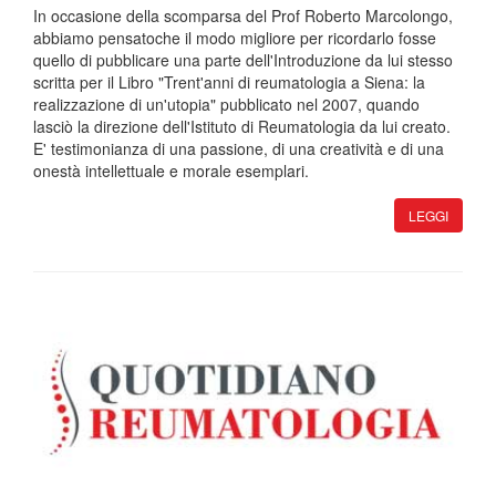
In occasione della scomparsa del Prof Roberto Marcolongo,
abbiamo pensatoche il modo migliore per ricordarlo fosse
quello di pubblicare una parte dell'Introduzione da lui stesso
scritta per il Libro "Trent'anni di reumatologia a Siena: la
realizzazione di un'utopia" pubblicato nel 2007, quando
lasciò la direzione dell'Istituto di Reumatologia da lui creato.
E' testimonianza di una passione, di una creatività e di una
onestà intellettuale e morale esemplari.
LEGGI