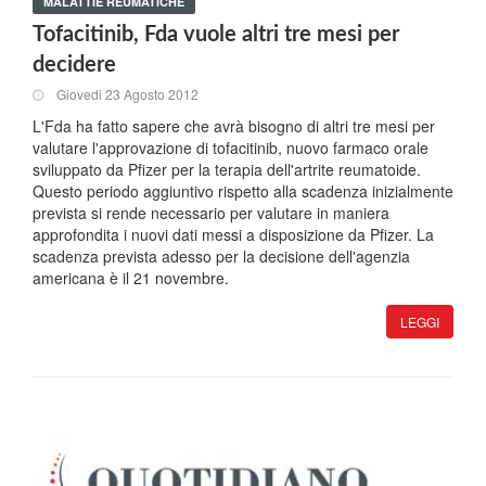
MALATTIE REUMATICHE
Tofacitinib, Fda vuole altri tre mesi per
decidere
Giovedi 23 Agosto 2012
L'Fda ha fatto sapere che avrà bisogno di altri tre mesi per
valutare l'approvazione di tofacitinib, nuovo farmaco orale
sviluppato da Pfizer per la terapia dell'artrite reumatoide.
Questo periodo aggiuntivo rispetto alla scadenza inizialmente
prevista si rende necessario per valutare in maniera
approfondita i nuovi dati messi a disposizione da Pfizer. La
scadenza prevista adesso per la decisione dell'agenzia
americana è il 21 novembre.
LEGGI