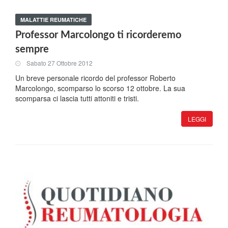
MALATTIE REUMATICHE
Professor Marcolongo ti ricorderemo
sempre
Sabato 27 Ottobre 2012
Un breve personale ricordo del professor Roberto
Marcolongo, scomparso lo scorso 12 ottobre. La sua
scomparsa ci lascia tutti attoniti e tristi.
LEGGI