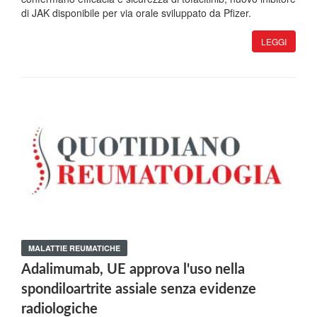
di JAK disponibile per via orale sviluppato da Pfizer.
LEGGI
MALATTIE REUMATICHE
Adalimumab, UE approva l'uso nella
spondiloartrite assiale senza evidenze
radiologiche