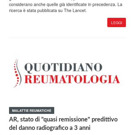
considerano anche quelle già identificate in precedenza. La
ricerca è stata pubblicata su The Lancet.
LEGGI
MALATTIE REUMATICHE
AR, stato di "quasi remissione" predittivo
del danno radiografico a 3 anni