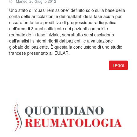
Martedi 26 Giugno 2012
Uno stato di "quasi remissione" definito solo sulla base della
conta delle articolazioni e dei reattanti della fase acuta può
essere un fattore predittivo di progressione radiografica
nell'arco di 3 anni sufficiente nei pazienti con artrite
reumatoide in fase iniziale, soprattutto se si escludono
dall'analisi i sintomi riferiti dai pazienti le a valutazione
globale del paziente. È questa la conclusione di uno studio
francese presentato all'EULAR.
LEGGI