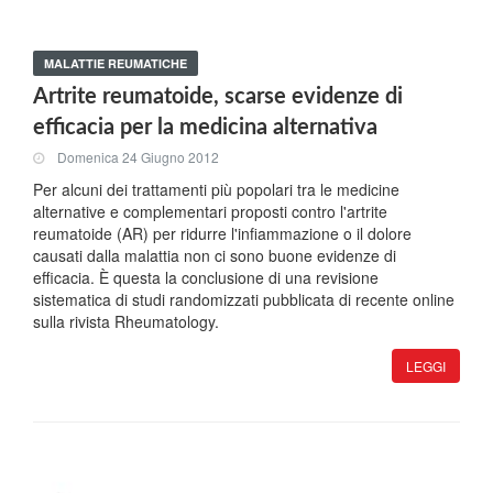
MALATTIE REUMATICHE
Artrite reumatoide, scarse evidenze di
efficacia per la medicina alternativa
Domenica 24 Giugno 2012
Per alcuni dei trattamenti più popolari tra le medicine
alternative e complementari proposti contro l'artrite
reumatoide (AR) per ridurre l'infiammazione o il dolore
causati dalla malattia non ci sono buone evidenze di
efficacia. È questa la conclusione di una revisione
sistematica di studi randomizzati pubblicata di recente online
sulla rivista Rheumatology.
LEGGI