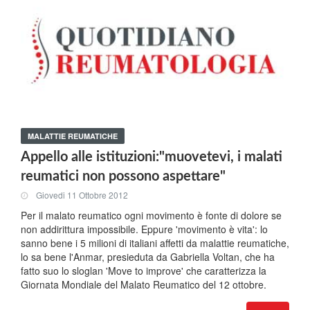
MALATTIE REUMATICHE
Appello alle istituzioni:"muovetevi, i malati
reumatici non possono aspettare"
Giovedi 11 Ottobre 2012
Per il malato reumatico ogni movimento è fonte di dolore se
non addirittura impossibile. Eppure 'movimento è vita': lo
sanno bene i 5 milioni di italiani affetti da malattie reumatiche,
lo sa bene l'Anmar, presieduta da Gabriella Voltan, che ha
fatto suo lo sloglan 'Move to improve' che caratterizza la
Giornata Mondiale del Malato Reumatico del 12 ottobre.