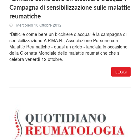
Campagna di sensibilizzazione sulle malattie
reumatiche
Mercoledi 10 Ottobre 2012
"Difficile come bere un bicchiere d'acqua" è la campagna di
sensibilizzazione A.P.MA.R., Associazione Persone con
Malattie Reumatiche - quasi un grido - lanciata in occasione
della Giornata Mondiale delle malattie reumatiche che si
celebra venerdì 12 ottobre.
LEGGI