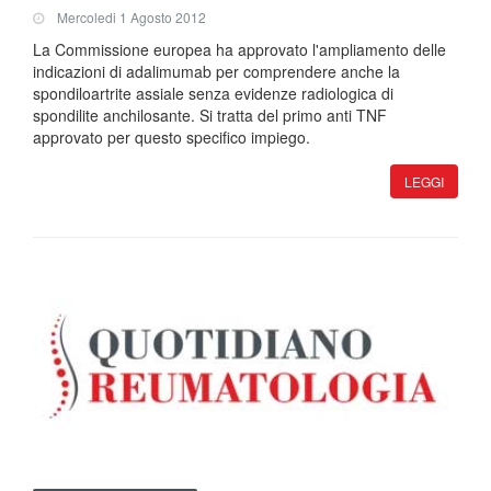
Mercoledi 1 Agosto 2012
La Commissione europea ha approvato l'ampliamento delle
indicazioni di adalimumab per comprendere anche la
spondiloartrite assiale senza evidenze radiologica di
spondilite anchilosante. Si tratta del primo anti TNF
approvato per questo specifico impiego.
LEGGI