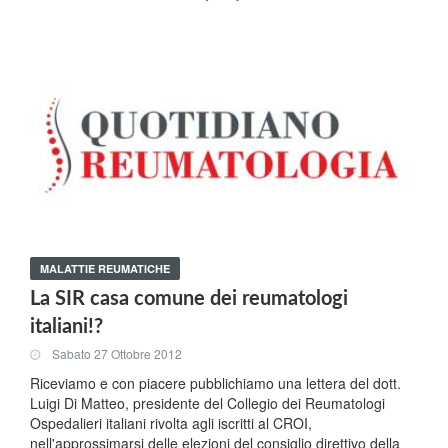
MALATTIE REUMATICHE
La SIR casa comune dei reumatologi
italiani!?
Sabato 27 Ottobre 2012
Riceviamo e con piacere pubblichiamo una lettera del dott.
Luigi Di Matteo, presidente del Collegio dei Reumatologi
Ospedalieri italiani rivolta agli iscritti al CROI,
nell'approssimarsi delle elezioni del consiglio direttivo della