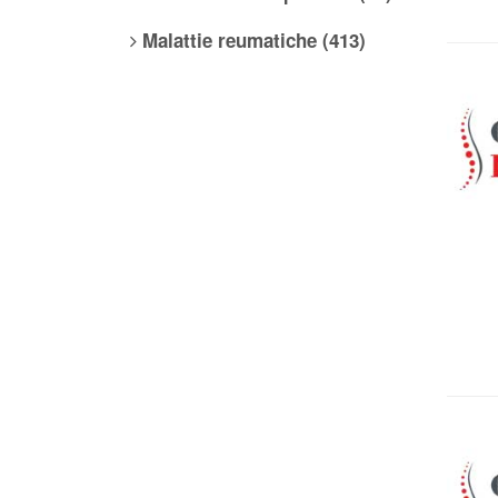
Malattie reumatiche (413)