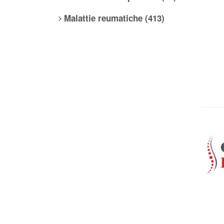
Malattie reumatiche (413)