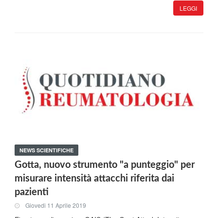
LEGGI
NEWS SCIENTIFICHE
Gotta, nuovo strumento "a punteggio" per
misurare intensità attacchi riferita dai
pazienti
Giovedi 11 Aprile 2019