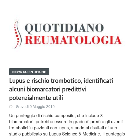
NEWS SCIENTIFICHE
Lupus e rischio trombotico, identificati
alcuni biomarcatori predittivi
potenzialmente utili
Giovedi 9 Maggio 2019
Un punteggio di rischio composito, che include 3
biomarcatori, potrebbe essere in grado di predire gli eventi
trombotici in pazienti con lupus, stando ai risultati di uno
studio pubblicato su Lupus Science & Medicine. Il punteggio