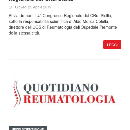
Giovedi 25 Aprile 2019
Al via domani il 4° Congresso Regionale del CReI Sicilia,
sotto la responsabilità scientifica di Aldo Molica Colella,
direttore dell'UOS di Reumatologia dell'Ospedale Piemonte
della stessa città.
LEGGI
NEWS SCIENTIFICHE