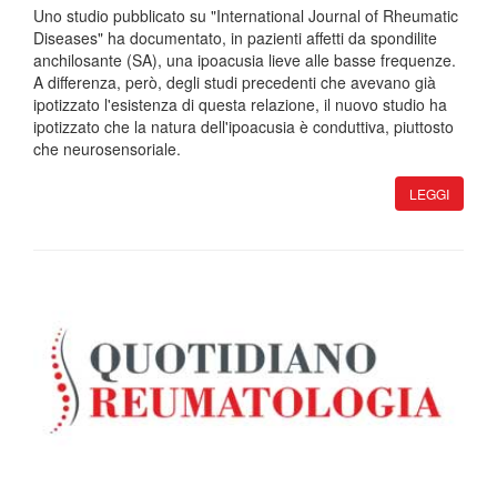
Uno studio pubblicato su "International Journal of Rheumatic
Diseases" ha documentato, in pazienti affetti da spondilite
anchilosante (SA), una ipoacusia lieve alle basse frequenze.
A differenza, però, degli studi precedenti che avevano già
ipotizzato l'esistenza di questa relazione, il nuovo studio ha
ipotizzato che la natura dell'ipoacusia è conduttiva, piuttosto
che neurosensoriale.
LEGGI