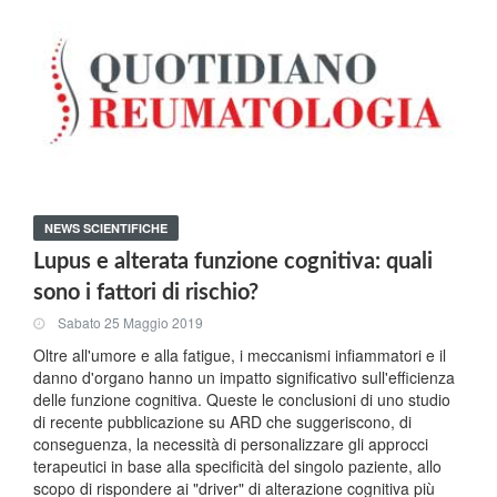
NEWS SCIENTIFICHE
Lupus e alterata funzione cognitiva: quali
sono i fattori di rischio?
Sabato 25 Maggio 2019
Oltre all'umore e alla fatigue, i meccanismi infiammatori e il
danno d'organo hanno un impatto significativo sull'efficienza
delle funzione cognitiva. Queste le conclusioni di uno studio
di recente pubblicazione su ARD che suggeriscono, di
conseguenza, la necessità di personalizzare gli approcci
terapeutici in base alla specificità del singolo paziente, allo
scopo di rispondere ai "driver" di alterazione cognitiva più