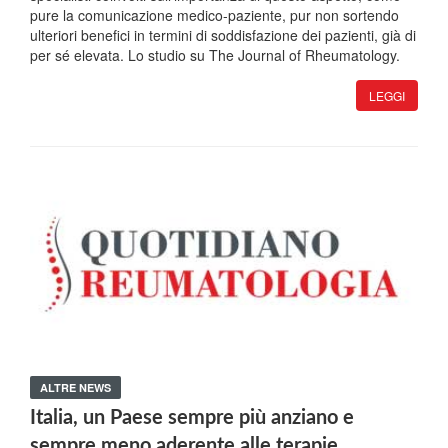
pure la comunicazione medico-paziente, pur non sortendo
ulteriori benefici in termini di soddisfazione dei pazienti, già di
per sé elevata. Lo studio su The Journal of Rheumatology.
LEGGI
ALTRE NEWS
Italia, un Paese sempre più anziano e
sempre meno aderente alle terapie