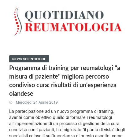
NEWS SCIENTIFICHE
Programma di training per reumatologi "a
misura di paziente" migliora percorso
condiviso cura: risultati di un'esperienza
olandese
Mercoledi 24 Aprile 2019
La partecipazione ad un nuovo programma di training,
avente come obiettivo quello di formare i reumatologi
all'implementazione di un processo di gestione della cura
condiviso con i pazienti, ha migliorato "il punto di vista" degli
specialisti coinvolti sull'importanza di questo aspetto, come