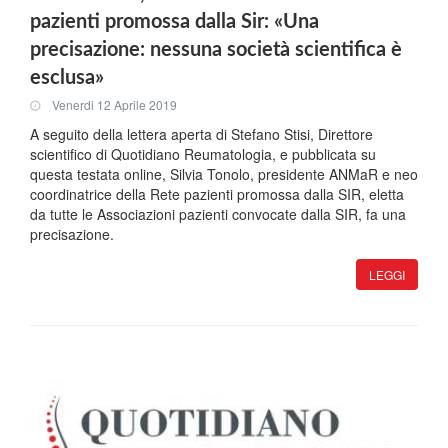
pazienti promossa dalla Sir: «Una
precisazione: nessuna società scientifica è
esclusa»
Venerdi 12 Aprile 2019
A seguito della lettera aperta di Stefano Stisi, Direttore
scientifico di Quotidiano Reumatologia, e pubblicata su
questa testata online, Silvia Tonolo, presidente ANMaR e neo
coordinatrice della Rete pazienti promossa dalla SIR, eletta
da tutte le Associazioni pazienti convocate dalla SIR, fa una
precisazione.
LEGGI