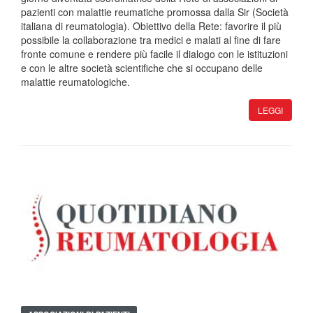
pazienti con malattie reumatiche promossa dalla Sir (Società
italiana di reumatologia). Obiettivo della Rete: favorire il più
possibile la collaborazione tra medici e malati al fine di fare
fronte comune e rendere più facile il dialogo con le istituzioni
e con le altre società scientifiche che si occupano delle
malattie reumatologiche.
LEGGI