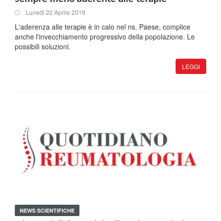
Lunedi 22 Aprile 2019
L'aderenza alle terapie è in calo nel ns. Paese, complice
anche l'invecchiamento progressivo della popolazione. Le
possibili soluzioni.
LEGGI
NEWS SCIENTIFICHE