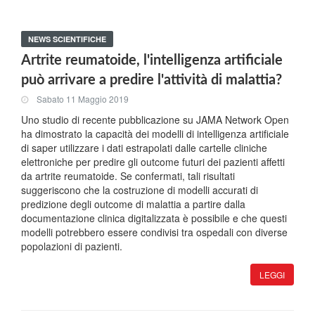
NEWS SCIENTIFICHE
Artrite reumatoide, l'intelligenza artificiale
può arrivare a predire l'attività di malattia?
Sabato 11 Maggio 2019
Uno studio di recente pubblicazione su JAMA Network Open
ha dimostrato la capacità dei modelli di intelligenza artificiale
di saper utilizzare i dati estrapolati dalle cartelle cliniche
elettroniche per predire gli outcome futuri dei pazienti affetti
da artrite reumatoide. Se confermati, tali risultati
suggeriscono che la costruzione di modelli accurati di
predizione degli outcome di malattia a partire dalla
documentazione clinica digitalizzata è possibile e che questi
modelli potrebbero essere condivisi tra ospedali con diverse
popolazioni di pazienti.
LEGGI