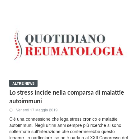
ALTRE NEWS
Lo stress incide nella comparsa di malattie
autoimmuni
Venerdi 17 Maggio 2019
C'è una connessione che lega stress cronico e malattie
autoimmuni. Negli ultimi anni sempre più ricerche si sono
soffermate sull'interazione che confermerebbe questo
legame. In particolare, se ne è parlato al XXII Congresso del