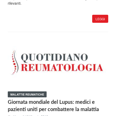
rilevanti.
LEGGI
MALATTIE REUMATICHE
Giornata mondiale del Lupus: medici e
pazienti uniti per combattere la malattia