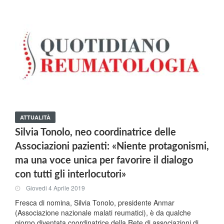
ATTUALITÀ
Silvia Tonolo, neo coordinatrice delle
Associazioni pazienti: «Niente protagonismi,
ma una voce unica per favorire il dialogo
con tutti gli interlocutori»
Giovedi 4 Aprile 2019
Fresca di nomina, Silvia Tonolo, presidente Anmar
(Associazione nazionale malati reumatici), è da qualche
giorno diventata coordinatrice della Rete di associazioni di