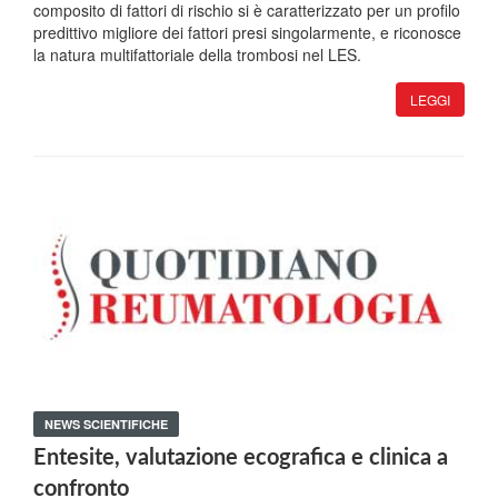
composito di fattori di rischio si è caratterizzato per un profilo
predittivo migliore dei fattori presi singolarmente, e riconosce
la natura multifattoriale della trombosi nel LES.
LEGGI
NEWS SCIENTIFICHE
Entesite, valutazione ecografica e clinica a
confronto