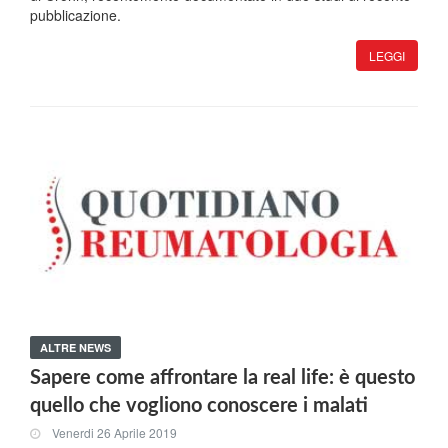
pubblicazione.
LEGGI
ALTRE NEWS
Sapere come affrontare la real life: è questo
quello che vogliono conoscere i malati
Venerdi 26 Aprile 2019