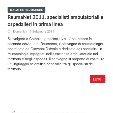
MALATTIE REUMATICHE
ReumaNet 2011, specialisti ambulatoriali e
ospedalieri in prima linea
Domenica 11 Settembre 2011
Si svolgerà a Catania i prossimi 16 e 17 settembre la
seconda edizione di Reumanet, il convegno di reumatologia
coordinato da Giovanni D'Avola e dedicato agli specialisti in
reumatologia impegnati nell'assistenza ambulatoriale nel
territorio e negli ospedali. Il convegno si propone di costituire
un linguaggio scientifico condiviso tra gli specialisti del
territorio.
LEGGI