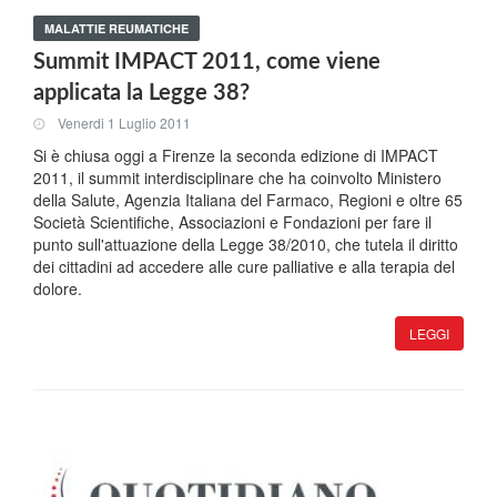
MALATTIE REUMATICHE
Summit IMPACT 2011, come viene
applicata la Legge 38?
Venerdi 1 Luglio 2011
Si è chiusa oggi a Firenze la seconda edizione di IMPACT
2011, il summit interdisciplinare che ha coinvolto Ministero
della Salute, Agenzia Italiana del Farmaco, Regioni e oltre 65
Società Scientifiche, Associazioni e Fondazioni per fare il
punto sull'attuazione della Legge 38/2010, che tutela il diritto
dei cittadini ad accedere alle cure palliative e alla terapia del
dolore.
LEGGI