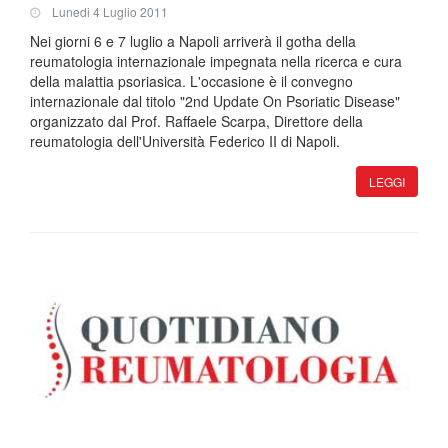
Lunedi 4 Luglio 2011
Nei giorni 6 e 7 luglio a Napoli arriverà il gotha della
reumatologia internazionale impegnata nella ricerca e cura
della malattia psoriasica. L'occasione è il convegno
internazionale dal titolo "2nd Update On Psoriatic Disease"
organizzato dal Prof. Raffaele Scarpa, Direttore della
reumatologia dell'Università Federico II di Napoli.
LEGGI