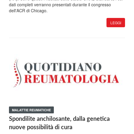
dati completi verranno presentati durante il congresso
dell'ACR di Chicago.
LEGGI
MALATTIE REUMATICHE
Spondilite anchilosante, dalla genetica
nuove possibilità di cura