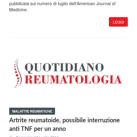
pubblicata sul numero di luglio dell'American Journal of
Medicine.
LEGGI
MALATTIE REUMATICHE
Artrite reumatoide, possibile interruzione
anti TNF per un anno