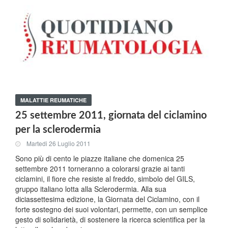
MALATTIE REUMATICHE
25 settembre 2011, giornata del ciclamino
per la sclerodermia
Martedi 26 Luglio 2011
Sono più di cento le piazze italiane che domenica 25
settembre 2011 torneranno a colorarsi grazie ai tanti
ciclamini, il fiore che resiste al freddo, simbolo del GILS,
gruppo italiano lotta alla Sclerodermia. Alla sua
diciassettesima edizione, la Giornata del Ciclamino, con il
forte sostegno dei suoi volontari, permette, con un semplice
gesto di solidarietà, di sostenere la ricerca scientifica per la