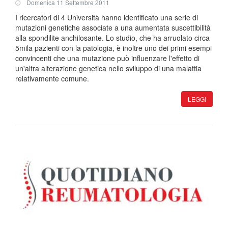
Domenica 11 Settembre 2011
I ricercatori di 4 Università hanno identificato una serie di
mutazioni genetiche associate a una aumentata suscettibilità
alla spondilite anchilosante. Lo studio, che ha arruolato circa
5mila pazienti con la patologia, è inoltre uno dei primi esempi
convincenti che una mutazione può influenzare l'effetto di
un'altra alterazione genetica nello sviluppo di una malattia
relativamente comune.
LEGGI