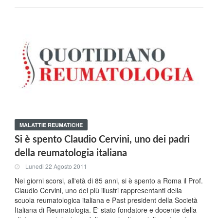
MALATTIE REUMATICHE
Si è spento Claudio Cervini, uno dei padri
della reumatologia italiana
Lunedi 22 Agosto 2011
Nei giorni scorsi, all'età di 85 anni, si è spento a Roma il Prof.
Claudio Cervini, uno dei più illustri rappresentanti della
scuola reumatologica italiana e Past president della Società
Italiana di Reumatologia. E' stato fondatore e docente della