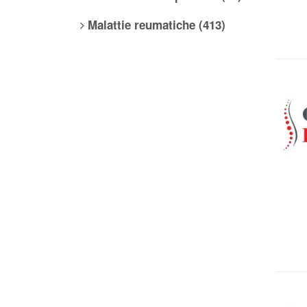
Malattie reumatiche (413)