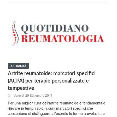
ATTUALITÀ
Artrite reumatoide: marcatori specifici
(ACPA) per terapie personalizzate e
tempestive
Venerdi 29 Settembre 2017
Per una miglior cura dell'artrite reumatoide è fondamentale
rilevare in tempi rapidi alcuni marcatori specifici che
consentono di distinguere all'esordio le forme a evoluzione