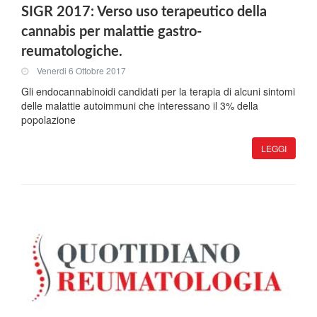
SIGR 2017: Verso uso terapeutico della
cannabis per malattie gastro-
reumatologiche.
Venerdi 6 Ottobre 2017
Gli endocannabinoidi candidati per la terapia di alcuni sintomi
delle malattie autoimmuni che interessano il 3% della
popolazione
LEGGI