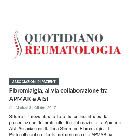
ASSOCIAZIONI DI PAZIENTI
Fibromialgia, al via collaborazione tra
APMAR e AISF
Martedi 31 Ottobre 2017
Si terrà il 4 novembre, a Taranto, un incontro per la
presentazione del protocollo di collaborazione tra Apmar e
Aisf, Associazione Italiana Sindrome Fibromialgica. Il
Protocollo siglato, rientra nel percorso che APMAR ha