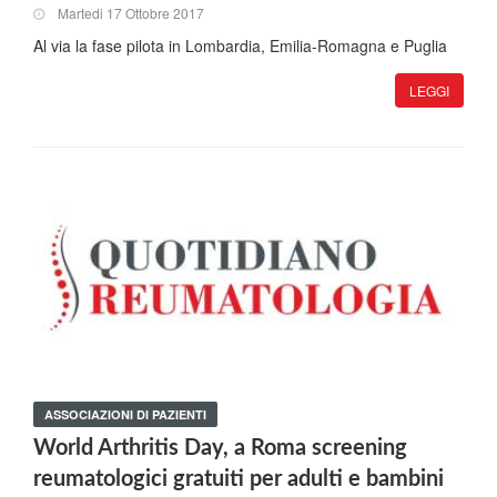
Martedi 17 Ottobre 2017
Al via la fase pilota in Lombardia, Emilia-Romagna e Puglia
LEGGI
ASSOCIAZIONI DI PAZIENTI
World Arthritis Day, a Roma screening
reumatologici gratuiti per adulti e bambini