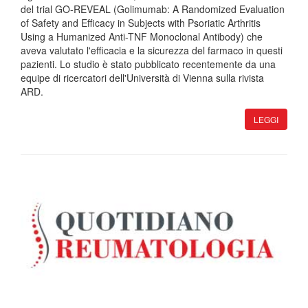
del trial GO-REVEAL (Golimumab: A Randomized Evaluation
of Safety and Efficacy in Subjects with Psoriatic Arthritis
Using a Humanized Anti-TNF Monoclonal Antibody) che
aveva valutato l'efficacia e la sicurezza del farmaco in questi
pazienti. Lo studio è stato pubblicato recentemente da una
equipe di ricercatori dell'Università di Vienna sulla rivista
ARD.
LEGGI