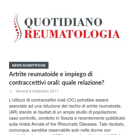
NEWS SCIENTIFICHE
Artrite reumatoide e impiego di
contraccettivi orali: quale relazione?
Venerdi 8 Settembre 2017
L'utilizzo di contraccettivi orali (OC) potrebbe essere
associato ad una riduzione del rischio di artrite reumatoide,
(AR) stando ai risultati di un ampio studio di popolazione,
caso-controllo, condotto in Svezia e recentemente pubblicato
sulla rivista Annals of the Rheumatic Diseases. Tale risultato,
comunque, sarebbe osservabile solo nelle donne con