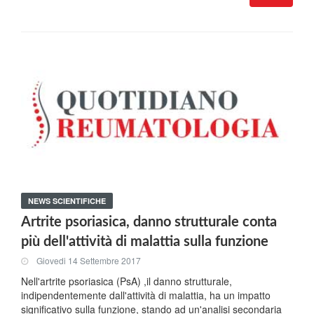
NEWS SCIENTIFICHE
Artrite psoriasica, danno strutturale conta
più dell'attività di malattia sulla funzione
Giovedi 14 Settembre 2017
Nell'artrite psoriasica (PsA) ,il danno strutturale,
indipendentemente dall'attività di malattia, ha un impatto
significativo sulla funzione, stando ad un'analisi secondaria