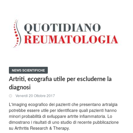
NEWS SCIENTIFICHE
Artriti, ecografia utile per escluderne la
diagnosi
Venerdi 20 Ottobre 2017
L'imaging ecografico dei pazienti che presentano artralgia
potrebbe essere utile per identificare quali pazienti hanno
minori probabilità di sviluppare artrite infiammatoria. Lo
dimostrano i risultati di uno studio di recente pubblicazione
su Arthritis Research & Therapy.