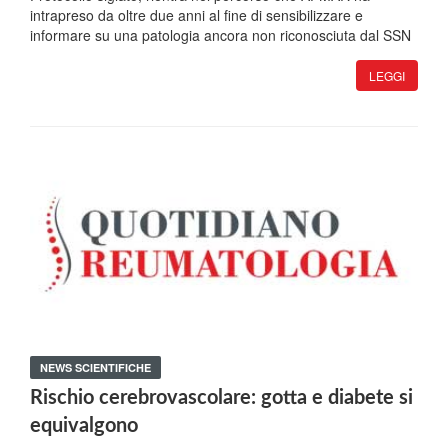
intrapreso da oltre due anni al fine di sensibilizzare e
informare su una patologia ancora non riconosciuta dal SSN
LEGGI
NEWS SCIENTIFICHE
Rischio cerebrovascolare: gotta e diabete si
equivalgono