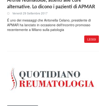
Artrite reumatoide, attenti alle cure
alternative. Lo dicono i pazienti di APMAR
Venerdi 29 Settembre 2017
É uno dei messaggi che Antonella Celano, presidente di
APMAR ha lanciato in occasione dell'incontro promosso
recentemente a Milano sulla patologia
LEGGI