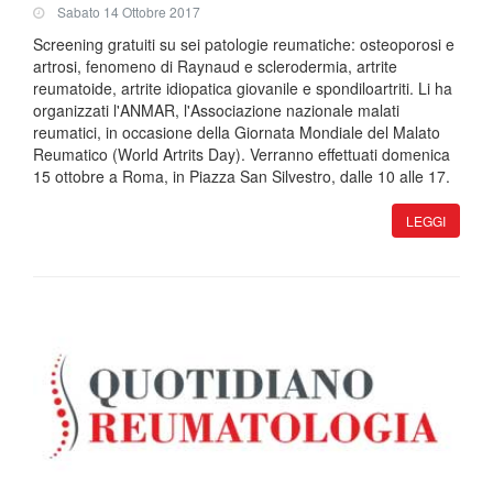
Sabato 14 Ottobre 2017
Screening gratuiti su sei patologie reumatiche: osteoporosi e
artrosi, fenomeno di Raynaud e sclerodermia, artrite
reumatoide, artrite idiopatica giovanile e spondiloartriti. Li ha
organizzati l'ANMAR, l'Associazione nazionale malati
reumatici, in occasione della Giornata Mondiale del Malato
Reumatico (World Artrits Day). Verranno effettuati domenica
15 ottobre a Roma, in Piazza San Silvestro, dalle 10 alle 17.
LEGGI