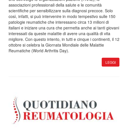
associazioni professionali della salute e le comunità
scientifiche per sensibilizzare sulla diagnosi precoce. Solo
così, infatti, si può intervenire in modo tempestivo sulle 150
patologie reumatiche che interessano circa 13 milioni di
italiani e iniziare una cura che permetta anche ai tanti giovani
interessati da queste malattie di avere una qualità di vita
migliore. Con questo intento, in tutti e cinque i continenti, il 12
ottobre si celebra la Giornata Mondiale delle Malattie
Reumatiche (World Arthritis Day).
LEGGI