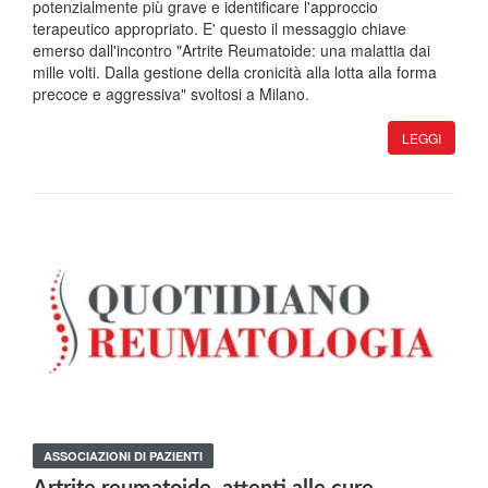
potenzialmente più grave e identificare l'approccio
terapeutico appropriato. E' questo il messaggio chiave
emerso dall'incontro "Artrite Reumatoide: una malattia dai
mille volti. Dalla gestione della cronicità alla lotta alla forma
precoce e aggressiva" svoltosi a Milano.
LEGGI
ASSOCIAZIONI DI PAZIENTI