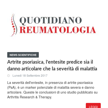
NEWS SCIENTIFICHE
Artrite psoriasica, l'entesite predice sia il
danno articolare che la severità di malattia
Lunedi 18 Settembre 2017
La severità dell'entesite, in presenza di artrite psoriasica
(PsA), è un marker potenziale di malattia severa e danno
articolare. Queste le conclusioni di uno studio pubblicato su
Arthritis Research & Therapy.
LEGGI