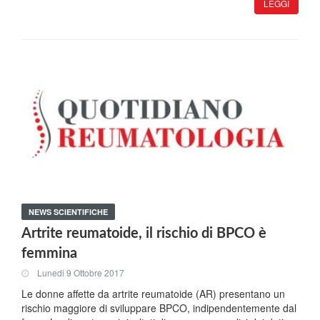
LEGGI
NEWS SCIENTIFICHE
Artrite reumatoide, il rischio di BPCO è
femmina
Lunedi 9 Ottobre 2017
Le donne affette da artrite reumatoide (AR) presentano un
rischio maggiore di sviluppare BPCO, indipendentemente dal