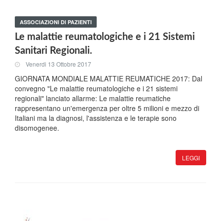
ASSOCIAZIONI DI PAZIENTI
Le malattie reumatologiche e i 21 Sistemi
Sanitari Regionali.
Venerdi 13 Ottobre 2017
GIORNATA MONDIALE MALATTIE REUMATICHE 2017: Dal
convegno "Le malattie reumatologiche e i 21 sistemi
regionali" lanciato allarme: Le malattie reumatiche
rappresentano un'emergenza per oltre 5 milioni e mezzo di
Italiani ma la diagnosi, l'assistenza e le terapie sono
disomogenee.
LEGGI