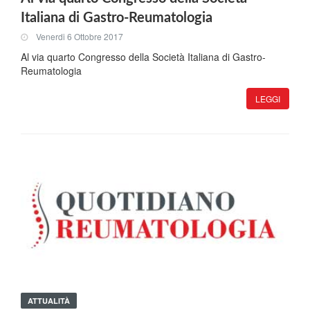
Italiana di Gastro-Reumatologia
Venerdi 6 Ottobre 2017
Al via quarto Congresso della Società Italiana di Gastro-
Reumatologia
LEGGI
ATTUALITÀ