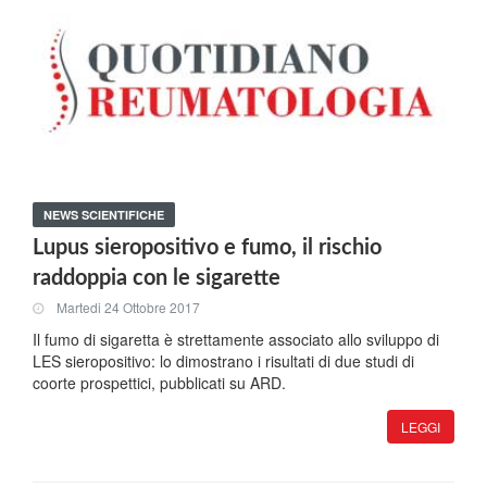
NEWS SCIENTIFICHE
Lupus sieropositivo e fumo, il rischio
raddoppia con le sigarette
Martedi 24 Ottobre 2017
Il fumo di sigaretta è strettamente associato allo sviluppo di
LES sieropositivo: lo dimostrano i risultati di due studi di
coorte prospettici, pubblicati su ARD.
LEGGI