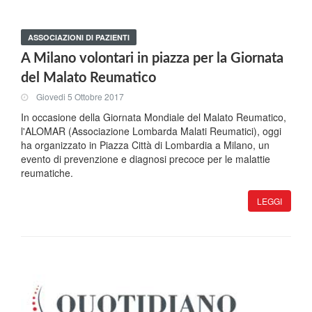
ASSOCIAZIONI DI PAZIENTI
A Milano volontari in piazza per la Giornata
del Malato Reumatico
Giovedi 5 Ottobre 2017
In occasione della Giornata Mondiale del Malato Reumatico,
l'ALOMAR (Associazione Lombarda Malati Reumatici), oggi
ha organizzato in Piazza Città di Lombardia a Milano, un
evento di prevenzione e diagnosi precoce per le malattie
reumatiche.
LEGGI