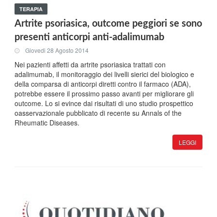
TERAPIA
Artrite psoriasica, outcome peggiori se sono
presenti anticorpi anti-adalimumab
Giovedi 28 Agosto 2014
Nei pazienti affetti da artrite psoriasica trattati con
adalimumab, il monitoraggio dei livelli sierici del biologico e
della comparsa di anticorpi diretti contro il farmaco (ADA),
potrebbe essere il prossimo passo avanti per migliorare gli
outcome. Lo si evince dai risultati di uno studio prospettico
oasservazionale pubblicato di recente su Annals of the
Rheumatic Diseases.
LEGGI