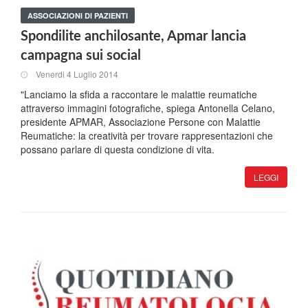
ASSOCIAZIONI DI PAZIENTI
Spondilite anchilosante, Apmar lancia
campagna sui social
Venerdi 4 Luglio 2014
"Lanciamo la sfida a raccontare le malattie reumatiche
attraverso immagini fotografiche, spiega Antonella Celano,
presidente APMAR, Associazione Persone con Malattie
Reumatiche: la creatività per trovare rappresentazioni che
possano parlare di questa condizione di vita.
LEGGI