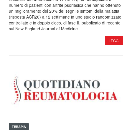
numero di pazienti con artrite psoriasica che hanno ottenuto
un miglioramento del 20% dei segni e sintomi della malattia
(risposta ACR20) a 12 settimane in uno studio randomizzato,
controllato e in doppio cieco, di fase II, pubblicato di recente
sul New England Journal of Medicine.
LEGGI
TERAPIA