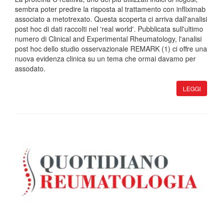
sembra poter predire la risposta al trattamento con infliximab
associato a metotrexato. Questa scoperta ci arriva dall'analisi
post hoc di dati raccolti nel 'real world'. Pubblicata sull'ultimo
numero di Clinical and Experimental Rheumatology, l'analisi
post hoc dello studio osservazionale REMARK (1) ci offre una
nuova evidenza clinica su un tema che ormai davamo per
assodato.
LEGGI