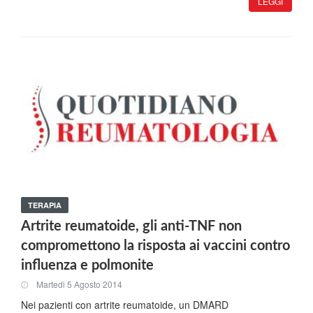
LEGGI
TERAPIA
Artrite reumatoide, gli anti-TNF non
compromettono la risposta ai vaccini contro
influenza e polmonite
Martedi 5 Agosto 2014
Nei pazienti con artrite reumatoide, un DMARD