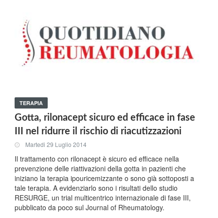
TERAPIA
Gotta, rilonacept sicuro ed efficace in fase
III nel ridurre il rischio di riacutizzazioni
Martedi 29 Luglio 2014
Il trattamento con rilonacept è sicuro ed efficace nella
prevenzione delle riattivazioni della gotta in pazienti che
iniziano la terapia ipouricemizzante o sono già sottoposti a
tale terapia. A evidenziarlo sono i risultati dello studio
RESURGE, un trial multicentrico internazionale di fase III,
pubblicato da poco sul Journal of Rheumatology.