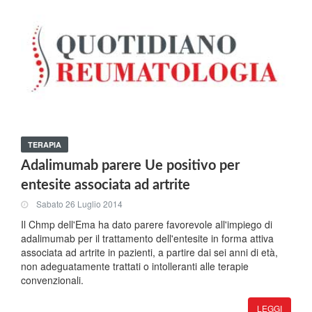
TERAPIA
Adalimumab parere Ue positivo per
entesite associata ad artrite
Sabato 26 Luglio 2014
Il Chmp dell'Ema ha dato parere favorevole all'impiego di
adalimumab per il trattamento dell'entesite in forma attiva
associata ad artrite in pazienti, a partire dai sei anni di età,
non adeguatamente trattati o intolleranti alle terapie
convenzionali.
LEGGI