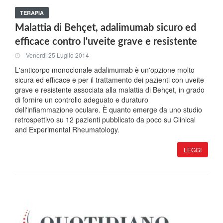
TERAPIA
Malattia di Behçet, adalimumab sicuro ed
efficace contro l'uveite grave e resistente
Venerdi 25 Luglio 2014
L'anticorpo monoclonale adalimumab è un'opzione molto
sicura ed efficace e per il trattamento dei pazienti con uveite
grave e resistente associata alla malattia di Behçet, in grado
di fornire un controllo adeguato e duraturo
dell'infiammazione oculare. È quanto emerge da uno studio
retrospettivo su 12 pazienti pubblicato da poco su Clinical
and Experimental Rheumatology.
LEGGI