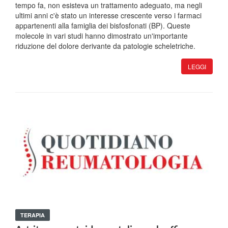
tempo fa, non esisteva un trattamento adeguato, ma negli
ultimi anni c'è stato un interesse crescente verso i farmaci
appartenenti alla famiglia dei bisfosfonati (BP). Queste
molecole in vari studi hanno dimostrato un'importante
riduzione del dolore derivante da patologie scheletriche.
LEGGI
TERAPIA