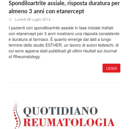
Spondiloartrite assiale, risposta duratura per
almeno 3 anni con etanercept
Lunedi 28 Luglio 2014
I pazienti con spondiloartrite assiale in fase iniziale trattati
con etanercept per 3 anni mostrano una risposta consistente
e duratura al farmaco. È quanto emerge dai dati a lungo
termine dello studio ESTHER, un lavoro di autori tedeschi, di
cui sono appena stati pubblicati gli ultimi risultati sul Journal
of Rheumatology.
LEGGI