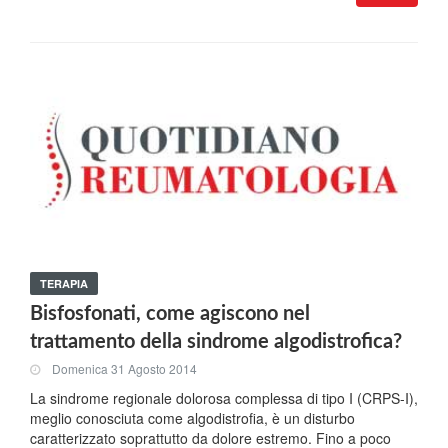
TERAPIA
Bisfosfonati, come agiscono nel
trattamento della sindrome algodistrofica?
Domenica 31 Agosto 2014
La sindrome regionale dolorosa complessa di tipo I (CRPS-I),
meglio conosciuta come algodistrofia, è un disturbo
caratterizzato soprattutto da dolore estremo. Fino a poco