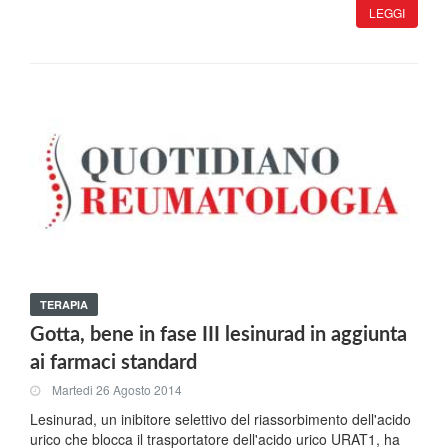
LEGGI
TERAPIA
Gotta, bene in fase III lesinurad in aggiunta
ai farmaci standard
Martedi 26 Agosto 2014
Lesinurad, un inibitore selettivo del riassorbimento dell'acido
urico che blocca il trasportatore dell'acido urico URAT1, ha