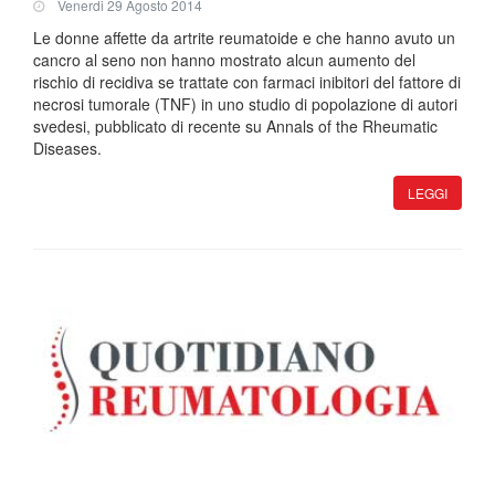
Venerdi 29 Agosto 2014
Le donne affette da artrite reumatoide e che hanno avuto un
cancro al seno non hanno mostrato alcun aumento del
rischio di recidiva se trattate con farmaci inibitori del fattore di
necrosi tumorale (TNF) in uno studio di popolazione di autori
svedesi, pubblicato di recente su Annals of the Rheumatic
Diseases.
LEGGI