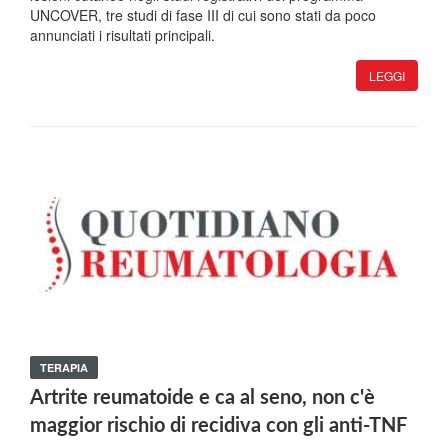
UNCOVER, tre studi di fase III di cui sono stati da poco
annunciati i risultati principali.
LEGGI
TERAPIA
Artrite reumatoide e ca al seno, non c'è
maggior rischio di recidiva con gli anti-TNF