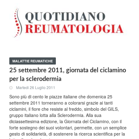
MALATTIE REUMATICHE
25 settembre 2011, giornata del ciclamino
per la sclerodermia
Martedi 26 Luglio 2011
Sono più di cento le piazze italiane che domenica 25
settembre 2011 torneranno a colorarsi grazie ai tanti
ciclamini, il fiore che resiste al freddo, simbolo del GILS,
gruppo italiano lotta alla Sclerodermia. Alla sua
diciassettesima edizione, la Giornata del Ciclamino, con il
forte sostegno dei suoi volontari, permette, con un semplice
gesto di solidarietà, di sostenere la ricerca scientifica per la