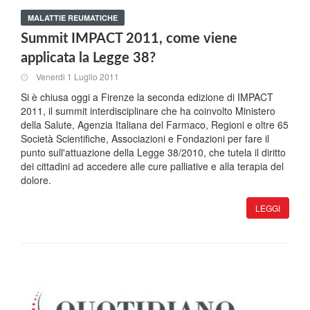
MALATTIE REUMATICHE
Summit IMPACT 2011, come viene
applicata la Legge 38?
Venerdi 1 Luglio 2011
Si è chiusa oggi a Firenze la seconda edizione di IMPACT
2011, il summit interdisciplinare che ha coinvolto Ministero
della Salute, Agenzia Italiana del Farmaco, Regioni e oltre 65
Società Scientifiche, Associazioni e Fondazioni per fare il
punto sull'attuazione della Legge 38/2010, che tutela il diritto
dei cittadini ad accedere alle cure palliative e alla terapia del
dolore.
LEGGI