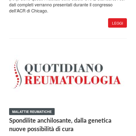
dati completi verranno presentati durante il congresso
dell'ACR di Chicago.
LEGGI
MALATTIE REUMATICHE
Spondilite anchilosante, dalla genetica
nuove possibilità di cura