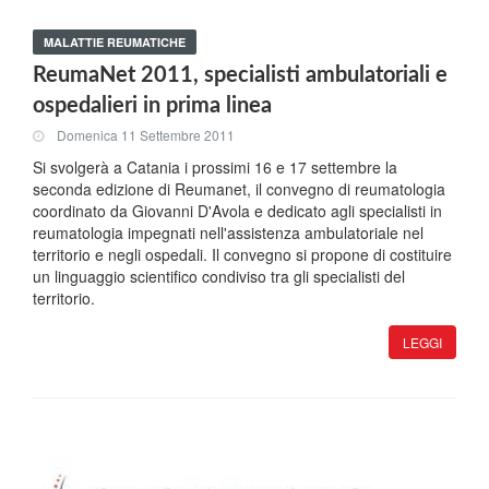
MALATTIE REUMATICHE
ReumaNet 2011, specialisti ambulatoriali e
ospedalieri in prima linea
Domenica 11 Settembre 2011
Si svolgerà a Catania i prossimi 16 e 17 settembre la
seconda edizione di Reumanet, il convegno di reumatologia
coordinato da Giovanni D'Avola e dedicato agli specialisti in
reumatologia impegnati nell'assistenza ambulatoriale nel
territorio e negli ospedali. Il convegno si propone di costituire
un linguaggio scientifico condiviso tra gli specialisti del
territorio.
LEGGI