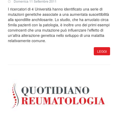
Domenica 11 Settembre 2011
I ricercatori di 4 Università hanno identificato una serie di
mutazioni genetiche associate a una aumentata suscettibilità
alla spondilite anchilosante. Lo studio, che ha arruolato circa
5mila pazienti con la patologia, è inoltre uno dei primi esempi
convincenti che una mutazione può influenzare l'effetto di
un'altra alterazione genetica nello sviluppo di una malattia
relativamente comune.
LEGGI