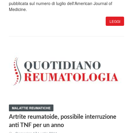
pubblicata sul numero di luglio dell'American Journal of
Medicine.
LEGGI
MALATTIE REUMATICHE
Artrite reumatoide, possibile interruzione
anti TNF per un anno