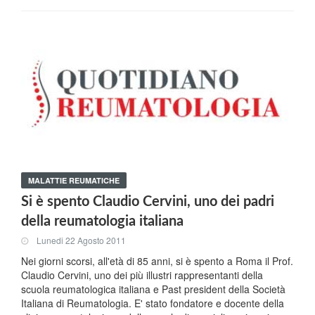
MALATTIE REUMATICHE
Si è spento Claudio Cervini, uno dei padri
della reumatologia italiana
Lunedi 22 Agosto 2011
Nei giorni scorsi, all'età di 85 anni, si è spento a Roma il Prof.
Claudio Cervini, uno dei più illustri rappresentanti della
scuola reumatologica italiana e Past president della Società
Italiana di Reumatologia. E' stato fondatore e docente della