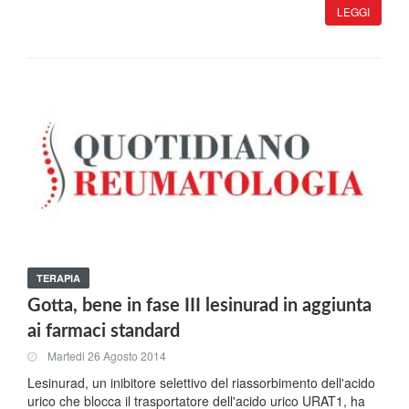
LEGGI
TERAPIA
Gotta, bene in fase III lesinurad in aggiunta
ai farmaci standard
Martedi 26 Agosto 2014
Lesinurad, un inibitore selettivo del riassorbimento dell'acido
urico che blocca il trasportatore dell'acido urico URAT1, ha