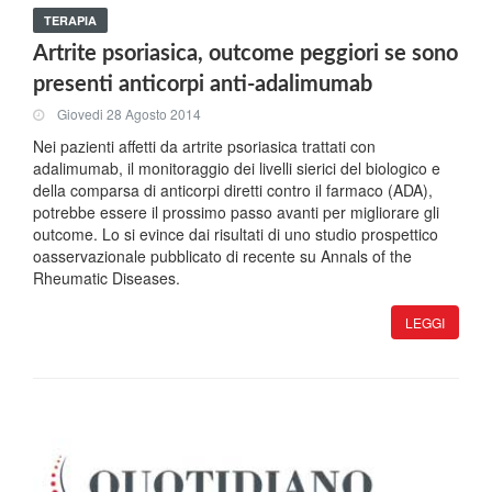
TERAPIA
Artrite psoriasica, outcome peggiori se sono
presenti anticorpi anti-adalimumab
Giovedi 28 Agosto 2014
Nei pazienti affetti da artrite psoriasica trattati con
adalimumab, il monitoraggio dei livelli sierici del biologico e
della comparsa di anticorpi diretti contro il farmaco (ADA),
potrebbe essere il prossimo passo avanti per migliorare gli
outcome. Lo si evince dai risultati di uno studio prospettico
oasservazionale pubblicato di recente su Annals of the
Rheumatic Diseases.
LEGGI