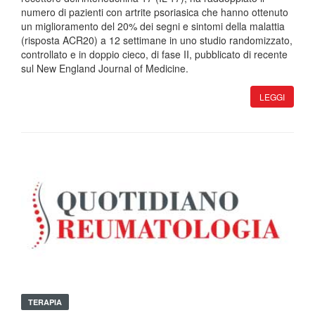
numero di pazienti con artrite psoriasica che hanno ottenuto
un miglioramento del 20% dei segni e sintomi della malattia
(risposta ACR20) a 12 settimane in uno studio randomizzato,
controllato e in doppio cieco, di fase II, pubblicato di recente
sul New England Journal of Medicine.
LEGGI
TERAPIA