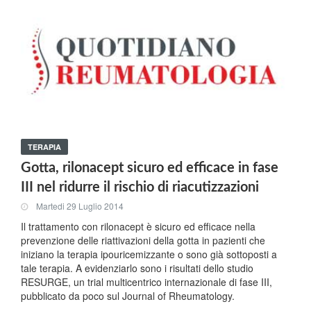
TERAPIA
Gotta, rilonacept sicuro ed efficace in fase
III nel ridurre il rischio di riacutizzazioni
Martedi 29 Luglio 2014
Il trattamento con rilonacept è sicuro ed efficace nella
prevenzione delle riattivazioni della gotta in pazienti che
iniziano la terapia ipouricemizzante o sono già sottoposti a
tale terapia. A evidenziarlo sono i risultati dello studio
RESURGE, un trial multicentrico internazionale di fase III,
pubblicato da poco sul Journal of Rheumatology.