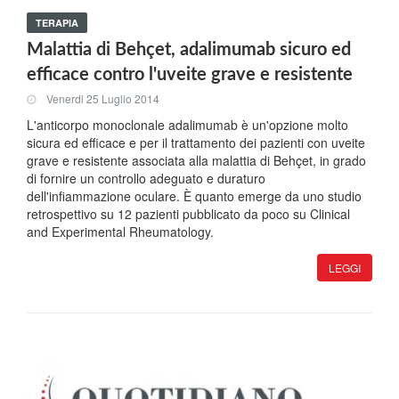
TERAPIA
Malattia di Behçet, adalimumab sicuro ed
efficace contro l'uveite grave e resistente
Venerdi 25 Luglio 2014
L'anticorpo monoclonale adalimumab è un'opzione molto
sicura ed efficace e per il trattamento dei pazienti con uveite
grave e resistente associata alla malattia di Behçet, in grado
di fornire un controllo adeguato e duraturo
dell'infiammazione oculare. È quanto emerge da uno studio
retrospettivo su 12 pazienti pubblicato da poco su Clinical
and Experimental Rheumatology.
LEGGI