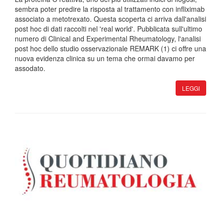
sembra poter predire la risposta al trattamento con infliximab
associato a metotrexato. Questa scoperta ci arriva dall'analisi
post hoc di dati raccolti nel 'real world'. Pubblicata sull'ultimo
numero di Clinical and Experimental Rheumatology, l'analisi
post hoc dello studio osservazionale REMARK (1) ci offre una
nuova evidenza clinica su un tema che ormai davamo per
assodato.
LEGGI