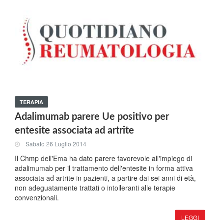
TERAPIA
Adalimumab parere Ue positivo per
entesite associata ad artrite
Sabato 26 Luglio 2014
Il Chmp dell'Ema ha dato parere favorevole all'impiego di
adalimumab per il trattamento dell'entesite in forma attiva
associata ad artrite in pazienti, a partire dai sei anni di età,
non adeguatamente trattati o intolleranti alle terapie
convenzionali.
LEGGI