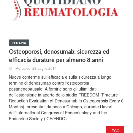
TERAPIA
Osteoporosi, denosumab: sicurezza ed
efficacia durature per almeno 8 anni
Mercoledi 23 Luglio 2014
Nuove conferme sull'efficacia e sulla sicurezza a lungo
termine di denosumab contro l'osteoporosi
postmenopausale. A fornirle sono gli ultimi dati
dell'estensione in aperto dello studio FREEDOM (Fracture
Reduction Evaluation of Denosumab in Osteoporosis Every 6
Months), presentati da poco a Chicago, durante i lavori
dell'International Congress of Endocrinology and the
Endocrine Society (ICE/ENDO).
LEGGI