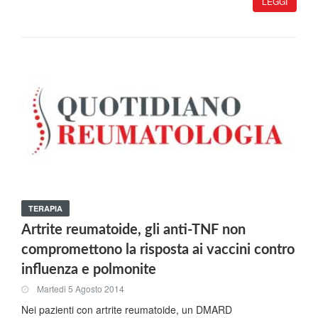
LEGGI
TERAPIA
Artrite reumatoide, gli anti-TNF non
compromettono la risposta ai vaccini contro
influenza e polmonite
Martedi 5 Agosto 2014
Nei pazienti con artrite reumatoide, un DMARD