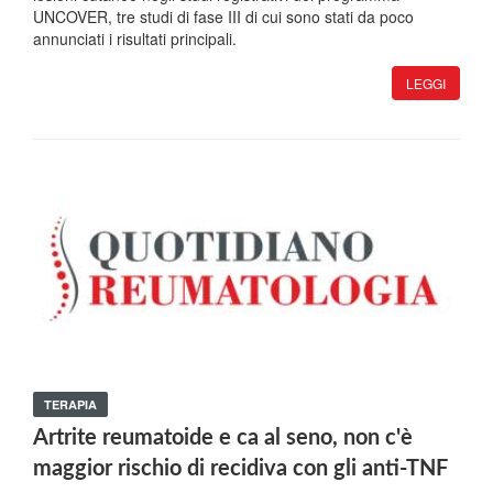
UNCOVER, tre studi di fase III di cui sono stati da poco
annunciati i risultati principali.
LEGGI
TERAPIA
Artrite reumatoide e ca al seno, non c'è
maggior rischio di recidiva con gli anti-TNF