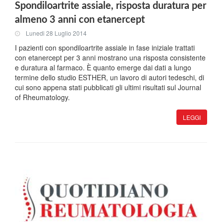
Spondiloartrite assiale, risposta duratura per
almeno 3 anni con etanercept
Lunedi 28 Luglio 2014
I pazienti con spondiloartrite assiale in fase iniziale trattati
con etanercept per 3 anni mostrano una risposta consistente
e duratura al farmaco. È quanto emerge dai dati a lungo
termine dello studio ESTHER, un lavoro di autori tedeschi, di
cui sono appena stati pubblicati gli ultimi risultati sul Journal
of Rheumatology.
LEGGI