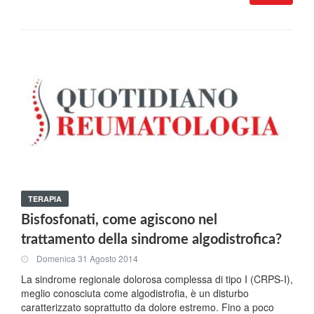
TERAPIA
Bisfosfonati, come agiscono nel
trattamento della sindrome algodistrofica?
Domenica 31 Agosto 2014
La sindrome regionale dolorosa complessa di tipo I (CRPS-I),
meglio conosciuta come algodistrofia, è un disturbo
caratterizzato soprattutto da dolore estremo. Fino a poco