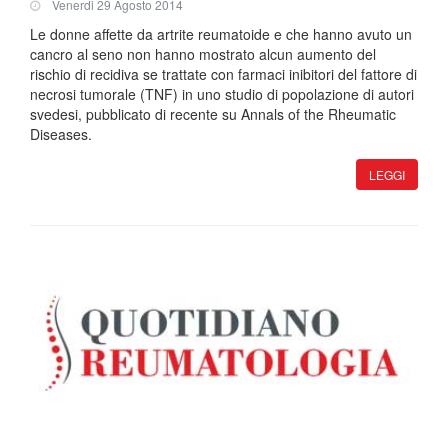
Venerdi 29 Agosto 2014
Le donne affette da artrite reumatoide e che hanno avuto un
cancro al seno non hanno mostrato alcun aumento del
rischio di recidiva se trattate con farmaci inibitori del fattore di
necrosi tumorale (TNF) in uno studio di popolazione di autori
svedesi, pubblicato di recente su Annals of the Rheumatic
Diseases.
LEGGI