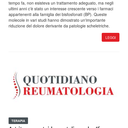
tempo fa, non esisteva un trattamento adeguato, ma negli
ultimi anni c'è stato un interesse crescente verso i farmaci
appartenenti alla famiglia dei bisfosfonati (BP). Queste
molecole in vari studi hanno dimostrato un'importante
riduzione del dolore derivante da patologie scheletriche.
LEGGI
TERAPIA