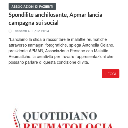
ASSOCIAZIONI DI PAZIENTI
Spondilite anchilosante, Apmar lancia
campagna sui social
Venerdi 4 Luglio 2014
"Lanciamo la sfida a raccontare le malattie reumatiche
attraverso immagini fotografiche, spiega Antonella Celano,
presidente APMAR, Associazione Persone con Malattie
Reumatiche: la creatività per trovare rappresentazioni che
possano parlare di questa condizione di vita.
LEGGI