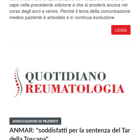
capo nella precedente edizione e che si snoderà ancora nel
corso degli anni a venire. Perché il tema della comunicazione
medico-paziente è articolato e in continua evoluzione.
LEGGI
ASSOCIAZIONI DI PAZIENTI
ANMAR: "soddisfatti per la sentenza del Tar
della Toscana"