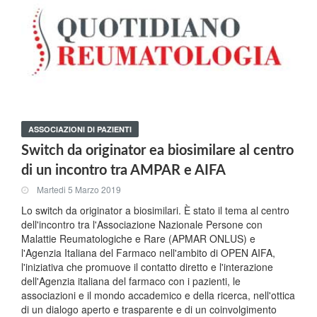
ASSOCIAZIONI DI PAZIENTI
Switch da originator ea biosimilare al centro
di un incontro tra AMPAR e AIFA
Martedi 5 Marzo 2019
Lo switch da originator a biosimilari. È stato il tema al centro
dell'incontro tra l'Associazione Nazionale Persone con
Malattie Reumatologiche e Rare (APMAR ONLUS) e
l'Agenzia Italiana del Farmaco nell'ambito di OPEN AIFA,
l'iniziativa che promuove il contatto diretto e l'interazione
dell'Agenzia italiana del farmaco con i pazienti, le
associazioni e il mondo accademico e della ricerca, nell'ottica
di un dialogo aperto e trasparente e di un coinvolgimento