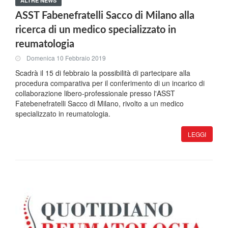
ALTRE NEWS
ASST Fabenefratelli Sacco di Milano alla
ricerca di un medico specializzato in
reumatologia
Domenica 10 Febbraio 2019
Scadrà il 15 di febbraio la possibilità di partecipare alla
procedura comparativa per il conferimento di un incarico di
collaborazione libero-professionale presso l'ASST
Fatebenefratelli Sacco di Milano, rivolto a un medico
specializzato in reumatologia.
LEGGI