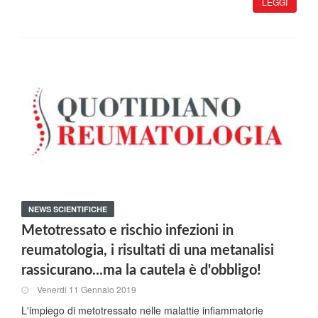
LEGGI
NEWS SCIENTIFICHE
Metotressato e rischio infezioni in
reumatologia, i risultati di una metanalisi
rassicurano...ma la cautela è d'obbligo!
Venerdi 11 Gennaio 2019
L'impiego di metotressato nelle malattie infiammatorie