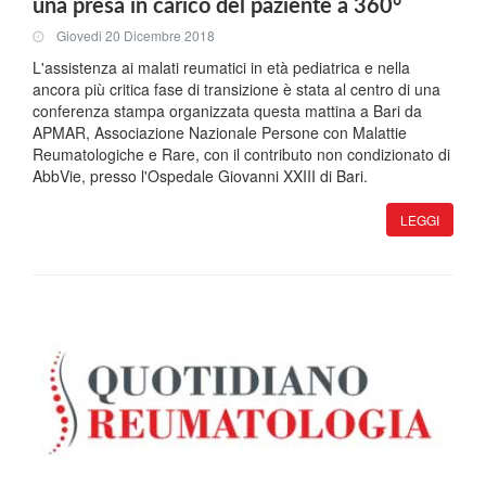
una presa in carico del paziente a 360°
Giovedi 20 Dicembre 2018
L'assistenza ai malati reumatici in età pediatrica e nella
ancora più critica fase di transizione è stata al centro di una
conferenza stampa organizzata questa mattina a Bari da
APMAR, Associazione Nazionale Persone con Malattie
Reumatologiche e Rare, con il contributo non condizionato di
AbbVie, presso l'Ospedale Giovanni XXIII di Bari.
LEGGI