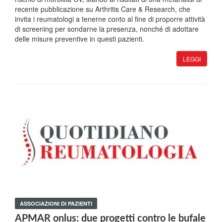
recente pubblicazione su Arthritis Care & Research, che
invita i reumatologi a tenerne conto al fine di proporre attività
di screening per sondarne la presenza, nonché di adottare
delle misure preventive in questi pazienti.
LEGGI
ASSOCIAZIONI DI PAZIENTI
APMAR onlus: due progetti contro le bufale