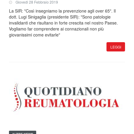
Giovedi 28 Febbraio 2019
La SIR: "Così insegniamo la prevenzione agli over 65". Il
dott. Lugi Sinigaglia (presidente SIR): "Sono patologie
invalidanti che risultano in forte crescita nel nostro Paese.
Vogliamo far comprendere ai connazionali non più
giovanissimi come evitarle"
LEGGI