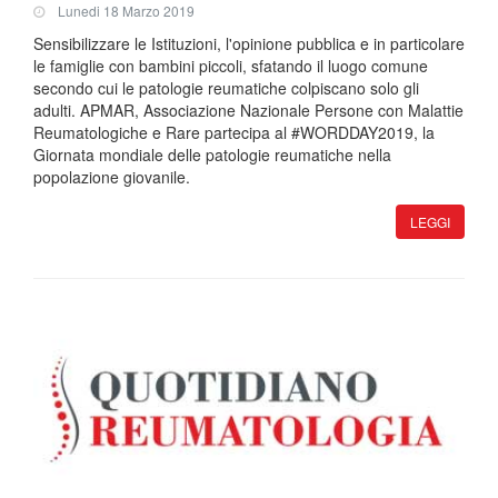
Lunedi 18 Marzo 2019
Sensibilizzare le Istituzioni, l'opinione pubblica e in particolare
le famiglie con bambini piccoli, sfatando il luogo comune
secondo cui le patologie reumatiche colpiscano solo gli
adulti. APMAR, Associazione Nazionale Persone con Malattie
Reumatologiche e Rare partecipa al #WORDDAY2019, la
Giornata mondiale delle patologie reumatiche nella
popolazione giovanile.
LEGGI