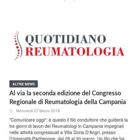
ALTRE NEWS
Al via la seconda edizione del Congresso
Regionale di Reumatologia della Campania
Mercoledi 27 Marzo 2019
"Comunicare oggi": è questo il filo conduttore che guiderà la
tre giorni di lavori dei Reumatologi in Campania impegnati
nelle attività congressuali a Villa Doria D'Angri, presso
l'Università Parthenope, dal 28 al 30 marzo. Un filo che ha