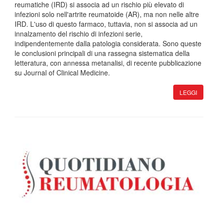
reumatiche (IRD) si associa ad un rischio più elevato di
infezioni solo nell'artrite reumatoide (AR), ma non nelle altre
IRD. L'uso di questo farmaco, tuttavia, non si associa ad un
innalzamento del rischio di infezioni serie,
indipendentemente dalla patologia considerata. Sono queste
le conclusioni principali di una rassegna sistematica della
letteratura, con annessa metanalisi, di recente pubblicazione
su Journal of Clinical Medicine.
LEGGI