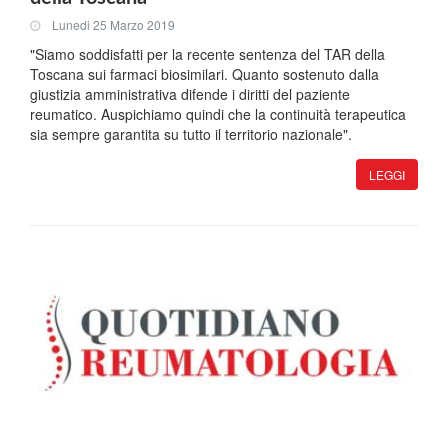
Lunedi 25 Marzo 2019
"Siamo soddisfatti per la recente sentenza del TAR della
Toscana sui farmaci biosimilari. Quanto sostenuto dalla
giustizia amministrativa difende i diritti del paziente
reumatico. Auspichiamo quindi che la continuità terapeutica
sia sempre garantita su tutto il territorio nazionale".
LEGGI