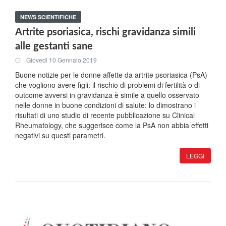
NEWS SCIENTIFICHE
Artrite psoriasica, rischi gravidanza simili
alle gestanti sane
Giovedi 10 Gennaio 2019
Buone notizie per le donne affette da artrite psoriasica (PsA)
che vogliono avere figli: il rischio di problemi di fertilità o di
outcome avversi in gravidanza è simile a quello osservato
nelle donne in buone condizioni di salute: lo dimostrano i
risultati di uno studio di recente pubblicazione su Clinical
Rheumatology, che suggerisce come la PsA non abbia effetti
negativi su questi parametri.
LEGGI