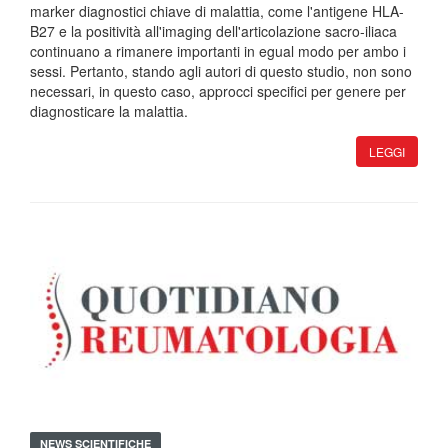
marker diagnostici chiave di malattia, come l'antigene HLA-
B27 e la positività all'imaging dell'articolazione sacro-iliaca
continuano a rimanere importanti in egual modo per ambo i
sessi. Pertanto, stando agli autori di questo studio, non sono
necessari, in questo caso, approcci specifici per genere per
diagnosticare la malattia.
LEGGI
NEWS SCIENTIFICHE