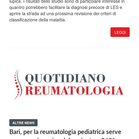
lupica. I risultati dello studio sono di particolare interesse in
quantro potrebbero facilitare la diagnosi precoce di LES e
aprire la strada ad una prossima revisione dei criteri di
classificazione della malattia.
LEGGI
ALTRE NEWS
Bari, per la reumatologia pediatrica serve