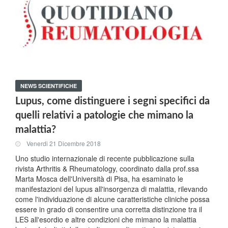
NEWS SCIENTIFICHE
Lupus, come distinguere i segni specifici da
quelli relativi a patologie che mimano la
malattia?
Venerdi 21 Dicembre 2018
Uno studio internazionale di recente pubblicazione sulla
rivista Arthritis & Rheumatology, coordinato dalla prof.ssa
Marta Mosca dell'Università di Pisa, ha esaminato le
manifestazioni del lupus all'insorgenza di malattia, rilevando
come l'individuazione di alcune caratteristiche cliniche possa
essere in grado di consentire una corretta distinzione tra il
LES all'esordio e altre condizioni che mimano la malattia