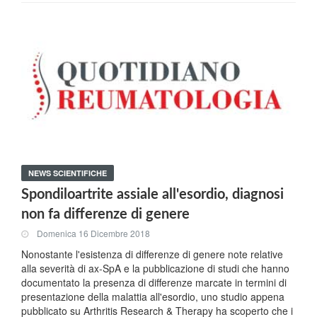
NEWS SCIENTIFICHE
Spondiloartrite assiale all'esordio, diagnosi
non fa differenze di genere
Domenica 16 Dicembre 2018
Nonostante l'esistenza di differenze di genere note relative
alla severità di ax-SpA e la pubblicazione di studi che hanno
documentato la presenza di differenze marcate in termini di
presentazione della malattia all'esordio, uno studio appena
pubblicato su Arthritis Research & Therapy ha scoperto che i