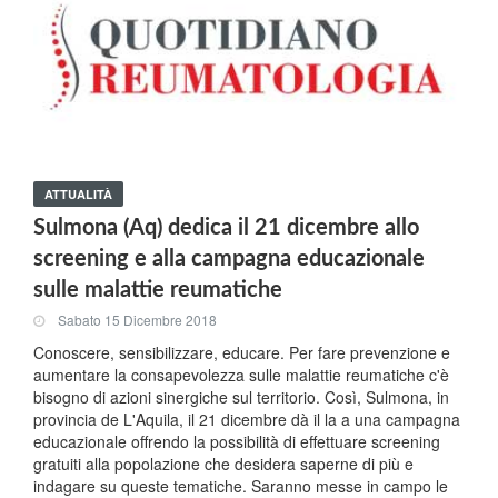
ATTUALITÀ
Sulmona (Aq) dedica il 21 dicembre allo
screening e alla campagna educazionale
sulle malattie reumatiche
Sabato 15 Dicembre 2018
Conoscere, sensibilizzare, educare. Per fare prevenzione e
aumentare la consapevolezza sulle malattie reumatiche c'è
bisogno di azioni sinergiche sul territorio. Così, Sulmona, in
provincia de L'Aquila, il 21 dicembre dà il la a una campagna
educazionale offrendo la possibilità di effettuare screening
gratuiti alla popolazione che desidera saperne di più e
indagare su queste tematiche. Saranno messe in campo le