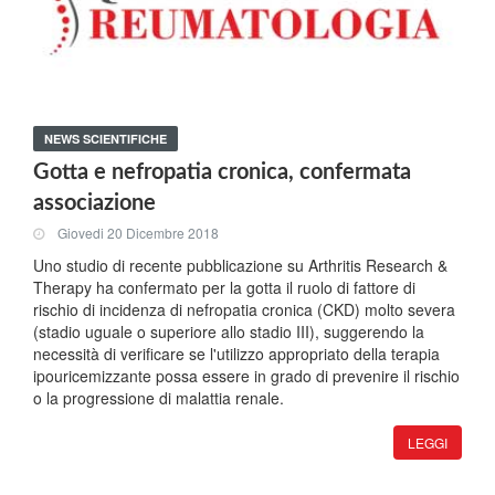
NEWS SCIENTIFICHE
Gotta e nefropatia cronica, confermata
associazione
Giovedi 20 Dicembre 2018
Uno studio di recente pubblicazione su Arthritis Research &
Therapy ha confermato per la gotta il ruolo di fattore di
rischio di incidenza di nefropatia cronica (CKD) molto severa
(stadio uguale o superiore allo stadio III), suggerendo la
necessità di verificare se l'utilizzo appropriato della terapia
ipouricemizzante possa essere in grado di prevenire il rischio
o la progressione di malattia renale.
LEGGI