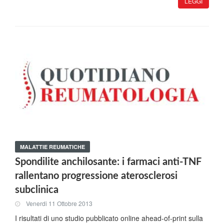
LEGGI
MALATTIE REUMATICHE
Spondilite anchilosante: i farmaci anti-TNF
rallentano progressione aterosclerosi
subclinica
Venerdi 11 Ottobre 2013
I risultati di uno studio pubblicato online ahead-of-print sulla