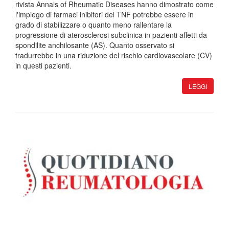
rivista Annals of Rheumatic Diseases hanno dimostrato come
l'impiego di farmaci inibitori del TNF potrebbe essere in
grado di stabilizzare o quanto meno rallentare la
progressione di aterosclerosi subclinica in pazienti affetti da
spondilite anchilosante (AS). Quanto osservato si
tradurrebbe in una riduzione del rischio cardiovascolare (CV)
in questi pazienti.
LEGGI