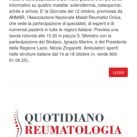
informativo su quattro malattie: sclerodermia, osteoporosi,
artrite e artrosi. E' la Giornata del 12 ottobre, promossa da
ANMAR, l'Associazione Nazionale Malati Reumatici Onlus,
che vede la partecipazione di specialisti, di esperti e di
numerosi pazienti in tutte le regioni italiane. Prevista una
tavola rotonda alle 10,30 in piazza S. Silvestro con la
partecipazione del Sindaco, Ignazio Marino, e del Presidente
della Regione Lazio, Nicola Zingaretti. Ambulatori 'aperti'
nelle strutture italiane dal 14 al 18 ottobre (n. verde 800-
91.06.25).
LEGGI