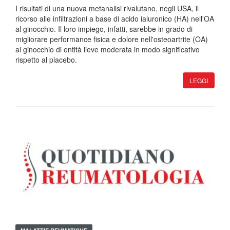
I risultati di una nuova metanalisi rivalutano, negli USA, il
ricorso alle infiltrazioni a base di acido ialuronico (HA) nell'OA
al ginocchio. Il loro impiego, infatti, sarebbe in grado di
migliorare performance fisica e dolore nell'osteoartrite (OA)
al ginocchio di entità lieve moderata in modo significativo
rispetto al placebo.
LEGGI