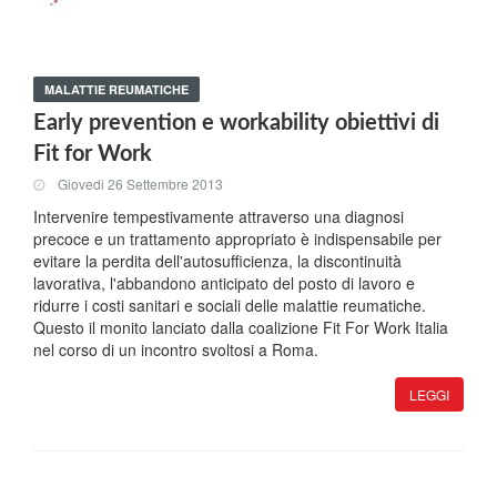
MALATTIE REUMATICHE
Early prevention e workability obiettivi di
Fit for Work
Giovedi 26 Settembre 2013
Intervenire tempestivamente attraverso una diagnosi
precoce e un trattamento appropriato è indispensabile per
evitare la perdita dell'autosufficienza, la discontinuità
lavorativa, l'abbandono anticipato del posto di lavoro e
ridurre i costi sanitari e sociali delle malattie reumatiche.
Questo il monito lanciato dalla coalizione Fit For Work Italia
nel corso di un incontro svoltosi a Roma.
LEGGI