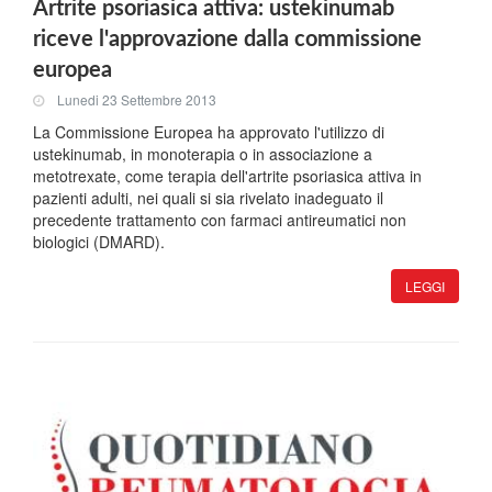
Artrite psoriasica attiva: ustekinumab
riceve l'approvazione dalla commissione
europea
Lunedi 23 Settembre 2013
La Commissione Europea ha approvato l'utilizzo di
ustekinumab, in monoterapia o in associazione a
metotrexate, come terapia dell'artrite psoriasica attiva in
pazienti adulti, nei quali si sia rivelato inadeguato il
precedente trattamento con farmaci antireumatici non
biologici (DMARD).
LEGGI