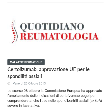
MALATTIE REUMATICHE
Certolizumab, approvazione UE per le
spondiliti assiali
Venerdi 25 Ottobre 2013
Lo scorso 28 ottobre la Commissione Europea ha approvato
l'ampliamento delle indicazioni di certolizumab pegol per
comprendere anche l'uso nelle spondiloartriti assiali (axSpA)
severe in fase attiva.