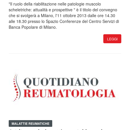
"Il ruolo della riabilitazione nelle patologie muscolo
scheletriche: attualità e prospettive " è il titolo del convegno
che si svolgerà a Milano, l'11 ottobre 2013 dalle ore 14.30
alle 18.30 presso lo Spazio Conferenze del Centro Servizi di
Banca Popolare di Milano.
LEGGI
MALATTIE REUMATICHE