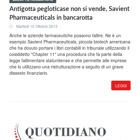
Antigotta pegloticase non si vende, Savient
Pharmaceuticals in bancarotta
Martedi 15 Ottobre 2013
Anche le aziende farmaceutiche possono fallire. Ne è un
esempio Savient Pharmaceuticals, piccola biotech americana
che ha dovuto portare i libri contabili in tribunale utilizzando il
cosiddetto "Chapter 11" una procedura che fa parte della
legge fallimentare statunitense e che permette alle imprese
che lo utilizzano una ristrutturazione a seguito di un grave
dissesto finanziario.
LEGGI