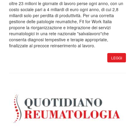
oltre 23 milioni le giornate di lavoro perse ogni anno, con un
costo sociale pari a 4 miliardi di euro ogni anno, di cui 2,8
miliardi solo per perdita di produttività. Per una corretta
gestione delle patologie reumatiche, Fit for Work Italia
propone la riorganizzazione e integrazione dei servizi
reumatologici in una rete nazionale "salvalavoro"che
consenta diagnosi tempestive e terapie appropriate,
finalizzate al precoce reinserimento al lavoro.
LEGGI