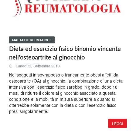
MALATTIE REUMATICHE
Dieta ed esercizio fisico binomio vincente
nell'osteoartrite al ginocchio
Lunedi 30 Settembre 2013
Nei soggetti in sovrappeso o francamente obesi affetti da
osteoartrite (OA) al ginocchio, la combinazione di una dieta
intensiva con l'esercizio fisico sarebbe in grado, dopo 18
mesi, di ridurre il dolore al ginocchio associato a questa
condizione e la mobilità in misura superiore a quanto si
otterrebbe solamente con la dieta o con l'esercizio fisico
presi singolarmente.
LEGGI