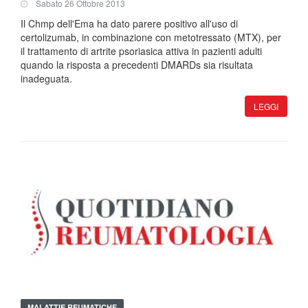
Sabato 26 Ottobre 2013
Il Chmp dell'Ema ha dato parere positivo all'uso di
certolizumab, in combinazione con metotressato (MTX), per
il trattamento di artrite psoriasica attiva in pazienti adulti
quando la risposta a precedenti DMARDs sia risultata
inadeguata.
LEGGI
MALATTIE REUMATICHE