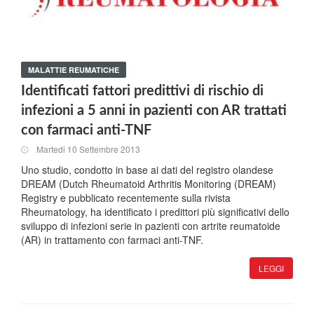
MALATTIE REUMATICHE
Identificati fattori predittivi di rischio di
infezioni a 5 anni in pazienti con AR trattati
con farmaci anti-TNF
Martedi 10 Settembre 2013
Uno studio, condotto in base ai dati del registro olandese
DREAM (Dutch Rheumatoid Arthritis Monitoring (DREAM)
Registry e pubblicato recentemente sulla rivista
Rheumatology, ha identificato i predittori più significativi dello
sviluppo di infezioni serie in pazienti con artrite reumatoide
(AR) in trattamento con farmaci anti-TNF.
LEGGI