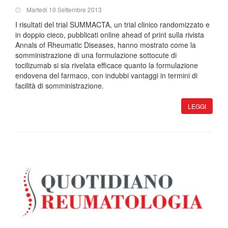
Martedi 10 Settembre 2013
I risultati del trial SUMMACTA, un trial clinico randomizzato e
in doppio cieco, pubblicati online ahead of print sulla rivista
Annals of Rheumatic Diseases, hanno mostrato come la
somministrazione di una formulazione sottocute di
tocilizumab si sia rivelata efficace quanto la formulazione
endovena del farmaco, con indubbi vantaggi in termini di
facilità di somministrazione.
LEGGI