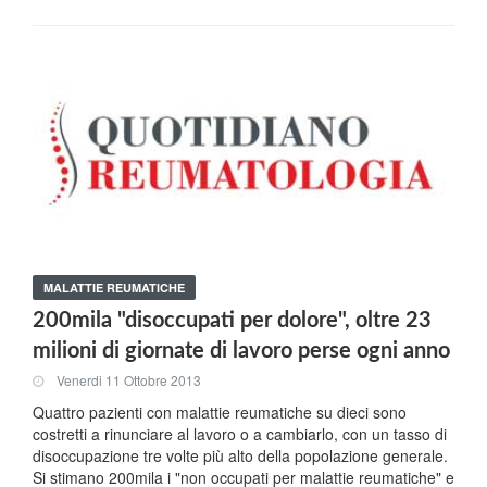
MALATTIE REUMATICHE
200mila "disoccupati per dolore", oltre 23
milioni di giornate di lavoro perse ogni anno
Venerdi 11 Ottobre 2013
Quattro pazienti con malattie reumatiche su dieci sono
costretti a rinunciare al lavoro o a cambiarlo, con un tasso di
disoccupazione tre volte più alto della popolazione generale.
Si stimano 200mila i "non occupati per malattie reumatiche" e