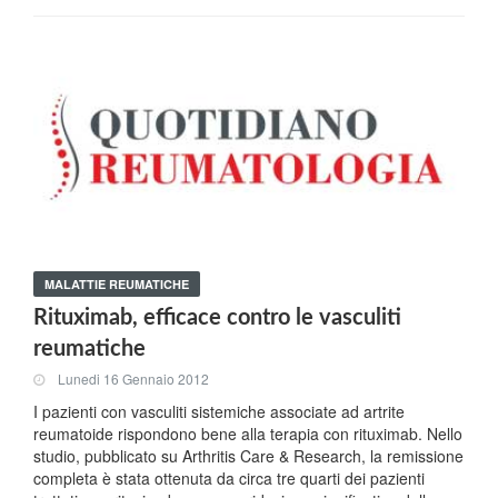
MALATTIE REUMATICHE
Rituximab, efficace contro le vasculiti
reumatiche
Lunedi 16 Gennaio 2012
I pazienti con vasculiti sistemiche associate ad artrite
reumatoide rispondono bene alla terapia con rituximab. Nello
studio, pubblicato su Arthritis Care & Research, la remissione
completa è stata ottenuta da circa tre quarti dei pazienti