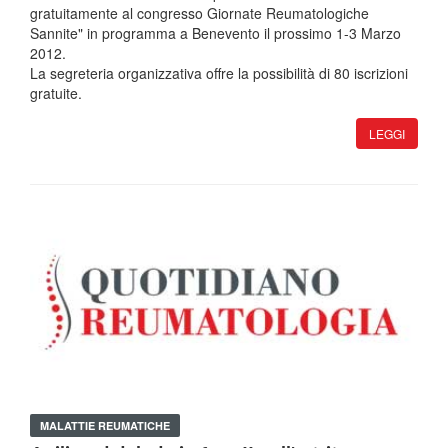
gratuitamente al congresso Giornate Reumatologiche
Sannite" in programma a Benevento il prossimo 1-3 Marzo
2012.
La segreteria organizzativa offre la possibilità di 80 iscrizioni
gratuite.
LEGGI
MALATTIE REUMATICHE