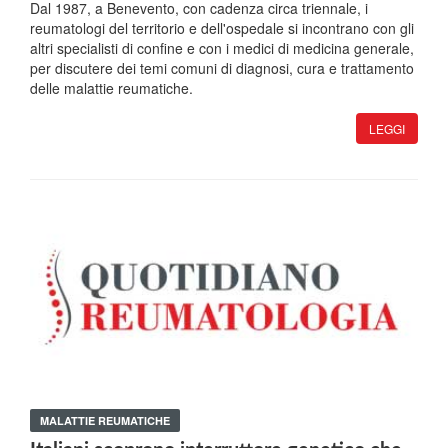
Dal 1987, a Benevento, con cadenza circa triennale, i
reumatologi del territorio e dell'ospedale si incontrano con gli
altri specialisti di confine e con i medici di medicina generale,
per discutere dei temi comuni di diagnosi, cura e trattamento
delle malattie reumatiche.
LEGGI
MALATTIE REUMATICHE