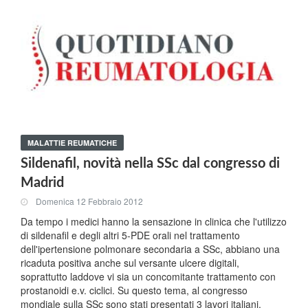
MALATTIE REUMATICHE
Sildenafil, novità nella SSc dal congresso di
Madrid
Domenica 12 Febbraio 2012
Da tempo i medici hanno la sensazione in clinica che l'utilizzo
di sildenafil e degli altri 5-PDE orali nel trattamento
dell'ipertensione polmonare secondaria a SSc, abbiano una
ricaduta positiva anche sul versante ulcere digitali,
soprattutto laddove vi sia un concomitante trattamento con
prostanoidi e.v. ciclici. Su questo tema, al congresso
mondiale sulla SSc sono stati presentati 3 lavori italiani.