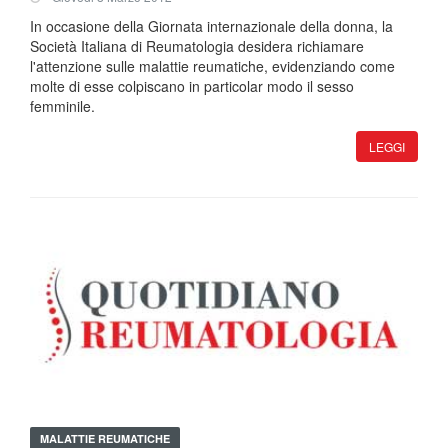
In occasione della Giornata internazionale della donna, la
Società Italiana di Reumatologia desidera richiamare
l'attenzione sulle malattie reumatiche, evidenziando come
molte di esse colpiscano in particolar modo il sesso
femminile.
LEGGI
MALATTIE REUMATICHE