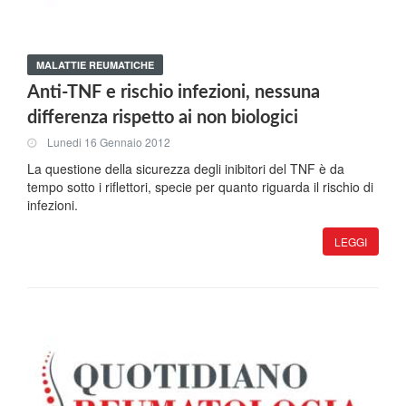
MALATTIE REUMATICHE
Anti-TNF e rischio infezioni, nessuna
differenza rispetto ai non biologici
Lunedi 16 Gennaio 2012
La questione della sicurezza degli inibitori del TNF è da
tempo sotto i riflettori, specie per quanto riguarda il rischio di
infezioni.
LEGGI