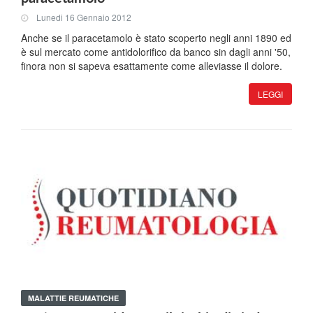
Lunedi 16 Gennaio 2012
Anche se il paracetamolo è stato scoperto negli anni 1890 ed
è sul mercato come antidolorifico da banco sin dagli anni '50,
finora non si sapeva esattamente come alleviasse il dolore.
LEGGI
MALATTIE REUMATICHE