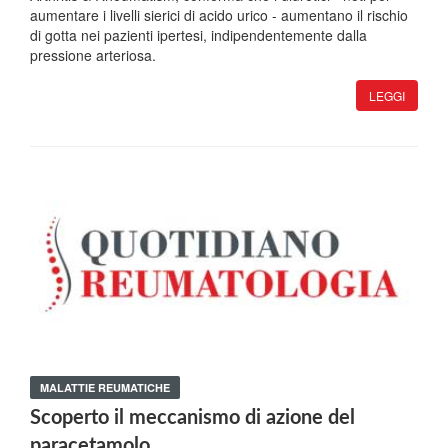
aumentare i livelli sierici di acido urico - aumentano il rischio
di gotta nei pazienti ipertesi, indipendentemente dalla
pressione arteriosa.
LEGGI
MALATTIE REUMATICHE
Scoperto il meccanismo di azione del
paracetamolo