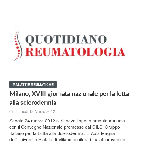
MALATTIE REUMATICHE
Milano, XVIII giornata nazionale per la lotta
alla sclerodermia
Lunedi 12 Marzo 2012
Sabato 24 marzo 2012 si rinnova l'appuntamento annuale
con il Convegno Nazionale promosso dal GILS, Gruppo
Italiano per la Lotta alla Sclerodermia. L' Aula Magna
dell'Università Statale di Milano ospiterà i malati provenienti