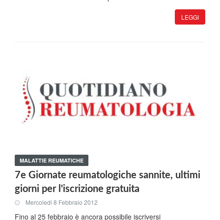
LEGGI
MALATTIE REUMATICHE
7e Giornate reumatologiche sannite, ultimi
giorni per l'iscrizione gratuita
Mercoledi 8 Febbraio 2012
Fino al 25 febbraio è ancora possibile iscriversi