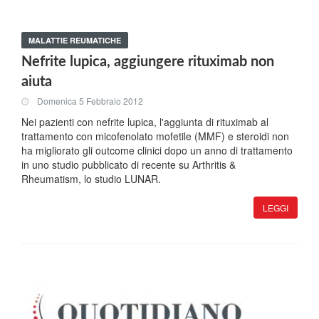
MALATTIE REUMATICHE
Nefrite lupica, aggiungere rituximab non
aiuta
Domenica 5 Febbraio 2012
Nei pazienti con nefrite lupica, l'aggiunta di rituximab al
trattamento con micofenolato mofetile (MMF) e steroidi non
ha migliorato gli outcome clinici dopo un anno di trattamento
in uno studio pubblicato di recente su Arthritis &
Rheumatism, lo studio LUNAR.
LEGGI