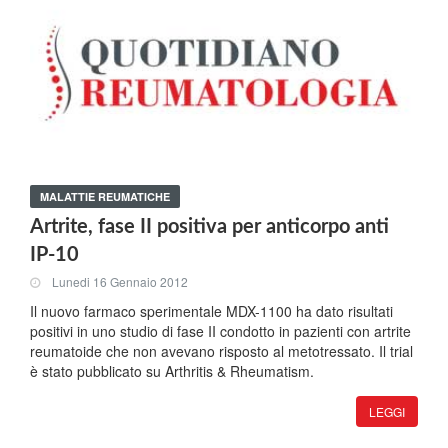
MALATTIE REUMATICHE
Artrite, fase II positiva per anticorpo anti
IP-10
Lunedi 16 Gennaio 2012
Il nuovo farmaco sperimentale MDX-1100 ha dato risultati
positivi in uno studio di fase II condotto in pazienti con artrite
reumatoide che non avevano risposto al metotressato. Il trial
è stato pubblicato su Arthritis & Rheumatism.
LEGGI