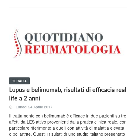
TERAPIA
Lupus e belimumab, risultati di efficacia real
life a 2 anni
Lunedi 24 Aprile 2017
Il trattamento con belimumab è efficace in due pazienti su tre
affetti da LES attivo provenienti dalla pratica clinica reale, con
particolare riferimento a quelli con attività di malattia elevata
o poliartrite. Questi i risultati di uno studio italiano presentato