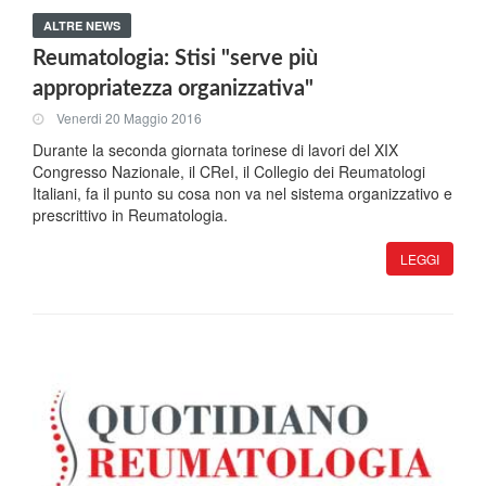
ALTRE NEWS
Reumatologia: Stisi "serve più
appropriatezza organizzativa"
Venerdi 20 Maggio 2016
Durante la seconda giornata torinese di lavori del XIX
Congresso Nazionale, il CReI, il Collegio dei Reumatologi
Italiani, fa il punto su cosa non va nel sistema organizzativo e
prescrittivo in Reumatologia.
LEGGI