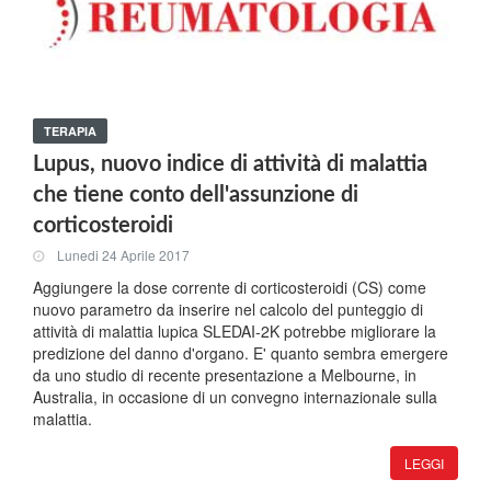
TERAPIA
Lupus, nuovo indice di attività di malattia
che tiene conto dell'assunzione di
corticosteroidi
Lunedi 24 Aprile 2017
Aggiungere la dose corrente di corticosteroidi (CS) come
nuovo parametro da inserire nel calcolo del punteggio di
attività di malattia lupica SLEDAI-2K potrebbe migliorare la
predizione del danno d'organo. E' quanto sembra emergere
da uno studio di recente presentazione a Melbourne, in
Australia, in occasione di un convegno internazionale sulla
malattia.
LEGGI