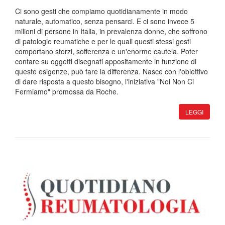
Ci sono gesti che compiamo quotidianamente in modo
naturale, automatico, senza pensarci. E ci sono invece 5
milioni di persone in Italia, in prevalenza donne, che soffrono
di patologie reumatiche e per le quali questi stessi gesti
comportano sforzi, sofferenza e un'enorme cautela. Poter
contare su oggetti disegnati appositamente in funzione di
queste esigenze, può fare la differenza. Nasce con l'obiettivo
di dare risposta a questo bisogno, l'iniziativa "Noi Non Ci
Fermiamo" promossa da Roche.
LEGGI