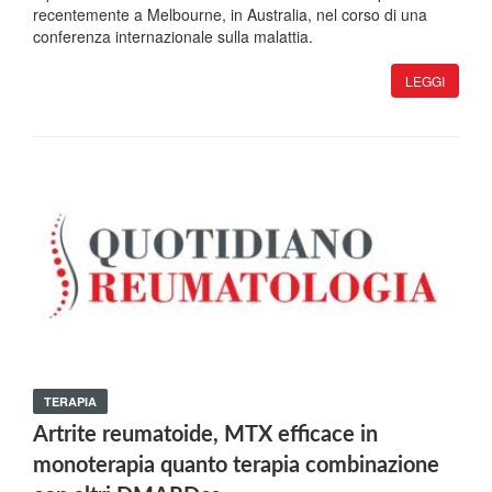
recentemente a Melbourne, in Australia, nel corso di una
conferenza internazionale sulla malattia.
LEGGI
TERAPIA
Artrite reumatoide, MTX efficace in
monoterapia quanto terapia combinazione