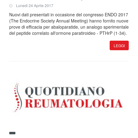
Lunedi 24 Aprile 2017
Nuovi dati presentati in occasione del congresso ENDO 2017
(The Endocrine Society Annual Meeting) hanno fornito nuove
prove di efficacia per abaloparatide, un analogo sperimentale
del peptide correlato all'ormone paratiroideo - PTHrP (1-34).
LEGGI