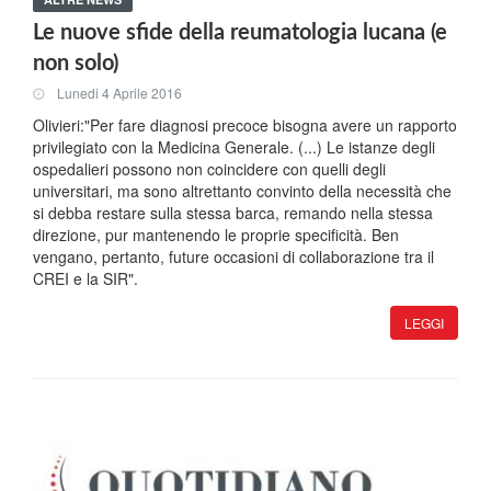
Le nuove sfide della reumatologia lucana (e
non solo)
Lunedi 4 Aprile 2016
Olivieri:"Per fare diagnosi precoce bisogna avere un rapporto
privilegiato con la Medicina Generale. (...) Le istanze degli
ospedalieri possono non coincidere con quelli degli
universitari, ma sono altrettanto convinto della necessità che
si debba restare sulla stessa barca, remando nella stessa
direzione, pur mantenendo le proprie specificità. Ben
vengano, pertanto, future occasioni di collaborazione tra il
CREI e la SIR".
LEGGI