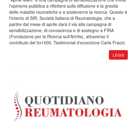
l'opinione pubblica a riflettere sulla diffusione e la gravità
delle malattie reumatiche e a sostenerne la ricerca. Questo è
l'intento di SIR, Società Italiana di Reumatologia, che a
partire dal mese di aprile darà il via alla campagna di
sensibilizzazione, di conoscenza e di sostegno a FIRA
(Fondazione per la Ricerca sull'Artrite), attraverso il
contributo del 5x1000. Testimonial d'eccezione Carla Fracci.
LEGGI