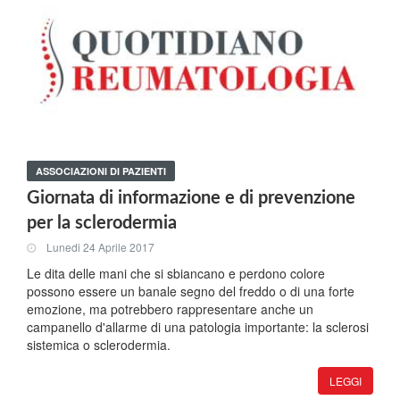
ASSOCIAZIONI DI PAZIENTI
Giornata di informazione e di prevenzione
per la sclerodermia
Lunedi 24 Aprile 2017
Le dita delle mani che si sbiancano e perdono colore
possono essere un banale segno del freddo o di una forte
emozione, ma potrebbero rappresentare anche un
campanello d'allarme di una patologia importante: la sclerosi
sistemica o sclerodermia.
LEGGI