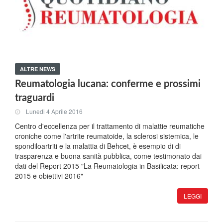
ALTRE NEWS
Reumatologia lucana: conferme e prossimi
traguardi
Lunedi 4 Aprile 2016
Centro d'eccellenza per il trattamento di malattie reumatiche
croniche come l'artrite reumatoide, la sclerosi sistemica, le
spondiloartriti e la malattia di Behcet, è esempio di di
trasparenza e buona sanità pubblica, come testimonato dai
dati del Report 2015 "La Reumatologia in Basilicata: report
2015 e obiettivi 2016"
LEGGI