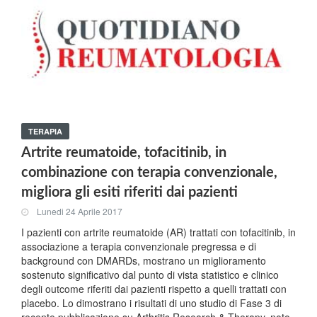
TERAPIA
Artrite reumatoide, tofacitinib, in
combinazione con terapia convenzionale,
migliora gli esiti riferiti dai pazienti
Lunedi 24 Aprile 2017
I pazienti con artrite reumatoide (AR) trattati con tofacitinib, in
associazione a terapia convenzionale pregressa e di
background con DMARDs, mostrano un miglioramento
sostenuto significativo dal punto di vista statistico e clinico
degli outcome riferiti dai pazienti rispetto a quelli trattati con
placebo. Lo dimostrano i risultati di uno studio di Fase 3 di