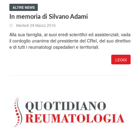
ALTRE NEWS
In memoria di Silvano Adami
Martedi 29 Marzo 2016
Alla sua famiglia, ai suoi eredi scientifici ed assistenziali, vada
il cordoglio unanime del presidente del CReI, del suo direttivo
e di tutti i reumatologi ospedalieri e territoriali.
LEGGI