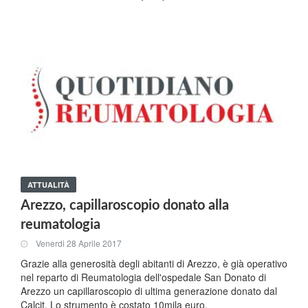
ATTUALITÀ
Arezzo, capillaroscopio donato alla
reumatologia
Venerdi 28 Aprile 2017
Grazie alla generosità degli abitanti di Arezzo, è già operativo
nel reparto di Reumatologia dell'ospedale San Donato di
Arezzo un capillaroscopio di ultima generazione donato dal
Calcit. Lo strumento è costato 10mila euro.