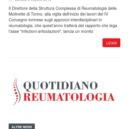
Il Direttore della Struttura Complessa di Reumatologia delle
Molinette di Torino, alla viglia dell'inizio dei lavori del IV
Convegno torinese sugli approcci interdisciplinari in
reumatologia, che quest'anno tratterà del rapporto che lega
l'asse "infezioni-articolazioni", lancia un monito
LEGGI
ALTRE NEWS