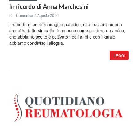
In ricordo di Anna Marchesini
Domenica 7 Agosto 2016
La morte di un personaggio pubblico, di un essere umano
che ci ha fatto simpatia, è un poco come perdere un amico,
che abbiamo scelto e coltivato negli anni e con il quale
abbiamo condiviso l'allegria.
LEGGI