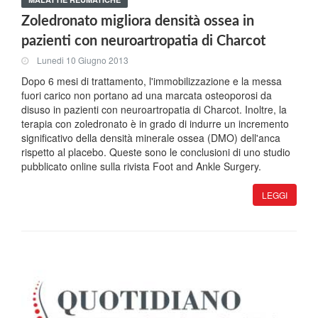
Zoledronato migliora densità ossea in
pazienti con neuroartropatia di Charcot
Lunedi 10 Giugno 2013
Dopo 6 mesi di trattamento, l'immobilizzazione e la messa
fuori carico non portano ad una marcata osteoporosi da
disuso in pazienti con neuroartropatia di Charcot. Inoltre, la
terapia con zoledronato è in grado di indurre un incremento
significativo della densità minerale ossea (DMO) dell'anca
rispetto al placebo. Queste sono le conclusioni di uno studio
pubblicato online sulla rivista Foot and Ankle Surgery.
LEGGI