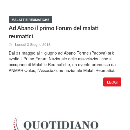
MALATTIE REUMATICHE
Ad Abano il primo Forum del malati
reumatici
Lunedi 3 Giugno 2013
Dal 31 maggio al 1 giugno ad Abano Terme (Padova) si è
svolto il Primo Forum Nazionale delle associazioni che si
occupano di Malattie Reumatiche, un evento promosso da
ANMAR Onlus, l'Associazione nazionale Malati Reumatici.
LEGGI