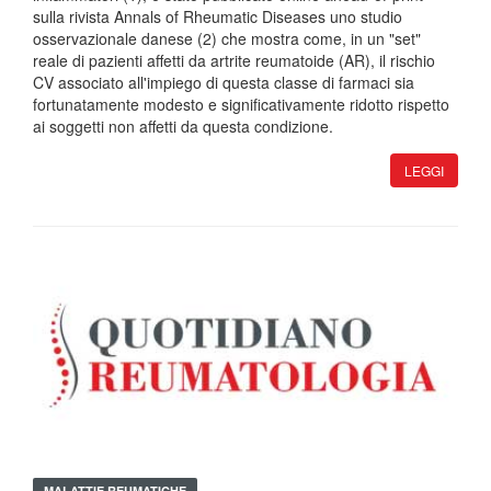
sulla rivista Annals of Rheumatic Diseases uno studio
osservazionale danese (2) che mostra come, in un "set"
reale di pazienti affetti da artrite reumatoide (AR), il rischio
CV associato all'impiego di questa classe di farmaci sia
fortunatamente modesto e significativamente ridotto rispetto
ai soggetti non affetti da questa condizione.
LEGGI
MALATTIE REUMATICHE