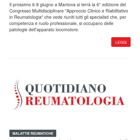
Il prossimo 6-8 giugno a Mantova si terrà la 6° edizione del
Congresso Multidisciplinare "Approccio Clinico e Riabilitativo
in Reumatologia" che vede riuniti tutti gli specialisti che, per
competenza e ruolo professionale, si occupano delle
patologie dell'apparato locomotore.
LEGGI
MALATTIE REUMATICHE