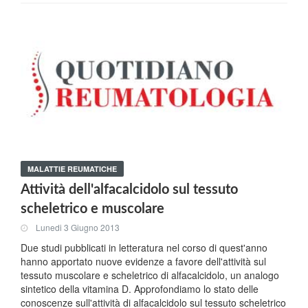
MALATTIE REUMATICHE
Attività dell'alfacalcidolo sul tessuto
scheletrico e muscolare
Lunedi 3 Giugno 2013
Due studi pubblicati in letteratura nel corso di quest'anno
hanno apportato nuove evidenze a favore dell'attività sul
tessuto muscolare e scheletrico di alfacalcidolo, un analogo
sintetico della vitamina D. Approfondiamo lo stato delle
conoscenze sull'attività di alfacalcidolo sul tessuto scheletrico