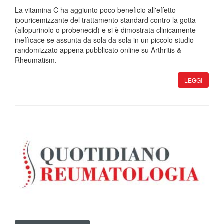
La vitamina C ha aggiunto poco beneficio all'effetto
ipouricemizzante del trattamento standard contro la gotta
(allopurinolo o probenecid) e si è dimostrata clinicamente
inefficace se assunta da sola da sola in un piccolo studio
randomizzato appena pubblicato online su Arthritis &
Rheumatism.
LEGGI