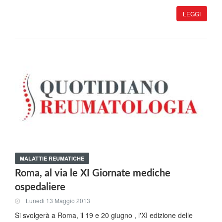
LEGGI
MALATTIE REUMATICHE
Roma, al via le XI Giornate mediche
ospedaliere
Lunedi 13 Maggio 2013
Si svolgerà a Roma, il 19 e 20 giugno , l'XI edizione delle