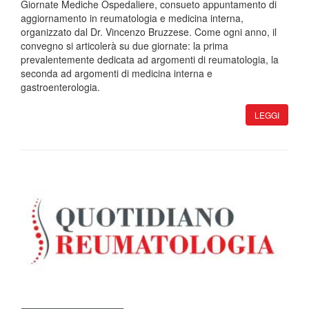
Giornate Mediche Ospedaliere, consueto appuntamento di
aggiornamento in reumatologia e medicina interna,
organizzato dal Dr. Vincenzo Bruzzese. Come ogni anno, il
convegno si articolerà su due giornate: la prima
prevalentemente dedicata ad argomenti di reumatologia, la
seconda ad argomenti di medicina interna e
gastroenterologia.
LEGGI