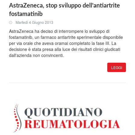
AstraZeneca, stop sviluppo dell'antiartrite
fostamatinib
Martedi 4 Giugno 2013
AstraZeneca ha deciso di interrompere lo sviluppo di
fostamatinib, un farmaco antiartrite sperimentale disponibile
per via orale che aveva oramai completato la fase III. La
decisione è stata presa alla luce dei risultati clinici giudicati
dall'azienda non convincenti.
LEGGI