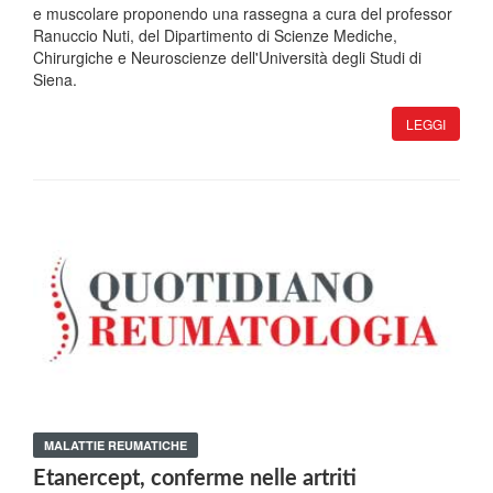
e muscolare proponendo una rassegna a cura del professor
Ranuccio Nuti, del Dipartimento di Scienze Mediche,
Chirurgiche e Neuroscienze dell'Università degli Studi di
Siena.
LEGGI
MALATTIE REUMATICHE
Etanercept, conferme nelle artriti