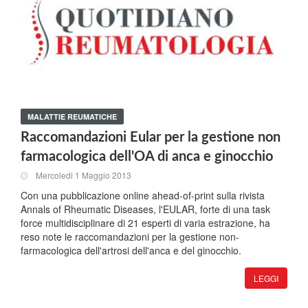
MALATTIE REUMATICHE
Raccomandazioni Eular per la gestione non
farmacologica dell'OA di anca e ginocchio
Mercoledi 1 Maggio 2013
Con una pubblicazione online ahead-of-print sulla rivista
Annals of Rheumatic Diseases, l'EULAR, forte di una task
force multidisciplinare di 21 esperti di varia estrazione, ha
reso note le raccomandazioni per la gestione non-
farmacologica dell'artrosi dell'anca e del ginocchio.
LEGGI