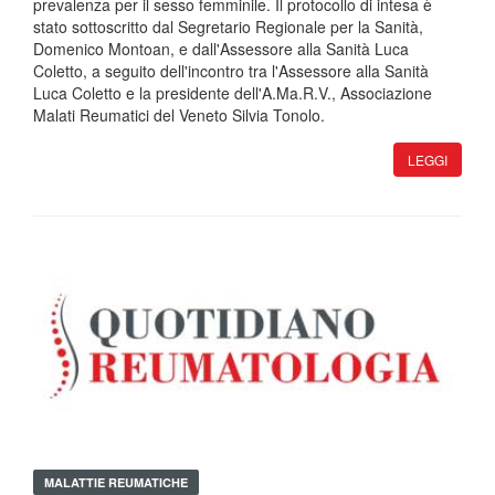
prevalenza per il sesso femminile. Il protocollo di intesa è
stato sottoscritto dal Segretario Regionale per la Sanità,
Domenico Montoan, e dall'Assessore alla Sanità Luca
Coletto, a seguito dell'incontro tra l'Assessore alla Sanità
Luca Coletto e la presidente dell'A.Ma.R.V., Associazione
Malati Reumatici del Veneto Silvia Tonolo.
LEGGI
MALATTIE REUMATICHE