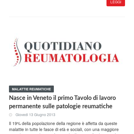
LEGGI
MALATTIE REUMATICHE
Nasce in Veneto il primo Tavolo di lavoro
permanente sulle patologie reumatiche
Giovedi 13 Giugno 2013
Il 19% della popolazione della regione è affetta da queste
malattie in tutte le fasce di età e sociali, con una maggiore