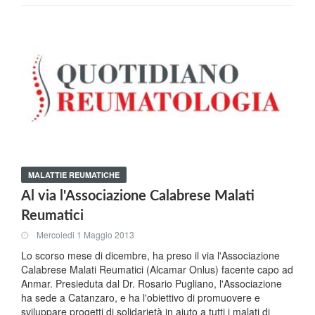
MALATTIE REUMATICHE
Al via l'Associazione Calabrese Malati
Reumatici
Mercoledi 1 Maggio 2013
Lo scorso mese di dicembre, ha preso il via l'Associazione
Calabrese Malati Reumatici (Alcamar Onlus) facente capo ad
Anmar. Presieduta dal Dr. Rosario Pugliano, l'Associazione
ha sede a Catanzaro, e ha l'obiettivo di promuovere e
sviluppare progetti di solidarietà in aiuto a tutti i malati di