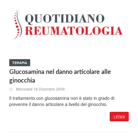
TERAPIA
Glucosamina nel danno articolare alle
ginocchia
Mercoledi 16 Dicembre 2009
Il trattamento con glucosamina non è stato in grado di
prevenire il danno articolare a livello del ginocchio.
LEGGI