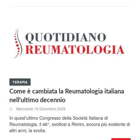
TERAPIA
Come è cambiata la Reumatologia italiana
nell'ultimo decennio
Mercoledi 16 Dicembre 2009
In quest'ultimo Congresso della Società Italiana di
Reumatologia, il 46°, svoltosi a Rimini, ancora più evidente di
altri anni, la svolta.