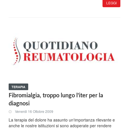
LEGGI
TERAPIA
Fibromialgia, troppo lungo l'iter per la
diagnosi
Venerdi 16 Ottobre 2009
La terapia del dolore ha assunto un'importanza rilevante e
anche le nostre istituzioni si sono adoperate per rendere