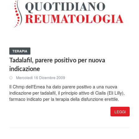
TERAPIA
Tadalafil, parere positivo per nuova
indicazione
Mercoledi 16 Dicembre 2009
Il Chmp dell'Emea ha dato parere positivo a una nuova
indicazione per tadalafil, il principio attivo di Cialis (Eli Lilly),
farmaco indicato per la terapia della disfunzione erettile.
LEGGI