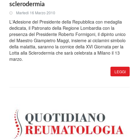
sclerodermia
Martedi 16 Marzo 2010
L'Adesione del Presidente della Repubblica con medaglia
dedicata, il Patronato della Regione Lombardia con la
presenza del Presidente Roberto Formigoni, il dipinto unico
del Maestro Giampietro Maggi, insieme ai ciclamini simbolo
della malattia, saranno la cornice della XVI Giornata per la
Lotta alla Sclerodermia che sarà celebrata a Milano il 13
marzo.
LEGGI