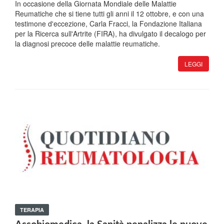
In occasione della Giornata Mondiale delle Malattie
Reumatiche che si tiene tutti gli anni il 12 ottobre, e con una
testimone d'eccezione, Carla Fracci, la Fondazione Italiana
per la Ricerca sull'Artrite (FIRA), ha divulgato il decalogo per
la diagnosi precoce delle malattie reumatiche.
LEGGI
TERAPIA