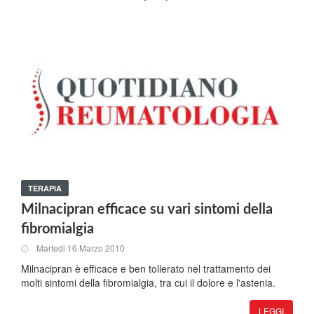
TERAPIA
Milnacipran efficace su vari sintomi della
fibromialgia
Martedi 16 Marzo 2010
Milnacipran è efficace e ben tollerato nel trattamento dei
molti sintomi della fibromialgia, tra cui il dolore e l'astenia.
LEGGI