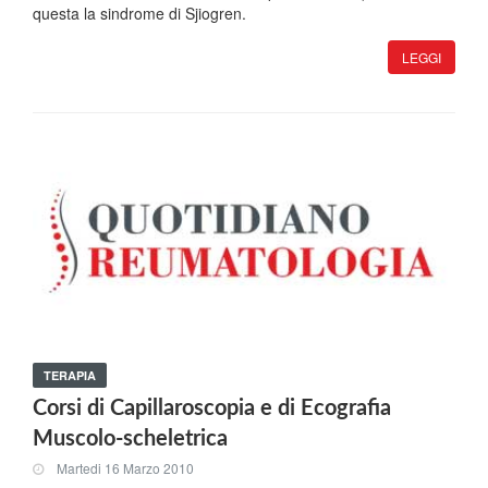
questa la sindrome di Sjiogren.
LEGGI
TERAPIA
Corsi di Capillaroscopia e di Ecografia
Muscolo-scheletrica
Martedi 16 Marzo 2010