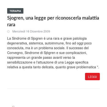
TERAPIA
Sjogren, una legge per riconoscerla malattia
rara
Mercoledi 16 Dicembre 2009
La Sindrome di Sjogren è una rara e grave patologia
degenerativa, sistemica, autoimmune, fino ad oggi poco
conosciuta, ma è un problema sociale. Il successo del
Convegno, Sindrome di Sjögren e sue complicazioni,
rappresenta un grande passo avanti verso la
sensibilizzazione e l'attuazione di una Legge specifica
relativa a questa tanto delicata, quanto grave problematica ".
LEGGI