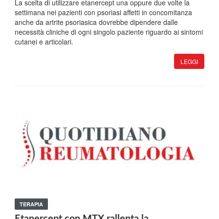
La scelta di utilizzare etanercept una oppure due volte la
settimana nei pazienti con psoriasi affetti in concomitanza
anche da artrite psoriasica dovrebbe dipendere dalle
necessità cliniche di ogni singolo paziente riguardo ai sintomi
cutanei e articolari.
LEGGI
TERAPIA