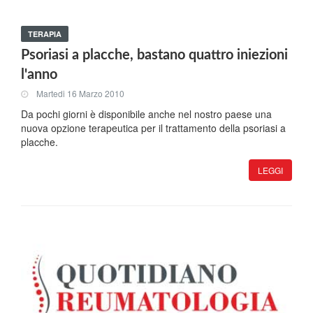
TERAPIA
Psoriasi a placche, bastano quattro iniezioni
l'anno
Martedi 16 Marzo 2010
Da pochi giorni è disponibile anche nel nostro paese una
nuova opzione terapeutica per il trattamento della psoriasi a
placche.
LEGGI