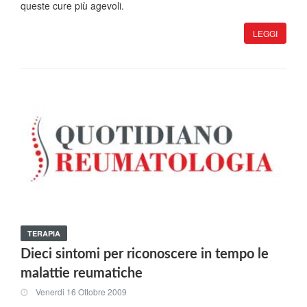
queste cure più agevoli.
LEGGI
TERAPIA
Dieci sintomi per riconoscere in tempo le
malattie reumatiche
Venerdi 16 Ottobre 2009