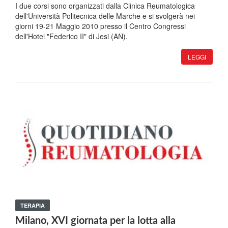
I due corsi sono organizzati dalla Clinica Reumatologica
dell'Università Politecnica delle Marche e si svolgerà nei
giorni 19-21 Maggio 2010 presso il Centro Congressi
dell'Hotel "Federico II" di Jesi (AN).
LEGGI
TERAPIA
Milano, XVI giornata per la lotta alla