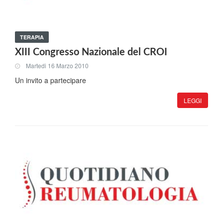
TERAPIA
XIII Congresso Nazionale del CROI
Martedi 16 Marzo 2010
Un invito a partecipare
LEGGI