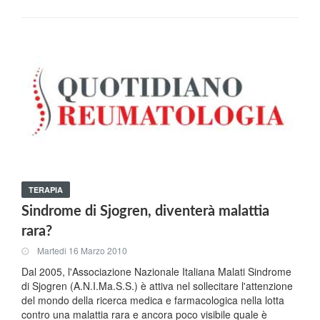
TERAPIA
Sindrome di Sjogren, diventerà malattia
rara?
Martedi 16 Marzo 2010
Dal 2005, l'Associazione Nazionale Italiana Malati Sindrome
di Sjogren (A.N.I.Ma.S.S.) è attiva nel sollecitare l'attenzione
del mondo della ricerca medica e farmacologica nella lotta
contro una malattia rara e ancora poco visibile quale è