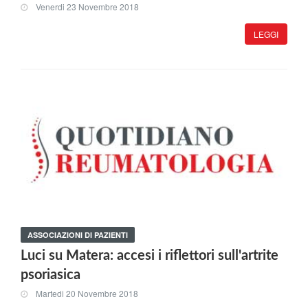
Venerdi 23 Novembre 2018
LEGGI
ASSOCIAZIONI DI PAZIENTI
Luci su Matera: accesi i riflettori sull'artrite
psoriasica
Martedi 20 Novembre 2018