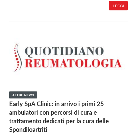
LEGGI
ALTRE NEWS
Early SpA Clinic: in arrivo i primi 25
ambulatori con percorsi di cura e
trattamento dedicati per la cura delle
Spondiloartriti