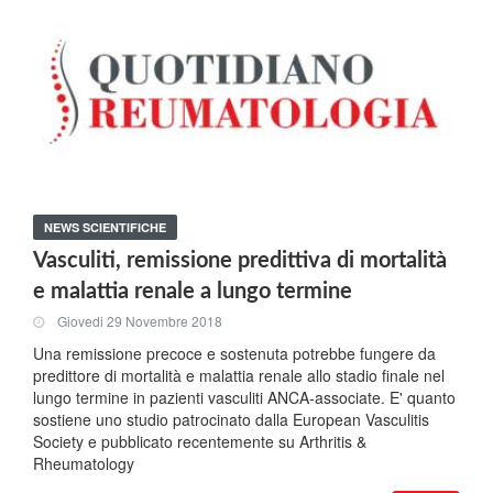
NEWS SCIENTIFICHE
Vasculiti, remissione predittiva di mortalità
e malattia renale a lungo termine
Giovedi 29 Novembre 2018
Una remissione precoce e sostenuta potrebbe fungere da
predittore di mortalità e malattia renale allo stadio finale nel
lungo termine in pazienti vasculiti ANCA-associate. E' quanto
sostiene uno studio patrocinato dalla European Vasculitis
Society e pubblicato recentemente su Arthritis &
Rheumatology