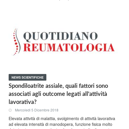
NEWS SCIENTIFICHE
Spondiloatrite assiale, quali fattori sono
associati agli outcome legati all'attività
lavorativa?
Mercoledi 5 Dicembre 2018
Elevata attività di malattia, svolgimento di attività lavorativa
ad elevata intensità di manodopera, funzione fisica molto