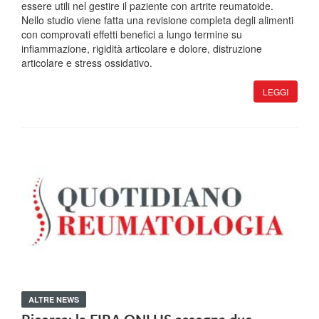
essere utili nel gestire il paziente con artrite reumatoide.
Nello studio viene fatta una revisione completa degli alimenti
con comprovati effetti benefici a lungo termine su
infiammazione, rigidità articolare e dolore, distruzione
articolare e stress ossidativo.
LEGGI
ALTRE NEWS