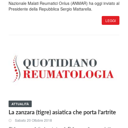
Nazionale Malati Reumatici Onlus (ANMAR) ha oggi inviato al
Presidente della Repubblica Sergio Mattarella.
LEGGI
ATTUALITÀ
La zanzara (tigre) asiatica che porta l'artrite
Sabato 20 Ottobre 2018