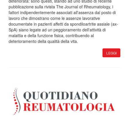
deteriorata: sono questi, stando ad uno studio di recente
pubblicazione sulla rivista The Journal of Rheumatology, i
fattori indipendentemente associati all'assenza dal posto di
lavoro che dimostrano come le assenze lavorative
documentate in pazienti affetti da spondiloartrite assiale (ax-
SpA) siano legate ad un peggioramento dell'attività di
malattia e della funzione fisica, contribuendo al
deterioramento della qualità della vita.
LEGGI