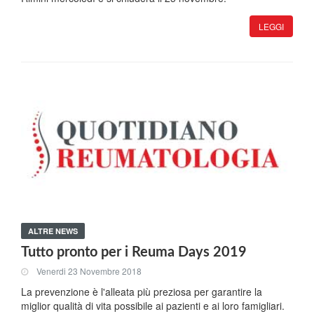
LEGGI
ALTRE NEWS
Tutto pronto per i Reuma Days 2019
Venerdi 23 Novembre 2018
La prevenzione è l'alleata più preziosa per garantire la
miglior qualità di vita possibile ai pazienti e ai loro famigliari.