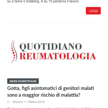
su 2 teme il mobbing, 6 su 10 perdono il lavoro
LEGGI
NEWS SCIENTIFICHE
Gotta, figli asintomatici di genitori malati
sono a maggior rischio di malattia?
Giovedi 11 Ottobre 2018