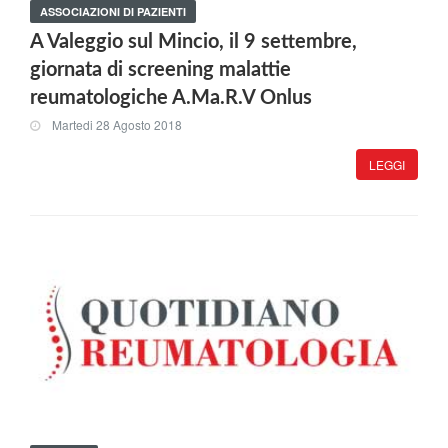
ASSOCIAZIONI DI PAZIENTI
A Valeggio sul Mincio, il 9 settembre,
giornata di screening malattie
reumatologiche A.Ma.R.V Onlus
Martedi 28 Agosto 2018
LEGGI