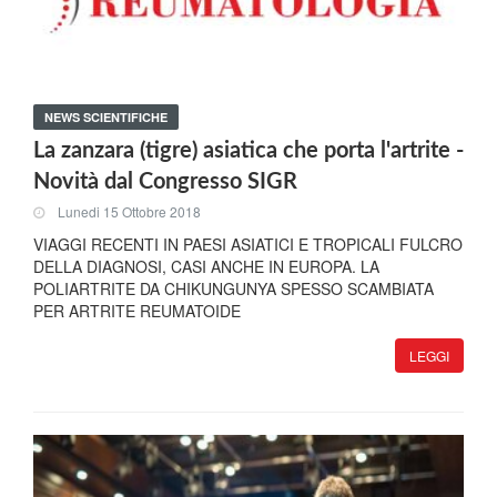
NEWS SCIENTIFICHE
La zanzara (tigre) asiatica che porta l'artrite -
Novità dal Congresso SIGR
Lunedi 15 Ottobre 2018
VIAGGI RECENTI IN PAESI ASIATICI E TROPICALI FULCRO
DELLA DIAGNOSI, CASI ANCHE IN EUROPA. LA
POLIARTRITE DA CHIKUNGUNYA SPESSO SCAMBIATA
PER ARTRITE REUMATOIDE
LEGGI