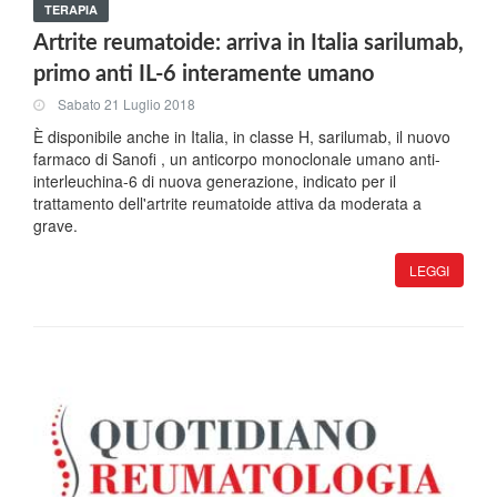
TERAPIA
Artrite reumatoide: arriva in Italia sarilumab,
primo anti IL-6 interamente umano
Sabato 21 Luglio 2018
È disponibile anche in Italia, in classe H, sarilumab, il nuovo
farmaco di Sanofi , un anticorpo monoclonale umano anti-
interleuchina-6 di nuova generazione, indicato per il
trattamento dell'artrite reumatoide attiva da moderata a
grave.
LEGGI