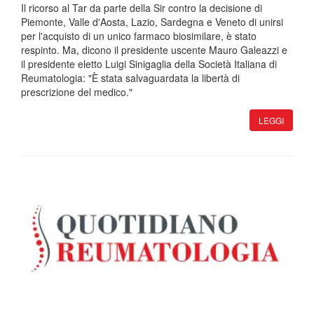
Il ricorso al Tar da parte della Sir contro la decisione di
Piemonte, Valle d'Aosta, Lazio, Sardegna e Veneto di unirsi
per l'acquisto di un unico farmaco biosimilare, è stato
respinto. Ma, dicono il presidente uscente Mauro Galeazzi e
il presidente eletto Luigi Sinigaglia della Società Italiana di
Reumatologia: "È stata salvaguardata la libertà di
prescrizione del medico."
LEGGI