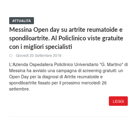
ATTUALITÀ
Messina Open day su artrite reumatoide e
spondiloartrite. Al Policlinico viste gratuite
con i migliori specialisti
Giovedi 20 Settembre 2018
L'Azienda Ospedaliera Policlinico Universitario "G. Martino" di
Messina ha avviato una campagna di screening gratuiti: un
Open Day per la diagnosi di Artrite reumatoide e
spondiloartrite fissato per il prossimo mercoledì 26
settembre.
LEGGI