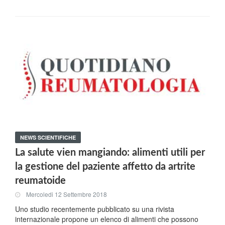
NEWS SCIENTIFICHE
La salute vien mangiando: alimenti utili per
la gestione del paziente affetto da artrite
reumatoide
Mercoledi 12 Settembre 2018
Uno studio recentemente pubblicato su una rivista
internazionale propone un elenco di alimenti che possono