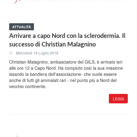
ATTUALITÀ
Arrivare a capo Nord con la sclerodermia. Il
successo di Christian Malagnino
Mercoledi 18 Luglio 2018
Christian Malagnino, ambasciatore del GILS, è arrivato ieri
alle ore 12 a Capo Nord. Ha compiuto così la sua missione
issando la bandiera dell'associazione- che vuole essere
anche di tutti gli ammalati rari - nel punto più a Nord del
vecchio continente.
LEGGI