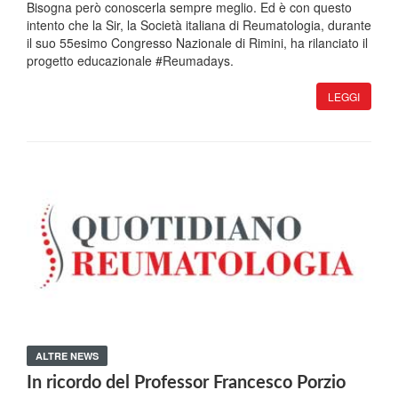
Bisogna però conoscerla sempre meglio. Ed è con questo
intento che la Sir, la Società italiana di Reumatologia, durante
il suo 55esimo Congresso Nazionale di Rimini, ha rilanciato il
progetto educazionale #Reumadays.
LEGGI
ALTRE NEWS
In ricordo del Professor Francesco Porzio