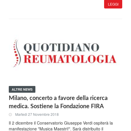
LEGGI
ALTRE NEWS
Milano, concerto a favore della ricerca
medica. Sostiene la Fondazione FIRA
Martedi 27 Novembre 2018
Il 2 dicembre il Conservatorio Giuseppe Verdi ospiterà la
manifestazione "Musica Maestri!". Sarà distribuito il