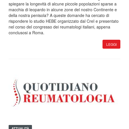
spiegare la longevità di alcune piccole popolazioni sparse a
macchia di leopardo in alcune zone del nostro Continente e
della nostra penisola? A queste domande ha cercato di
rispondere lo studio HEBE organizzato dal CreI e presentato
nel corso del congresso dei reumatologi italiani, appena
conclusosi a Roma.
LEGGI
ATTUALITÀ