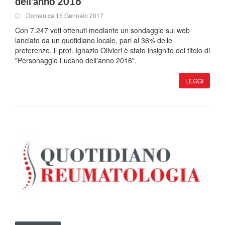
dell'anno 2016
Domenica 15 Gennaio 2017
Con 7.247 voti ottenuti mediante un sondaggio sul web
lanciato da un quotidiano locale, pari al 36% delle
preferenze, il prof. Ignazio Olivieri è stato insignito del titolo di
"Personaggio Lucano dell'anno 2016".
LEGGI