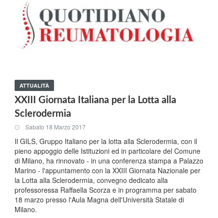
ATTUALITÀ
XXIII Giornata Italiana per la Lotta alla
Sclerodermia
Sabato 18 Marzo 2017
Il GILS, Gruppo Italiano per la lotta alla Sclerodermia, con il
pieno appoggio delle Istituzioni ed in particolare del Comune
di Milano, ha rinnovato - in una conferenza stampa a Palazzo
Marino - l'appuntamento con la XXIII Giornata Nazionale per
la Lotta alla Sclerodermia, convegno dedicato alla
professoressa Raffaella Scorza e in programma per sabato
18 marzo presso l'Aula Magna dell'Università Statale di
Milano.