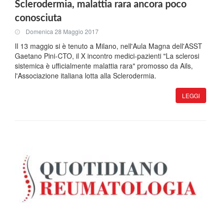
Sclerodermia, malattia rara ancora poco
conosciuta
Domenica 28 Maggio 2017
Il 13 maggio si è tenuto a Milano, nell'Aula Magna dell'ASST
Gaetano Pini-CTO, il X incontro medici-pazienti "La sclerosi
sistemica è ufficialmente malattia rara" promosso da Ails,
l'Associazione italiana lotta alla Sclerodermia.
LEGGI