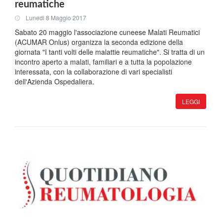
reumatiche
Lunedi 8 Maggio 2017
Sabato 20 maggio l'associazione cuneese Malati Reumatici
(ACUMAR Onlus) organizza la seconda edizione della
giornata "I tanti volti delle malattie reumatiche". Si tratta di un
incontro aperto a malati, familiari e a tutta la popolazione
interessata, con la collaborazione di vari specialisti
dell'Azienda Ospedaliera.
LEGGI