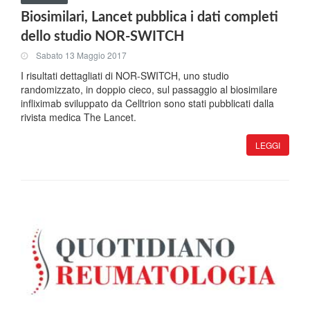
Biosimilari, Lancet pubblica i dati completi
dello studio NOR-SWITCH
Sabato 13 Maggio 2017
I risultati dettagliati di NOR-SWITCH, uno studio
randomizzato, in doppio cieco, sul passaggio al biosimilare
infliximab sviluppato da Celltrion sono stati pubblicati dalla
rivista medica The Lancet.
LEGGI