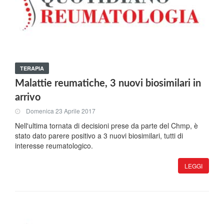
TERAPIA
Malattie reumatiche, 3 nuovi biosimilari in
arrivo
Domenica 23 Aprile 2017
Nell'ultima tornata di decisioni prese da parte del Chmp, è
stato dato parere positivo a 3 nuovi biosimilari, tutti di
interesse reumatologico.
LEGGI