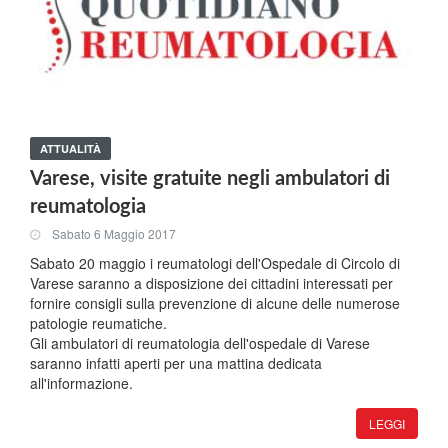
ATTUALITÀ
Varese, visite gratuite negli ambulatori di
reumatologia
Sabato 6 Maggio 2017
Sabato 20 maggio i reumatologi dell'Ospedale di Circolo di
Varese saranno a disposizione dei cittadini interessati per
fornire consigli sulla prevenzione di alcune delle numerose
patologie reumatiche.
Gli ambulatori di reumatologia dell'ospedale di Varese
saranno infatti aperti per una mattina dedicata
all'informazione.
LEGGI