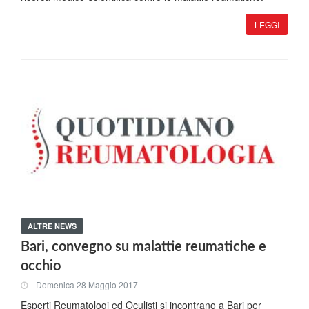
LEGGI
ALTRE NEWS
Bari, convegno su malattie reumatiche e
occhio
Domenica 28 Maggio 2017
Esperti Reumatologi ed Oculisti si incontrano a Bari per