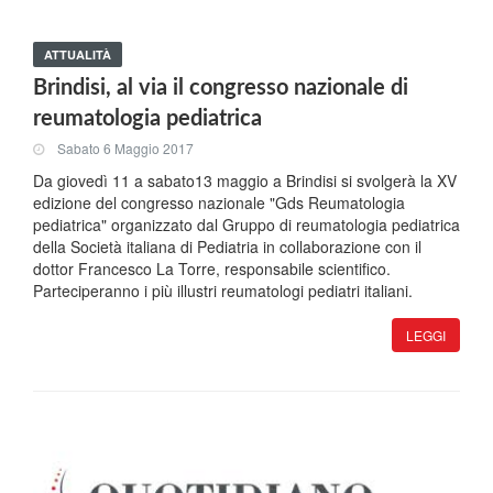
ATTUALITÀ
Brindisi, al via il congresso nazionale di
reumatologia pediatrica
Sabato 6 Maggio 2017
Da giovedì 11 a sabato13 maggio a Brindisi si svolgerà la XV
edizione del congresso nazionale "Gds Reumatologia
pediatrica" organizzato dal Gruppo di reumatologia pediatrica
della Società italiana di Pediatria in collaborazione con il
dottor Francesco La Torre, responsabile scientifico.
Parteciperanno i più illustri reumatologi pediatri italiani.
LEGGI