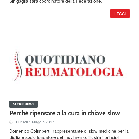
Sinigaglia sarà coordinatore della Federazione.
LEGGI
ALTRE NEWS
Perché ripensare alla cura in chiave slow
Lunedi 1 Maggio 2017
Domenico Colimberti, rappresentante di slow medicine per la
Sicilia e socio fondatore del movimento, illustra i principi