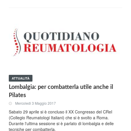
ATTUALITÀ
Lombalgia: per combatterla utile anche il
Pilates
Mercoledi 3 Maggio 2017
Sabato 29 aprile si è concluso il XX Congresso del CReI
(Collegio Reumatologi Italiani) che si è svolto a Roma.
Durante l'ultima sessione si è parlato di lombalgia e delle
tecniche per combatterla.