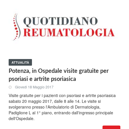
ATTUALITÀ
Potenza, in Ospedale visite gratuite per
psoriasi e artrite psoriasica
Giovedi 18 Maggio 2017
Visite gratuite per i pazienti con psoriasi e artrite psoriasica
sabato 20 maggio 2017, dalle 8 alle 14. Le visite si
svolgeranno presso l'Ambulatorio di Dermatologia,
Padiglione L al 1° piano, entrando dall'ingresso principale
dell'Ospedale.