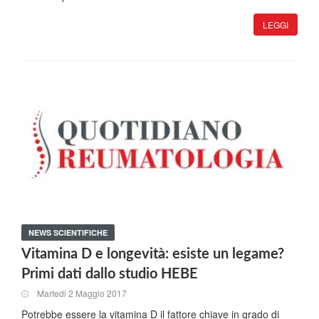
LEGGI
NEWS SCIENTIFICHE
Vitamina D e longevità: esiste un legame?
Primi dati dallo studio HEBE
Martedi 2 Maggio 2017
Potrebbe essere la vitamina D il fattore chiave in grado di