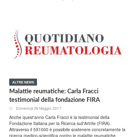
ALTRE NEWS
Malattie reumatiche: Carla Fracci
testimonial della fondazione FIRA
Domenica 28 Maggio 2017
Anche quest'anno Carla Fracci è la testimonial della
Fondazione Italiana per la Ricerca sull'Artrite (FIRA).
Attraverso il 5X1000 è possibile sostenere concretamente la
ricerca medico-scientifica contro le malattie reumatiche.