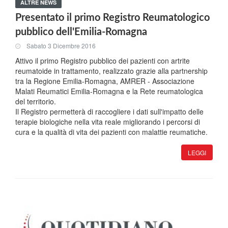
ALTRE NEWS
Presentato il primo Registro Reumatologico
pubblico dell'Emilia-Romagna
Sabato 3 Dicembre 2016
Attivo il primo Registro pubblico dei pazienti con artrite
reumatoide in trattamento, realizzato grazie alla partnership
tra la Regione Emilia-Romagna, AMRER - Associazione
Malati Reumatici Emilia-Romagna e la Rete reumatologica
del territorio.
Il Registro permetterà di raccogliere i dati sull'impatto delle
terapie biologiche nella vita reale migliorando i percorsi di
cura e la qualità di vita dei pazienti con malattie reumatiche.
LEGGI