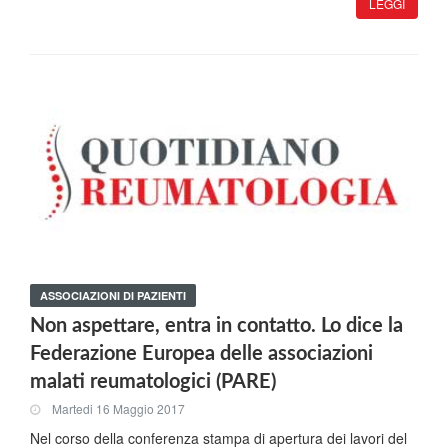
LEGGI
ASSOCIAZIONI DI PAZIENTI
Non aspettare, entra in contatto. Lo dice la
Federazione Europea delle associazioni
malati reumatologici (PARE)
Martedi 16 Maggio 2017
Nel corso della conferenza stampa di apertura dei lavori del