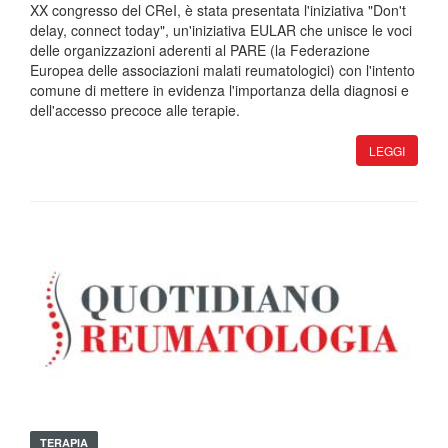
XX congresso del CReI, è stata presentata l'iniziativa "Don't
delay, connect today", un'iniziativa EULAR che unisce le voci
delle organizzazioni aderenti al PARE (la Federazione
Europea delle associazioni malati reumatologici) con l'intento
comune di mettere in evidenza l'importanza della diagnosi e
dell'accesso precoce alle terapie.
LEGGI
TERAPIA