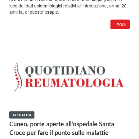
luce dei dati epidemiologici relativi all'introduzione, ormai 20
anni fa, di queste terapie.
LEGGI
ATTUALITÀ
Cuneo, porte aperte all'ospedale Santa
Croce per fare il punto sulle malattie