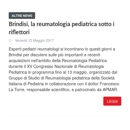
ALTRE NEWS
Brindisi, la reumatologia pediatrica sotto i
riflettori
Venerdi 12 Maggio 2017
Esperti pediatri reumatologi si incontrano in questi giorni a
Brindisi per discutere sulle più importanti e recenti
acquisizioni nell'ambito della Reumatologia Pediatrica
durante il XV Congresso Nazionale di Reumatologia
Pediatrica in programma fino al 13 maggio, organizzato dal
Gruppo di Studio di Reumatologia pediatrica della Società
Italiana di Pediatria in collaborazione con il dottor Francesco
La Torre, responsabile scientifico, e patrocinato da APMAR.
LEGGI