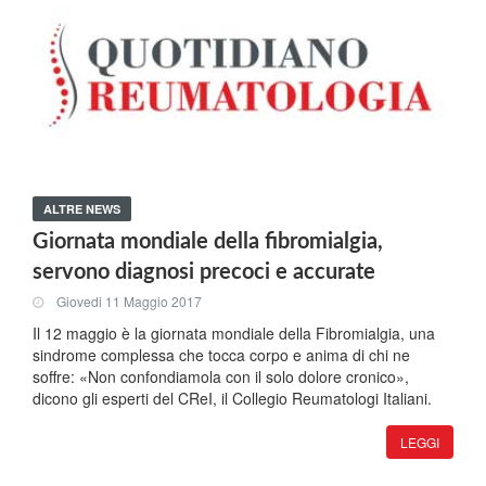
ALTRE NEWS
Giornata mondiale della fibromialgia,
servono diagnosi precoci e accurate
Giovedi 11 Maggio 2017
Il 12 maggio è la giornata mondiale della Fibromialgia, una
sindrome complessa che tocca corpo e anima di chi ne
soffre: «Non confondiamola con il solo dolore cronico»,
dicono gli esperti del CReI, il Collegio Reumatologi Italiani.
LEGGI