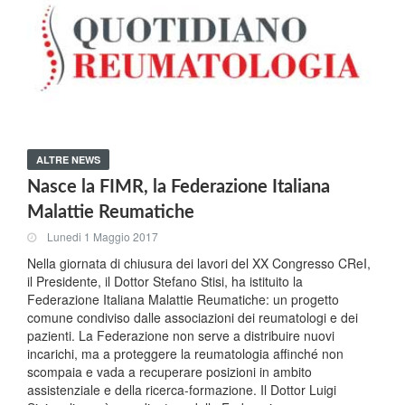
ALTRE NEWS
Nasce la FIMR, la Federazione Italiana
Malattie Reumatiche
Lunedi 1 Maggio 2017
Nella giornata di chiusura dei lavori del XX Congresso CReI,
il Presidente, il Dottor Stefano Stisi, ha istituito la
Federazione Italiana Malattie Reumatiche: un progetto
comune condiviso dalle associazioni dei reumatologi e dei
pazienti. La Federazione non serve a distribuire nuovi
incarichi, ma a proteggere la reumatologia affinché non
scompaia e vada a recuperare posizioni in ambito
assistenziale e della ricerca-formazione. Il Dottor Luigi