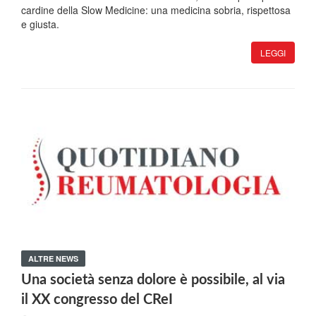
cardine della Slow Medicine: una medicina sobria, rispettosa
e giusta.
LEGGI
ALTRE NEWS
Una società senza dolore è possibile, al via
il XX congresso del CReI