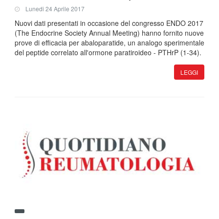
Lunedi 24 Aprile 2017
Nuovi dati presentati in occasione del congresso ENDO 2017
(The Endocrine Society Annual Meeting) hanno fornito nuove
prove di efficacia per abaloparatide, un analogo sperimentale
del peptide correlato all'ormone paratiroideo - PTHrP (1-34).
LEGGI