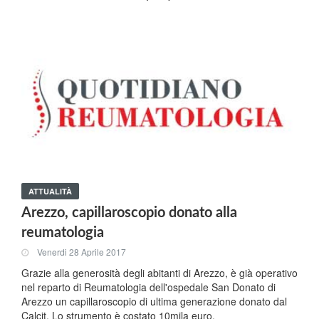
ATTUALITÀ
Arezzo, capillaroscopio donato alla
reumatologia
Venerdi 28 Aprile 2017
Grazie alla generosità degli abitanti di Arezzo, è già operativo
nel reparto di Reumatologia dell'ospedale San Donato di
Arezzo un capillaroscopio di ultima generazione donato dal
Calcit. Lo strumento è costato 10mila euro.