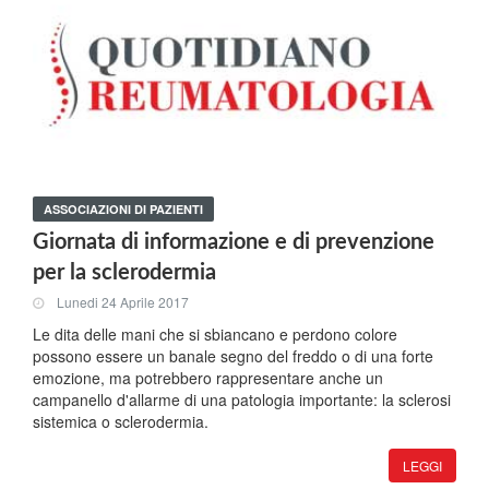
ASSOCIAZIONI DI PAZIENTI
Giornata di informazione e di prevenzione
per la sclerodermia
Lunedi 24 Aprile 2017
Le dita delle mani che si sbiancano e perdono colore
possono essere un banale segno del freddo o di una forte
emozione, ma potrebbero rappresentare anche un
campanello d'allarme di una patologia importante: la sclerosi
sistemica o sclerodermia.
LEGGI