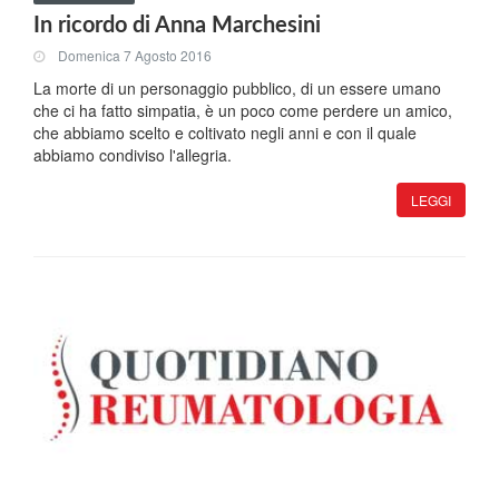
In ricordo di Anna Marchesini
Domenica 7 Agosto 2016
La morte di un personaggio pubblico, di un essere umano
che ci ha fatto simpatia, è un poco come perdere un amico,
che abbiamo scelto e coltivato negli anni e con il quale
abbiamo condiviso l'allegria.
LEGGI