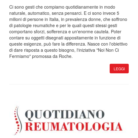
Ci sono gesti che compiamo quotidianamente in modo
naturale, automatico, senza pensarci. E ci sono invece 5
milioni di persone in Italia, in prevalenza donne, che soffrono
di patologie reumatiche e per le quali questi stessi gesti
comportano sforzi, sofferenza e un'enorme cautela. Poter
contare su oggetti disegnati appositamente in funzione di
queste esigenze, può fare la differenza. Nasce con l'obiettivo
di dare risposta a questo bisogno, l'iniziativa "Noi Non Ci
Fermiamo" promossa da Roche.
LEGGI