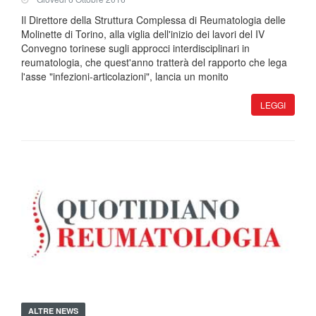
Il Direttore della Struttura Complessa di Reumatologia delle
Molinette di Torino, alla viglia dell'inizio dei lavori del IV
Convegno torinese sugli approcci interdisciplinari in
reumatologia, che quest'anno tratterà del rapporto che lega
l'asse "infezioni-articolazioni", lancia un monito
LEGGI
ALTRE NEWS