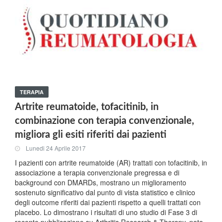
TERAPIA
Artrite reumatoide, tofacitinib, in
combinazione con terapia convenzionale,
migliora gli esiti riferiti dai pazienti
Lunedi 24 Aprile 2017
I pazienti con artrite reumatoide (AR) trattati con tofacitinib, in
associazione a terapia convenzionale pregressa e di
background con DMARDs, mostrano un miglioramento
sostenuto significativo dal punto di vista statistico e clinico
degli outcome riferiti dai pazienti rispetto a quelli trattati con
placebo. Lo dimostrano i risultati di uno studio di Fase 3 di