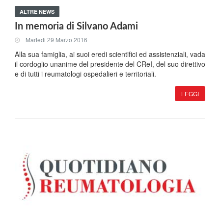
ALTRE NEWS
In memoria di Silvano Adami
Martedi 29 Marzo 2016
Alla sua famiglia, ai suoi eredi scientifici ed assistenziali, vada
il cordoglio unanime del presidente del CReI, del suo direttivo
e di tutti i reumatologi ospedalieri e territoriali.
LEGGI