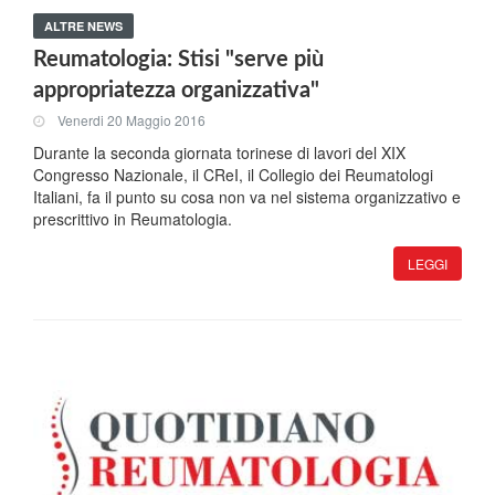
ALTRE NEWS
Reumatologia: Stisi "serve più
appropriatezza organizzativa"
Venerdi 20 Maggio 2016
Durante la seconda giornata torinese di lavori del XIX
Congresso Nazionale, il CReI, il Collegio dei Reumatologi
Italiani, fa il punto su cosa non va nel sistema organizzativo e
prescrittivo in Reumatologia.
LEGGI