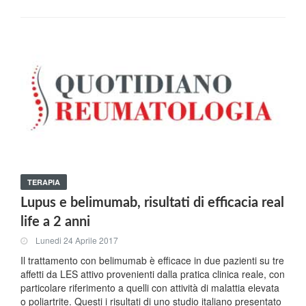
TERAPIA
Lupus e belimumab, risultati di efficacia real
life a 2 anni
Lunedi 24 Aprile 2017
Il trattamento con belimumab è efficace in due pazienti su tre
affetti da LES attivo provenienti dalla pratica clinica reale, con
particolare riferimento a quelli con attività di malattia elevata
o poliartrite. Questi i risultati di uno studio italiano presentato