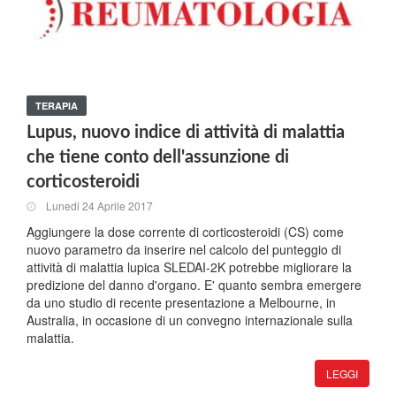
TERAPIA
Lupus, nuovo indice di attività di malattia
che tiene conto dell'assunzione di
corticosteroidi
Lunedi 24 Aprile 2017
Aggiungere la dose corrente di corticosteroidi (CS) come
nuovo parametro da inserire nel calcolo del punteggio di
attività di malattia lupica SLEDAI-2K potrebbe migliorare la
predizione del danno d'organo. E' quanto sembra emergere
da uno studio di recente presentazione a Melbourne, in
Australia, in occasione di un convegno internazionale sulla
malattia.
LEGGI