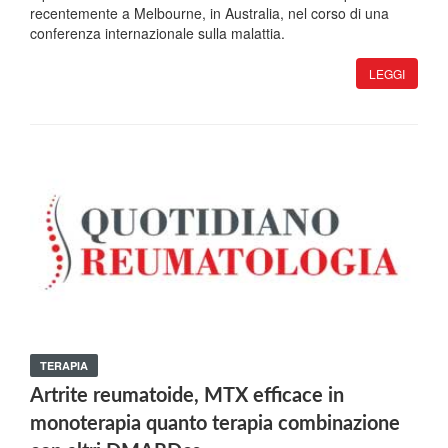
recentemente a Melbourne, in Australia, nel corso di una
conferenza internazionale sulla malattia.
LEGGI
TERAPIA
Artrite reumatoide, MTX efficace in
monoterapia quanto terapia combinazione