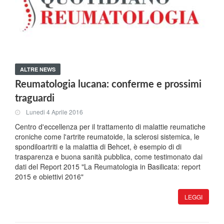
ALTRE NEWS
Reumatologia lucana: conferme e prossimi
traguardi
Lunedi 4 Aprile 2016
Centro d'eccellenza per il trattamento di malattie reumatiche
croniche come l'artrite reumatoide, la sclerosi sistemica, le
spondiloartriti e la malattia di Behcet, è esempio di di
trasparenza e buona sanità pubblica, come testimonato dai
dati del Report 2015 "La Reumatologia in Basilicata: report
2015 e obiettivi 2016"
LEGGI