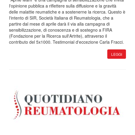
l'opinione pubblica a riflettere sulla diffusione e la gravità
delle malattie reumatiche e a sostenerne la ricerca. Questo è
l'intento di SIR, Società Italiana di Reumatologia, che a
partire dal mese di aprile darà il via alla campagna di
sensibilizzazione, di conoscenza e di sostegno a FIRA
(Fondazione per la Ricerca sull'Artrite), attraverso il
contributo del 5x1000. Testimonial d'eccezione Carla Fracci.
LEGGI