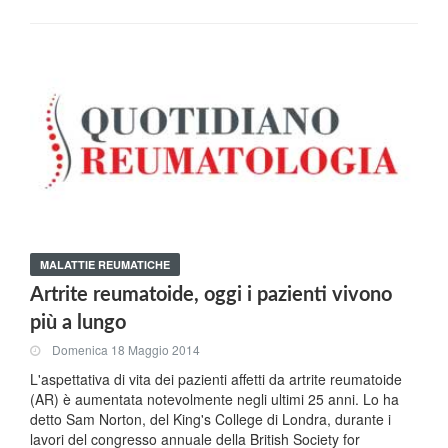
MALATTIE REUMATICHE
Artrite reumatoide, oggi i pazienti vivono
più a lungo
Domenica 18 Maggio 2014
L'aspettativa di vita dei pazienti affetti da artrite reumatoide
(AR) è aumentata notevolmente negli ultimi 25 anni. Lo ha
detto Sam Norton, del King's College di Londra, durante i
lavori del congresso annuale della British Society for