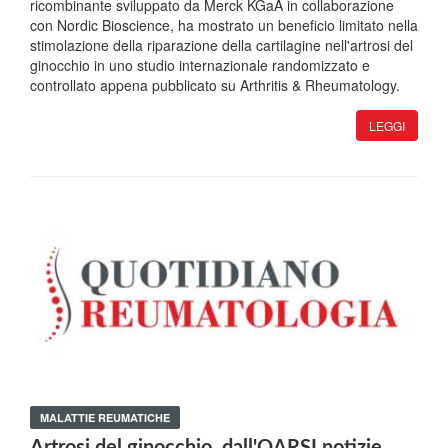
ricombinante sviluppato da Merck KGaA in collaborazione
con Nordic Bioscience, ha mostrato un beneficio limitato nella
stimolazione della riparazione della cartilagine nell'artrosi del
ginocchio in uno studio internazionale randomizzato e
controllato appena pubblicato su Arthritis & Rheumatology.
LEGGI
MALATTIE REUMATICHE