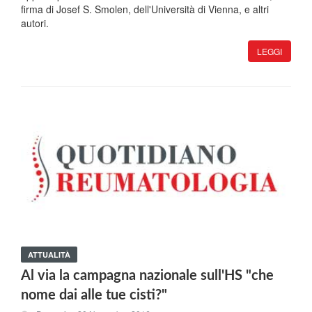
firma di Josef S. Smolen, dell'Università di Vienna, e altri
autori.
LEGGI
ATTUALITÀ
Al via la campagna nazionale sull'HS "che
nome dai alle tue cisti?"