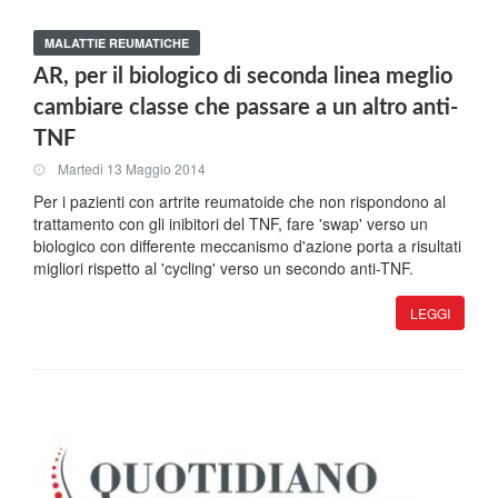
MALATTIE REUMATICHE
AR, per il biologico di seconda linea meglio
cambiare classe che passare a un altro anti-
TNF
Martedi 13 Maggio 2014
Per i pazienti con artrite reumatoide che non rispondono al
trattamento con gli inibitori del TNF, fare 'swap' verso un
biologico con differente meccanismo d'azione porta a risultati
migliori rispetto al 'cycling' verso un secondo anti-TNF.
LEGGI