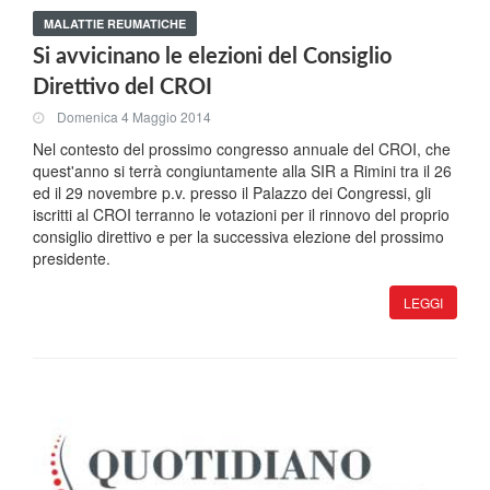
MALATTIE REUMATICHE
Si avvicinano le elezioni del Consiglio
Direttivo del CROI
Domenica 4 Maggio 2014
Nel contesto del prossimo congresso annuale del CROI, che
quest'anno si terrà congiuntamente alla SIR a Rimini tra il 26
ed il 29 novembre p.v. presso il Palazzo dei Congressi, gli
iscritti al CROI terranno le votazioni per il rinnovo del proprio
consiglio direttivo e per la successiva elezione del prossimo
presidente.
LEGGI