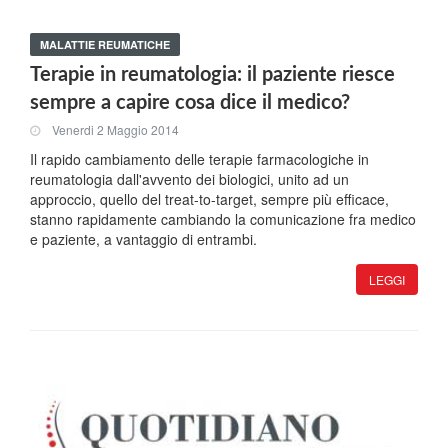
MALATTIE REUMATICHE
Terapie in reumatologia: il paziente riesce
sempre a capire cosa dice il medico?
Venerdi 2 Maggio 2014
Il rapido cambiamento delle terapie farmacologiche in
reumatologia dall'avvento dei biologici, unito ad un
approccio, quello del treat-to-target, sempre più efficace,
stanno rapidamente cambiando la comunicazione fra medico
e paziente, a vantaggio di entrambi.
LEGGI