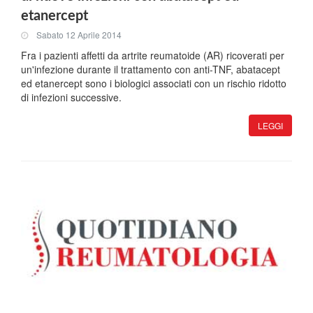
etanercept
Sabato 12 Aprile 2014
Fra i pazienti affetti da artrite reumatoide (AR) ricoverati per
un'infezione durante il trattamento con anti-TNF, abatacept
ed etanercept sono i biologici associati con un rischio ridotto
di infezioni successive.
LEGGI