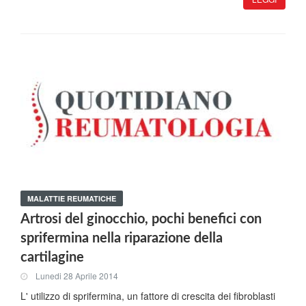
MALATTIE REUMATICHE
Artrosi del ginocchio, pochi benefici con
sprifermina nella riparazione della
cartilagine
Lunedi 28 Aprile 2014
L' utilizzo di sprifermina, un fattore di crescita dei fibroblasti