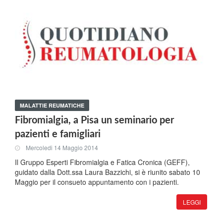
MALATTIE REUMATICHE
Fibromialgia, a Pisa un seminario per
pazienti e famigliari
Mercoledi 14 Maggio 2014
Il Gruppo Esperti Fibromialgia e Fatica Cronica (GEFF),
guidato dalla Dott.ssa Laura Bazzichi, si è riunito sabato 10
Maggio per il consueto appuntamento con i pazienti.
LEGGI