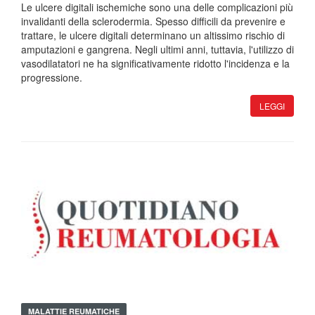
Le ulcere digitali ischemiche sono una delle complicazioni più
invalidanti della sclerodermia. Spesso difficili da prevenire e
trattare, le ulcere digitali determinano un altissimo rischio di
amputazioni e gangrena. Negli ultimi anni, tuttavia, l'utilizzo di
vasodilatatori ne ha significativamente ridotto l'incidenza e la
progressione.
LEGGI
MALATTIE REUMATICHE