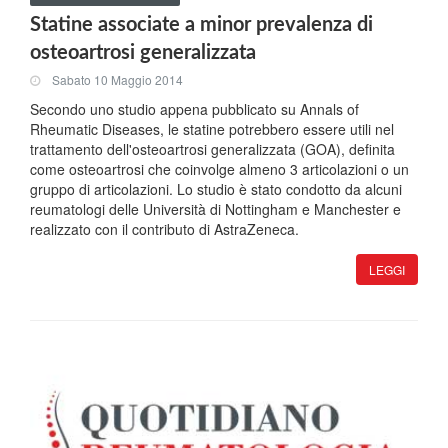
Statine associate a minor prevalenza di
osteoartrosi generalizzata
Sabato 10 Maggio 2014
Secondo uno studio appena pubblicato su Annals of
Rheumatic Diseases, le statine potrebbero essere utili nel
trattamento dell'osteoartrosi generalizzata (GOA), definita
come osteoartrosi che coinvolge almeno 3 articolazioni o un
gruppo di articolazioni. Lo studio è stato condotto da alcuni
reumatologi delle Università di Nottingham e Manchester e
realizzato con il contributo di AstraZeneca.
LEGGI