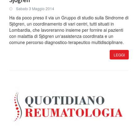
Sjögren
Sabato 3 Maggio 2014
Ha da poco preso il via un Gruppo di studio sulla Sindrome di
Sjögren, un coordinamento di vari centri, tutti situati in
Lombardia, che lavoreranno insieme per fornire ai pazienti
con malattia di Sjögren un'assistenza coordinata e un
comune percorso diagnostico-terapeutico multidisciplinare.
LEGGI