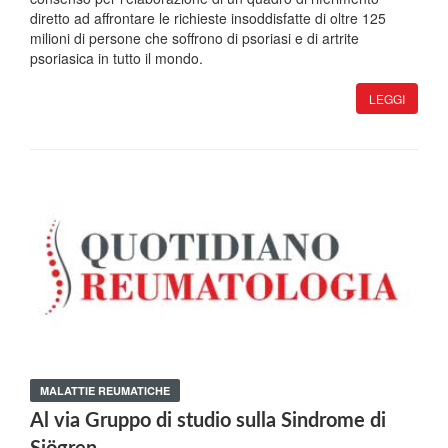
diretto ad affrontare le richieste insoddisfatte di oltre 125
milioni di persone che soffrono di psoriasi e di artrite
psoriasica in tutto il mondo.
LEGGI
MALATTIE REUMATICHE
Al via Gruppo di studio sulla Sindrome di