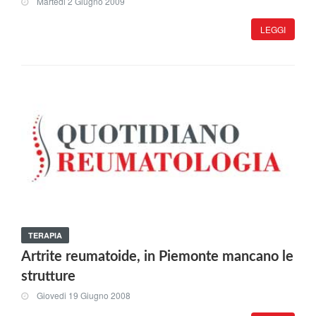
Martedi 2 Giugno 2009
LEGGI
TERAPIA
Artrite reumatoide, in Piemonte mancano le
strutture
Giovedi 19 Giugno 2008