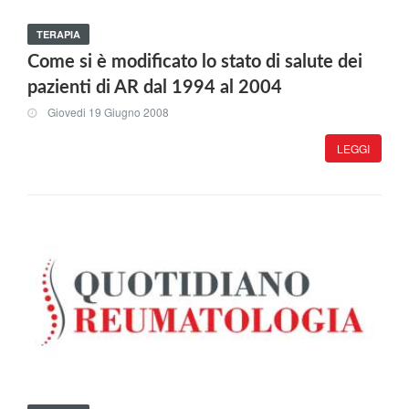
TERAPIA
Come si è modificato lo stato di salute dei
pazienti di AR dal 1994 al 2004
Giovedi 19 Giugno 2008
LEGGI