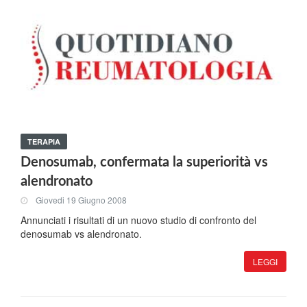
TERAPIA
Denosumab, confermata la superiorità vs
alendronato
Giovedi 19 Giugno 2008
Annunciati i risultati di un nuovo studio di confronto del
denosumab vs alendronato.
LEGGI