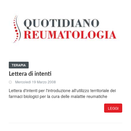
TERAPIA
Lettera di intenti
Mercoledi 19 Marzo 2008
Lettera d'intenti per l'introduzione all'utilizzo territoriale dei
farmaci biologici per la cura delle malattie reumatiche
LEGGI