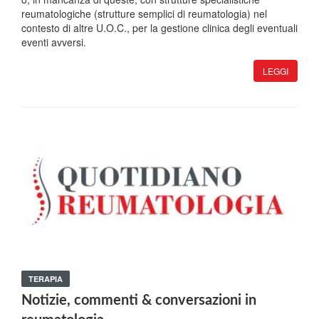
reumatologiche (strutture semplici di reumatologia) nel
contesto di altre U.O.C., per la gestione clinica degli eventuali
eventi avversi.
LEGGI
TERAPIA
Notizie, commenti & conversazioni in