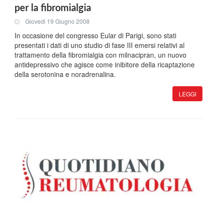
per la fibromialgia
Giovedi 19 Giugno 2008
In occasione del congresso Eular di Parigi, sono stati
presentati i dati di uno studio di fase III emersi relativi al
trattamento della fibromialgia con milnacipran, un nuovo
antidepressivo che agisce come inibitore della ricaptazione
della serotonina e noradrenalina.
LEGGI