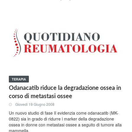
TERAPIA
Odanacatib riduce la degradazione ossea in
corso di metastasi ossee
Giovedi 19 Giugno 2008
Un nuovo studio di fase II evidenzia come odanacatib (MK-
0822) sia in grado di ridurre i marker della degradazione
ossea in donne con metastasi ossee a seguito di tumore alla
mammella.