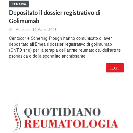
TERAPIA
Depositato il dossier registrativo di
Golimumab
Mercoledi 19 Marzo 2008
Centocor e Schering-Plough hanno comunicato di aver
depositato all'Emea il dossier registrativo di golimumab
(CNTO 148) per la terapia dell'artrite reumatoide, dell'artrite
psoriasica e della spondilite anchilosante.
LEGGI