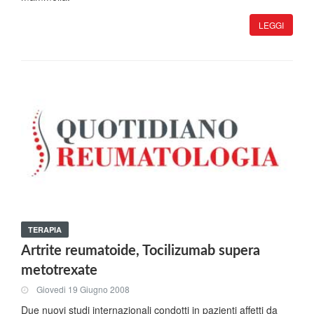
LEGGI
TERAPIA
Artrite reumatoide, Tocilizumab supera
metotrexate
Giovedi 19 Giugno 2008
Due nuovi studi internazionali condotti in pazienti affetti da