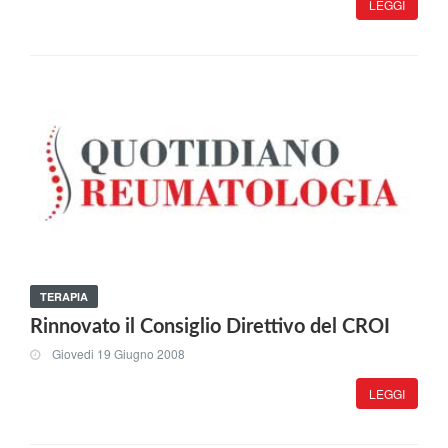
LEGGI
TERAPIA
Rinnovato il Consiglio Direttivo del CROI
Giovedi 19 Giugno 2008
LEGGI