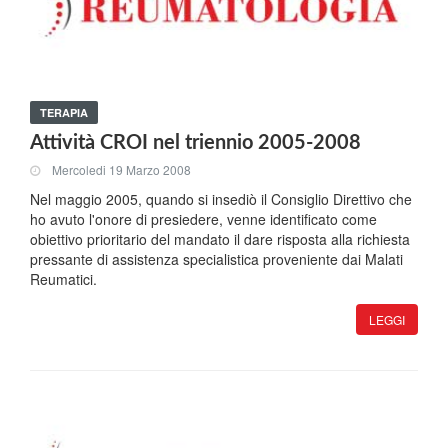
TERAPIA
Attività CROI nel triennio 2005-2008
Mercoledi 19 Marzo 2008
Nel maggio 2005, quando si insediò il Consiglio Direttivo che
ho avuto l'onore di presiedere, venne identificato come
obiettivo prioritario del mandato il dare risposta alla richiesta
pressante di assistenza specialistica proveniente dai Malati
Reumatici.
LEGGI