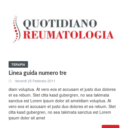
TERAPIA
Linea guida numero tre
Venerdi 25 Febbraio 2011
diam voluptua. At vero eos et accusam et justo duo dolores
et ea rebum. Stet clita kasd gubergren, no sea takimata
sanctus est Lorem ipsum dolor sit ametdiam voluptua. At
vero eos et accusam et justo duo dolores et ea rebum. Stet
clita kasd gubergren, no sea takimata sanctus est Lorem
ipsum dolor sit amet