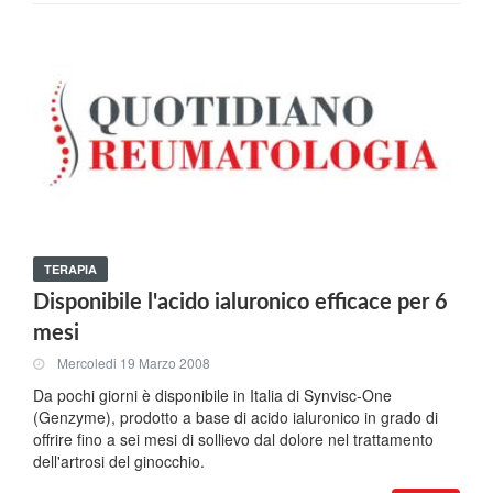
TERAPIA
Disponibile l'acido ialuronico efficace per 6
mesi
Mercoledi 19 Marzo 2008
Da pochi giorni è disponibile in Italia di Synvisc-One
(Genzyme), prodotto a base di acido ialuronico in grado di
offrire fino a sei mesi di sollievo dal dolore nel trattamento
dell'artrosi del ginocchio.