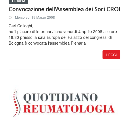
TERAPIA
Convocazione dell'Assemblea dei Soci CROI
Mercoledi 19 Marzo 2008
Cari Colleghi,
ho il piacere di informarvi che venerdì 4 aprile 2008 alle ore
18.30 presso la sala Europa del Palazzo dei congressi di
Bologna è convocata l'assemblea Plenaria
LEGGI