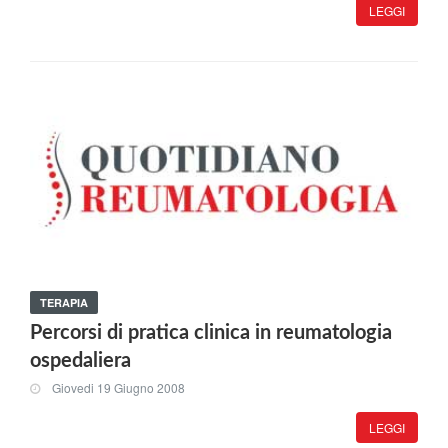
LEGGI
TERAPIA
Percorsi di pratica clinica in reumatologia
ospedaliera
Giovedi 19 Giugno 2008
LEGGI