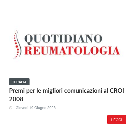
TERAPIA
Premi per le migliori comunicazioni al CROI
2008
Giovedi 19 Giugno 2008
LEGGI