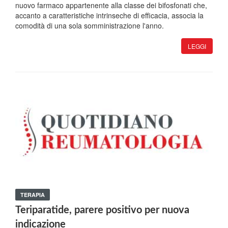
nuovo farmaco appartenente alla classe dei bifosfonati che,
accanto a caratteristiche intrinseche di efficacia, associa la
comodità di una sola somministrazione l'anno.
LEGGI
TERAPIA
Teriparatide, parere positivo per nuova
indicazione