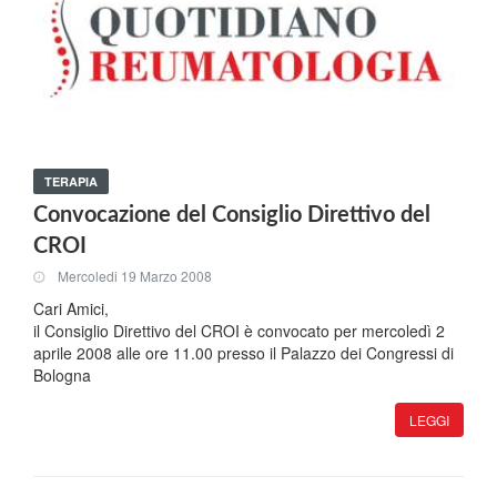
TERAPIA
Convocazione del Consiglio Direttivo del
CROI
Mercoledi 19 Marzo 2008
Cari Amici,
il Consiglio Direttivo del CROI è convocato per mercoledì 2
aprile 2008 alle ore 11.00 presso il Palazzo dei Congressi di
Bologna
LEGGI