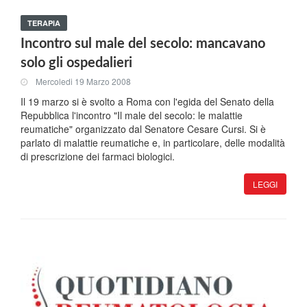
TERAPIA
Incontro sul male del secolo: mancavano
solo gli ospedalieri
Mercoledi 19 Marzo 2008
Il 19 marzo si è svolto a Roma con l'egida del Senato della
Repubblica l'incontro "Il male del secolo: le malattie
reumatiche" organizzato dal Senatore Cesare Cursi. Si è
parlato di malattie reumatiche e, in particolare, delle modalità
di prescrizione dei farmaci biologici.
LEGGI