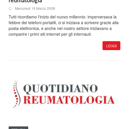
reumatologia
Mercoledi 19 Marzo 2008
Tutti ricordiamo l'inizio del nuovo millennio: imperversava la
febbre dei telefoni portatili, ci si iniziava a scrivere grazie alla
posta elettronica, e anche nel nostro settore iniziavano a
comparire i primi siti internet per gli internauti.
LEGGI