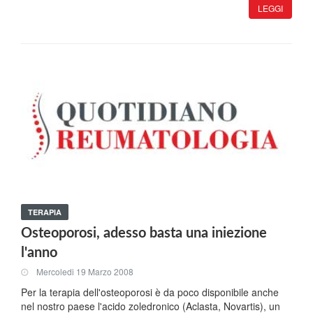
LEGGI
TERAPIA
Osteoporosi, adesso basta una iniezione
l'anno
Mercoledi 19 Marzo 2008
Per la terapia dell'osteoporosi è da poco disponibile anche
nel nostro paese l'acido zoledronico (Aclasta, Novartis), un