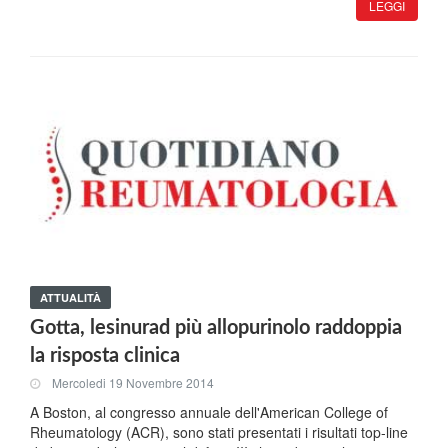
LEGGI
ATTUALITÀ
Gotta, lesinurad più allopurinolo raddoppia
la risposta clinica
Mercoledi 19 Novembre 2014
A Boston, al congresso annuale dell'American College of
Rheumatology (ACR), sono stati presentati i risultati top-line