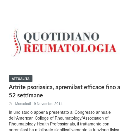
ATTUALITÀ
Artrite psoriasica, apremilast efficace fino a
52 settimane
Mercoledi 19 Novembre 2014
In uno studio appena presentato al Congresso annuale
dell'American College of Rheumatology/Association of
Rheumatology Health Professionals, il trattamento con
apremilast ha migliorato significativamente la funzione fisica