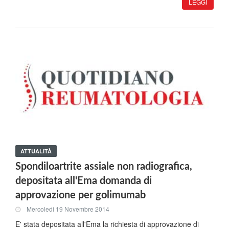
LEGGI
ATTUALITÀ
Spondiloartrite assiale non radiografica,
depositata all'Ema domanda di
approvazione per golimumab
Mercoledi 19 Novembre 2014
E' stata depositata all'Ema la richiesta di approvazione di