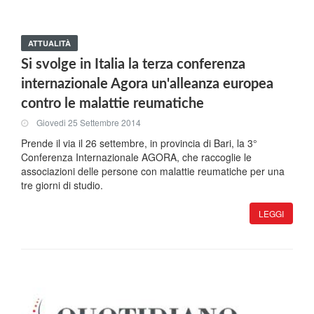
ATTUALITÀ
Si svolge in Italia la terza conferenza
internazionale Agora un'alleanza europea
contro le malattie reumatiche
Giovedi 25 Settembre 2014
Prende il via il 26 settembre, in provincia di Bari, la 3°
Conferenza Internazionale AGORA, che raccoglie le
associazioni delle persone con malattie reumatiche per una
tre giorni di studio.
LEGGI