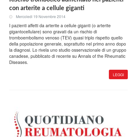
con arterite a cellule giganti
Mercoledi 19 Novembre 2014
I pazienti affetti da arterite a cellule giganti (o arterite
gigantocellulare) sono gravati da un rischio di
tromboembolismo venoso (TEV) quasi triplo rispetto quello
della popolazione generale, soprattutto nel primo anno dopo
la diagnosi. Lo rivela uno studio osservazionale di un gruppo
canadese, pubblicato di recente su Annals of the Rheumatic
Diseases.
LEGGI