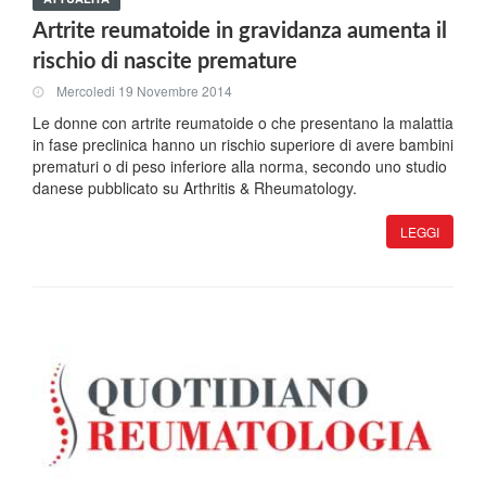
Artrite reumatoide in gravidanza aumenta il
rischio di nascite premature
Mercoledi 19 Novembre 2014
Le donne con artrite reumatoide o che presentano la malattia
in fase preclinica hanno un rischio superiore di avere bambini
prematuri o di peso inferiore alla norma, secondo uno studio
danese pubblicato su Arthritis & Rheumatology.
LEGGI