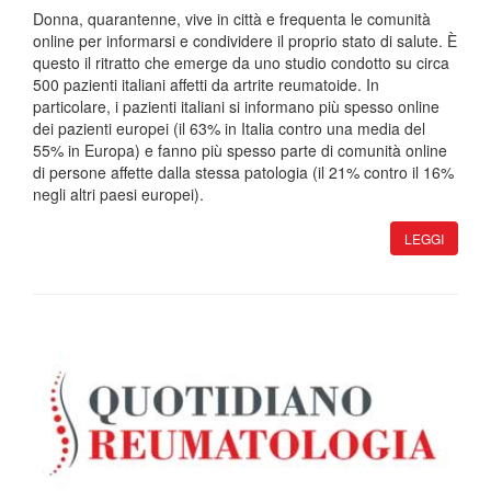
Donna, quarantenne, vive in città e frequenta le comunità
online per informarsi e condividere il proprio stato di salute. È
questo il ritratto che emerge da uno studio condotto su circa
500 pazienti italiani affetti da artrite reumatoide. In
particolare, i pazienti italiani si informano più spesso online
dei pazienti europei (il 63% in Italia contro una media del
55% in Europa) e fanno più spesso parte di comunità online
di persone affette dalla stessa patologia (il 21% contro il 16%
negli altri paesi europei).
LEGGI