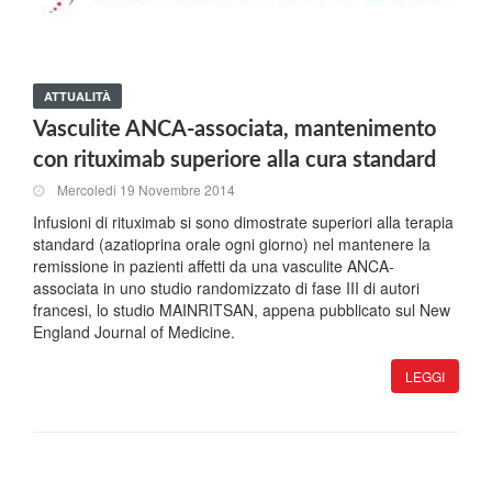
ATTUALITÀ
Vasculite ANCA-associata, mantenimento
con rituximab superiore alla cura standard
Mercoledi 19 Novembre 2014
Infusioni di rituximab si sono dimostrate superiori alla terapia
standard (azatioprina orale ogni giorno) nel mantenere la
remissione in pazienti affetti da una vasculite ANCA-
associata in uno studio randomizzato di fase III di autori
francesi, lo studio MAINRITSAN, appena pubblicato sul New
England Journal of Medicine.
LEGGI