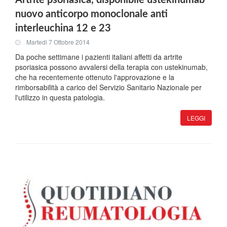
nuovo anticorpo monoclonale anti
interleuchina 12 e 23
Martedi 7 Ottobre 2014
Da poche settimane i pazienti italiani affetti da artrite
psoriasica possono avvalersi della terapia con ustekinumab,
che ha recentemente ottenuto l'approvazione e la
rimborsabilità a carico del Servizio Sanitario Nazionale per
l'utilizzo in questa patologia.
LEGGI