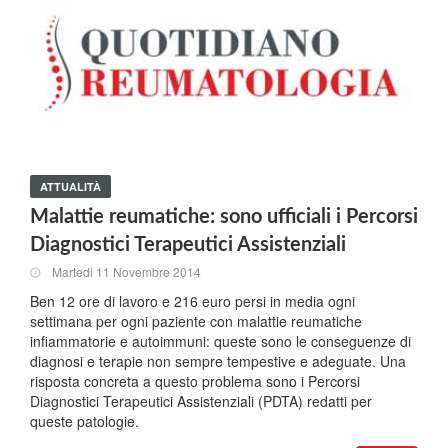
ATTUALITÀ
Malattie reumatiche: sono ufficiali i Percorsi
Diagnostici Terapeutici Assistenziali
Martedi 11 Novembre 2014
Ben 12 ore di lavoro e 216 euro persi in media ogni
settimana per ogni paziente con malattie reumatiche
infiammatorie e autoimmuni: queste sono le conseguenze di
diagnosi e terapie non sempre tempestive e adeguate. Una
risposta concreta a questo problema sono i Percorsi
Diagnostici Terapeutici Assistenziali (PDTA) redatti per
queste patologie.