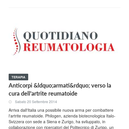
TERAPIA
Anticorpi &ldquo;armati&rdquo; verso la
cura dell'artrite reumatoide
Sabato 20 Settembre 2014
Arriva dall'Italia una possibile nuova arma per combattere
l'artrite reumatoide. Philogen, azienda biotecnologica Italo-
Svizzera con sede a Siena e Zurigo, ha sviluppato, in
collaborazione con ricercatori del Politecnico di Zurigo, un