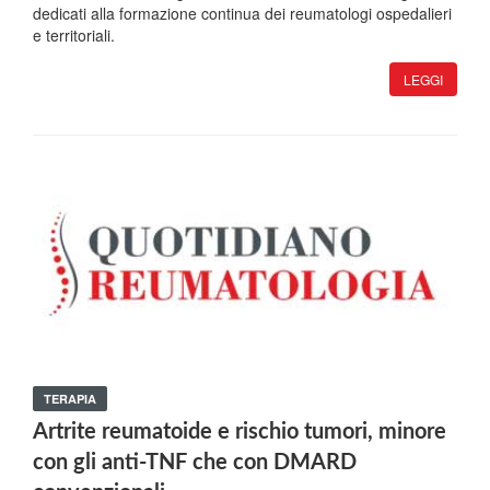
dedicati alla formazione continua dei reumatologi ospedalieri
e territoriali.
LEGGI
TERAPIA
Artrite reumatoide e rischio tumori, minore
con gli anti-TNF che con DMARD