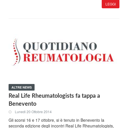
LEGGI
ALTRE NEWS
Real Life Rheumatologists fa tappa a
Benevento
Lunedi 20 Ottobre 2014
Gli scorsi 16 e 17 ottobre, si è tenuto in Benevento la
seconda edizione degli incontri Real Life Rheumatologists,