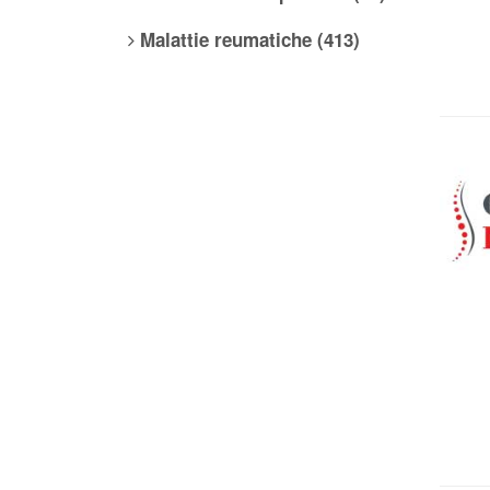
Malattie reumatiche (413)