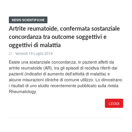
NEWS SCIENTIFICHE
Artrite reumatoide, confermata sostanziale
concordanza tra outcome soggettivi e
oggettivi di malattia
Venerdi 19 Luglio 2019
Esiste una sostanziale concordanza, in pazienti affetti da
artrite reumatoide (AR), tra gli episodi di recidiva riferiti dai
pazienti (indicativi di aumento dell'attività di malattia) e
alcune misurazioni cliniche di comune utilizzo. Lo dimostrano
i risultati di uno studio recentemente pubblicato sulla rivista
Rheumatology.
LEGGI