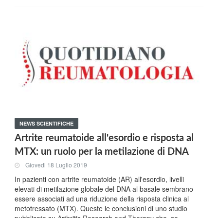
NEWS SCIENTIFICHE
Artrite reumatoide all'esordio e risposta al
MTX: un ruolo per la metilazione di DNA
Giovedi 18 Luglio 2019
In pazienti con artrite reumatoide (AR) all'esordio, livelli
elevati di metilazione globale del DNA al basale sembrano
essere associati ad una riduzione della risposta clinica al
metotressato (MTX). Queste le conclusioni di uno studio