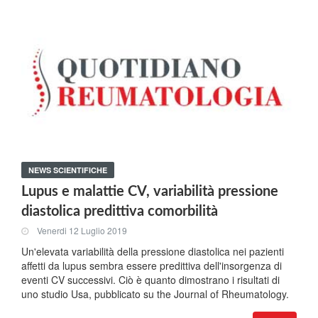
NEWS SCIENTIFICHE
Lupus e malattie CV, variabilità pressione
diastolica predittiva comorbilità
Venerdi 12 Luglio 2019
Un'elevata variabilità della pressione diastolica nei pazienti
affetti da lupus sembra essere predittiva dell'insorgenza di
eventi CV successivi. Ciò è quanto dimostrano i risultati di
uno studio Usa, pubblicato su the Journal of Rheumatology.