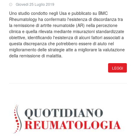
Giovedi 25 Luglio 2019
Uno studio condotto negli Usa e pubblicato su BMC
Rheumatology ha confermato l'esistenza di discordanza tra
la remissione di artrite reumatoide (AR) nella percezione
clinica e quella rilevata mediante misurazioni standardizzate
obiettive, identificando l'esistenza di alcuni fattori associati a
questa discrepanza che potrebbero essere di aiuto nel
miglioramento delle strategie atte a migliorare la valutazione
della remissione di malattia.
LEGGI