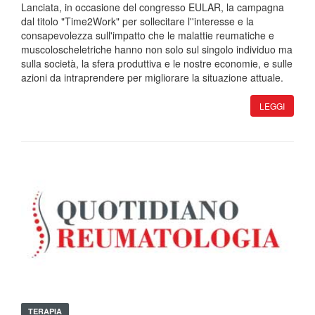
Lanciata, in occasione del congresso EULAR, la campagna
dal titolo "Time2Work" per sollecitare l''interesse e la
consapevolezza sull'impatto che le malattie reumatiche e
muscoloscheletriche hanno non solo sul singolo individuo ma
sulla società, la sfera produttiva e le nostre economie, e sulle
azioni da intraprendere per migliorare la situazione attuale.
LEGGI
TERAPIA