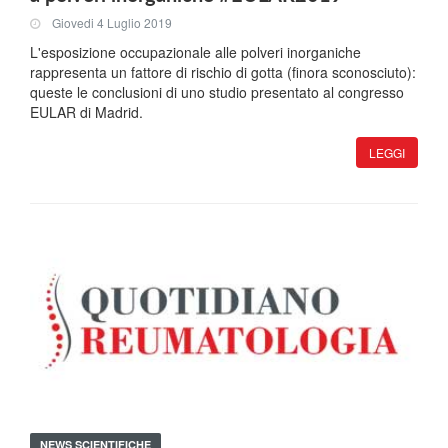
Giovedi 4 Luglio 2019
L'esposizione occupazionale alle polveri inorganiche
rappresenta un fattore di rischio di gotta (finora sconosciuto):
queste le conclusioni di uno studio presentato al congresso
EULAR di Madrid.
LEGGI
NEWS SCIENTIFICHE