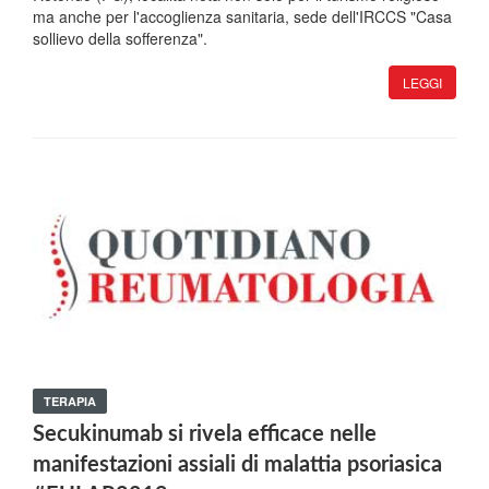
ma anche per l'accoglienza sanitaria, sede dell'IRCCS "Casa
sollievo della sofferenza".
LEGGI
TERAPIA
Secukinumab si rivela efficace nelle
manifestazioni assiali di malattia psoriasica