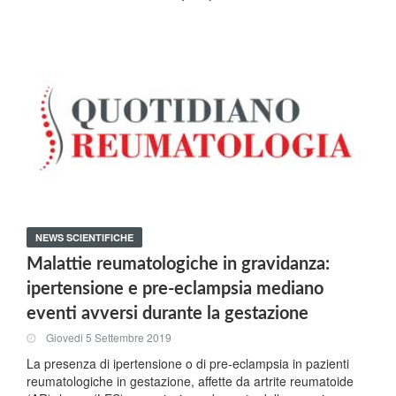
NEWS SCIENTIFICHE
Malattie reumatologiche in gravidanza:
ipertensione e pre-eclampsia mediano
eventi avversi durante la gestazione
Giovedi 5 Settembre 2019
La presenza di ipertensione o di pre-eclampsia in pazienti
reumatologiche in gestazione, affette da artrite reumatoide