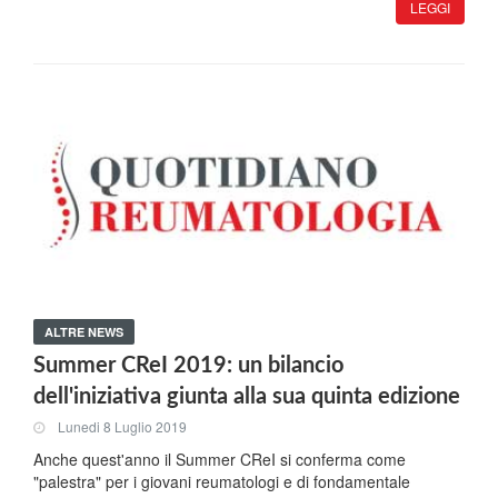
LEGGI
ALTRE NEWS
Summer CReI 2019: un bilancio
dell'iniziativa giunta alla sua quinta edizione
Lunedi 8 Luglio 2019
Anche quest'anno il Summer CReI si conferma come
"palestra" per i giovani reumatologi e di fondamentale