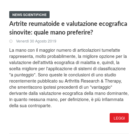
NEWS SCIENTIFICHE
Artrite reumatoide e valutazione ecografica
sinovite: quale mano preferire?
Venerdi 30 Agosto 2019
La mano con il maggior numero di articolazioni tumefatte
rappresenta, molto probabilmente, la migliore opzione per la
valutazione dell'attività ecografica di malattia e, quindi, la
scelta migliore per l'applicazione di sistemi di classificazione
"a punteggio". Sono queste le conclusioni di uno studio
recentemente pubblicato su Arthritis Research & Therapy,
che smentiscono ipotesi precedenti di un "vantaggio"
derivante dalla valutazione ecografica della mano dominante,
in quanto nessuna mano, per definizione, è più infiammata
della sua controparte.
LEGGI