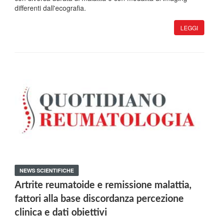
differenti dall'ecografia.
LEGGI
NEWS SCIENTIFICHE
Artrite reumatoide e remissione malattia,
fattori alla base discordanza percezione
clinica e dati obiettivi