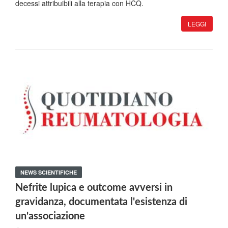
decessi attribuibili alla terapia con HCQ.
LEGGI
NEWS SCIENTIFICHE
Nefrite lupica e outcome avversi in
gravidanza, documentata l'esistenza di
un'associazione