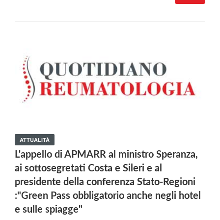
ATTUALITÀ
L'appello di APMARR al ministro Speranza,
ai sottosegretati Costa e Sileri e al
presidente della conferenza Stato-Regioni
:"Green Pass obbligatorio anche negli hotel
e sulle spiagge"