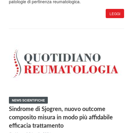
patologie di pertinenza reumatologica.
LEGGI
NEWS SCIENTIFICHE
Sindrome di Sjogren, nuovo outcome
composito misura in modo più affidabile
efficacia trattamento