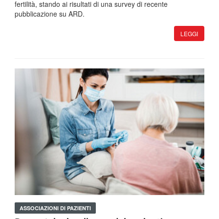
fertilità, stando ai risultati di una survey di recente
pubblicazione su ARD.
LEGGI
ASSOCIAZIONI DI PAZIENTI