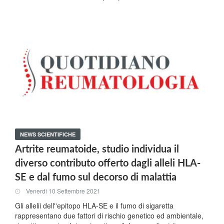
NEWS SCIENTIFICHE
Artrite reumatoide, studio individua il
diverso contributo offerto dagli alleli HLA-
SE e dal fumo sul decorso di malattia
Venerdi 10 Settembre 2021
Gli allelii dell''epitopo HLA-SE e il fumo di sigaretta
rappresentano due fattori di rischio genetico ed ambientale,