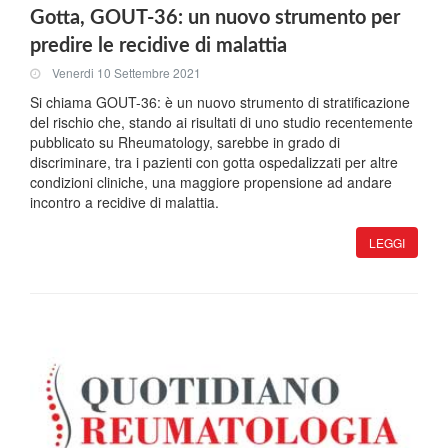
Gotta, GOUT-36: un nuovo strumento per
predire le recidive di malattia
Venerdi 10 Settembre 2021
Si chiama GOUT-36: è un nuovo strumento di stratificazione
del rischio che, stando ai risultati di uno studio recentemente
pubblicato su Rheumatology, sarebbe in grado di
discriminare, tra i pazienti con gotta ospedalizzati per altre
condizioni cliniche, una maggiore propensione ad andare
incontro a recidive di malattia.
LEGGI