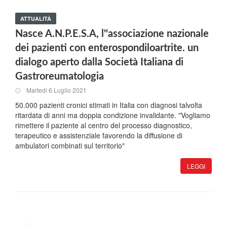
ATTUALITÀ
Nasce A.N.P.E.S.A, l''associazione nazionale
dei pazienti con enterospondiloartrite. un
dialogo aperto dalla Società Italiana di
Gastroreumatologia
Martedi 6 Luglio 2021
50.000 pazienti cronici stimati in Italia con diagnosi talvolta
ritardata di anni ma doppia condizione invalidante. "Vogliamo
rimettere il paziente al centro del processo diagnostico,
terapeutico e assistenziale favorendo la diffusione di
ambulatori combinati sul territorio"
LEGGI