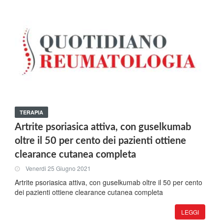
TERAPIA
Artrite psoriasica attiva, con guselkumab
oltre il 50 per cento dei pazienti ottiene
clearance cutanea completa
Venerdi 25 Giugno 2021
Artrite psoriasica attiva, con guselkumab oltre il 50 per cento
dei pazienti ottiene clearance cutanea completa
LEGGI