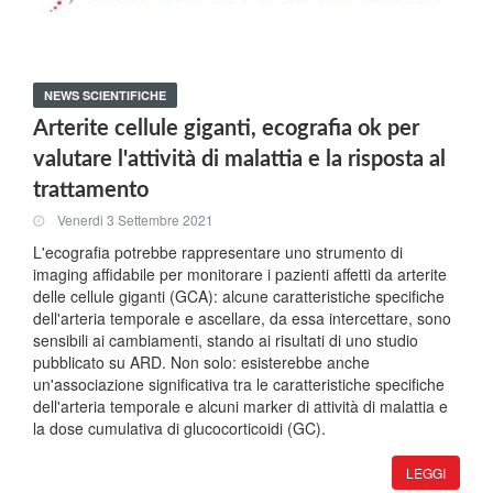
NEWS SCIENTIFICHE
Arterite cellule giganti, ecografia ok per
valutare l'attività di malattia e la risposta al
trattamento
Venerdi 3 Settembre 2021
L'ecografia potrebbe rappresentare uno strumento di
imaging affidabile per monitorare i pazienti affetti da arterite
delle cellule giganti (GCA): alcune caratteristiche specifiche
dell'arteria temporale e ascellare, da essa intercettare, sono
sensibili ai cambiamenti, stando ai risultati di uno studio
pubblicato su ARD. Non solo: esisterebbe anche
un'associazione significativa tra le caratteristiche specifiche
dell'arteria temporale e alcuni marker di attività di malattia e
la dose cumulativa di glucocorticoidi (GC).
LEGGI