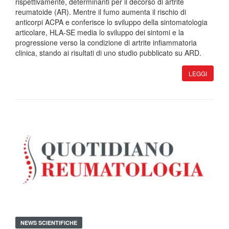
rispettivamente, determinanti per il decorso di artrite
reumatoide (AR). Mentre il fumo aumenta il rischio di
anticorpi ACPA e conferisce lo sviluppo della sintomatologia
articolare, HLA-SE media lo sviluppo dei sintomi e la
progressione verso la condizione di artrite infiammatoria
clinica, stando ai risultati di uno studio pubblicato su ARD.
LEGGI
NEWS SCIENTIFICHE