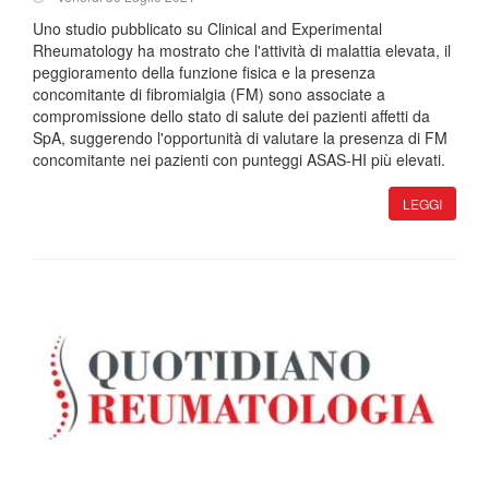
Uno studio pubblicato su Clinical and Experimental
Rheumatology ha mostrato che l'attività di malattia elevata, il
peggioramento della funzione fisica e la presenza
concomitante di fibromialgia (FM) sono associate a
compromissione dello stato di salute dei pazienti affetti da
SpA, suggerendo l'opportunità di valutare la presenza di FM
concomitante nei pazienti con punteggi ASAS-HI più elevati.
LEGGI