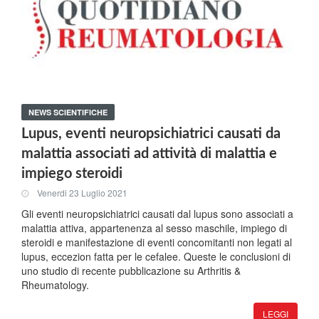
NEWS SCIENTIFICHE
Lupus, eventi neuropsichiatrici causati da
malattia associati ad attività di malattia e
impiego steroidi
Venerdi 23 Luglio 2021
Gli eventi neuropsichiatrici causati dal lupus sono associati a
malattia attiva, appartenenza al sesso maschile, impiego di
steroidi e manifestazione di eventi concomitanti non legati al
lupus, eccezion fatta per le cefalee. Queste le conclusioni di
uno studio di recente pubblicazione su Arthritis &
Rheumatology.
LEGGI