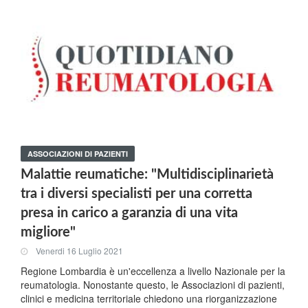
ASSOCIAZIONI DI PAZIENTI
Malattie reumatiche: "Multidisciplinarietà
tra i diversi specialisti per una corretta
presa in carico a garanzia di una vita
migliore"
Venerdi 16 Luglio 2021
Regione Lombardia è un'eccellenza a livello Nazionale per la
reumatologia. Nonostante questo, le Associazioni di pazienti,
clinici e medicina territoriale chiedono una riorganizzazione