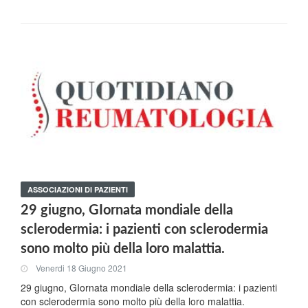
ASSOCIAZIONI DI PAZIENTI
29 giugno, GIornata mondiale della
sclerodermia: i pazienti con sclerodermia
sono molto più della loro malattia.
Venerdi 18 Giugno 2021
29 giugno, GIornata mondiale della sclerodermia: i pazienti
con sclerodermia sono molto più della loro malattia.