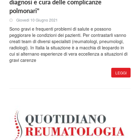
diagnosi e cura delle complicanze
polmonari"
Giovedi 10 Giugno 2021
Sono gravi e frequenti problemi di salute e possono
peggiorare le condizioni dei pazienti. Per contrastarli vanno
creati team di diversi specialisti (reumatologi, pneumologi,
radiologi). In Italia la situazione è a macchia di leopardo in
cui si alternano esperienze di vera eccellenza a situazioni di
gravi carenze
LEGGI