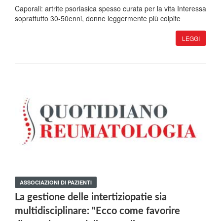
Caporali: artrite psoriasica spesso curata per la vita Interessa
soprattutto 30-50enni, donne leggermente più colpite
LEGGI
ASSOCIAZIONI DI PAZIENTI
La gestione delle intertiziopatie sia
multidisciplinare: "Ecco come favorire