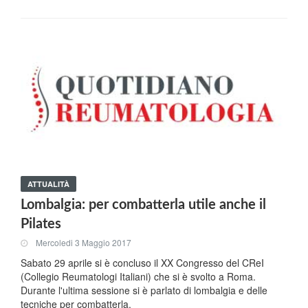
ATTUALITÀ
Lombalgia: per combatterla utile anche il
Pilates
Mercoledi 3 Maggio 2017
Sabato 29 aprile si è concluso il XX Congresso del CReI
(Collegio Reumatologi Italiani) che si è svolto a Roma.
Durante l'ultima sessione si è parlato di lombalgia e delle
tecniche per combatterla.