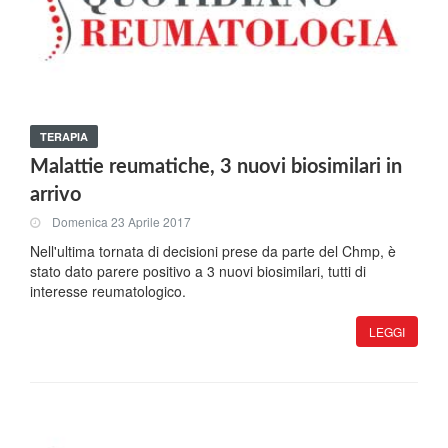
TERAPIA
Malattie reumatiche, 3 nuovi biosimilari in
arrivo
Domenica 23 Aprile 2017
Nell'ultima tornata di decisioni prese da parte del Chmp, è
stato dato parere positivo a 3 nuovi biosimilari, tutti di
interesse reumatologico.
LEGGI