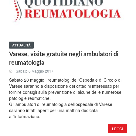
ATTUALITÀ
Varese, visite gratuite negli ambulatori di
reumatologia
Sabato 6 Maggio 2017
Sabato 20 maggio i reumatologi dell'Ospedale di Circolo di
Varese saranno a disposizione dei cittadini interessati per
fornire consigli sulla prevenzione di alcune delle numerose
patologie reumatiche.
Gli ambulatori di reumatologia dell'ospedale di Varese
saranno infatti aperti per una mattina dedicata
all'informazione.
LEGGI