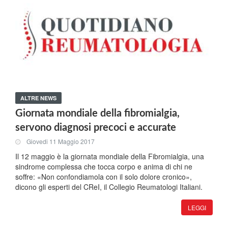
ALTRE NEWS
Giornata mondiale della fibromialgia,
servono diagnosi precoci e accurate
Giovedi 11 Maggio 2017
Il 12 maggio è la giornata mondiale della Fibromialgia, una
sindrome complessa che tocca corpo e anima di chi ne
soffre: «Non confondiamola con il solo dolore cronico»,
dicono gli esperti del CReI, il Collegio Reumatologi Italiani.
LEGGI