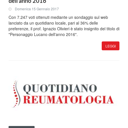
dell'anno 2016
Domenica 15 Gennaio 2017
Con 7.247 voti ottenuti mediante un sondaggio sul web
lanciato da un quotidiano locale, pari al 36% delle
preferenze, il prof. Ignazio Olivieri è stato insignito del titolo di
"Personaggio Lucano dell'anno 2016".
LEGGI