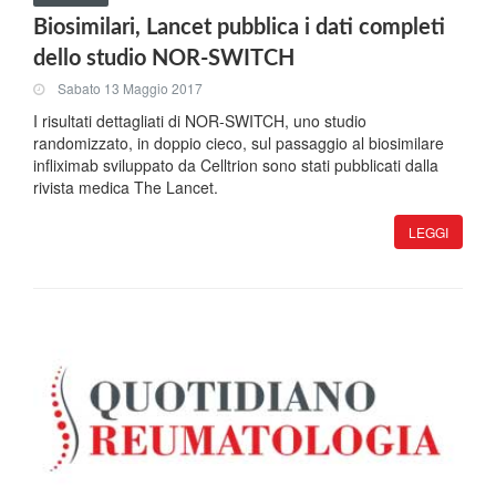
Biosimilari, Lancet pubblica i dati completi
dello studio NOR-SWITCH
Sabato 13 Maggio 2017
I risultati dettagliati di NOR-SWITCH, uno studio
randomizzato, in doppio cieco, sul passaggio al biosimilare
infliximab sviluppato da Celltrion sono stati pubblicati dalla
rivista medica The Lancet.
LEGGI