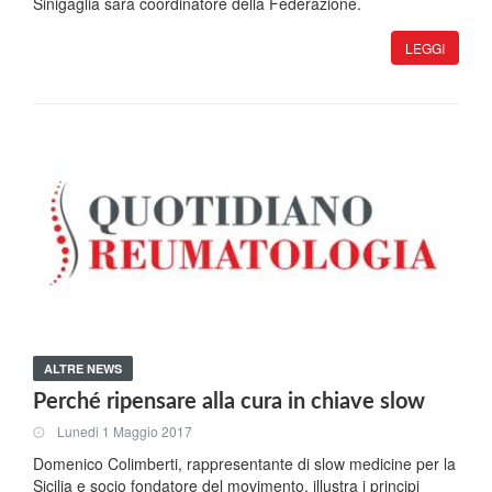
Sinigaglia sarà coordinatore della Federazione.
LEGGI
ALTRE NEWS
Perché ripensare alla cura in chiave slow
Lunedi 1 Maggio 2017
Domenico Colimberti, rappresentante di slow medicine per la
Sicilia e socio fondatore del movimento, illustra i principi