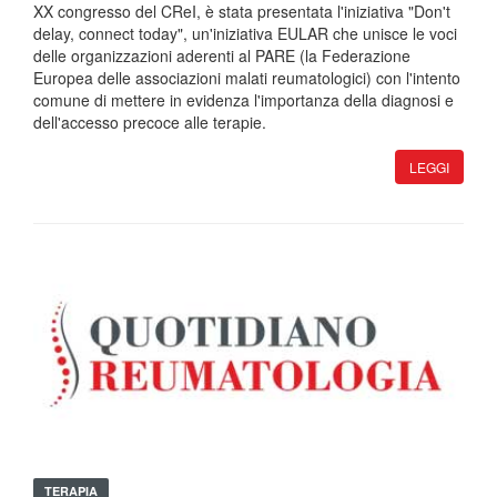
XX congresso del CReI, è stata presentata l'iniziativa "Don't
delay, connect today", un'iniziativa EULAR che unisce le voci
delle organizzazioni aderenti al PARE (la Federazione
Europea delle associazioni malati reumatologici) con l'intento
comune di mettere in evidenza l'importanza della diagnosi e
dell'accesso precoce alle terapie.
LEGGI
TERAPIA