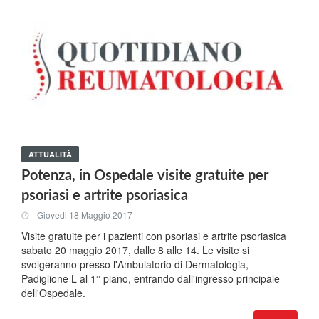
ATTUALITÀ
Potenza, in Ospedale visite gratuite per
psoriasi e artrite psoriasica
Giovedi 18 Maggio 2017
Visite gratuite per i pazienti con psoriasi e artrite psoriasica
sabato 20 maggio 2017, dalle 8 alle 14. Le visite si
svolgeranno presso l'Ambulatorio di Dermatologia,
Padiglione L al 1° piano, entrando dall'ingresso principale
dell'Ospedale.