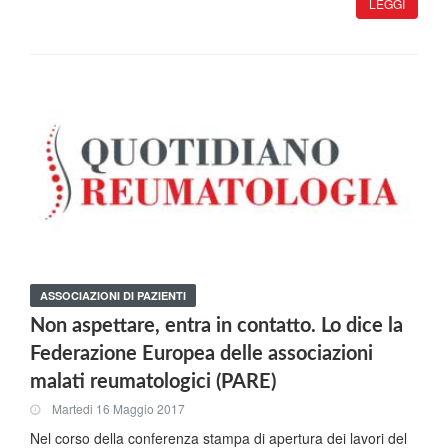
LEGGI
ASSOCIAZIONI DI PAZIENTI
Non aspettare, entra in contatto. Lo dice la
Federazione Europea delle associazioni
malati reumatologici (PARE)
Martedi 16 Maggio 2017
Nel corso della conferenza stampa di apertura dei lavori del