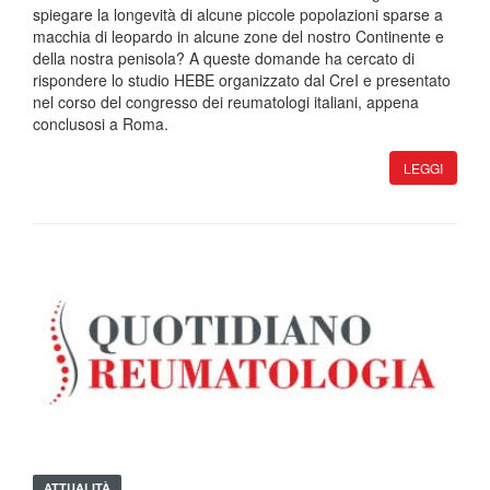
spiegare la longevità di alcune piccole popolazioni sparse a
macchia di leopardo in alcune zone del nostro Continente e
della nostra penisola? A queste domande ha cercato di
rispondere lo studio HEBE organizzato dal CreI e presentato
nel corso del congresso dei reumatologi italiani, appena
conclusosi a Roma.
LEGGI
ATTUALITÀ