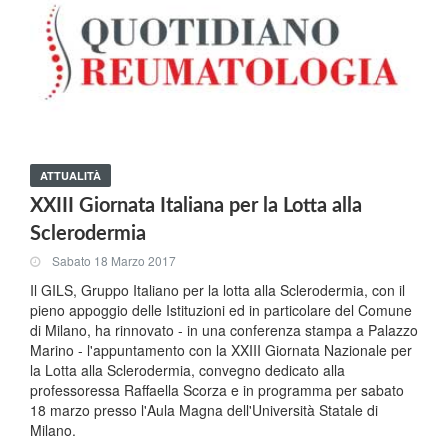
ATTUALITÀ
XXIII Giornata Italiana per la Lotta alla
Sclerodermia
Sabato 18 Marzo 2017
Il GILS, Gruppo Italiano per la lotta alla Sclerodermia, con il
pieno appoggio delle Istituzioni ed in particolare del Comune
di Milano, ha rinnovato - in una conferenza stampa a Palazzo
Marino - l'appuntamento con la XXIII Giornata Nazionale per
la Lotta alla Sclerodermia, convegno dedicato alla
professoressa Raffaella Scorza e in programma per sabato
18 marzo presso l'Aula Magna dell'Università Statale di
Milano.