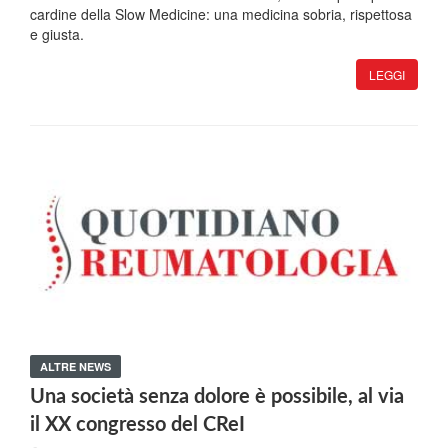
cardine della Slow Medicine: una medicina sobria, rispettosa
e giusta.
LEGGI
ALTRE NEWS
Una società senza dolore è possibile, al via
il XX congresso del CReI