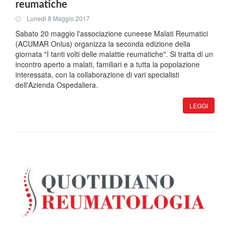
reumatiche
Lunedi 8 Maggio 2017
Sabato 20 maggio l'associazione cuneese Malati Reumatici
(ACUMAR Onlus) organizza la seconda edizione della
giornata "I tanti volti delle malattie reumatiche". Si tratta di un
incontro aperto a malati, familiari e a tutta la popolazione
interessata, con la collaborazione di vari specialisti
dell'Azienda Ospedaliera.
LEGGI