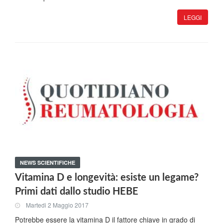
LEGGI
NEWS SCIENTIFICHE
Vitamina D e longevità: esiste un legame?
Primi dati dallo studio HEBE
Martedi 2 Maggio 2017
Potrebbe essere la vitamina D il fattore chiave in grado di