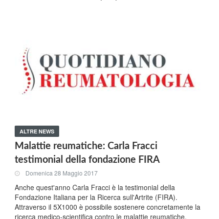
ALTRE NEWS
Malattie reumatiche: Carla Fracci
testimonial della fondazione FIRA
Domenica 28 Maggio 2017
Anche quest'anno Carla Fracci è la testimonial della
Fondazione Italiana per la Ricerca sull'Artrite (FIRA).
Attraverso il 5X1000 è possibile sostenere concretamente la
ricerca medico-scientifica contro le malattie reumatiche.