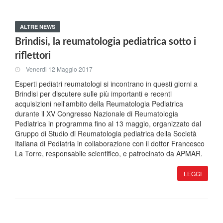
ALTRE NEWS
Brindisi, la reumatologia pediatrica sotto i
riflettori
Venerdi 12 Maggio 2017
Esperti pediatri reumatologi si incontrano in questi giorni a
Brindisi per discutere sulle più importanti e recenti
acquisizioni nell'ambito della Reumatologia Pediatrica
durante il XV Congresso Nazionale di Reumatologia
Pediatrica in programma fino al 13 maggio, organizzato dal
Gruppo di Studio di Reumatologia pediatrica della Società
Italiana di Pediatria in collaborazione con il dottor Francesco
La Torre, responsabile scientifico, e patrocinato da APMAR.
LEGGI