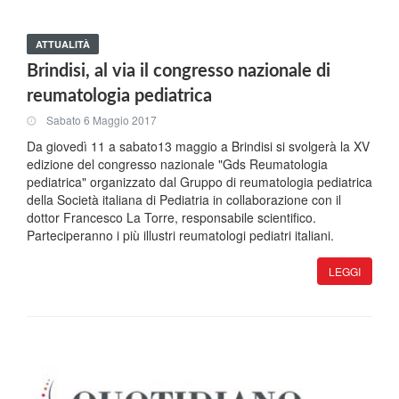
ATTUALITÀ
Brindisi, al via il congresso nazionale di
reumatologia pediatrica
Sabato 6 Maggio 2017
Da giovedì 11 a sabato13 maggio a Brindisi si svolgerà la XV
edizione del congresso nazionale "Gds Reumatologia
pediatrica" organizzato dal Gruppo di reumatologia pediatrica
della Società italiana di Pediatria in collaborazione con il
dottor Francesco La Torre, responsabile scientifico.
Parteciperanno i più illustri reumatologi pediatri italiani.
LEGGI