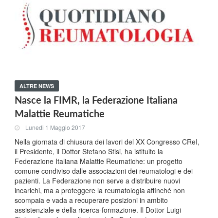
ALTRE NEWS
Nasce la FIMR, la Federazione Italiana
Malattie Reumatiche
Lunedi 1 Maggio 2017
Nella giornata di chiusura dei lavori del XX Congresso CReI,
il Presidente, il Dottor Stefano Stisi, ha istituito la
Federazione Italiana Malattie Reumatiche: un progetto
comune condiviso dalle associazioni dei reumatologi e dei
pazienti. La Federazione non serve a distribuire nuovi
incarichi, ma a proteggere la reumatologia affinché non
scompaia e vada a recuperare posizioni in ambito
assistenziale e della ricerca-formazione. Il Dottor Luigi