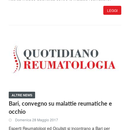
LEGGI
ALTRE NEWS
Bari, convegno su malattie reumatiche e
occhio
Domenica 28 Maggio 2017
Esperti Reumatologi ed Oculisti si incontrano a Bari per