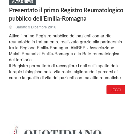
ALTRE NEWS
Presentato il primo Registro Reumatologico
pubblico dell'Emilia-Romagna
Sabato 3 Dicembre 2016
Attivo il primo Registro pubblico dei pazienti con artrite
reumatoide in trattamento, realizzato grazie alla partnership
tra la Regione Emilia-Romagna, AMRER - Associazione
Malati Reumatici Emilia-Romagna e la Rete reumatologica
del territorio.
Il Registro permetterà di raccogliere i dati sull'impatto delle
terapie biologiche nella vita reale migliorando i percorsi di
cura e la qualità di vita dei pazienti con malattie reumatiche.
LEGGI