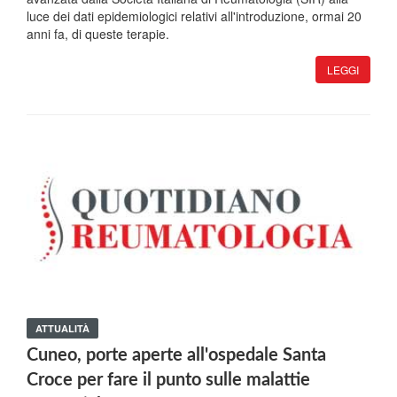
luce dei dati epidemiologici relativi all'introduzione, ormai 20
anni fa, di queste terapie.
LEGGI
ATTUALITÀ
Cuneo, porte aperte all'ospedale Santa
Croce per fare il punto sulle malattie