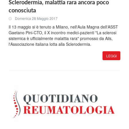
Sclerodermia, malattia rara ancora poco
conosciuta
Domenica 28 Maggio 2017
Il 13 maggio si è tenuto a Milano, nell'Aula Magna dell'ASST
Gaetano Pini-CTO, il X incontro medici-pazienti "La sclerosi
sistemica è ufficialmente malattia rara" promosso da Ails,
l'Associazione italiana lotta alla Sclerodermia.
LEGGI