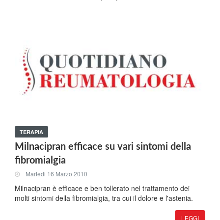
TERAPIA
Milnacipran efficace su vari sintomi della
fibromialgia
Martedi 16 Marzo 2010
Milnacipran è efficace e ben tollerato nel trattamento dei
molti sintomi della fibromialgia, tra cui il dolore e l'astenia.
LEGGI