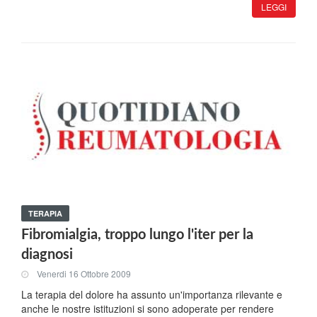
LEGGI
TERAPIA
Fibromialgia, troppo lungo l'iter per la
diagnosi
Venerdi 16 Ottobre 2009
La terapia del dolore ha assunto un'importanza rilevante e
anche le nostre istituzioni si sono adoperate per rendere