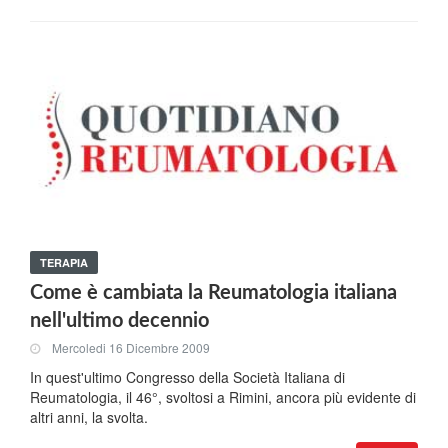
TERAPIA
Come è cambiata la Reumatologia italiana
nell'ultimo decennio
Mercoledi 16 Dicembre 2009
In quest'ultimo Congresso della Società Italiana di
Reumatologia, il 46°, svoltosi a Rimini, ancora più evidente di
altri anni, la svolta.