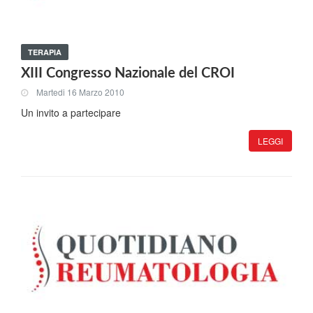
TERAPIA
XIII Congresso Nazionale del CROI
Martedi 16 Marzo 2010
Un invito a partecipare
LEGGI