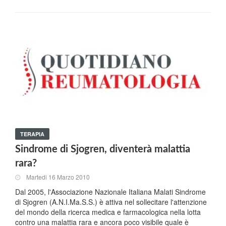
TERAPIA
Sindrome di Sjogren, diventerà malattia
rara?
Martedi 16 Marzo 2010
Dal 2005, l'Associazione Nazionale Italiana Malati Sindrome
di Sjogren (A.N.I.Ma.S.S.) è attiva nel sollecitare l'attenzione
del mondo della ricerca medica e farmacologica nella lotta
contro una malattia rara e ancora poco visibile quale è