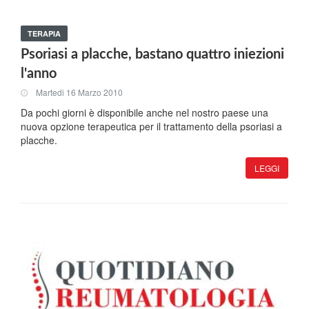
TERAPIA
Psoriasi a placche, bastano quattro iniezioni
l'anno
Martedi 16 Marzo 2010
Da pochi giorni è disponibile anche nel nostro paese una
nuova opzione terapeutica per il trattamento della psoriasi a
placche.
LEGGI