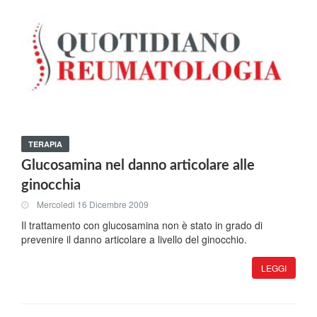
TERAPIA
Glucosamina nel danno articolare alle
ginocchia
Mercoledi 16 Dicembre 2009
Il trattamento con glucosamina non è stato in grado di
prevenire il danno articolare a livello del ginocchio.
LEGGI