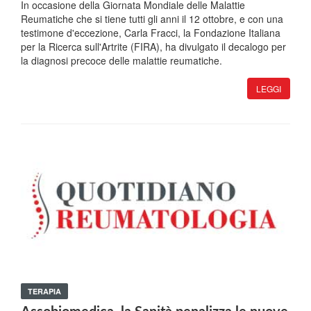
In occasione della Giornata Mondiale delle Malattie
Reumatiche che si tiene tutti gli anni il 12 ottobre, e con una
testimone d'eccezione, Carla Fracci, la Fondazione Italiana
per la Ricerca sull'Artrite (FIRA), ha divulgato il decalogo per
la diagnosi precoce delle malattie reumatiche.
LEGGI
TERAPIA