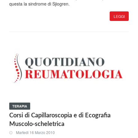
questa la sindrome di Sjiogren.
LEGGI
TERAPIA
Corsi di Capillaroscopia e di Ecografia
Muscolo-scheletrica
Martedi 16 Marzo 2010