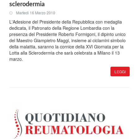
sclerodermia
Martedi 16 Marzo 2010
L'Adesione del Presidente della Repubblica con medaglia
dedicata, il Patronato della Regione Lombardia con la
presenza del Presidente Roberto Formigoni, il dipinto unico
del Maestro Giampietro Maggi, insieme ai ciclamini simbolo
della malattia, saranno la cornice della XVI Giornata per la
Lotta alla Sclerodermia che sarà celebrata a Milano il 13
marzo.
LEGGI