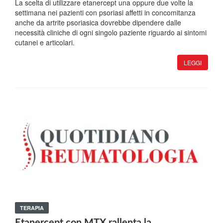
La scelta di utilizzare etanercept una oppure due volte la
settimana nei pazienti con psoriasi affetti in concomitanza
anche da artrite psoriasica dovrebbe dipendere dalle
necessità cliniche di ogni singolo paziente riguardo ai sintomi
cutanei e articolari.
LEGGI
TERAPIA