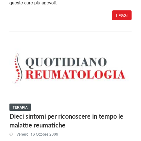
queste cure più agevoli.
LEGGI
TERAPIA
Dieci sintomi per riconoscere in tempo le
malattie reumatiche
Venerdi 16 Ottobre 2009