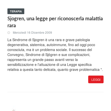
TERAPIA
Sjogren, una legge per riconoscerla malattia
rara
Mercoledi 16 Dicembre 2009
La Sindrome di Sjogren è una rara e grave patologia
degenerativa, sistemica, autoimmune, fino ad oggi poco
conosciuta, ma è un problema sociale. Il successo del
Convegno, Sindrome di Sjögren e sue complicazioni,
rappresenta un grande passo avanti verso la
sensibilizzazione e l'attuazione di una Legge specifica
relativa a questa tanto delicata, quanto grave problematica ".
LEGGI