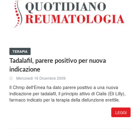
TERAPIA
Tadalafil, parere positivo per nuova
indicazione
Mercoledi 16 Dicembre 2009
Il Chmp dell'Emea ha dato parere positivo a una nuova
indicazione per tadalafil, il principio attivo di Cialis (Eli Lilly),
farmaco indicato per la terapia della disfunzione erettile.
LEGGI