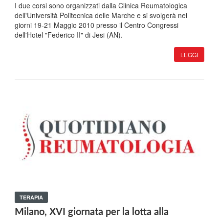
I due corsi sono organizzati dalla Clinica Reumatologica
dell'Università Politecnica delle Marche e si svolgerà nei
giorni 19-21 Maggio 2010 presso il Centro Congressi
dell'Hotel "Federico II" di Jesi (AN).
LEGGI
TERAPIA
Milano, XVI giornata per la lotta alla