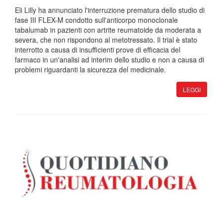
Eli Lilly ha annunciato l'interruzione prematura dello studio di
fase III FLEX-M condotto sull'anticorpo monoclonale
tabalumab in pazienti con artrite reumatoide da moderata a
severa, che non rispondono al metotressato. Il trial è stato
interrotto a causa di insufficienti prove di efficacia del
farmaco in un'analisi ad interim dello studio e non a causa di
problemi riguardanti la sicurezza del medicinale.
LEGGI