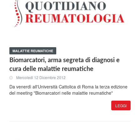
MALATTIE REUMATICHE
Biomarcatori, arma segreta di diagnosi e
cura delle malattie reumatiche
Mercoledi 12 Dicembre 2012
Da venerdì all'Università Cattolica di Roma la terza edizione
del meeting "Biomarcatori nelle malattie reumatiche"
LEGGI