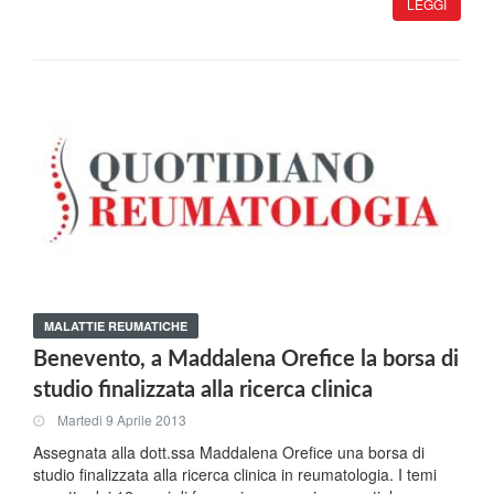
LEGGI
MALATTIE REUMATICHE
Benevento, a Maddalena Orefice la borsa di
studio finalizzata alla ricerca clinica
Martedi 9 Aprile 2013
Assegnata alla dott.ssa Maddalena Orefice una borsa di
studio finalizzata alla ricerca clinica in reumatologia. I temi