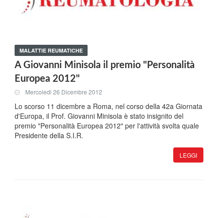
MALATTIE REUMATICHE
A Giovanni Minisola il premio "Personalità
Europea 2012"
Mercoledi 26 Dicembre 2012
Lo scorso 11 dicembre a Roma, nel corso della 42a Giornata
d'Europa, il Prof. Giovanni Minisola è stato insignito del
premio "Personalità Europea 2012" per l'attività svolta quale
Presidente della S.I.R.
LEGGI