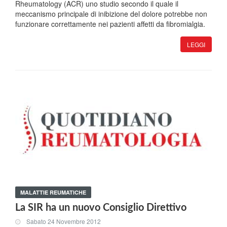
Rheumatology (ACR) uno studio secondo il quale il
meccanismo principale di inibizione del dolore potrebbe non
funzionare correttamente nei pazienti affetti da fibromialgia.
LEGGI
MALATTIE REUMATICHE
La SIR ha un nuovo Consiglio Direttivo
Sabato 24 Novembre 2012