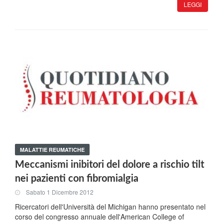
LEGGI
MALATTIE REUMATICHE
Meccanismi inibitori del dolore a rischio tilt
nei pazienti con fibromialgia
Sabato 1 Dicembre 2012
Ricercatori dell'Università del Michigan hanno presentato nel
corso del congresso annuale dell'American College of