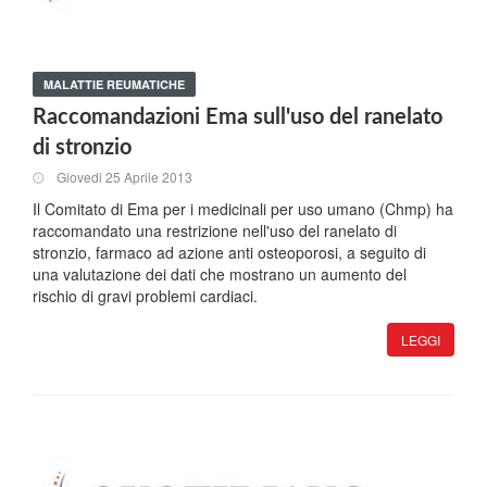
MALATTIE REUMATICHE
Raccomandazioni Ema sull'uso del ranelato
di stronzio
Giovedi 25 Aprile 2013
Il Comitato di Ema per i medicinali per uso umano (Chmp) ha
raccomandato una restrizione nell'uso del ranelato di
stronzio, farmaco ad azione anti osteoporosi, a seguito di
una valutazione dei dati che mostrano un aumento del
rischio di gravi problemi cardiaci.
LEGGI