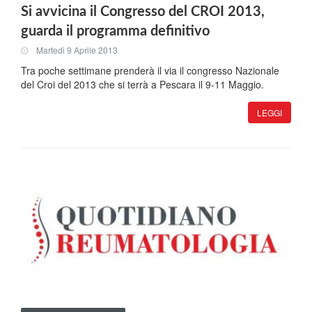
Si avvicina il Congresso del CROI 2013,
guarda il programma definitivo
Martedi 9 Aprile 2013
Tra poche settimane prenderà il via il congresso Nazionale
del Croi del 2013 che si terrà a Pescara il 9-11 Maggio.
LEGGI