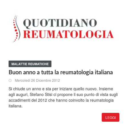
MALATTIE REUMATICHE
Buon anno a tutta la reumatologia italiana
Mercoledi 26 Dicembre 2012
Si chiude un anno e sta per iniziare quello nuovo. Insieme
agli auguri, Stefano Stisi ci propone il suo punto di vista sugli
accadimenti del 2012 che hanno coinvolto la reumatologia
italiana.
LEGGI