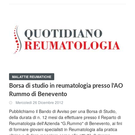
MALATTIE REUMATICHE
Borsa di studio in reumatologia presso l'AO
Rummo di Benevento
Mercoledi 26 Dicembre 2012
Pubblichiamo il Bando di Avviso per una Borsa di Studio,
della durata di n. 12 mesi da effettuare presso il Reparto di
Reumatologia dell'Azienda "G.Rummo" di Benevento, ai fini
di formare giovani specialisti in Reumatologia alla pratica