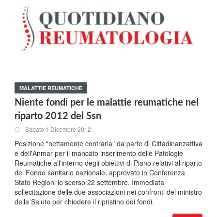
MALATTIE REUMATICHE
Niente fondi per le malattie reumatiche nel
riparto 2012 del Ssn
Sabato 1 Dicembre 2012
Posizione "nettamente contraria" da parte di Cittadinanzattiva
e dell'Anmar per il mancato inserimento delle Patologie
Reumatiche all'interno degli obiettivi di Piano relativi al riparto
del Fondo sanitario nazionale, approvato in Conferenza
Stato Regioni lo scorso 22 settembre. Immediata
sollecitazione delle due associazioni nei confronti del ministro
della Salute per chiedere il ripristino dei fondi.