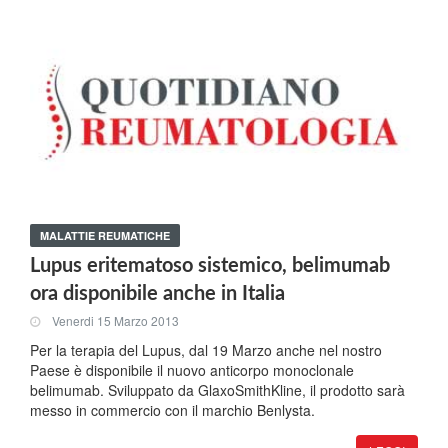
MALATTIE REUMATICHE
Lupus eritematoso sistemico, belimumab
ora disponibile anche in Italia
Venerdi 15 Marzo 2013
Per la terapia del Lupus, dal 19 Marzo anche nel nostro
Paese è disponibile il nuovo anticorpo monoclonale
belimumab. Sviluppato da GlaxoSmithKline, il prodotto sarà
messo in commercio con il marchio Benlysta.