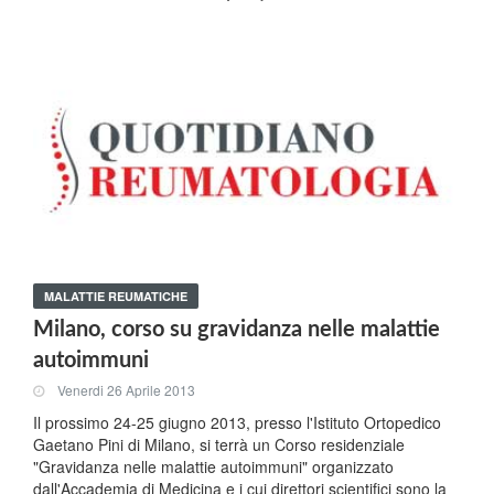
MALATTIE REUMATICHE
Milano, corso su gravidanza nelle malattie
autoimmuni
Venerdi 26 Aprile 2013
Il prossimo 24-25 giugno 2013, presso l'Istituto Ortopedico
Gaetano Pini di Milano, si terrà un Corso residenziale
"Gravidanza nelle malattie autoimmuni" organizzato
dall'Accademia di Medicina e i cui direttori scientifici sono la