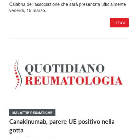
Calabria dell'associazione che sarà presentata ufficialmente
venerdì, 15 marzo.
LEGGI
MALATTIE REUMATICHE
Canakinumab, parere UE positivo nella
gotta