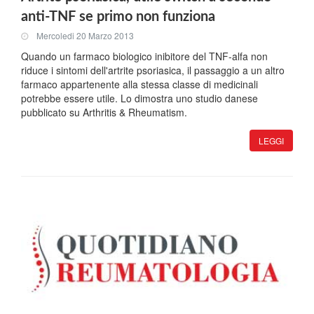
anti-TNF se primo non funziona
Mercoledi 20 Marzo 2013
Quando un farmaco biologico inibitore del TNF-alfa non
riduce i sintomi dell'artrite psoriasica, il passaggio a un altro
farmaco appartenente alla stessa classe di medicinali
potrebbe essere utile. Lo dimostra uno studio danese
pubblicato su Arthritis & Rheumatism.
LEGGI