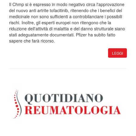
Il Chmp si è espresso in modo negativo circa l'approvazione
del nuovo anti artrite tofacitinib, ritenendo che i benefici del
medicinale non sono sufficienti a controbilanciare i possibili
rischi. Inoltre, gli esperti europei non ritengono che la
riduzione dell'attività di malattia e del danno strutturale siano
stati adeguatamente documentati. Pfizer ha subito fatto
sapere che farà ricorso.
LEGGI