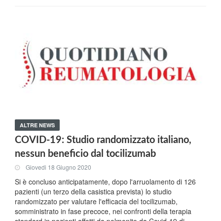
ALTRE NEWS
COVID-19: Studio randomizzato italiano,
nessun beneficio dal tocilizumab
Giovedi 18 Giugno 2020
Si è concluso anticipatamente, dopo l'arruolamento di 126
pazienti (un terzo della casistica prevista) lo studio
randomizzato per valutare l'efficacia del tocilizumab,
somministrato in fase precoce, nei confronti della terapia