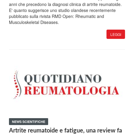
anni che precedono la diagnosi clinica di artrite reumatoide.
E' quanto suggerisce uno studio olandese recentemente
pubblicato sulla rivista RMD Open: Rheumatic and
Musculoskeletal Diseases.
LEGGI
NEWS SCIENTIFICHE
Artrite reumatoide e fatigue, una review fa