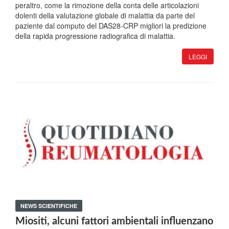
peraltro, come la rimozione della conta delle articolazioni
dolenti della valutazione globale di malattia da parte del
paziente dal computo del DAS28-CRP migliori la predizione
della rapida progressione radiografica di malattia.
LEGGI
NEWS SCIENTIFICHE
Miositi, alcuni fattori ambientali influenzano