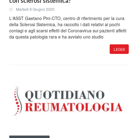
con sclerosi sistemica?
Martedi 9 Giugno 2020
L'ASST Gaetano Pini-CTO, centro di riferimento per la cura
della Sclerosi Sistemica, ha raccolto i dati relativi ai pochi
contagi e agli scarsi effetti del Coronavirus sui pazienti affetti
da questa patologia rara e ha avviato uno studio
LEGGI