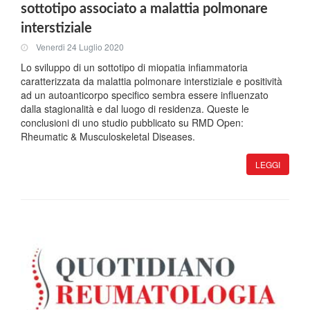
sottotipo associato a malattia polmonare
interstiziale
Venerdi 24 Luglio 2020
Lo sviluppo di un sottotipo di miopatia infiammatoria
caratterizzata da malattia polmonare interstiziale e positività
ad un autoanticorpo specifico sembra essere influenzato
dalla stagionalità e dal luogo di residenza. Queste le
conclusioni di uno studio pubblicato su RMD Open:
Rheumatic & Musculoskeletal Diseases.
LEGGI