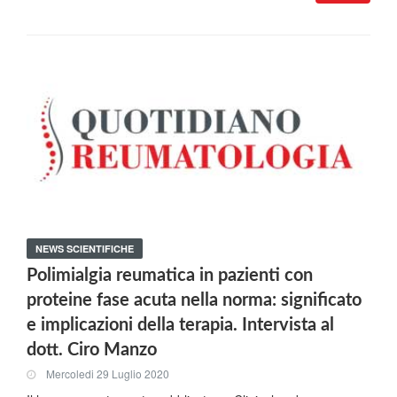
NEWS SCIENTIFICHE
Polimialgia reumatica in pazienti con
proteine fase acuta nella norma: significato
e implicazioni della terapia. Intervista al
dott. Ciro Manzo
Mercoledi 29 Luglio 2020