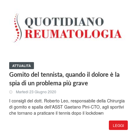
ATTUALITÀ
Gomito del tennista, quando il dolore è la
spia di un problema più grave
Martedi 23 Giugno 2020
I consigli del dott. Roberto Leo, responsabile della Chirurgia
di gomito e spalla dell'ASST Gaetano Pini-CTO, agli sportivi
che tornano a praticare il tennis dopo il lockdown
LEGGI