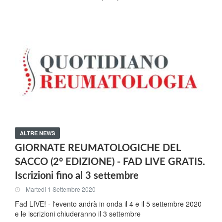
ALTRE NEWS
GIORNATE REUMATOLOGICHE DEL
SACCO (2° EDIZIONE) - FAD LIVE GRATIS.
Iscrizioni fino al 3 settembre
Martedi 1 Settembre 2020
Fad LIVE! - l'evento andrà in onda il 4 e il 5 settembre 2020
e le iscrizioni chiuderanno il 3 settembre