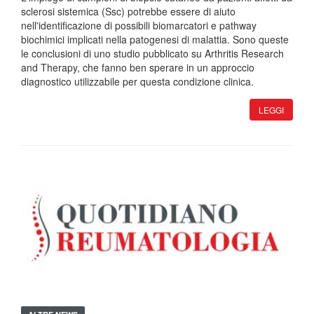
sclerosi sistemica (Ssc) potrebbe essere di aiuto
nell'identificazione di possibili biomarcatori e pathway
biochimici implicati nella patogenesi di malattia. Sono queste
le conclusioni di uno studio pubblicato su Arthritis Research
and Therapy, che fanno ben sperare in un approccio
diagnostico utilizzabile per questa condizione clinica.
LEGGI