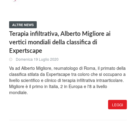
ALTRE NEWS
Terapia infiltrativa, Alberto Migliore ai
vertici mondiali della classifica di
Expertscape
Domenica 19 Luglio 2020
Va ad Alberto Migliore, reumatologo di Roma, il primato della
classifica stilata da Expertscape tra coloro che si occupano a
livello scientifico e clinico di terapia infiltrativa intraarticolare.
Migliore è il primo in Italia, 2 in Europa e l'8 a livello
mondiale.
LEGGI