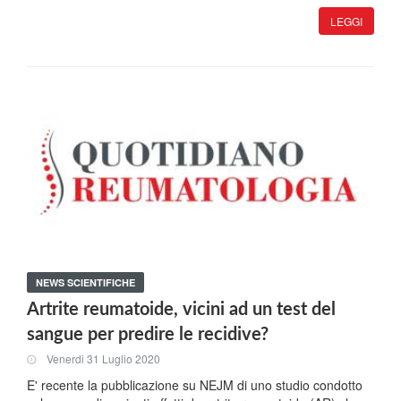
LEGGI
NEWS SCIENTIFICHE
Artrite reumatoide, vicini ad un test del
sangue per predire le recidive?
Venerdi 31 Luglio 2020
E' recente la pubblicazione su NEJM di uno studio condotto