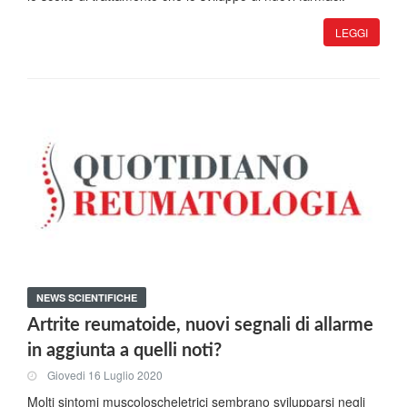
LEGGI
NEWS SCIENTIFICHE
Artrite reumatoide, nuovi segnali di allarme
in aggiunta a quelli noti?
Giovedi 16 Luglio 2020
Molti sintomi muscoloscheletrici sembrano svilupparsi negli