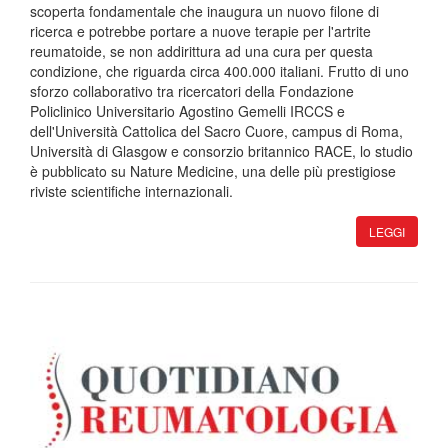
scoperta fondamentale che inaugura un nuovo filone di
ricerca e potrebbe portare a nuove terapie per l'artrite
reumatoide, se non addirittura ad una cura per questa
condizione, che riguarda circa 400.000 italiani. Frutto di uno
sforzo collaborativo tra ricercatori della Fondazione
Policlinico Universitario Agostino Gemelli IRCCS e
dell'Università Cattolica del Sacro Cuore, campus di Roma,
Università di Glasgow e consorzio britannico RACE, lo studio
è pubblicato su Nature Medicine, una delle più prestigiose
riviste scientifiche internazionali.
LEGGI