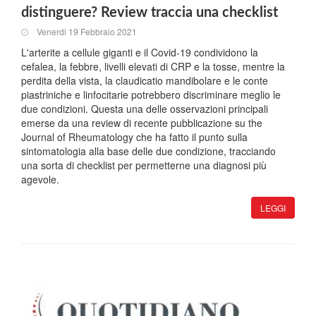
distinguere? Review traccia una checklist
Venerdi 19 Febbraio 2021
L'arterite a cellule giganti e il Covid-19 condividono la
cefalea, la febbre, livelli elevati di CRP e la tosse, mentre la
perdita della vista, la claudicatio mandibolare e le conte
piastriniche e linfocitarie potrebbero discriminare meglio le
due condizioni. Questa una delle osservazioni principali
emerse da una review di recente pubblicazione su the
Journal of Rheumatology che ha fatto il punto sulla
sintomatologia alla base delle due condizione, tracciando
una sorta di checklist per permetterne una diagnosi più
agevole.
LEGGI