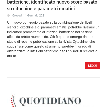
batteriche, identificato nuovo score basato
su citochine e parametri ematici
Giovedi 14 Gennaio 2021
Un nuovo punteggio basato sulla combinazione dei livelli
sierici di citochine e di parametri ematici potrebbe rivelarsi un
indicatore promettente di infezioni batteriche nei pazienti
affetti da artrite reumatoide. Ciò è quanto emerge da uno
studio di recente pubblicazione sulla rivista Cytochine, che
suggerisce come questo strumento sarebbe in grado di
differenziare le infezioni batteriche dagli episodi si recidiva di
artrite.
LEGGI