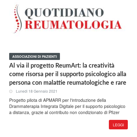
ASSOCIAZIONI DI PAZIENTI
Al via il progetto ReumArt: la creatività
come risorsa per il supporto psicologico alla
persona con malattie reumatologiche e rare
Lunedi 18 Gennaio 2021
Progetto pilota di APMARR per l'introduzione della
Drammaterapia Integrata Digitale per il supporto psicologico
a distanza, grazie al contributo non condizionato di Pfizer
LEGGI