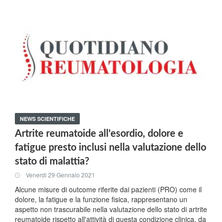
NEWS SCIENTIFICHE
Artrite reumatoide all'esordio, dolore e
fatigue presto inclusi nella valutazione dello
stato di malattia?
Venerdi 29 Gennaio 2021
Alcune misure di outcome riferite dai pazienti (PRO) come il
dolore, la fatigue e la funzione fisica, rappresentano un
aspetto non trascurabile nella valutazione dello stato di artrite
reumatoide rispetto all'attività di questa condizione clinica, da