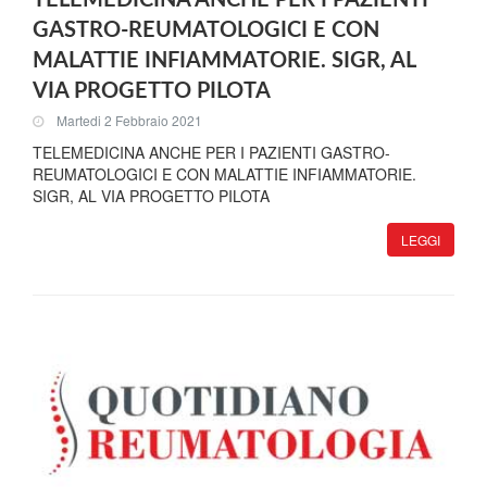
TELEMEDICINA ANCHE PER I PAZIENTI
GASTRO-REUMATOLOGICI E CON
MALATTIE INFIAMMATORIE. SIGR, AL
VIA PROGETTO PILOTA
Martedi 2 Febbraio 2021
TELEMEDICINA ANCHE PER I PAZIENTI GASTRO-
REUMATOLOGICI E CON MALATTIE INFIAMMATORIE.
SIGR, AL VIA PROGETTO PILOTA
LEGGI