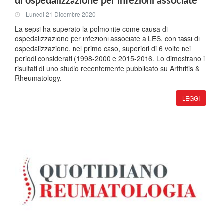
di ospedalizzazione per infezioni associate
Lunedi 21 Dicembre 2020
La sepsi ha superato la polmonite come causa di
ospedalizzazione per infezioni associate a LES, con tassi di
ospedalizzazione, nel primo caso, superiori di 6 volte nei
periodi considerati (1998-2000 e 2015-2016. Lo dimostrano i
risultati di uno studio recentemente pubblicato su Arthritis &
Rheumatology.
LEGGI