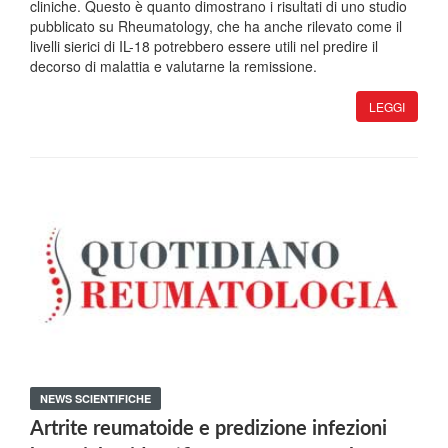
cliniche. Questo è quanto dimostrano i risultati di uno studio
pubblicato su Rheumatology, che ha anche rilevato come il
livelli sierici di IL-18 potrebbero essere utili nel predire il
decorso di malattia e valutarne la remissione.
LEGGI
NEWS SCIENTIFICHE
Artrite reumatoide e predizione infezioni