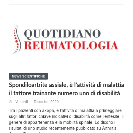
NEWS SCIENTIFICHE
Spondiloartrite assiale, è l'attività di malattia
il fattore trainante numero uno di disabilità
Venerdi 11 Dicembre 2020
Tra i pazienti con axSpa, è l'attività di malattia a primeggiare
sugli altri fattori chiave indicativi di disabilità come l'entesite, il
genere di appartenenza e la mobilità spinale. Lo dicono i
risultati di uno studio recentemente pubblicato su Arthritis