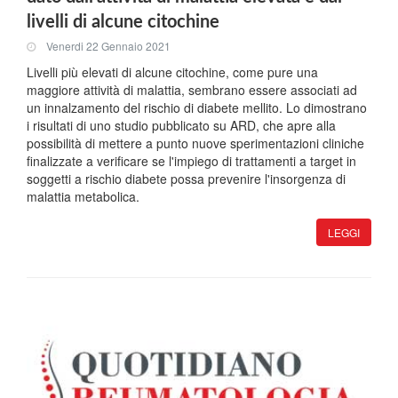
livelli di alcune citochine
Venerdi 22 Gennaio 2021
Livelli più elevati di alcune citochine, come pure una
maggiore attività di malattia, sembrano essere associati ad
un innalzamento del rischio di diabete mellito. Lo dimostrano
i risultati di uno studio pubblicato su ARD, che apre alla
possibilità di mettere a punto nuove sperimentazioni cliniche
finalizzate a verificare se l'impiego di trattamenti a target in
soggetti a rischio diabete possa prevenire l'insorgenza di
malattia metabolica.
LEGGI