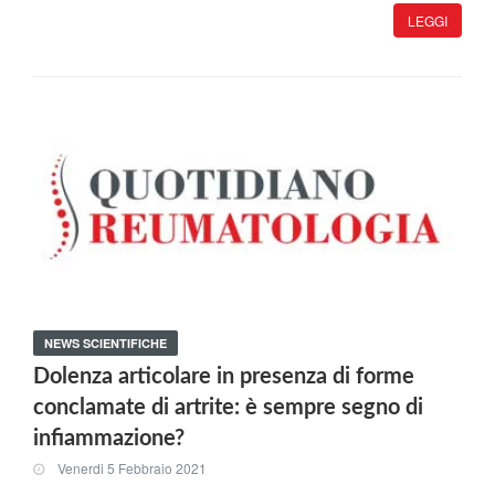
LEGGI
NEWS SCIENTIFICHE
Dolenza articolare in presenza di forme
conclamate di artrite: è sempre segno di
infiammazione?
Venerdi 5 Febbraio 2021