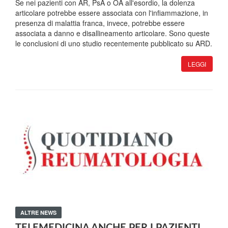
Se nei pazienti con AR, PsA o OA all'esordio, la dolenza
articolare potrebbe essere associata con l'infiammazione, in
presenza di malattia franca, invece, potrebbe essere
associata a danno e disallineamento articolare. Sono queste
le conclusioni di uno studio recentemente pubblicato su ARD.
LEGGI
ALTRE NEWS