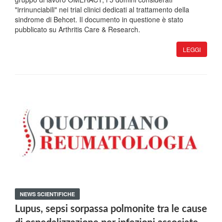
"irrinunciabili" nei trial clinici dedicati al trattamento della
sindrome di Behcet. Il documento in questione è stato
pubblicato su Arthritis Care & Research.
LEGGI
NEWS SCIENTIFICHE
Lupus, sepsi sorpassa polmonite tra le cause