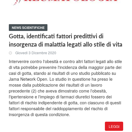
NEWS SCIENTIFICHE
Gotta, identificati fattori predittivi di
insorgenza di malattia legati allo stile di vita
Giovedi 3 Dicembre 2020
Intervenire contro l'obesità e contro altri fattori legati allo stile
di vita potrebbe prevenire l'incidenza della maggior parte dei
casi di gotta, stando ai risultati di uno studio pubblicato su
Jama Network Open. Lo studio in questione ha preso le
mosse dalla pubblicazione dei risultati di un lavoro
precedente (2) che aveva dimostrato come l'obesità,
l'ipertensione e l'impiego di farmaci diuretici fossero dei
fattori di rischio indipendente di gotta, con ciascuno di questi
fattori responsabile del raddoppiamento del rischio di
insorgenza di questa condizione.
LEGGI