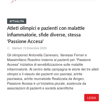
ATTUALITÀ
Atleti olimpici e pazienti con malattie
infiammatorie, sfide diverse, stessa
'Passione Accesa'
Martedi 15 Dicembre 2020
Gli olimpionici Antonella Canevaro, Vanessa Ferrari e
Massimiliano Rosolino insieme ai pazienti per "Passione
Accesa" iniziativa di sensibilizzazione sulle malattie
infiammatorie. Al centro della campagna le storie dei tre atleti
olimpici e il vissuto dei pazienti con psoriasi, artrite
psoriasica, artrite reumatoide Realizzata da Amgen,
Passione Accesa è un'iniziativa plurale, sostenuta da
associazioni di pazienti e società scientifiche
LEGGI