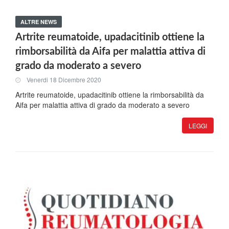
ALTRE NEWS
Artrite reumatoide, upadacitinib ottiene la
rimborsabilità da Aifa per malattia attiva di
grado da moderato a severo
Venerdi 18 Dicembre 2020
Artrite reumatoide, upadacitinib ottiene la rimborsabilità da
Aifa per malattia attiva di grado da moderato a severo
LEGGI