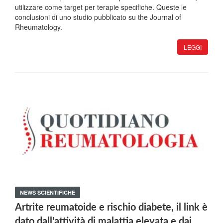
utilizzare come target per terapie specifiche. Queste le
conclusioni di uno studio pubblicato su the Journal of
Rheumatology.
LEGGI
NEWS SCIENTIFICHE
Artrite reumatoide e rischio diabete, il link è
dato dall'attività di malattia elevata e dai