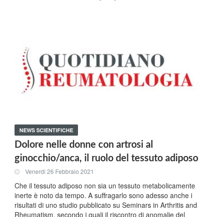
NEWS SCIENTIFICHE
Dolore nelle donne con artrosi al
ginocchio/anca, il ruolo del tessuto adiposo
Venerdi 26 Febbraio 2021
Che il tessuto adiposo non sia un tessuto metabolicamente
inerte è noto da tempo. A suffragarlo sono adesso anche i
risultati di uno studio pubblicato su Seminars in Arthritis and
Rheumatism, secondo i quali il riscontro di anomalie del