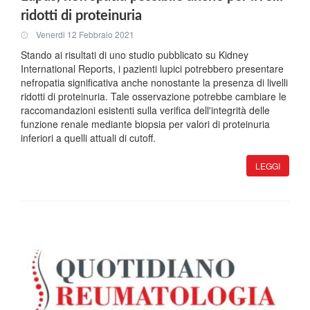
ridotti di proteinuria
Venerdi 12 Febbraio 2021
Stando ai risultati di uno studio pubblicato su Kidney
International Reports, i pazienti lupici potrebbero presentare
nefropatia significativa anche nonostante la presenza di livelli
ridotti di proteinuria. Tale osservazione potrebbe cambiare le
raccomandazioni esistenti sulla verifica dell'integrità delle
funzione renale mediante biopsia per valori di proteinuria
inferiori a quelli attuali di cutoff.
LEGGI