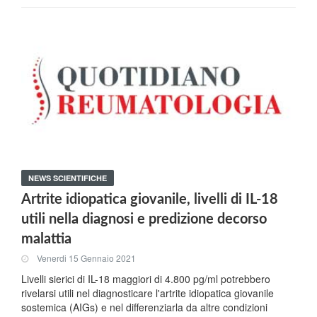
NEWS SCIENTIFICHE
Artrite idiopatica giovanile, livelli di IL-18
utili nella diagnosi e predizione decorso
malattia
Venerdi 15 Gennaio 2021
Livelli sierici di IL-18 maggiori di 4.800 pg/ml potrebbero
rivelarsi utili nel diagnosticare l'artrite idiopatica giovanile
sostemica (AIGs) e nel differenziarla da altre condizioni