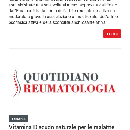
somministrare una sola volta al mese, approvata dall'Fda e
dall'Ema per il trattamento dell'artrite reumatoide attiva da
moderata a grave in associazione a metotrexato, dell'artrite
psoriasica attiva e della spondilite anchilosante attiva.
LEGGI
TERAPIA
Vitamina D scudo naturale per le malattie