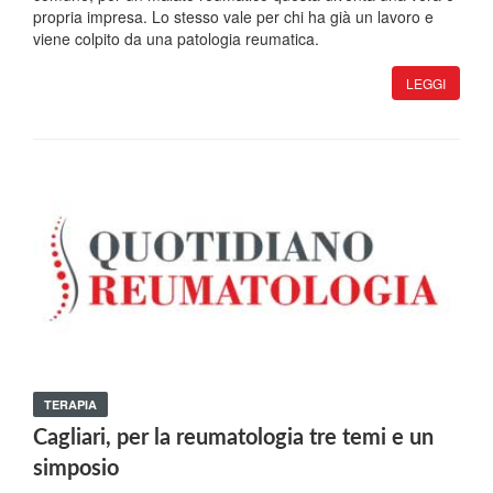
propria impresa. Lo stesso vale per chi ha già un lavoro e
viene colpito da una patologia reumatica.
LEGGI
TERAPIA
Cagliari, per la reumatologia tre temi e un
simposio