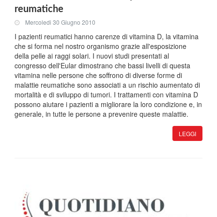
reumatiche
Mercoledi 30 Giugno 2010
I pazienti reumatici hanno carenze di vitamina D, la vitamina
che si forma nel nostro organismo grazie all'esposizione
della pelle ai raggi solari. I nuovi studi presentati al
congresso dell'Eular dimostrano che bassi livelli di questa
vitamina nelle persone che soffrono di diverse forme di
malattie reumatiche sono associati a un rischio aumentato di
mortalità e di sviluppo di tumori. I trattamenti con vitamina D
possono aiutare i pazienti a migliorare la loro condizione e, in
generale, in tutte le persone a prevenire queste malattie.
LEGGI