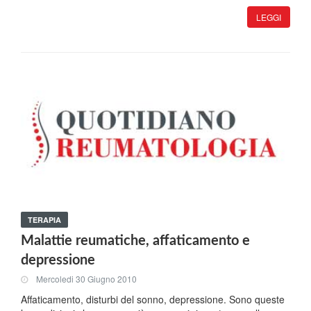
LEGGI
TERAPIA
Malattie reumatiche, affaticamento e
depressione
Mercoledi 30 Giugno 2010
Affaticamento, disturbi del sonno, depressione. Sono queste