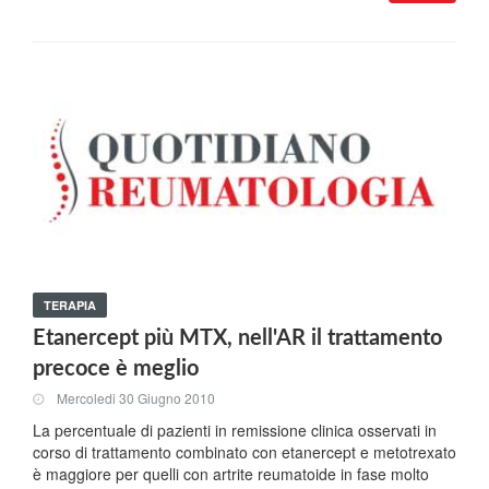
TERAPIA
Etanercept più MTX, nell'AR il trattamento
precoce è meglio
Mercoledi 30 Giugno 2010
La percentuale di pazienti in remissione clinica osservati in
corso di trattamento combinato con etanercept e metotrexato
è maggiore per quelli con artrite reumatoide in fase molto