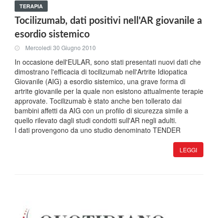
TERAPIA
Tocilizumab, dati positivi nell'AR giovanile a
esordio sistemico
Mercoledi 30 Giugno 2010
In occasione dell'EULAR, sono stati presentati nuovi dati che
dimostrano l'efficacia di tocilizumab nell'Artrite Idiopatica
Giovanile (AIG) a esordio sistemico, una grave forma di
artrite giovanile per la quale non esistono attualmente terapie
approvate. Tocilizumab è stato anche ben tollerato dai
bambini affetti da AIG con un profilo di sicurezza simile a
quello rilevato dagli studi condotti sull'AR negli adulti.
I dati provengono da uno studio denominato TENDER
LEGGI