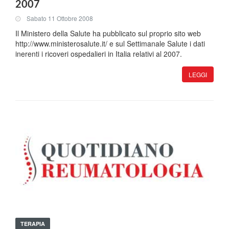
2007
Sabato 11 Ottobre 2008
Il Ministero della Salute ha pubblicato sul proprio sito web
http://www.ministerosalute.it/ e sul Settimanale Salute i dati
inerenti i ricoveri ospedalieri in Italia relativi al 2007.
LEGGI
TERAPIA