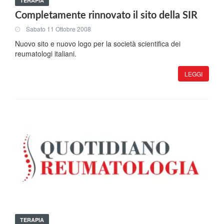
TERAPIA
Completamente rinnovato il sito della SIR
Sabato 11 Ottobre 2008
Nuovo sito e nuovo logo per la società scientifica dei
reumatologi italiani.
LEGGI
TERAPIA