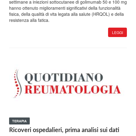
settimane a iniezioni sottocutanee di golimumab 50 e 100 mg
hanno ottenuto miglioramenti significativi della funzionalità
fisica, della qualità di vita legata alla salute (HRQOL) e della
resistenza alla fatica.
LEGGI
TERAPIA
Ricoveri ospedalieri, prima analisi sui dati