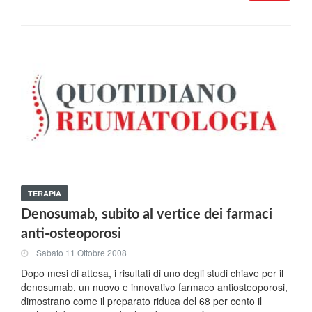
TERAPIA
Denosumab, subito al vertice dei farmaci
anti-osteoporosi
Sabato 11 Ottobre 2008
Dopo mesi di attesa, i risultati di uno degli studi chiave per il
denosumab, un nuovo e innovativo farmaco antiosteoporosi,
dimostrano come il preparato riduca del 68 per cento il