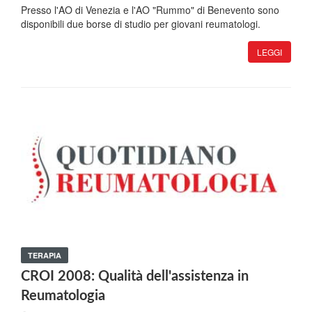
Presso l'AO di Venezia e l'AO "Rummo" di Benevento sono
disponibili due borse di studio per giovani reumatologi.
LEGGI
TERAPIA
CROI 2008: Qualità dell'assistenza in
Reumatologia