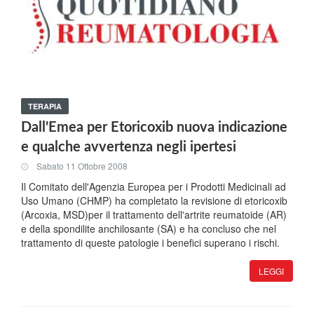
TERAPIA
Dall'Emea per Etoricoxib nuova indicazione
e qualche avvertenza negli ipertesi
Sabato 11 Ottobre 2008
Il Comitato dell'Agenzia Europea per i Prodotti Medicinali ad
Uso Umano (CHMP) ha completato la revisione di etoricoxib
(Arcoxia, MSD)per il trattamento dell'artrite reumatoide (AR)
e della spondilite anchilosante (SA) e ha concluso che nel
trattamento di queste patologie i benefici superano i rischi.
LEGGI