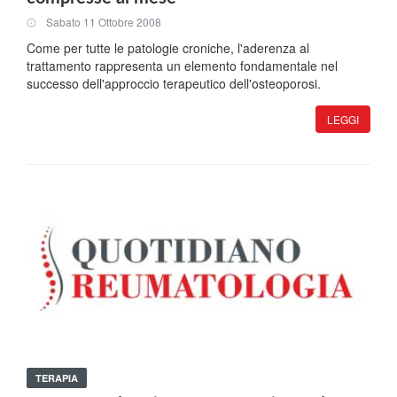
Sabato 11 Ottobre 2008
Come per tutte le patologie croniche, l'aderenza al
trattamento rappresenta un elemento fondamentale nel
successo dell'approccio terapeutico dell'osteoporosi.
LEGGI
TERAPIA