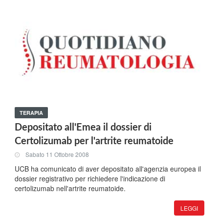
TERAPIA
Depositato all'Emea il dossier di
Certolizumab per l'artrite reumatoide
Sabato 11 Ottobre 2008
UCB ha comunicato di aver depositato all'agenzia europea il
dossier registrativo per richiedere l'indicazione di
certolizumab nell'artrite reumatoide.
LEGGI