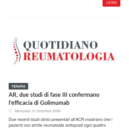
LEGGI
TERAPIA
AR, due studi di fase III confermano
l'efficacia di Golimumab
Mercoledi 10 Dicembre 2008
Due recenti studi clinici presentati all'ACR mostrano che i
pazienti con artrite reumatoide sottoposti ogni quattro