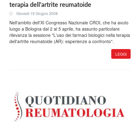
terapia dell'artrite reumatoide
Giovedi 19 Giugno 2008
Nell'ambito dell'XI Congresso Nazionale CROI, che ha avuto
luogo a Bologna dal 2 al 5 aprile, ha assunto particolare
rilevanza la sessione "L'uso dei farmaci biologici nella terapia
dell'artrite reumatoide (AR): esperienze a confronto".
LEGGI