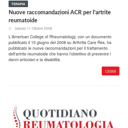
TERAPIA
Nuove raccomandazioni ACR per l'artrite
reumatoide
Sabato 11 Ottobre 2008
L'American College of Rheumatology, con un documento
pubblicato il 15 giugno del 2008 su Arthritis Care Res, ha
pubblicato le nuove raccomandazioni per il trattamento
dell'artrite reumatoide che hanno l'obiettivo di prevenire i
danni articolari e la disabilità.
LEGGI