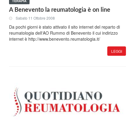
TERAPIA
A Benevento la reumatologia è on line
Sabato 11 Ottobre 2008
Da pochi giorni è stato attivato il sito internet del reparto di
reumatologia dell'AO Rummo di Benevento il cui indirizzo
internet è http://www.benevento.reumatologia.it/
LEGGI