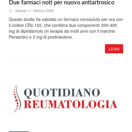
Due farmaci noti per nuovo antiartrosico
Sabato 11 Ottobre 2008
Questo studio ha valutato un farmaco conosciuto per ora con
il codice CRx-102, che combina due componenti: 200-400
mg di dipiridamolo (in terapia da molti anni con il marchio
Persantin) e 3 mg di prednisolone.
LEGGI