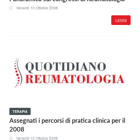
Venerdi 10 Ottobre 2008
LEGGI
TERAPIA
Assegnati i percorsi di pratica clinica per il
2008
Venerdi 10 Ottobre 2008