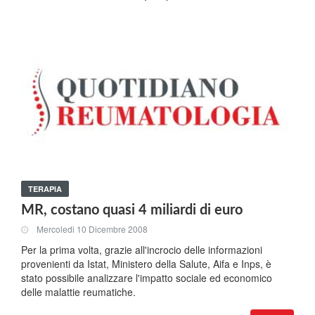
TERAPIA
MR, costano quasi 4 miliardi di euro
Mercoledi 10 Dicembre 2008
Per la prima volta, grazie all'incrocio delle informazioni
provenienti da Istat, Ministero della Salute, Aifa e Inps, è
stato possibile analizzare l'impatto sociale ed economico
delle malattie reumatiche.