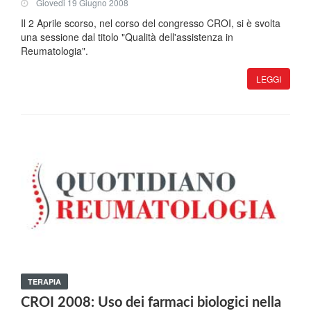
Giovedi 19 Giugno 2008
Il 2 Aprile scorso, nel corso del congresso CROI, si è svolta
una sessione dal titolo "Qualità dell'assistenza in
Reumatologia".
LEGGI
TERAPIA
CROI 2008: Uso dei farmaci biologici nella