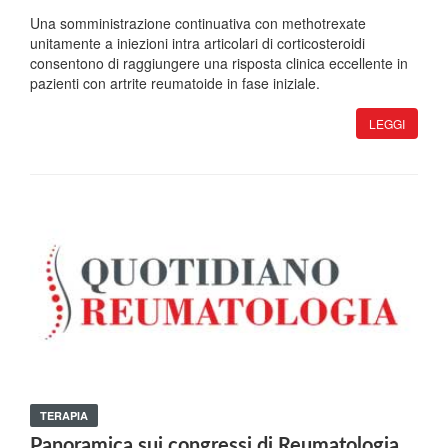
Una somministrazione continuativa con methotrexate
unitamente a iniezioni intra articolari di corticosteroidi
consentono di raggiungere una risposta clinica eccellente in
pazienti con artrite reumatoide in fase iniziale.
LEGGI
TERAPIA
Panoramica sui congressi di Reumatologia