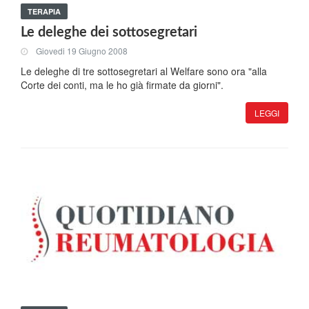
TERAPIA
Le deleghe dei sottosegretari
Giovedi 19 Giugno 2008
Le deleghe di tre sottosegretari al Welfare sono ora "alla
Corte dei conti, ma le ho già firmate da giorni".
LEGGI