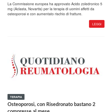
La Commissione europea ha approvato Acido zoledronico 5
mg (Aclasta, Novartis) per la terapia di uomini affetti da
osteoporosi e con aumentato rischio di fratture.
LEGGI
TERAPIA
Osteoporosi, con Risedronato bastano 2
compresse al mese