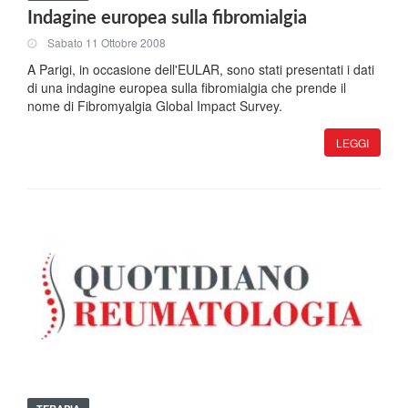
Indagine europea sulla fibromialgia
Sabato 11 Ottobre 2008
A Parigi, in occasione dell'EULAR, sono stati presentati i dati
di una indagine europea sulla fibromialgia che prende il
nome di Fibromyalgia Global Impact Survey.
LEGGI