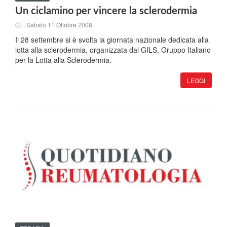
Un ciclamino per vincere la sclerodermia
Sabato 11 Ottobre 2008
Il 28 settembre si è svolta la giornata nazionale dedicata alla
lotta alla sclerodermia, organizzata dal GILS, Gruppo Italiano
per la Lotta alla Sclerodermia.
LEGGI