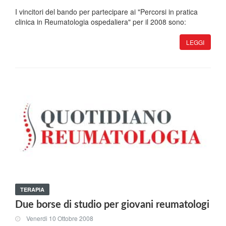
I vincitori del bando per partecipare ai "Percorsi in pratica
clinica in Reumatologia ospedaliera" per il 2008 sono:
LEGGI
TERAPIA
Due borse di studio per giovani reumatologi
Venerdi 10 Ottobre 2008