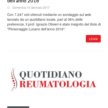
dell'anno 2016
Domenica 15 Gennaio 2017
Con 7.247 voti ottenuti mediante un sondaggio sul web
lanciato da un quotidiano locale, pari al 36% delle
preferenze, il prof. Ignazio Olivieri è stato insignito del titolo di
"Personaggio Lucano dell'anno 2016".
LEGGI