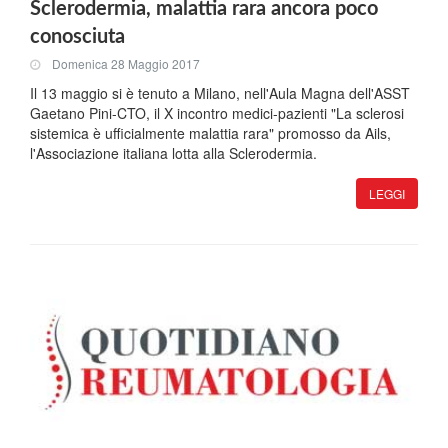
Sclerodermia, malattia rara ancora poco
conosciuta
Domenica 28 Maggio 2017
Il 13 maggio si è tenuto a Milano, nell'Aula Magna dell'ASST
Gaetano Pini-CTO, il X incontro medici-pazienti "La sclerosi
sistemica è ufficialmente malattia rara" promosso da Ails,
l'Associazione italiana lotta alla Sclerodermia.
LEGGI