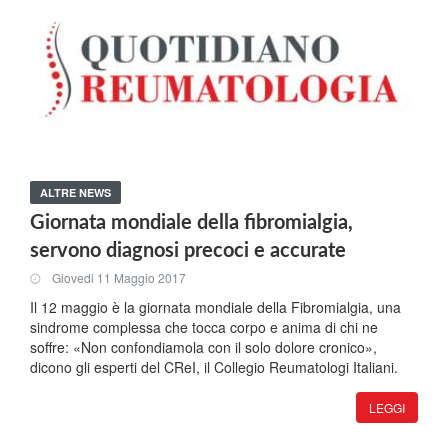
ALTRE NEWS
Giornata mondiale della fibromialgia,
servono diagnosi precoci e accurate
Giovedi 11 Maggio 2017
Il 12 maggio è la giornata mondiale della Fibromialgia, una
sindrome complessa che tocca corpo e anima di chi ne
soffre: «Non confondiamola con il solo dolore cronico»,
dicono gli esperti del CReI, il Collegio Reumatologi Italiani.
LEGGI