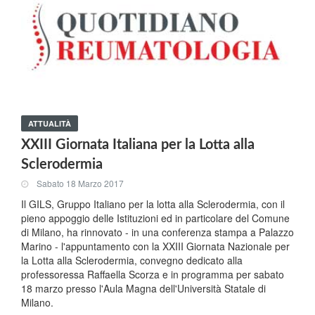
ATTUALITÀ
XXIII Giornata Italiana per la Lotta alla
Sclerodermia
Sabato 18 Marzo 2017
Il GILS, Gruppo Italiano per la lotta alla Sclerodermia, con il
pieno appoggio delle Istituzioni ed in particolare del Comune
di Milano, ha rinnovato - in una conferenza stampa a Palazzo
Marino - l'appuntamento con la XXIII Giornata Nazionale per
la Lotta alla Sclerodermia, convegno dedicato alla
professoressa Raffaella Scorza e in programma per sabato
18 marzo presso l'Aula Magna dell'Università Statale di
Milano.