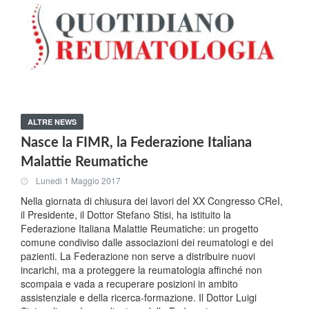
ALTRE NEWS
Nasce la FIMR, la Federazione Italiana
Malattie Reumatiche
Lunedi 1 Maggio 2017
Nella giornata di chiusura dei lavori del XX Congresso CReI,
il Presidente, il Dottor Stefano Stisi, ha istituito la
Federazione Italiana Malattie Reumatiche: un progetto
comune condiviso dalle associazioni dei reumatologi e dei
pazienti. La Federazione non serve a distribuire nuovi
incarichi, ma a proteggere la reumatologia affinché non
scompaia e vada a recuperare posizioni in ambito
assistenziale e della ricerca-formazione. Il Dottor Luigi