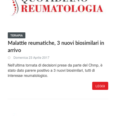
TERAPIA
Malattie reumatiche, 3 nuovi biosimilari in
arrivo
Domenica 23 Aprile 2017
Nell'ultima tornata di decisioni prese da parte del Chmp, è
stato dato parere positivo a 3 nuovi biosimilari, tutti di
interesse reumatologico.
LEGGI