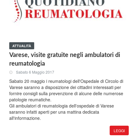
ATTUALITÀ
Varese, visite gratuite negli ambulatori di
reumatologia
Sabato 6 Maggio 2017
Sabato 20 maggio i reumatologi dell'Ospedale di Circolo di
Varese saranno a disposizione dei cittadini interessati per
fornire consigli sulla prevenzione di alcune delle numerose
patologie reumatiche.
Gli ambulatori di reumatologia dell'ospedale di Varese
saranno infatti aperti per una mattina dedicata
all'informazione.
LEGGI