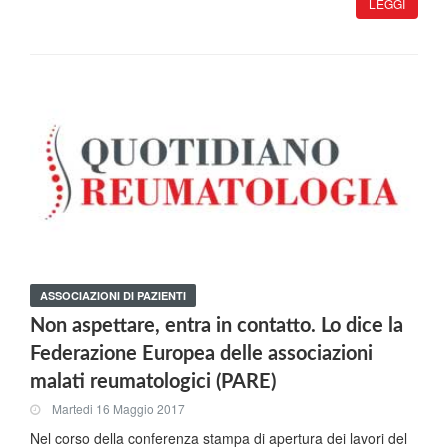
LEGGI
ASSOCIAZIONI DI PAZIENTI
Non aspettare, entra in contatto. Lo dice la
Federazione Europea delle associazioni
malati reumatologici (PARE)
Martedi 16 Maggio 2017
Nel corso della conferenza stampa di apertura dei lavori del