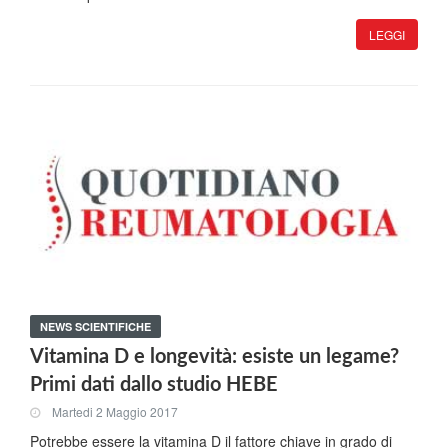
LEGGI
NEWS SCIENTIFICHE
Vitamina D e longevità: esiste un legame?
Primi dati dallo studio HEBE
Martedi 2 Maggio 2017
Potrebbe essere la vitamina D il fattore chiave in grado di