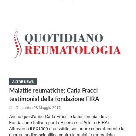
ALTRE NEWS
Malattie reumatiche: Carla Fracci
testimonial della fondazione FIRA
Domenica 28 Maggio 2017
Anche quest'anno Carla Fracci è la testimonial della
Fondazione Italiana per la Ricerca sull'Artrite (FIRA).
Attraverso il 5X1000 è possibile sostenere concretamente la
ricerca medico-scientifica contro le malattie reumatiche.