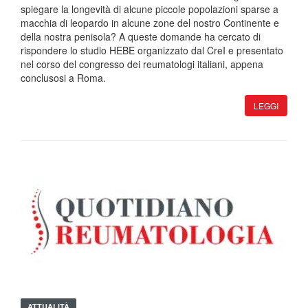
spiegare la longevità di alcune piccole popolazioni sparse a
macchia di leopardo in alcune zone del nostro Continente e
della nostra penisola? A queste domande ha cercato di
rispondere lo studio HEBE organizzato dal CreI e presentato
nel corso del congresso dei reumatologi italiani, appena
conclusosi a Roma.
LEGGI
ATTUALITÀ