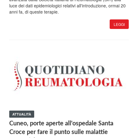
luce dei dati epidemiologici relativi all'introduzione, ormai 20
anni fa, di queste terapie.
LEGGI
ATTUALITÀ
Cuneo, porte aperte all'ospedale Santa
Croce per fare il punto sulle malattie