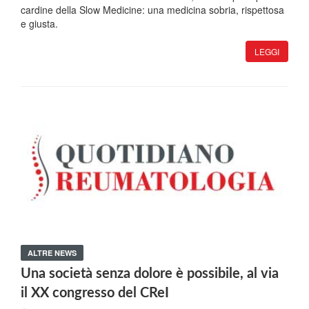
cardine della Slow Medicine: una medicina sobria, rispettosa
e giusta.
LEGGI
ALTRE NEWS
Una società senza dolore è possibile, al via
il XX congresso del CReI