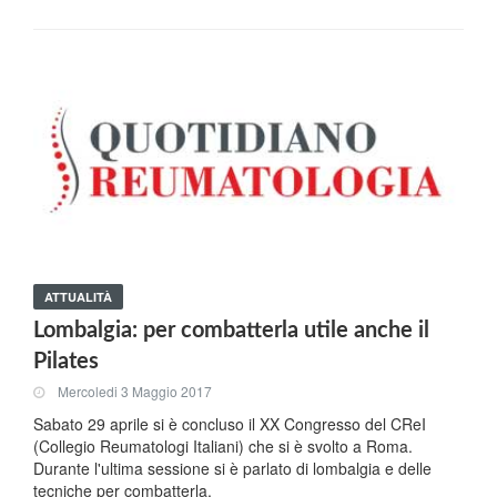
ATTUALITÀ
Lombalgia: per combatterla utile anche il
Pilates
Mercoledi 3 Maggio 2017
Sabato 29 aprile si è concluso il XX Congresso del CReI
(Collegio Reumatologi Italiani) che si è svolto a Roma.
Durante l'ultima sessione si è parlato di lombalgia e delle
tecniche per combatterla.