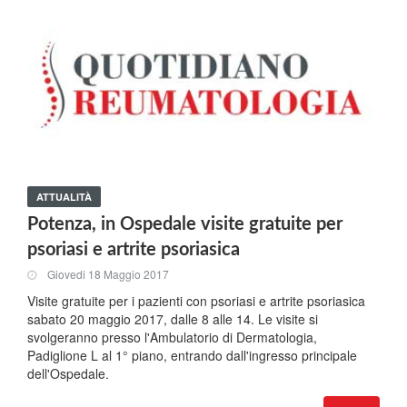
ATTUALITÀ
Potenza, in Ospedale visite gratuite per
psoriasi e artrite psoriasica
Giovedi 18 Maggio 2017
Visite gratuite per i pazienti con psoriasi e artrite psoriasica
sabato 20 maggio 2017, dalle 8 alle 14. Le visite si
svolgeranno presso l'Ambulatorio di Dermatologia,
Padiglione L al 1° piano, entrando dall'ingresso principale
dell'Ospedale.