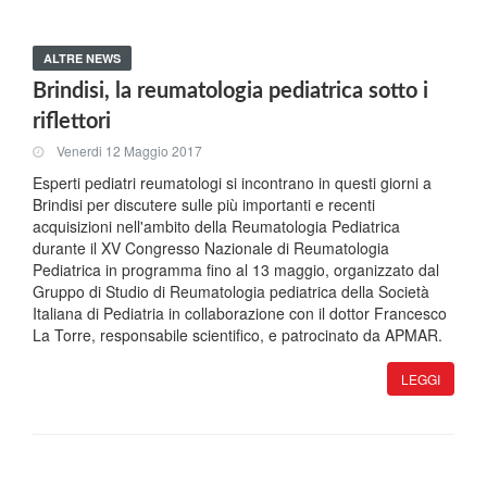
ALTRE NEWS
Brindisi, la reumatologia pediatrica sotto i
riflettori
Venerdi 12 Maggio 2017
Esperti pediatri reumatologi si incontrano in questi giorni a
Brindisi per discutere sulle più importanti e recenti
acquisizioni nell'ambito della Reumatologia Pediatrica
durante il XV Congresso Nazionale di Reumatologia
Pediatrica in programma fino al 13 maggio, organizzato dal
Gruppo di Studio di Reumatologia pediatrica della Società
Italiana di Pediatria in collaborazione con il dottor Francesco
La Torre, responsabile scientifico, e patrocinato da APMAR.
LEGGI