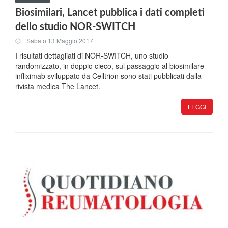
Biosimilari, Lancet pubblica i dati completi
dello studio NOR-SWITCH
Sabato 13 Maggio 2017
I risultati dettagliati di NOR-SWITCH, uno studio
randomizzato, in doppio cieco, sul passaggio al biosimilare
infliximab sviluppato da Celltrion sono stati pubblicati dalla
rivista medica The Lancet.
LEGGI