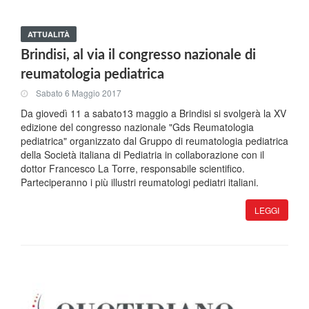
ATTUALITÀ
Brindisi, al via il congresso nazionale di
reumatologia pediatrica
Sabato 6 Maggio 2017
Da giovedì 11 a sabato13 maggio a Brindisi si svolgerà la XV
edizione del congresso nazionale "Gds Reumatologia
pediatrica" organizzato dal Gruppo di reumatologia pediatrica
della Società italiana di Pediatria in collaborazione con il
dottor Francesco La Torre, responsabile scientifico.
Parteciperanno i più illustri reumatologi pediatri italiani.
LEGGI