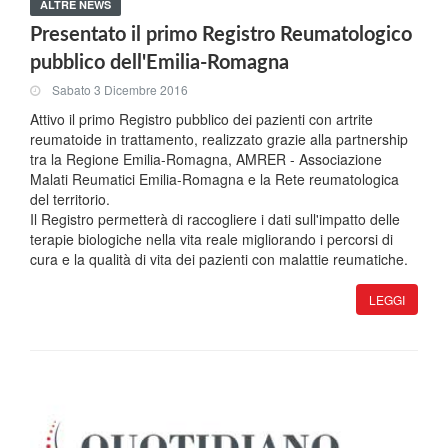
ALTRE NEWS
Presentato il primo Registro Reumatologico
pubblico dell'Emilia-Romagna
Sabato 3 Dicembre 2016
Attivo il primo Registro pubblico dei pazienti con artrite
reumatoide in trattamento, realizzato grazie alla partnership
tra la Regione Emilia-Romagna, AMRER - Associazione
Malati Reumatici Emilia-Romagna e la Rete reumatologica
del territorio.
Il Registro permetterà di raccogliere i dati sull'impatto delle
terapie biologiche nella vita reale migliorando i percorsi di
cura e la qualità di vita dei pazienti con malattie reumatiche.
LEGGI