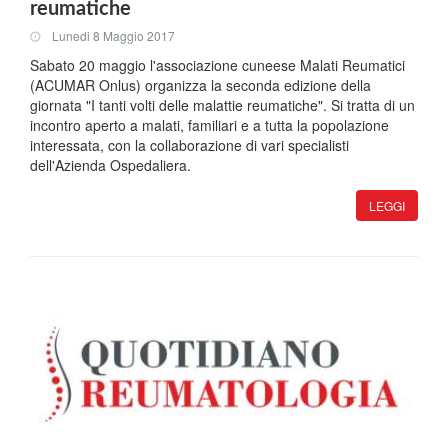
reumatiche
Lunedi 8 Maggio 2017
Sabato 20 maggio l'associazione cuneese Malati Reumatici
(ACUMAR Onlus) organizza la seconda edizione della
giornata "I tanti volti delle malattie reumatiche". Si tratta di un
incontro aperto a malati, familiari e a tutta la popolazione
interessata, con la collaborazione di vari specialisti
dell'Azienda Ospedaliera.
LEGGI