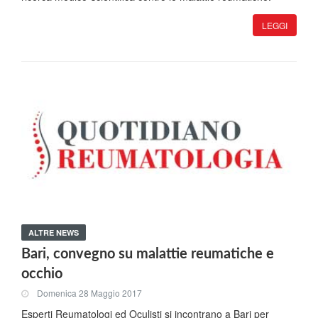
LEGGI
ALTRE NEWS
Bari, convegno su malattie reumatiche e
occhio
Domenica 28 Maggio 2017
Esperti Reumatologi ed Oculisti si incontrano a Bari per