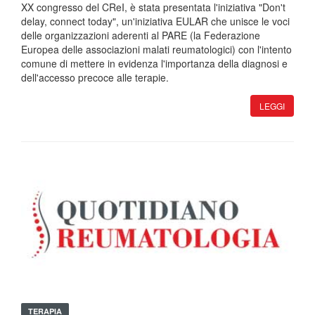
XX congresso del CReI, è stata presentata l'iniziativa "Don't
delay, connect today", un'iniziativa EULAR che unisce le voci
delle organizzazioni aderenti al PARE (la Federazione
Europea delle associazioni malati reumatologici) con l'intento
comune di mettere in evidenza l'importanza della diagnosi e
dell'accesso precoce alle terapie.
LEGGI
TERAPIA