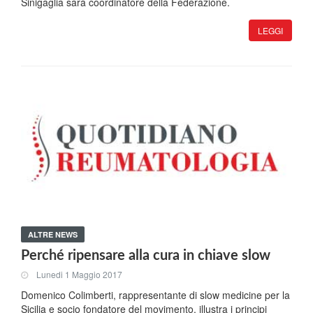
Sinigaglia sarà coordinatore della Federazione.
LEGGI
ALTRE NEWS
Perché ripensare alla cura in chiave slow
Lunedi 1 Maggio 2017
Domenico Colimberti, rappresentante di slow medicine per la
Sicilia e socio fondatore del movimento, illustra i principi