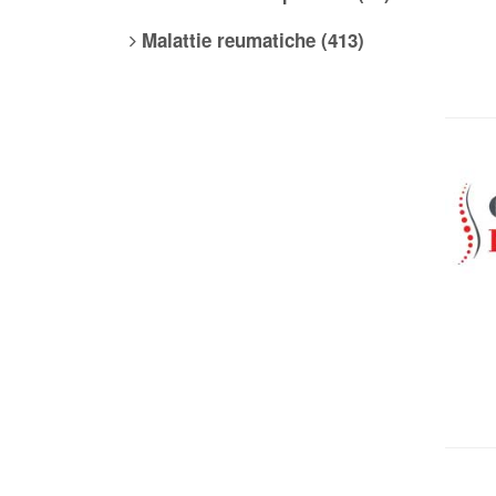
Malattie reumatiche (413)