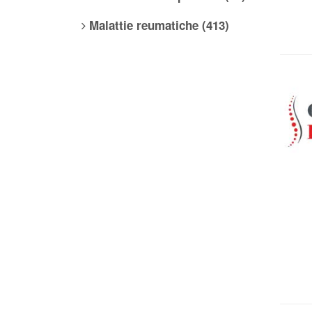
Malattie reumatiche (413)