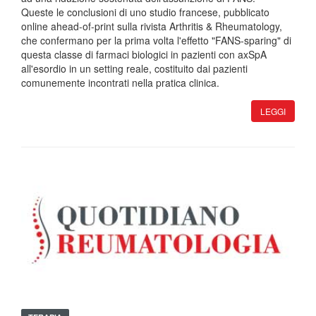
Queste le conclusioni di uno studio francese, pubblicato
online ahead-of-print sulla rivista Arthritis & Rheumatology,
che confermano per la prima volta l'effetto "FANS-sparing" di
questa classe di farmaci biologici in pazienti con axSpA
all'esordio in un setting reale, costituito dai pazienti
comunemente incontrati nella pratica clinica.
LEGGI