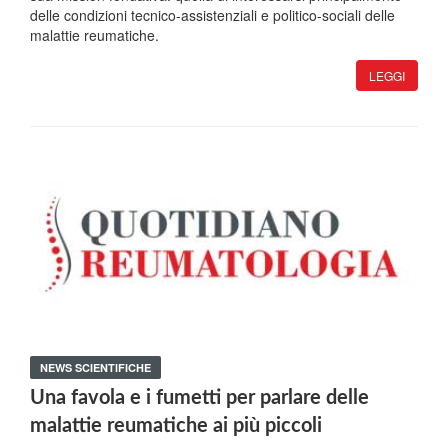
delle condizioni tecnico-assistenziali e politico-sociali delle
malattie reumatiche.
LEGGI
NEWS SCIENTIFICHE
Una favola e i fumetti per parlare delle
malattie reumatiche ai più piccoli