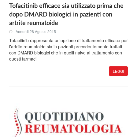
Tofacitinib efficace sia utilizzato prima che
dopo DMARD biologici in pazienti con
artrite reumatoide
Venerdi 28 Agosto 2015
Tofacitinib rappresenta un'opzione di trattamento efficace per
l'artrite reumatoide sia in pazienti precedentemente trattati
con DMARD biologici che in quelli naive al trattamento con
questi farmaci.
LEGGI