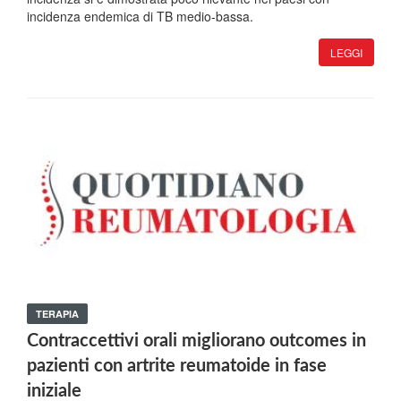
incidenza endemica di TB medio-bassa.
LEGGI
TERAPIA
Contraccettivi orali migliorano outcomes in
pazienti con artrite reumatoide in fase
iniziale