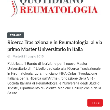
TERAPIA
Ricerca Traslazionale in Reumatologia: al via
primo Master Universitario in Italia
Martedi 21 Luglio 2015
Pubblicato il Bando di Iscrizione per il nuovo Master
Universitario di II° Livello dedicato alla Ricerca Traslazionale
in Reumatologia. Lo annunciano FIRA Onlus (Fondazione
Italiana per la Ricerca sull'Artrite), fondazione della SIR -
Società Italiana di Reumatologia, e l'Università degli Studi di
Trieste, Dipartimento di Scienze Mediche Chirurgiche e della
Salute.
LEGGI