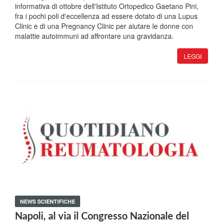
informativa di ottobre dell'Istituto Ortopedico Gaetano Pini,
fra i pochi poli d'eccellenza ad essere dotato di una Lupus
Clinic e di una Pregnancy Clinic per aiutare le donne con
malattie autoimmuni ad affrontare una gravidanza.
LEGGI
NEWS SCIENTIFICHE
Napoli, al via il Congresso Nazionale del