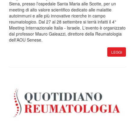
Siena, presso l'ospedale Santa Maria alle Scotte, per un
meeting di alto valore scientifico dedicato alle malattie
autoimmuni e alle più innovative ricerche in campo
reumatologico. Dal 27 al 28 settembre si terrà infatti il 4°
Meeting Internazionale Italia - Israele. L'evento è organizzato
dal professor Mauro Galeazzi, direttore della Reumatologia
dell'AOU Senese.
LEGGI