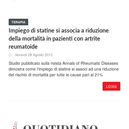
TERAPIA
Impiego di statine si associa a riduzione
della mortalità in pazienti con artrite
reumatoide
Venerdi 28 Agosto 2015
Studio pubblicato sulla rivista Annals of Rheumatic Diseases
dimostra come l'impiego di statine si associ ad una riduzione
del rischio di mortalità per tutte le cause pari al 21%
LEGGI