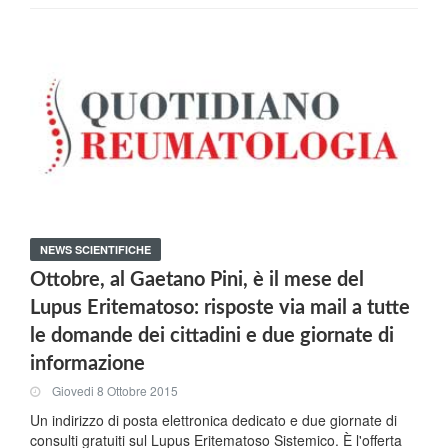
NEWS SCIENTIFICHE
Ottobre, al Gaetano Pini, è il mese del
Lupus Eritematoso: risposte via mail a tutte
le domande dei cittadini e due giornate di
informazione
Giovedi 8 Ottobre 2015
Un indirizzo di posta elettronica dedicato e due giornate di
consulti gratuiti sul Lupus Eritematoso Sistemico. È l'offerta