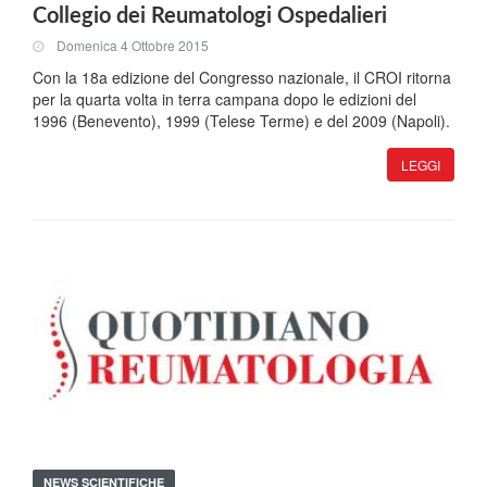
Collegio dei Reumatologi Ospedalieri
Domenica 4 Ottobre 2015
Con la 18a edizione del Congresso nazionale, il CROI ritorna
per la quarta volta in terra campana dopo le edizioni del
1996 (Benevento), 1999 (Telese Terme) e del 2009 (Napoli).
LEGGI
NEWS SCIENTIFICHE