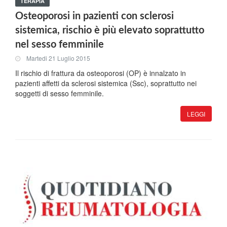
TERAPIA
Osteoporosi in pazienti con sclerosi
sistemica, rischio è più elevato soprattutto
nel sesso femminile
Martedi 21 Luglio 2015
Il rischio di frattura da osteoporosi (OP) è innalzato in
pazienti affetti da sclerosi sistemica (Ssc), soprattutto nei
soggetti di sesso femminile.
LEGGI