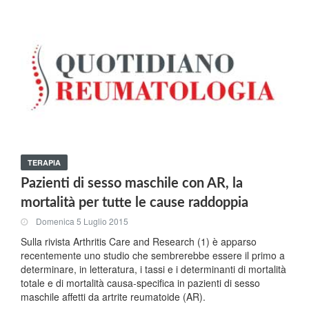
TERAPIA
Pazienti di sesso maschile con AR, la
mortalità per tutte le cause raddoppia
Domenica 5 Luglio 2015
Sulla rivista Arthritis Care and Research (1) è apparso
recentemente uno studio che sembrerebbe essere il primo a
determinare, in letteratura, i tassi e i determinanti di mortalità
totale e di mortalità causa-specifica in pazienti di sesso
maschile affetti da artrite reumatoide (AR).