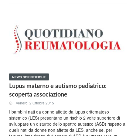
NEWS SCIENTIFICHE
Lupus materno e autismo pediatrico:
scoperta associazione
Venerdi 2 Ottobre 2015
I bambini nati da donne affette da lupus eritematoso
sistemico (LES) presentano un rischio 2 volte superiore di
sviluppare un disturbo dello spettro autistico (ASD) rispetto a
quelli nati da donne non affette da LES, anche se, per