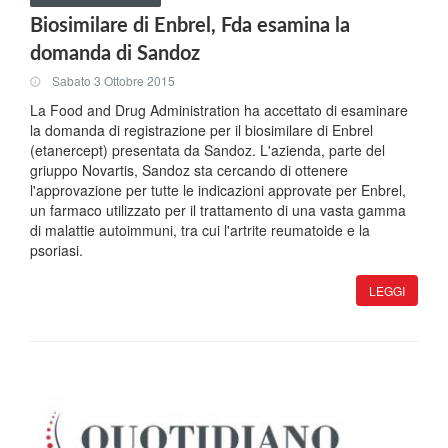
Biosimilare di Enbrel, Fda esamina la
domanda di Sandoz
Sabato 3 Ottobre 2015
La Food and Drug Administration ha accettato di esaminare
la domanda di registrazione per il biosimilare di Enbrel
(etanercept) presentata da Sandoz. L'azienda, parte del
griuppo Novartis, Sandoz sta cercando di ottenere
l'approvazione per tutte le indicazioni approvate per Enbrel,
un farmaco utilizzato per il trattamento di una vasta gamma
di malattie autoimmuni, tra cui l'artrite reumatoide e la
psoriasi.
LEGGI