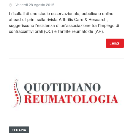
Venerdi 28 Agosto 2015
I risultati di uno studio osservazionale, pubblicato online
ahead-of-print sulla rivista Arthritis Care & Research,
suggeriscono l'esistenza di un'associazione tra l'impiego di
contraccettivi orali (OC) e l'artrite reumatoide (AR).
LEGGI
TERAPIA