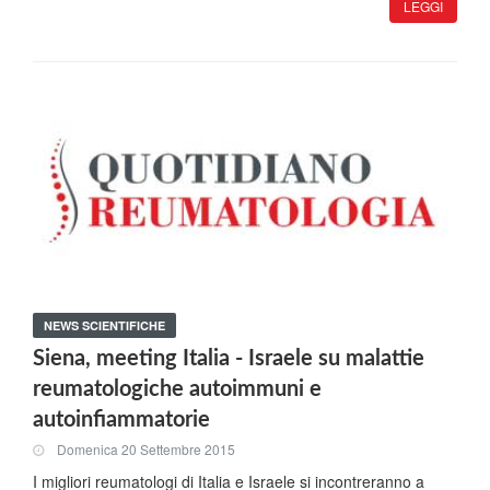
LEGGI
NEWS SCIENTIFICHE
Siena, meeting Italia - Israele su malattie
reumatologiche autoimmuni e
autoinfiammatorie
Domenica 20 Settembre 2015
I migliori reumatologi di Italia e Israele si incontreranno a