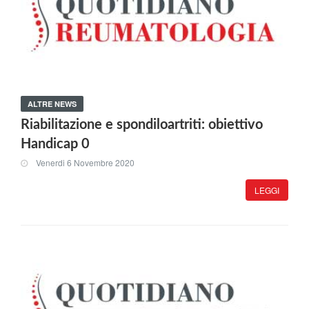
ALTRE NEWS
Riabilitazione e spondiloartriti: obiettivo
Handicap 0
Venerdi 6 Novembre 2020
LEGGI