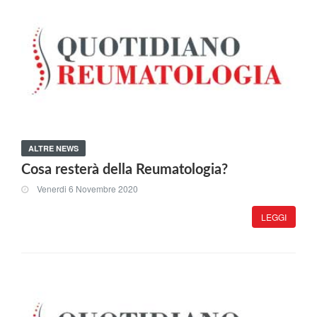
ALTRE NEWS
Cosa resterà della Reumatologia?
Venerdi 6 Novembre 2020
LEGGI