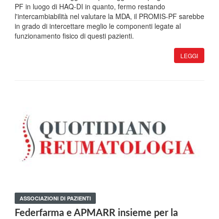
PF in luogo di HAQ-DI in quanto, fermo restando
l'intercambiabilità nel valutare la MDA, il PROMIS-PF sarebbe
in grado di intercettare meglio le componenti legate al
funzionamento fisico di questi pazienti.
LEGGI
ASSOCIAZIONI DI PAZIENTI
Federfarma e APMARR insieme per la