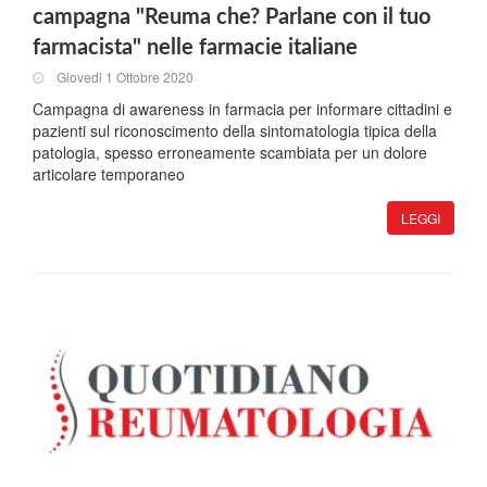
campagna "Reuma che? Parlane con il tuo
farmacista" nelle farmacie italiane
Giovedi 1 Ottobre 2020
Campagna di awareness in farmacia per informare cittadini e
pazienti sul riconoscimento della sintomatologia tipica della
patologia, spesso erroneamente scambiata per un dolore
articolare temporaneo
LEGGI