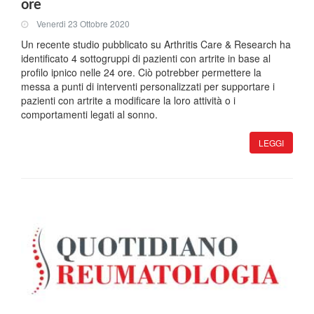
ore
Venerdi 23 Ottobre 2020
Un recente studio pubblicato su Arthritis Care & Research ha
identificato 4 sottogruppi di pazienti con artrite in base al
profilo ipnico nelle 24 ore. Ciò potrebber permettere la
messa a punti di interventi personalizzati per supportare i
pazienti con artrite a modificare la loro attività o i
comportamenti legati al sonno.
LEGGI