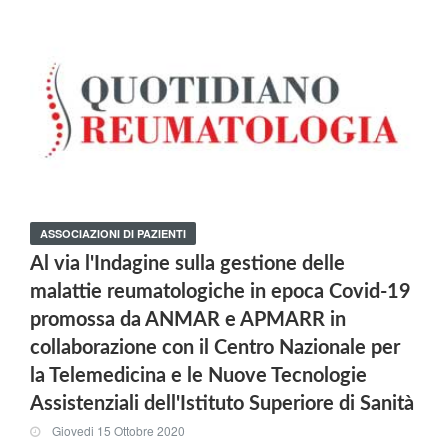
ASSOCIAZIONI DI PAZIENTI
Al via l'Indagine sulla gestione delle
malattie reumatologiche in epoca Covid-19
promossa da ANMAR e APMARR in
collaborazione con il Centro Nazionale per
la Telemedicina e le Nuove Tecnologie
Assistenziali dell'Istituto Superiore di Sanità
Giovedi 15 Ottobre 2020