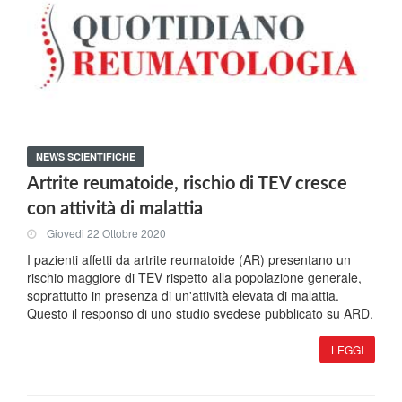
NEWS SCIENTIFICHE
Artrite reumatoide, rischio di TEV cresce
con attività di malattia
Giovedi 22 Ottobre 2020
I pazienti affetti da artrite reumatoide (AR) presentano un
rischio maggiore di TEV rispetto alla popolazione generale,
soprattutto in presenza di un'attività elevata di malattia.
Questo il responso di uno studio svedese pubblicato su ARD.
LEGGI