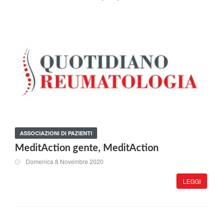
ASSOCIAZIONI DI PAZIENTI
MeditAction gente, MeditAction
Domenica 8 Novembre 2020
LEGGI