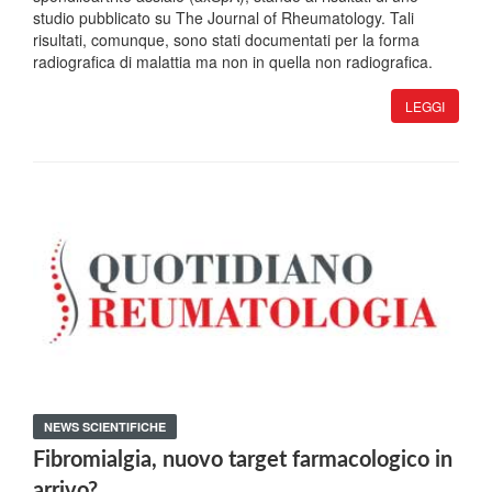
studio pubblicato su The Journal of Rheumatology. Tali
risultati, comunque, sono stati documentati per la forma
radiografica di malattia ma non in quella non radiografica.
LEGGI
NEWS SCIENTIFICHE
Fibromialgia, nuovo target farmacologico in
arrivo?