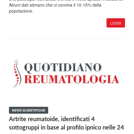
Alcuni dati stimano che ci conviva il 10-15% della
popolazione.
LEGGI
NEWS SCIENTIFICHE
Artrite reumatoide, identificati 4
sottogruppi in base al profilo ipnico nelle 24