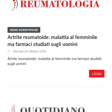
NEWS SCIENTIFICHE
Artrite reumatoide: malattia al femminile
ma farmaci studiati sugli uomini
Giovedi 29 Ottobre 2020
Artrite reumatoide: malattia al femminile ma farmaci studiati
sugli uomini
LEGGI