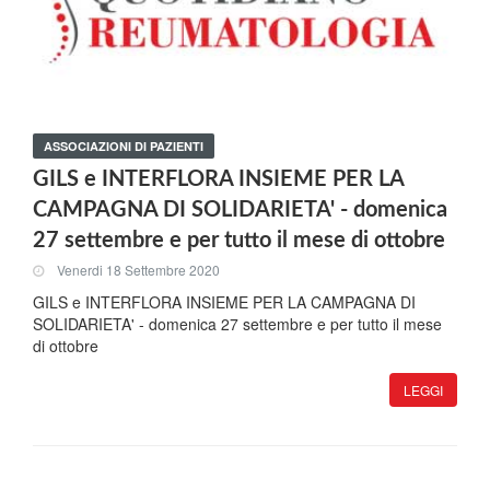
ASSOCIAZIONI DI PAZIENTI
GILS e INTERFLORA INSIEME PER LA
CAMPAGNA DI SOLIDARIETA' - domenica
27 settembre e per tutto il mese di ottobre
Venerdi 18 Settembre 2020
GILS e INTERFLORA INSIEME PER LA CAMPAGNA DI
SOLIDARIETA' - domenica 27 settembre e per tutto il mese
di ottobre
LEGGI