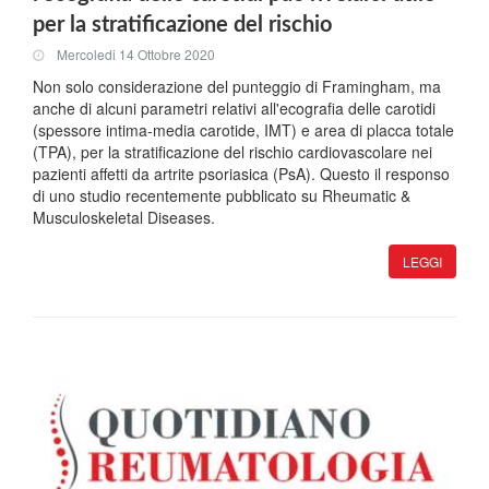
per la stratificazione del rischio
Mercoledi 14 Ottobre 2020
Non solo considerazione del punteggio di Framingham, ma
anche di alcuni parametri relativi all'ecografia delle carotidi
(spessore intima-media carotide, IMT) e area di placca totale
(TPA), per la stratificazione del rischio cardiovascolare nei
pazienti affetti da artrite psoriasica (PsA). Questo il responso
di uno studio recentemente pubblicato su Rheumatic &
Musculoskeletal Diseases.
LEGGI