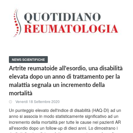
NEWS SCIENTIFICHE
Artrite reumatoide all'esordio, una disabilità
elevata dopo un anno di trattamento per la
malattia segnala un incremento della
mortalità
Venerdi 18 Settembre 2020
Un punteggio elevato dell'indice di disabilità (HAQ-DI) ad un
anno si associa in modo statisticamente significativo ad un
incremento della mortalità per tutte le cause nei pazienti AR
all'esordio dopo un follow-up di dieci anni. Lo dimostrano i