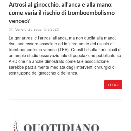
Artrosi al ginocchio, all'anca e alla mano:
come varia il rischio di tromboembolismo
venoso?
Venerdi 25 Settembre 2020
La gonartrosi e l'artrosi all'anca, ma non quella alla mano,
risultano essere associate ad in incremento del rischio di
tromboembolismo venoso (TEV). Questi i risultati principali di
un ampio studio osservazionale di popolazione pubblicato su
ARD che ha anche dimostrato come tale associazione
sarebbe parzialmente mediata dagli interventi chirurgici di
sostituzione del ginocchio o dell'anca.
LEGGI