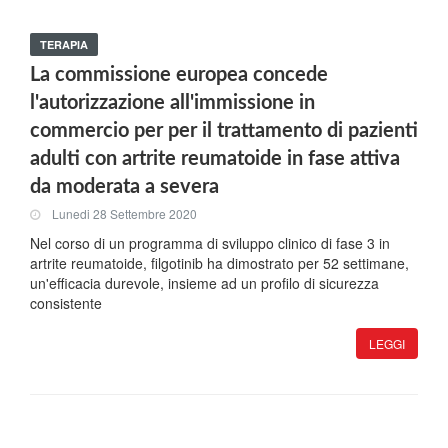
TERAPIA
La commissione europea concede
l'autorizzazione all'immissione in
commercio per per il trattamento di pazienti
adulti con artrite reumatoide in fase attiva
da moderata a severa
Lunedi 28 Settembre 2020
Nel corso di un programma di sviluppo clinico di fase 3 in
artrite reumatoide, filgotinib ha dimostrato per 52 settimane,
un'efficacia durevole, insieme ad un profilo di sicurezza
consistente
LEGGI