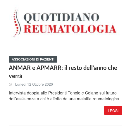
ASSOCIAZIONI DI PAZIENTI
ANMAR e APMARR: il resto dell'anno che
verrà
Lunedi 12 Ottobre 2020
Intervista doppia alle Presidenti Tonolo e Celano sul futuro
dell'assistenza a chi è affetto da una malattia reumatologica
LEGGI