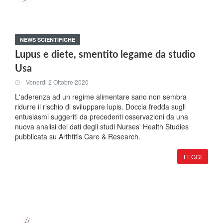
NEWS SCIENTIFICHE
Lupus e diete, smentito legame da studio
Usa
Venerdi 2 Ottobre 2020
L'aderenza ad un regime alimentare sano non sembra
ridurre il rischio di sviluppare lupis. Doccia fredda sugli
entusiasmi suggeriti da precedenti osservazioni da una
nuova analisi dei dati degli studi Nurses' Health Studies
pubblicata su Arthtitis Care & Research.
LEGGI